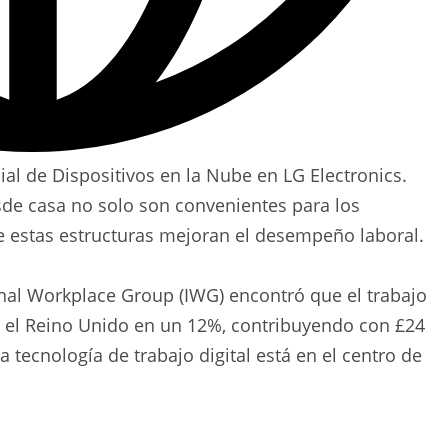
al de Dispositivos en la Nube en LG Electronics.
desde casa no solo son convenientes para los
 estas estructuras mejoran el desempeño laboral.
nal Workplace Group (IWG) encontró que el trabajo
n el Reino Unido en un 12%, contribuyendo con £24
 tecnología de trabajo digital está en el centro de