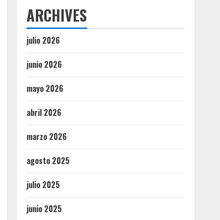
ARCHIVES
julio 2026
junio 2026
mayo 2026
abril 2026
marzo 2026
agosto 2025
julio 2025
junio 2025