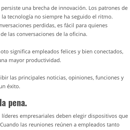
persiste una brecha de innovación. Los patrones de
la tecnología no siempre ha seguido el ritmo.
versaciones perdidas, es fácil para quienes
de las conversaciones de la oficina.
oto significa empleados felices y bien conectados,
 una mayor productividad.
bir las principales noticias, opiniones, funciones y
un éxito.
la pena.
 líderes empresariales deben elegir dispositivos que
d. Cuando las reuniones reúnen a empleados tanto