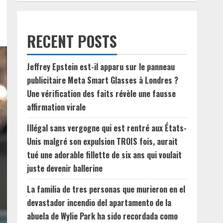
RECENT POSTS
Jeffrey Epstein est-il apparu sur le panneau
publicitaire Meta Smart Glasses à Londres ?
Une vérification des faits révèle une fausse
affirmation virale
Illégal sans vergogne qui est rentré aux États-
Unis malgré son expulsion TROIS fois, aurait
tué une adorable fillette de six ans qui voulait
juste devenir ballerine
La familia de tres personas que murieron en el
devastador incendio del apartamento de la
abuela de Wylie Park ha sido recordada como