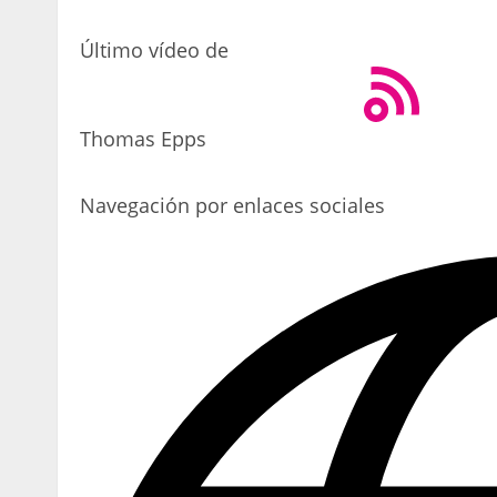
Último vídeo de
Thomas Epps
Navegación por enlaces sociales