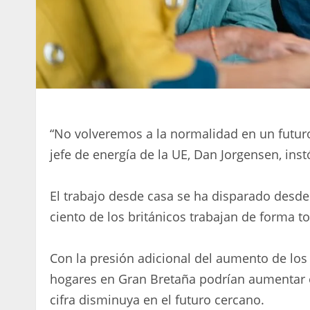
“No volveremos a la normalidad en un futuro 
jefe de energía de la UE, Dan Jorgensen, inst
El trabajo desde casa se ha disparado desde
ciento de los británicos trabajan de forma t
Con la presión adicional del aumento de los 
hogares en Gran Bretaña podrían aumentar e
cifra disminuya en el futuro cercano.