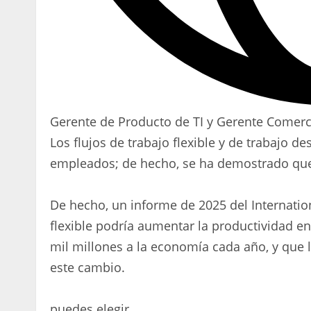
Gerente de Producto de TI y Gerente Comerci
Los flujos de trabajo flexible y de trabajo 
empleados; de hecho, se ha demostrado que
De hecho, un informe de 2025 del Internatio
flexible podría aumentar la productividad e
mil millones a la economía cada año, y que la
este cambio.
puedes elegir