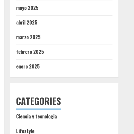
mayo 2025
abril 2025
marzo 2025
febrero 2025
enero 2025
CATEGORIES
Ciencia y tecnologia
Lifestyle