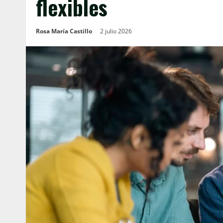
flexibles
Rosa María Castillo
2 julio 2026