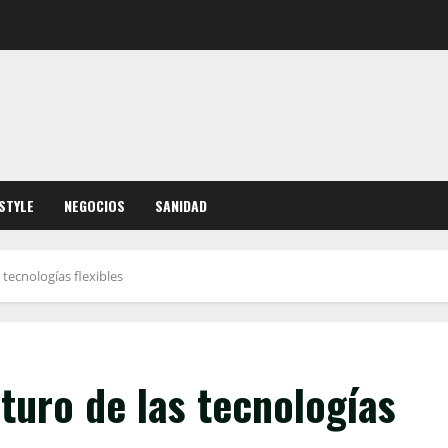
ESTYLE
NEGOCIOS
SANIDAD
 tecnologías flexibles
uturo de las tecnologías