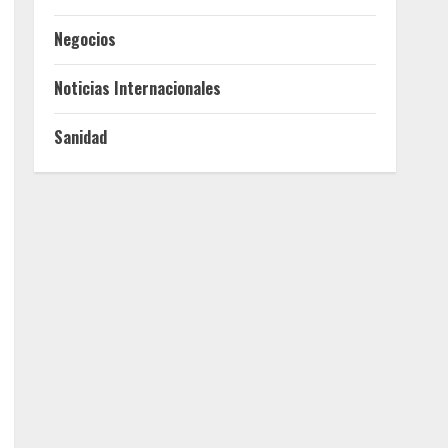
Negocios
Noticias Internacionales
Sanidad