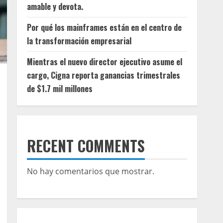
amable y devota.
Por qué los mainframes están en el centro de
la transformación empresarial
Mientras el nuevo director ejecutivo asume el
cargo, Cigna reporta ganancias trimestrales
de $1.7 mil millones
RECENT COMMENTS
No hay comentarios que mostrar.