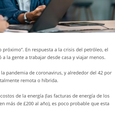
próximo”. En respuesta a la crisis del petróleo, el
ó a la gente a trabajar desde casa y viajar menos.
 la pandemia de coronavirus, y alrededor del 42 por
otalmente remota o híbrida.
costos de la energía (las facturas de energía de los
n más de £200 al año), es poco probable que esta