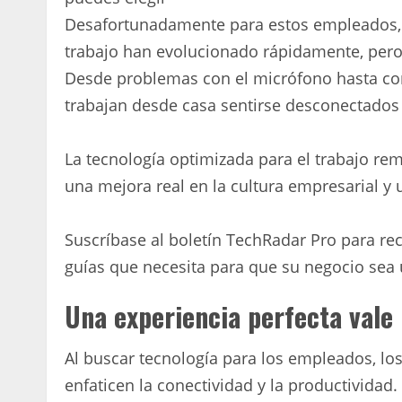
Desafortunadamente para estos empleados, 
trabajo han evolucionado rápidamente, pero 
Desde problemas con el micrófono hasta con
trabajan desde casa sentirse desconectados 
La tecnología optimizada para el trabajo rem
una mejora real en la cultura empresarial y
Suscríbase al boletín TechRadar Pro para reci
guías que necesita para que su negocio sea 
Una experiencia perfecta vale 
Al buscar tecnología para los empleados, los
enfaticen la conectividad y la productivida