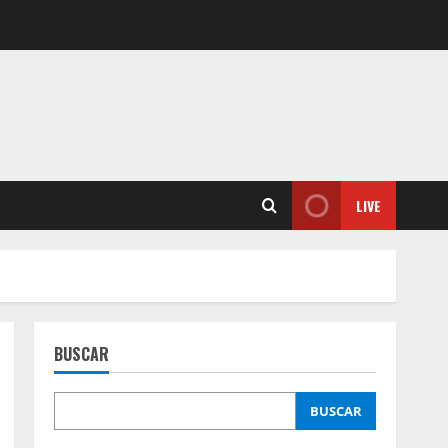
LIVE
BUSCAR
BUSCAR