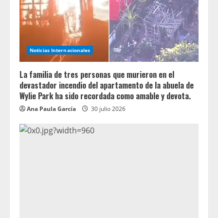
Noticias Internacionales
La familia de tres personas que murieron en el
devastador incendio del apartamento de la abuela de
Wylie Park ha sido recordada como amable y devota.
Ana Paula García
30 julio 2026