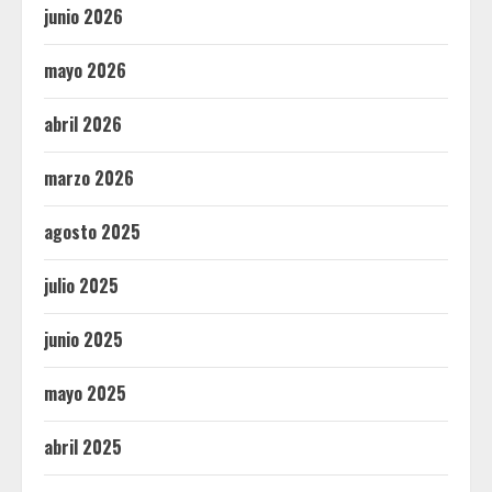
junio 2026
mayo 2026
abril 2026
marzo 2026
agosto 2025
julio 2025
junio 2025
mayo 2025
abril 2025