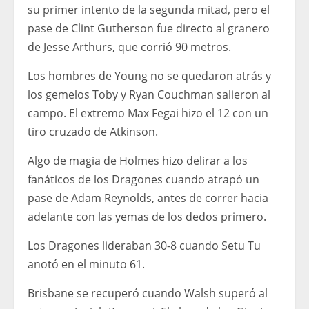
su primer intento de la segunda mitad, pero el
pase de Clint Gutherson fue directo al granero
de Jesse Arthurs, que corrió 90 metros.
Los hombres de Young no se quedaron atrás y
los gemelos Toby y Ryan Couchman salieron al
campo. El extremo Max Fegai hizo el 12 con un
tiro cruzado de Atkinson.
Algo de magia de Holmes hizo delirar a los
fanáticos de los Dragones cuando atrapó un
pase de Adam Reynolds, antes de correr hacia
adelante con las yemas de los dedos primero.
Los Dragones lideraban 30-8 cuando Setu Tu
anotó en el minuto 61.
Brisbane se recuperó cuando Walsh superó al