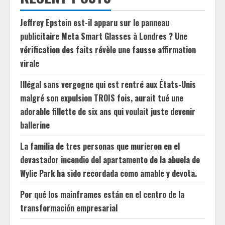
Jeffrey Epstein est-il apparu sur le panneau
publicitaire Meta Smart Glasses à Londres ? Une
vérification des faits révèle une fausse affirmation
virale
Illégal sans vergogne qui est rentré aux États-Unis
malgré son expulsion TROIS fois, aurait tué une
adorable fillette de six ans qui voulait juste devenir
ballerine
La familia de tres personas que murieron en el
devastador incendio del apartamento de la abuela de
Wylie Park ha sido recordada como amable y devota.
Por qué los mainframes están en el centro de la
transformación empresarial