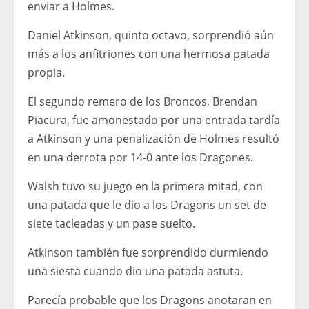
enviar a Holmes.
Daniel Atkinson, quinto octavo, sorprendió aún
más a los anfitriones con una hermosa patada
propia.
El segundo remero de los Broncos, Brendan
Piacura, fue amonestado por una entrada tardía
a Atkinson y una penalización de Holmes resultó
en una derrota por 14-0 ante los Dragones.
Walsh tuvo su juego en la primera mitad, con
una patada que le dio a los Dragons un set de
siete tacleadas y un pase suelto.
Atkinson también fue sorprendido durmiendo
una siesta cuando dio una patada astuta.
Parecía probable que los Dragons anotaran en