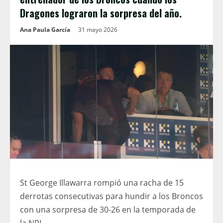
Dragones lograron la sorpresa del año.
Ana Paula García
31 mayo 2026
St George Illawarra rompió una racha de 15
derrotas consecutivas para hundir a los Broncos
con una sorpresa de 30-26 en la temporada de
la NRL.