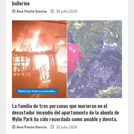
ballerine
Ana Paula García
30 julio 2026
Noticias Internacionales
La familia de tres personas que murieron en el
devastador incendio del apartamento de la abuela de
Wylie Park ha sido recordada como amable y devota.
Ana Paula García
30 julio 2026