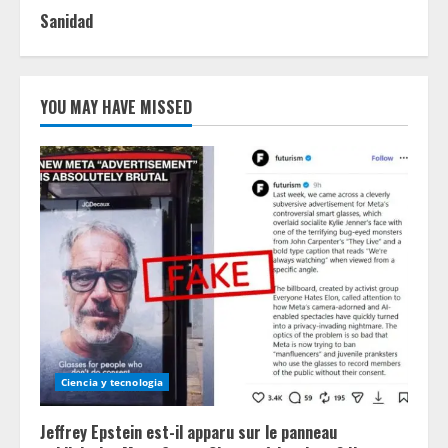
Sanidad
YOU MAY HAVE MISSED
Ciencia y tecnologia
Jeffrey Epstein est-il apparu sur le panneau