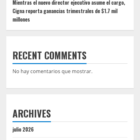
Mientras el nuevo director ejecutivo asume el cargo,
Cigna reporta ganancias trimestrales de $1.7 mil
millones
RECENT COMMENTS
No hay comentarios que mostrar.
ARCHIVES
julio 2026