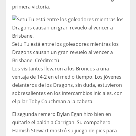
primera victoria.
Setu Tu está entre los goleadores mientras los
Dragons causan un gran revuelo al vencer a
Brisbane.
Crédito:
tú
Los visitantes llevaron a los Broncos a una
ventaja de 14-2 en el medio tiempo. Los jóvenes
delanteros de los Dragons, sin duda, estuvieron
sobresalientes en los intercambios iniciales, con
el pilar Toby Couchman a la cabeza.
El segunda remero Dylan Egan hizo bien en
quitarle el balón a Carrigan. Su compañero
Hamish Stewart mostró su juego de pies para