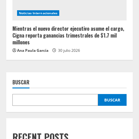
Noticias Internacionales
Mientras el nuevo director ejecutivo asume el cargo,
Cigna reporta ganancias trimestrales de $1.7 mil
millones
Ana Paula García
30 julio 2026
BUSCAR
BUSCAR
RECENT POSTS