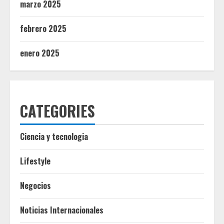
marzo 2025
febrero 2025
enero 2025
CATEGORIES
Ciencia y tecnologia
Lifestyle
Negocios
Noticias Internacionales