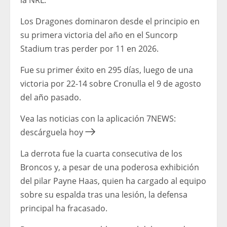
Los Dragones dominaron desde el principio en
su primera victoria del año en el Suncorp
Stadium tras perder por 11 en 2026.
Fue su primer éxito en 295 días, luego de una
victoria por 22-14 sobre Cronulla el 9 de agosto
del año pasado.
Vea las noticias con la aplicación 7NEWS:
descárguela hoy
La derrota fue la cuarta consecutiva de los
Broncos y, a pesar de una poderosa exhibición
del pilar Payne Haas, quien ha cargado al equipo
sobre su espalda tras una lesión, la defensa
principal ha fracasado.