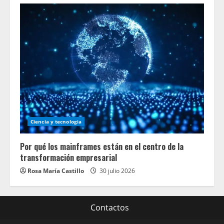
Ciencia y tecnologia
Por qué los mainframes están en el centro de la
transformación empresarial
Rosa María Castillo
30 julio 2026
Contactos