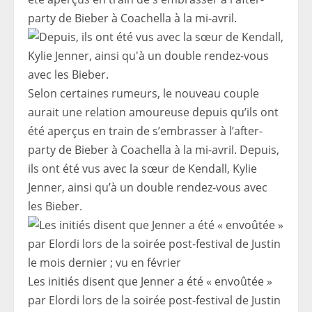
Selon certaines rumeurs, le nouveau couple
aurait une relation amoureuse depuis qu’ils ont
été aperçus en train de s’embrasser à l’after-
party de Bieber à Coachella à la mi-avril. Depuis,
ils ont été vus avec la sœur de Kendall, Kylie
Jenner, ainsi qu’à un double rendez-vous avec
les Bieber.
Les initiés disent que Jenner a été « envoûtée »
par Elordi lors de la soirée post-festival de Justin