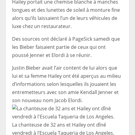
Hailey portait une chemise blanche à manches
longues et des lunettes de soleil à monture fine
alors qu’ils laissaient l’un de leurs véhicules de
luxe chez un restaurateur.
Des sources ont déclaré à PageSick samedi que
les Bieber faisaient partie de ceux qui ont
poussé Jenner et Elordi à se réunir.
Justin Bieber avait l’air content de lui alors que
lui et sa femme Hailey ont été aperçus au milieu
d’informations selon lesquelles ils jouaient les
entremetteurs avec son amie Kendall Jenner et
son nouveau nom Jacob Elordi.
La chanteuse de 32 ans et Hailey ont dîné
vendredi à l’Escuela Taqueria de Los Angeles.