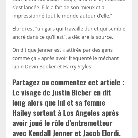
s’est lancée. Elle a fait de son mieux et a
impressionné tout le monde autour d’elle.”
Elordi est “un gars qui travaille dur et qui semble
ancré dans ce qu’il est”, a déclaré la source.
On dit que Jenner est « attirée par des gens
comme ça » après avoir fréquenté le méchant
lapin Devin Booker et Harry Styles.
Partagez ou commentez cet article :
Le visage de Justin Bieber en dit
long alors que lui et sa femme
Hailey sortent à Los Angeles après
avoir joué le rôle d’entremetteur
avec Kendall Jenner et Jacob Elordi.