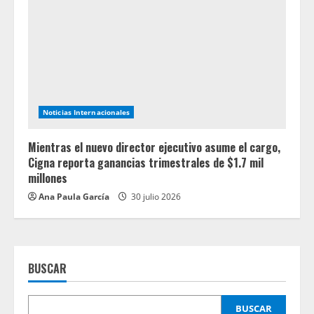
Noticias Internacionales
Mientras el nuevo director ejecutivo asume el cargo,
Cigna reporta ganancias trimestrales de $1.7 mil
millones
Ana Paula García
30 julio 2026
BUSCAR
BUSCAR