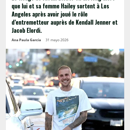
que lui et sa femme Hailey sortent à Los
Angeles après avoir joué le rôle
d’entremetteur auprès de Kendall Jenner et
Jacob Elordi.
Ana Paula García
31 mayo 2026