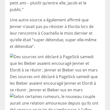
petit ami – plutôt qu’entre elle, Jacob et le
public.”
Une autre source a également affirmé que
Jenner n’avait pas pu résister à Elorda lors de
leur rencontre à Coachella le mois dernier et
qu’elle était “super détendue, super elle-même
et détendue”.
Des sources ont déclaré à PageSick samedi que
les Bieber avaient encouragé Jenner et Elordi à
se réunir ; Jenner et Bieber vus en mars