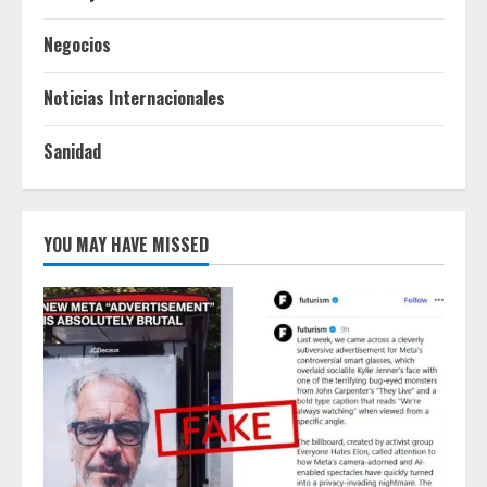
Negocios
Noticias Internacionales
Sanidad
YOU MAY HAVE MISSED