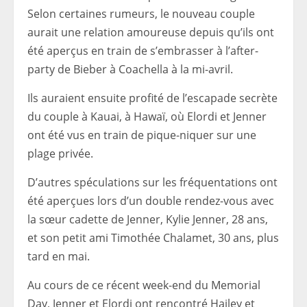
Selon certaines rumeurs, le nouveau couple
aurait une relation amoureuse depuis qu’ils ont
été aperçus en train de s’embrasser à l’after-
party de Bieber à Coachella à la mi-avril.
Ils auraient ensuite profité de l’escapade secrète
du couple à Kauai, à Hawaï, où Elordi et Jenner
ont été vus en train de pique-niquer sur une
plage privée.
D’autres spéculations sur les fréquentations ont
été aperçues lors d’un double rendez-vous avec
la sœur cadette de Jenner, Kylie Jenner, 28 ans,
et son petit ami Timothée Chalamet, 30 ans, plus
tard en mai.
Au cours de ce récent week-end du Memorial
Day, Jenner et Elordi ont rencontré Hailey et