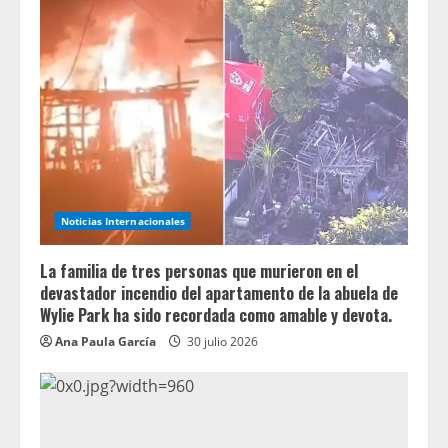
Noticias Internacionales
La familia de tres personas que murieron en el
devastador incendio del apartamento de la abuela de
Wylie Park ha sido recordada como amable y devota.
Ana Paula García
30 julio 2026