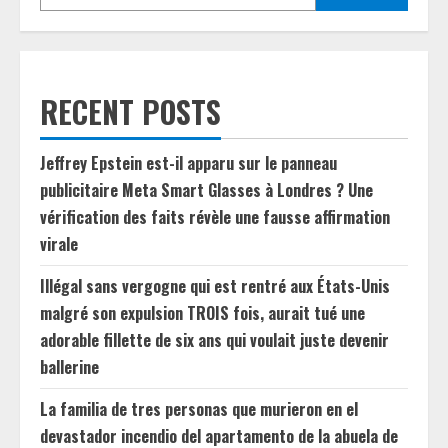
RECENT POSTS
Jeffrey Epstein est-il apparu sur le panneau
publicitaire Meta Smart Glasses à Londres ? Une
vérification des faits révèle une fausse affirmation
virale
Illégal sans vergogne qui est rentré aux États-Unis
malgré son expulsion TROIS fois, aurait tué une
adorable fillette de six ans qui voulait juste devenir
ballerine
La familia de tres personas que murieron en el
devastador incendio del apartamento de la abuela de