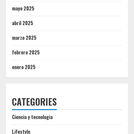
mayo 2025
abril 2025
marzo 2025
febrero 2025
enero 2025
CATEGORIES
Ciencia y tecnologia
Lifestyle