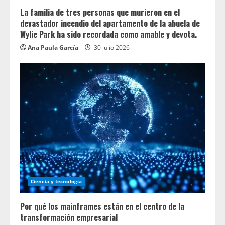
La familia de tres personas que murieron en el
devastador incendio del apartamento de la abuela de
Wylie Park ha sido recordada como amable y devota.
Ana Paula García
30 julio 2026
Ciencia y tecnologia
Por qué los mainframes están en el centro de la
transformación empresarial