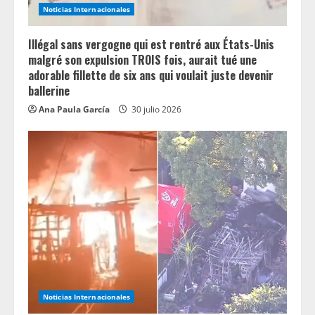
Noticias Internacionales
Illégal sans vergogne qui est rentré aux États-Unis
malgré son expulsion TROIS fois, aurait tué une
adorable fillette de six ans qui voulait juste devenir
ballerine
Ana Paula García
30 julio 2026
Noticias Internacionales