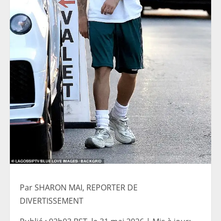
Par SHARON MAI, REPORTER DE
DIVERTISSEMENT