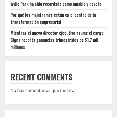
Wylie Park ha sido recordada como amable y devota.
Por qué los mainframes están en el centro de la
transformación empresarial
Mientras el nuevo director ejecutivo asume el cargo,
Cigna reporta ganancias trimestrales de $1.7 mil
millones
RECENT COMMENTS
No hay comentarios que mostrar.