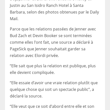
Justin au San Isidro Ranch Hotel à Santa
Barbara, selon des photos obtenues par le Daily
Mail.
Parce que les relations passées de Jenner avec
Bud Zach et Devin Booker se sont terminées
comme elles l’ont fait, une source a déclaré à
PageSick que Jenner souhaitait garder sa
relation avec Elordi privée.
“Elle sait que plus la relation est publique, plus
elle devient compliquée.
“Elle essaie d’avoir une vraie relation plutôt que
quelque chose qui soit un spectacle public”, a
déclaré la source.
“Elle veut que ce soit d’abord entre elle et son