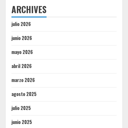
ARCHIVES
julio 2026
junio 2026
mayo 2026
abril 2026
marzo 2026
agosto 2025
julio 2025
junio 2025