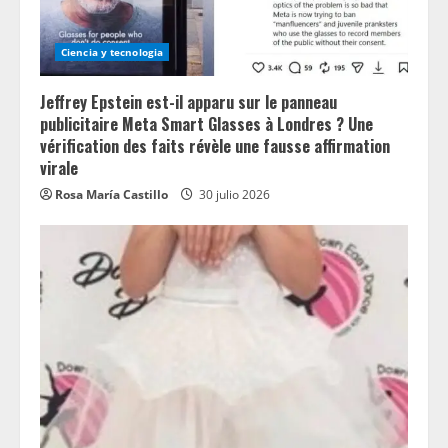
Ciencia y tecnologia
Jeffrey Epstein est-il apparu sur le panneau
publicitaire Meta Smart Glasses à Londres ? Une
vérification des faits révèle une fausse affirmation
virale
Rosa María Castillo
30 julio 2026