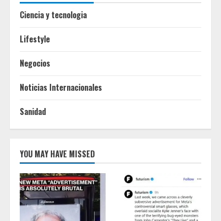
Ciencia y tecnologia
Lifestyle
Negocios
Noticias Internacionales
Sanidad
YOU MAY HAVE MISSED