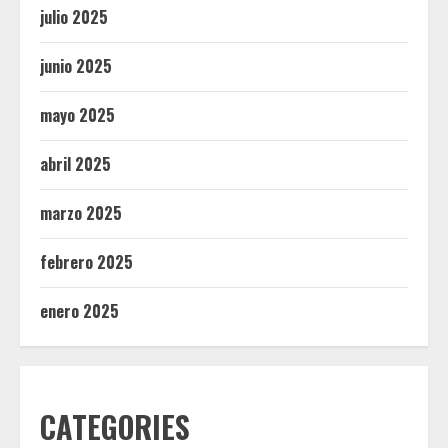
julio 2025
junio 2025
mayo 2025
abril 2025
marzo 2025
febrero 2025
enero 2025
CATEGORIES