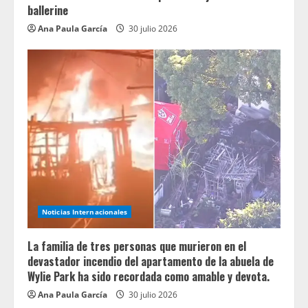
ballerine
Ana Paula García
30 julio 2026
Noticias Internacionales
La familia de tres personas que murieron en el
devastador incendio del apartamento de la abuela de
Wylie Park ha sido recordada como amable y devota.
Ana Paula García
30 julio 2026