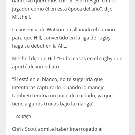
daño. No queremos correr ese (riesgo) con un
jugador como él en esta época del año”, dijo
Mitchell.
La ausencia de Watson ha allanado el camino
para que Hill, convertido en la liga de rugby,
haga su debut en la AFL.
Mitchell dijo de Hill: “Hubo cosas en el rugby que
aportó de inmediato.
“Si está en el blanco, no te sugeriría que
intentaras capturarlo. Cuando lo maneje,
también tendría un poco de cuidado, ya que
tiene algunos trucos bajo la manga”.
– contigo
Chris Scott admite haber interrogado al