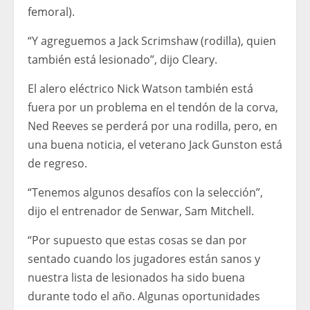
femoral).
“Y agreguemos a Jack Scrimshaw (rodilla), quien
también está lesionado”, dijo Cleary.
El alero eléctrico Nick Watson también está
fuera por un problema en el tendón de la corva,
Ned Reeves se perderá por una rodilla, pero, en
una buena noticia, el veterano Jack Gunston está
de regreso.
“Tenemos algunos desafíos con la selección”,
dijo el entrenador de Senwar, Sam Mitchell.
“Por supuesto que estas cosas se dan por
sentado cuando los jugadores están sanos y
nuestra lista de lesionados ha sido buena
durante todo el año. Algunas oportunidades