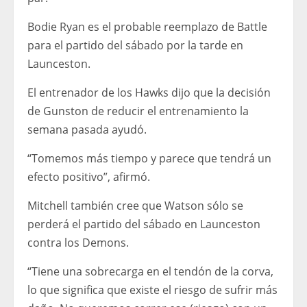
Bodie Ryan es el probable reemplazo de Battle
para el partido del sábado por la tarde en
Launceston.
El entrenador de los Hawks dijo que la decisión
de Gunston de reducir el entrenamiento la
semana pasada ayudó.
“Tomemos más tiempo y parece que tendrá un
efecto positivo”, afirmó.
Mitchell también cree que Watson sólo se
perderá el partido del sábado en Launceston
contra los Demons.
“Tiene una sobrecarga en el tendón de la corva,
lo que significa que existe el riesgo de sufrir más