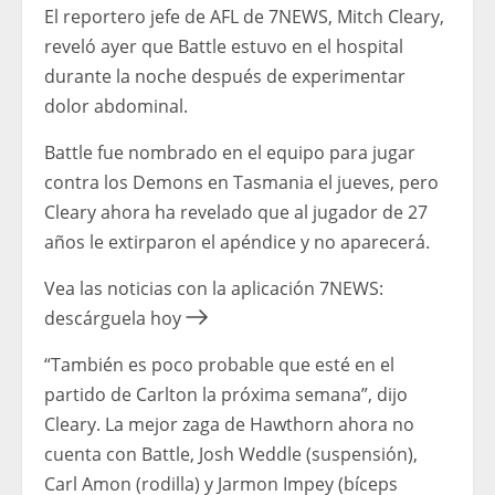
El reportero jefe de AFL de 7NEWS, Mitch Cleary,
reveló ayer que Battle estuvo en el hospital
durante la noche después de experimentar
dolor abdominal.
Battle fue nombrado en el equipo para jugar
contra los Demons en Tasmania el jueves, pero
Cleary ahora ha revelado que al jugador de 27
años le extirparon el apéndice y no aparecerá.
Vea las noticias con la aplicación 7NEWS:
descárguela hoy
“También es poco probable que esté en el
partido de Carlton la próxima semana”, dijo
Cleary. La mejor zaga de Hawthorn ahora no
cuenta con Battle, Josh Weddle (suspensión),
Carl Amon (rodilla) y Jarmon Impey (bíceps