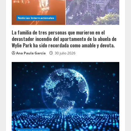
Noticias Internacionales
La familia de tres personas que murieron en el
devastador incendio del apartamento de la abuela de
Wylie Park ha sido recordada como amable y devota.
Ana Paula García
30 julio 2026