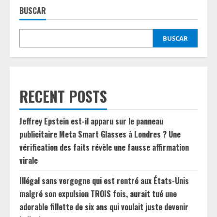
BUSCAR
BUSCAR
RECENT POSTS
Jeffrey Epstein est-il apparu sur le panneau
publicitaire Meta Smart Glasses à Londres ? Une
vérification des faits révèle une fausse affirmation
virale
Illégal sans vergogne qui est rentré aux États-Unis
malgré son expulsion TROIS fois, aurait tué une
adorable fillette de six ans qui voulait juste devenir