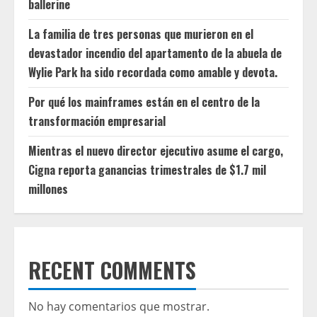
ballerine
La familia de tres personas que murieron en el
devastador incendio del apartamento de la abuela de
Wylie Park ha sido recordada como amable y devota.
Por qué los mainframes están en el centro de la
transformación empresarial
Mientras el nuevo director ejecutivo asume el cargo,
Cigna reporta ganancias trimestrales de $1.7 mil
millones
RECENT COMMENTS
No hay comentarios que mostrar.