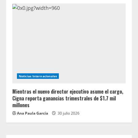
Noticias Internacionales
Mientras el nuevo director ejecutivo asume el cargo,
Cigna reporta ganancias trimestrales de $1.7 mil
millones
Ana Paula García
30 julio 2026