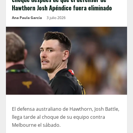
Hawthorn Josh Apéndice fuera eliminado
Ana Paula García
3 julio 2026
El defensa australiano de Hawthorn, Josh Battle,
llega tarde al choque de su equipo contra
Melbourne el sábado.