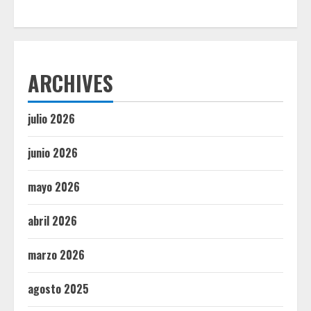
ARCHIVES
julio 2026
junio 2026
mayo 2026
abril 2026
marzo 2026
agosto 2025