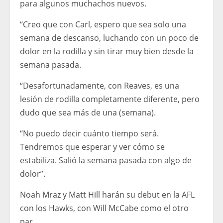
para algunos muchachos nuevos.
“Creo que con Carl, espero que sea solo una
semana de descanso, luchando con un poco de
dolor en la rodilla y sin tirar muy bien desde la
semana pasada.
“Desafortunadamente, con Reaves, es una
lesión de rodilla completamente diferente, pero
dudo que sea más de una (semana).
“No puedo decir cuánto tiempo será.
Tendremos que esperar y ver cómo se
estabiliza. Salió la semana pasada con algo de
dolor”.
Noah Mraz y Matt Hill harán su debut en la AFL
con los Hawks, con Will McCabe como el otro
par.