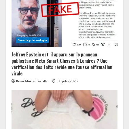
Ciencia y tecnologia
Jeffrey Epstein est-il apparu sur le panneau
publicitaire Meta Smart Glasses à Londres ? Une
vérification des faits révèle une fausse affirmation
virale
Rosa María Castillo
30 julio 2026