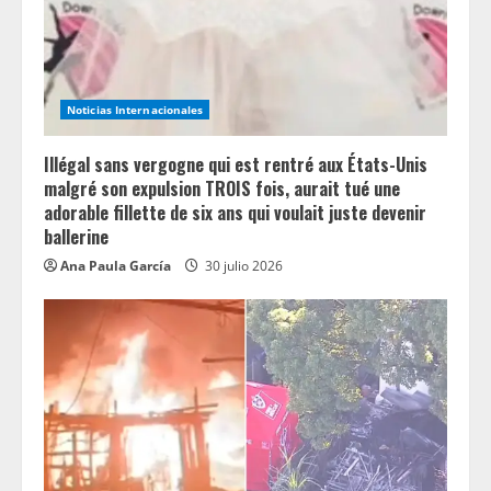
Noticias Internacionales
Illégal sans vergogne qui est rentré aux États-Unis
malgré son expulsion TROIS fois, aurait tué une
adorable fillette de six ans qui voulait juste devenir
ballerine
Ana Paula García
30 julio 2026