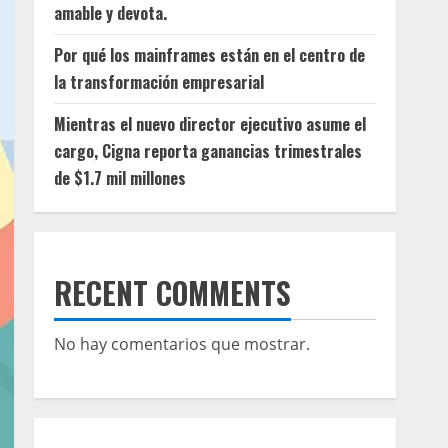
amable y devota.
Por qué los mainframes están en el centro de
la transformación empresarial
Mientras el nuevo director ejecutivo asume el
cargo, Cigna reporta ganancias trimestrales
de $1.7 mil millones
RECENT COMMENTS
No hay comentarios que mostrar.