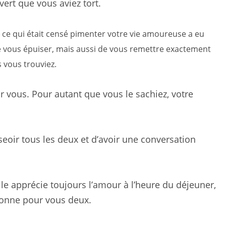
ert que vous aviez tort.
ce qui était censé pimenter votre vie amoureuse a eu
 vous épuiser, mais aussi de vous remettre exactement
s vous trouviez.
 vous. Pour autant que vous le sachiez, votre
eoir tous les deux et d’avoir une conversation
lle apprécie toujours l’amour à l’heure du déjeuner,
ionne pour vous deux.