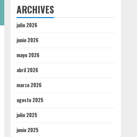
ARCHIVES
julio 2026
junio 2026
mayo 2026
abril 2026
marzo 2026
agosto 2025
julio 2025
junio 2025