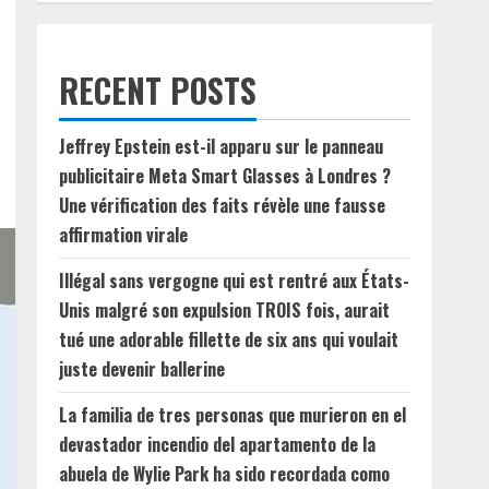
RECENT POSTS
Jeffrey Epstein est-il apparu sur le panneau
publicitaire Meta Smart Glasses à Londres ?
Une vérification des faits révèle une fausse
affirmation virale
Illégal sans vergogne qui est rentré aux États-
Unis malgré son expulsion TROIS fois, aurait
tué une adorable fillette de six ans qui voulait
juste devenir ballerine
La familia de tres personas que murieron en el
devastador incendio del apartamento de la
abuela de Wylie Park ha sido recordada como