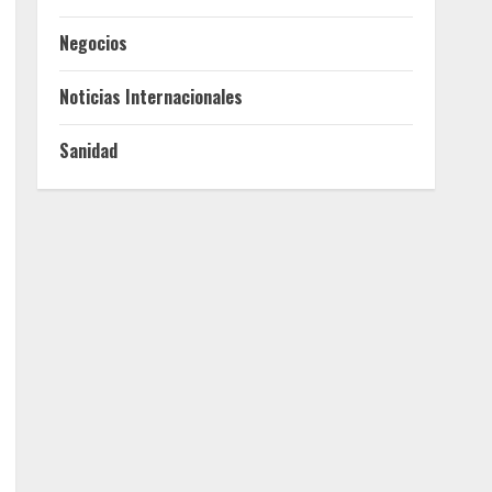
Negocios
Noticias Internacionales
Sanidad