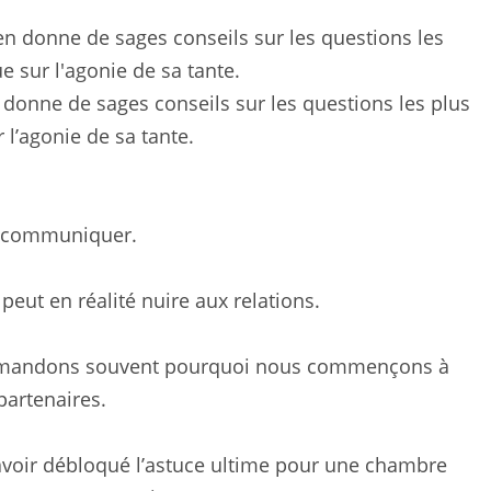
 donne de sages conseils sur les questions les plus
 l’agonie de sa tante.
de communiquer.
eut en réalité nuire aux relations.
demandons souvent pourquoi nous commençons à
partenaires.
z avoir débloqué l’astuce ultime pour une chambre