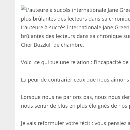
L’auteure à succès internationale Jane Green
brûlantes des lecteurs dans sa chronique sur
Cher Buzzkill de chambre,
Voici ce qui tue une relation : l’incapacité 
La peur de contrarier ceux que nous aimons p
Lorsque nous ne parlons pas, nous nous 
nous sentir de plus en plus éloignés de nos 
Je vais reformuler votre récit : vous pensie