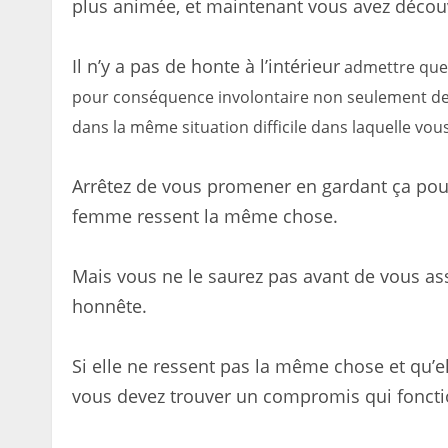
plus animée, et maintenant vous avez découv
Il n’y a pas de honte à l’intérieur
admettre que 
pour conséquence involontaire non seulement de
dans la même situation difficile dans laquelle vou
Arrêtez de vous promener en gardant ça pour
femme ressent la même chose.
Mais vous ne le saurez pas avant de vous ass
honnête.
Si elle ne ressent pas la même chose et qu’e
vous devez trouver un compromis qui fonct