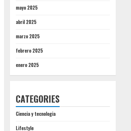
mayo 2025
abril 2025
marzo 2025
febrero 2025
enero 2025
CATEGORIES
Ciencia y tecnologia
Lifestyle