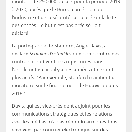
montant de 250 000 dollars pour la période 2019
à 2020, après que le Bureau américain de
l’industrie et de la sécurité l’ait placé sur la liste
des entités. Le but n’est pas précisé”, a-t-il
déclaré.
La porte-parole de Stanford, Angie Davis, a
déclaré
Semaine d’actualités
que bon nombre des
contrats et subventions répertoriés dans
l’article ont eu lieu il y a des années et ne sont
plus actifs. “Par exemple, Stanford maintient un
moratoire sur le financement de Huawei depuis
2018.”
Davis, qui est vice-président adjoint pour les
communications stratégiques et les relations
avec les médias, n’a pas répondu aux questions
envoyées par courrier électronique sur des