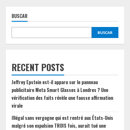
BUSCAR
BUSCAR
RECENT POSTS
Jeffrey Epstein est-il apparu sur le panneau
publicitaire Meta Smart Glasses à Londres ? Une
vérification des faits révèle une fausse affirmation
virale
Illégal sans vergogne qui est rentré aux États-Unis
malgré son expulsion TROIS fois, aurait tué une