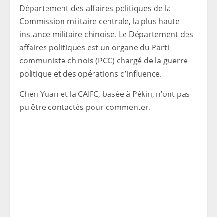
Département des affaires politiques de la
Commission militaire centrale, la plus haute
instance militaire chinoise. Le Département des
affaires politiques est un organe du Parti
communiste chinois (PCC) chargé de la guerre
politique et des opérations d’influence.
Chen Yuan et la CAIFC, basée à Pékin, n’ont pas
pu être contactés pour commenter.