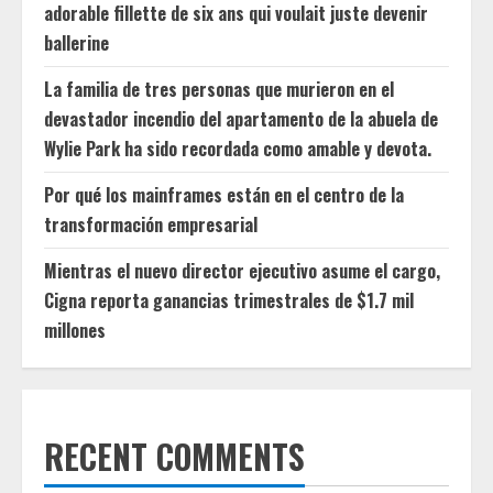
adorable fillette de six ans qui voulait juste devenir
ballerine
La familia de tres personas que murieron en el
devastador incendio del apartamento de la abuela de
Wylie Park ha sido recordada como amable y devota.
Por qué los mainframes están en el centro de la
transformación empresarial
Mientras el nuevo director ejecutivo asume el cargo,
Cigna reporta ganancias trimestrales de $1.7 mil
millones
RECENT COMMENTS