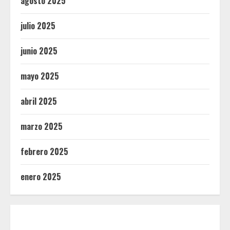
agosto 2025
julio 2025
junio 2025
mayo 2025
abril 2025
marzo 2025
febrero 2025
enero 2025