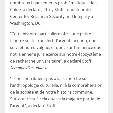
nombreux financements problématiques de la
Chine, a déclaré Jeffrey Stoff, fondateur du
Center for Research Security and Integrity à
Washington, DC.
“Cette histoire particulière offre une petite
fenêtre sur le transfert d’argent inconnu, non
suivi et non divulgué, et donc sur l’influence que
notre ennemi juré exerce sur notre écosystème
de recherche universitaire”, a déclaré Stoff.
Semaine d’actualités.
“Ils ne contribuent pas à la recherche sur
l’anthropologie culturelle, ni à la compréhension
de la société et de notre histoire commune.
Surtout, c’est à cela que va la majeure partie de
l’argent”, a déclaré Stoff.