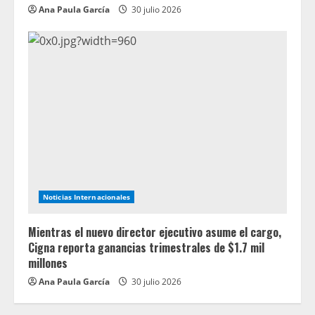
Ana Paula García
30 julio 2026
Noticias Internacionales
Mientras el nuevo director ejecutivo asume el cargo,
Cigna reporta ganancias trimestrales de $1.7 mil
millones
Ana Paula García
30 julio 2026