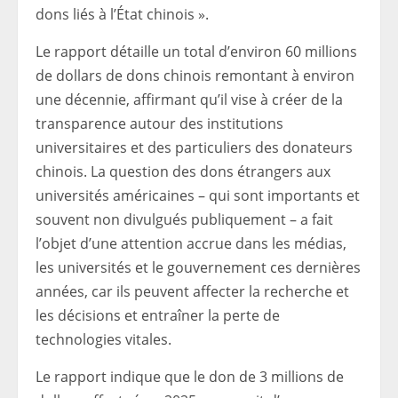
dons liés à l’État chinois ».
Le rapport détaille un total d’environ 60 millions
de dollars de dons chinois remontant à environ
une décennie, affirmant qu’il vise à créer de la
transparence autour des institutions
universitaires et des particuliers des donateurs
chinois. La question des dons étrangers aux
universités américaines – qui sont importants et
souvent non divulgués publiquement – a fait
l’objet d’une attention accrue dans les médias,
les universités et le gouvernement ces dernières
années, car ils peuvent affecter la recherche et
les décisions et entraîner la perte de
technologies vitales.
Le rapport indique que le don de 3 millions de