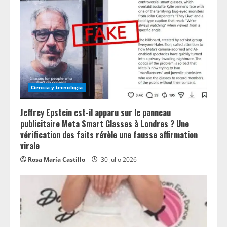
Ciencia y tecnologia
Jeffrey Epstein est-il apparu sur le panneau
publicitaire Meta Smart Glasses à Londres ? Une
vérification des faits révèle une fausse affirmation
virale
Rosa María Castillo
30 julio 2026