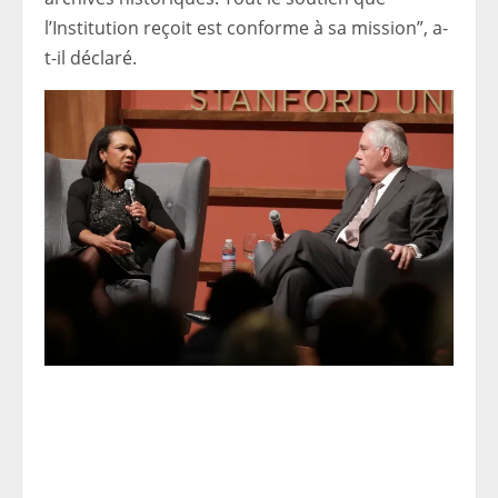
l’Institution reçoit est conforme à sa mission”, a-
t-il déclaré.