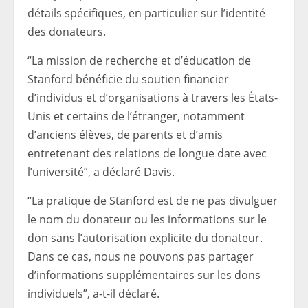
détails spécifiques, en particulier sur l’identité
des donateurs.
“La mission de recherche et d’éducation de
Stanford bénéficie du soutien financier
d’individus et d’organisations à travers les États-
Unis et certains de l’étranger, notamment
d’anciens élèves, de parents et d’amis
entretenant des relations de longue date avec
l’université”, a déclaré Davis.
“La pratique de Stanford est de ne pas divulguer
le nom du donateur ou les informations sur le
don sans l’autorisation explicite du donateur.
Dans ce cas, nous ne pouvons pas partager
d’informations supplémentaires sur les dons
individuels”, a-t-il déclaré.