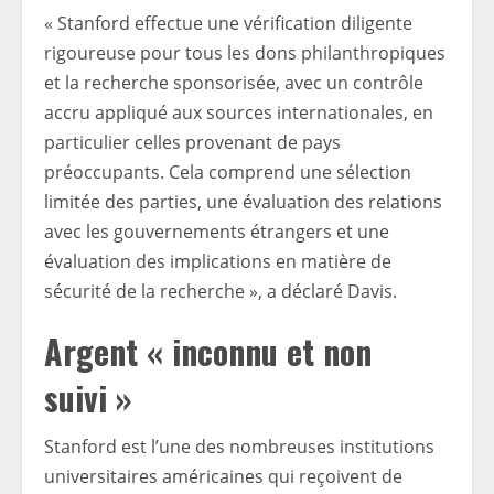
« Stanford effectue une vérification diligente
rigoureuse pour tous les dons philanthropiques
et la recherche sponsorisée, avec un contrôle
accru appliqué aux sources internationales, en
particulier celles provenant de pays
préoccupants. Cela comprend une sélection
limitée des parties, une évaluation des relations
avec les gouvernements étrangers et une
évaluation des implications en matière de
sécurité de la recherche », a déclaré Davis.
Argent « inconnu et non
suivi »
Stanford est l’une des nombreuses institutions
universitaires américaines qui reçoivent de