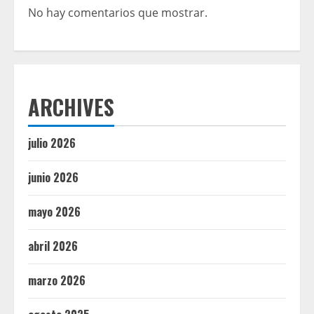
No hay comentarios que mostrar.
ARCHIVES
julio 2026
junio 2026
mayo 2026
abril 2026
marzo 2026