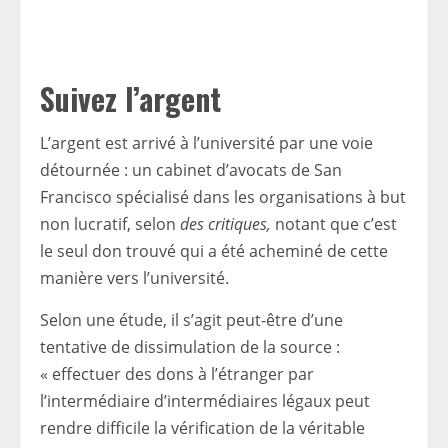
Suivez l’argent
L’argent est arrivé à l’université par une voie
détournée : un cabinet d’avocats de San
Francisco spécialisé dans les organisations à but
non lucratif, selon
des critiques,
notant que c’est
le seul don trouvé qui a été acheminé de cette
manière vers l’université.
Selon une étude, il s’agit peut-être d’une
tentative de dissimulation de la source :
« effectuer des dons à l’étranger par
l’intermédiaire d’intermédiaires légaux peut
rendre difficile la vérification de la véritable