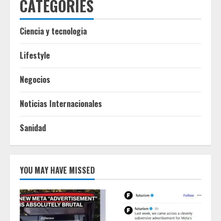
CATEGORIES
Ciencia y tecnologia
Lifestyle
Negocios
Noticias Internacionales
Sanidad
YOU MAY HAVE MISSED