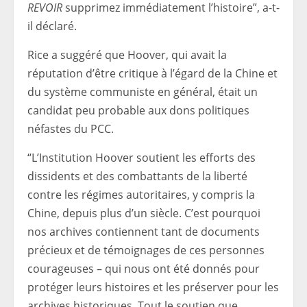
REVOIR
supprimez immédiatement l’histoire”, a-t-
il déclaré.
Rice a suggéré que Hoover, qui avait la
réputation d’être critique à l’égard de la Chine et
du système communiste en général, était un
candidat peu probable aux dons politiques
néfastes du PCC.
“L’Institution Hoover soutient les efforts des
dissidents et des combattants de la liberté
contre les régimes autoritaires, y compris la
Chine, depuis plus d’un siècle. C’est pourquoi
nos archives contiennent tant de documents
précieux et de témoignages de ces personnes
courageuses – qui nous ont été donnés pour
protéger leurs histoires et les préserver pour les
archives historiques. Tout le soutien que