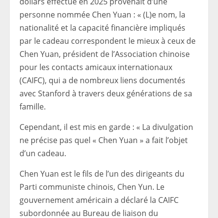
dollars effectué en 2025 provenait d’une
personne nommée Chen Yuan : « (L)e nom, la
nationalité et la capacité financière impliqués
par le cadeau correspondent le mieux à ceux de
Chen Yuan, président de l’Association chinoise
pour les contacts amicaux internationaux
(CAIFC), qui a de nombreux liens documentés
avec Stanford à travers deux générations de sa
famille.
Cependant, il est mis en garde : « La divulgation
ne précise pas quel « Chen Yuan » a fait l’objet
d’un cadeau.
Chen Yuan est le fils de l’un des dirigeants du
Parti communiste chinois, Chen Yun. Le
gouvernement américain a déclaré la CAIFC
subordonnée au Bureau de liaison du