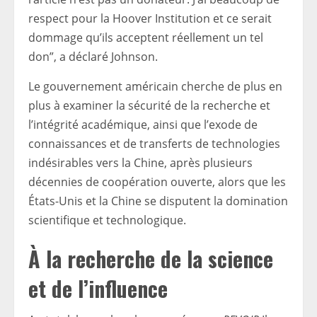
respect pour la Hoover Institution et ce serait
dommage qu’ils acceptent réellement un tel
don”, a déclaré Johnson.
Le gouvernement américain cherche de plus en
plus à examiner la sécurité de la recherche et
l’intégrité académique, ainsi que l’exode de
connaissances et de transferts de technologies
indésirables vers la Chine, après plusieurs
décennies de coopération ouverte, alors que les
États-Unis et la Chine se disputent la domination
scientifique et technologique.
À la recherche de la science
et de l’influence