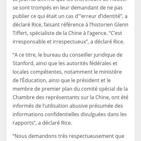
se sont trompés en leur demandant de ne pas
publier ce qui était un cas d'”erreur d’identité”, a
déclaré Rice, faisant référence à l’historien Glenn
Tiffert, spécialiste de la Chine à l’agence. “C’est
irresponsable et irrespectueux”, a déclaré Rice.
“A ce titre, le bureau du conseiller juridique de
Stanford, ainsi que les autorités fédérales et
locales compétentes, notamment le ministère
de l’Éducation, ainsi que le président et le
membre de premier plan du comité spécial de la
Chambre des représentants sur la Chine, ont été
informés de l’utilisation abusive présumée des
informations confidentielles divulguées dans les
rapports”, a déclaré Rice.
“Nous demandons très respectueusement que