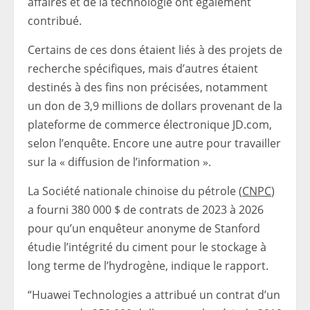
affaires et de la technologie ont également
contribué.
Certains de ces dons étaient liés à des projets de
recherche spécifiques, mais d’autres étaient
destinés à des fins non précisées, notamment
un don de 3,9 millions de dollars provenant de la
plateforme de commerce électronique JD.com,
selon l’enquête. Encore une autre pour travailler
sur la « diffusion de l’information ».
La Société nationale chinoise du pétrole (
CNPC
)
a fourni 380 000 $ de contrats de 2023 à 2026
pour qu’un enquêteur anonyme de Stanford
étudie l’intégrité du ciment pour le stockage à
long terme de l’hydrogène, indique le rapport.
“Huawei Technologies a attribué un contrat d’un