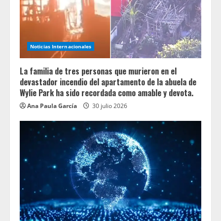
Noticias Internacionales
La familia de tres personas que murieron en el
devastador incendio del apartamento de la abuela de
Wylie Park ha sido recordada como amable y devota.
Ana Paula García
30 julio 2026