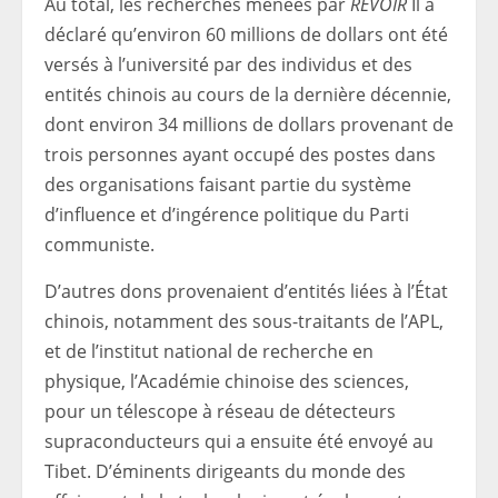
Au total, les recherches menées par
REVOIR
Il a
déclaré qu’environ 60 millions de dollars ont été
versés à l’université par des individus et des
entités chinois au cours de la dernière décennie,
dont environ 34 millions de dollars provenant de
trois personnes ayant occupé des postes dans
des organisations faisant partie du système
d’influence et d’ingérence politique du Parti
communiste.
D’autres dons provenaient d’entités liées à l’État
chinois, notamment des sous-traitants de l’APL,
et de l’institut national de recherche en
physique, l’Académie chinoise des sciences,
pour un télescope à réseau de détecteurs
supraconducteurs qui a ensuite été envoyé au
Tibet. D’éminents dirigeants du monde des