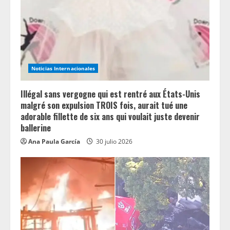
Noticias Internacionales
Illégal sans vergogne qui est rentré aux États-Unis
malgré son expulsion TROIS fois, aurait tué une
adorable fillette de six ans qui voulait juste devenir
ballerine
Ana Paula García
30 julio 2026