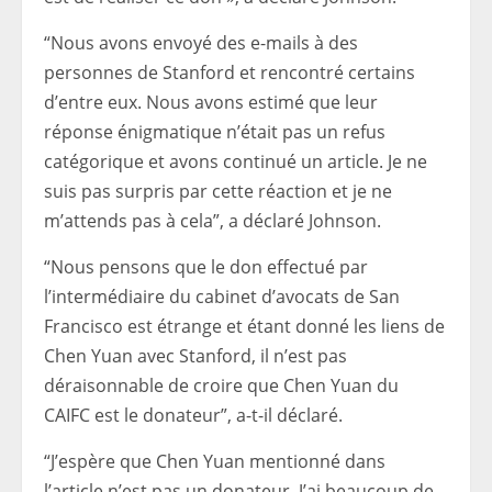
“Nous avons envoyé des e-mails à des
personnes de Stanford et rencontré certains
d’entre eux. Nous avons estimé que leur
réponse énigmatique n’était pas un refus
catégorique et avons continué un article. Je ne
suis pas surpris par cette réaction et je ne
m’attends pas à cela”, a déclaré Johnson.
“Nous pensons que le don effectué par
l’intermédiaire du cabinet d’avocats de San
Francisco est étrange et étant donné les liens de
Chen Yuan avec Stanford, il n’est pas
déraisonnable de croire que Chen Yuan du
CAIFC est le donateur”, a-t-il déclaré.
“J’espère que Chen Yuan mentionné dans
l’article n’est pas un donateur. J’ai beaucoup de