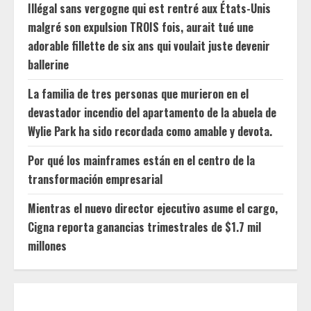
Illégal sans vergogne qui est rentré aux États-Unis
malgré son expulsion TROIS fois, aurait tué une
adorable fillette de six ans qui voulait juste devenir
ballerine
La familia de tres personas que murieron en el
devastador incendio del apartamento de la abuela de
Wylie Park ha sido recordada como amable y devota.
Por qué los mainframes están en el centro de la
transformación empresarial
Mientras el nuevo director ejecutivo asume el cargo,
Cigna reporta ganancias trimestrales de $1.7 mil
millones