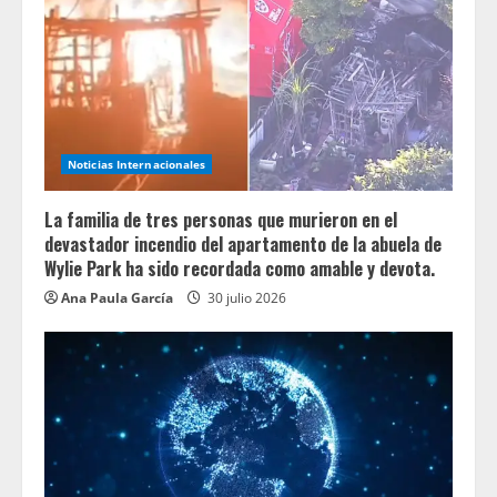
Noticias Internacionales
La familia de tres personas que murieron en el
devastador incendio del apartamento de la abuela de
Wylie Park ha sido recordada como amable y devota.
Ana Paula García
30 julio 2026