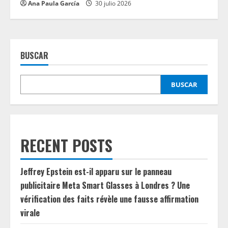
Ana Paula García
30 julio 2026
BUSCAR
BUSCAR
RECENT POSTS
Jeffrey Epstein est-il apparu sur le panneau
publicitaire Meta Smart Glasses à Londres ? Une
vérification des faits révèle une fausse affirmation
virale