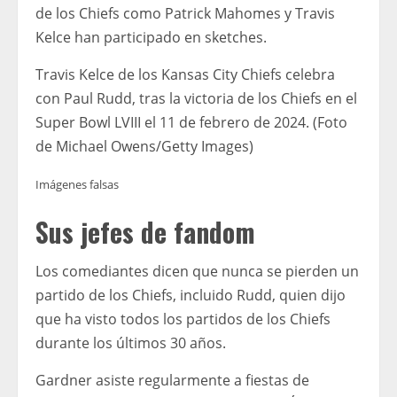
de los Chiefs como Patrick Mahomes y Travis
Kelce han participado en sketches.
Travis Kelce de los Kansas City Chiefs celebra
con Paul Rudd, tras la victoria de los Chiefs en el
Super Bowl LVIII el 11 de febrero de 2024. (Foto
de Michael Owens/Getty Images)
Imágenes falsas
Sus jefes de fandom
Los comediantes dicen que nunca se pierden un
partido de los Chiefs, incluido Rudd, quien dijo
que ha visto todos los partidos de los Chiefs
durante los últimos 30 años.
Gardner asiste regularmente a fiestas de