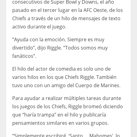
consecutivos de Super Bowl y Downs, el año
pasado en el tercer lugar en la AFC Oeste, de los
Chiefs a través de un hilo de mensajes de texto
activo durante el juego.
“Ayuda con la emoción. Siempre es muy
divertido”, dijo Riggle. “Todos somos muy
fanáticos”.
El hilo del actor de comedia es solo uno de
varios hilos en los que Chiefs Riggle. También
tuvo uno con un amigo del Cuerpo de Marines.
Para ayudar a realizar múltiples tareas durante
los juegos de los Chiefs, Riggle bromeó diciendo
que “haría trampa” en el hilo y publicaría
pensamientos similares en varios grupos.
“Simplemente escribiré, ‘Santo…, Mahomes’, lo