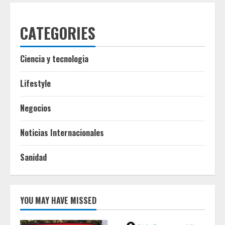
CATEGORIES
Ciencia y tecnologia
Lifestyle
Negocios
Noticias Internacionales
Sanidad
YOU MAY HAVE MISSED