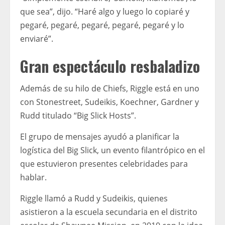
que sea”, dijo. “Haré algo y luego lo copiaré y
pegaré, pegaré, pegaré, pegaré, pegaré y lo
enviaré”.
Gran espectáculo resbaladizo
Además de su hilo de Chiefs, Riggle está en uno
con Stonestreet, Sudeikis, Koechner, Gardner y
Rudd titulado “Big Slick Hosts”.
El grupo de mensajes ayudó a planificar la
logística del Big Slick, un evento filantrópico en el
que estuvieron presentes celebridades para
hablar.
Riggle llamó a Rudd y Sudeikis, quienes
asistieron a la escuela secundaria en el distrito