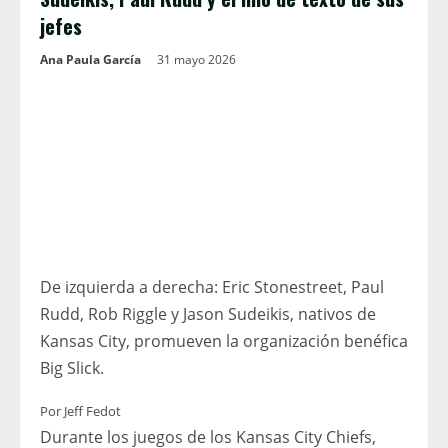
jefes
Ana Paula García
31 mayo 2026
De izquierda a derecha: Eric Stonestreet, Paul
Rudd, Rob Riggle y Jason Sudeikis, nativos de
Kansas City, promueven la organización benéfica
Big Slick.
Por Jeff Fedot
Durante los juegos de los Kansas City Chiefs,