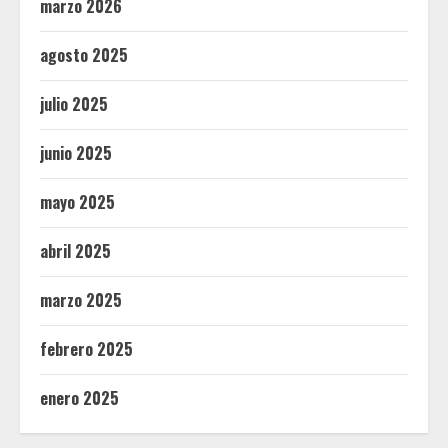
marzo 2026
agosto 2025
julio 2025
junio 2025
mayo 2025
abril 2025
marzo 2025
febrero 2025
enero 2025