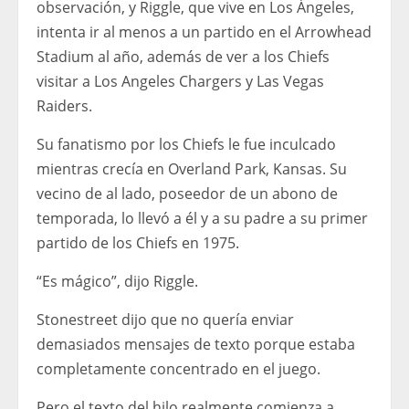
observación, y Riggle, que vive en Los Ángeles,
intenta ir al menos a un partido en el Arrowhead
Stadium al año, además de ver a los Chiefs
visitar a Los Angeles Chargers y Las Vegas
Raiders.
Su fanatismo por los Chiefs le fue inculcado
mientras crecía en Overland Park, Kansas. Su
vecino de al lado, poseedor de un abono de
temporada, lo llevó a él y a su padre a su primer
partido de los Chiefs en 1975.
“Es mágico”, dijo Riggle.
Stonestreet dijo que no quería enviar
demasiados mensajes de texto porque estaba
completamente concentrado en el juego.
Pero el texto del hilo realmente comienza a