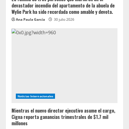
devastador incendio del apartamento de la abuela de
Wylie Park ha sido recordada como amable y devota.
Ana Paula García
30 julio 2026
Noticias Internacionales
Mientras el nuevo director ejecutivo asume el cargo,
Cigna reporta ganancias trimestrales de $1.7 mil
millones