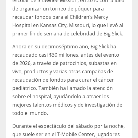
escolar de Shawnee Mission, en 2010 con la idea
de organizar un torneo de póquer para
recaudar fondos para el Children’s Mercy
Hospital en Kansas City, Missouri, lo que llevó al
primer fin de semana de celebridad de Big Slick.
Ahora en su decimoséptimo año, Big Slick ha
recaudado casi $30 millones, antes del evento
de 2026, a través de patrocinios, subastas en
vivo, productos y varias otras campañas de
recaudación de fondos para curar el cáncer
pediátrico. También ha llamado la atención
sobre el hospital, ayudándolo a atraer los
mejores talentos médicos y de investigación de
todo el mundo.
Durante el espectáculo del sábado por la noche,
que suele ser en el T-Mobile Center, jugadores