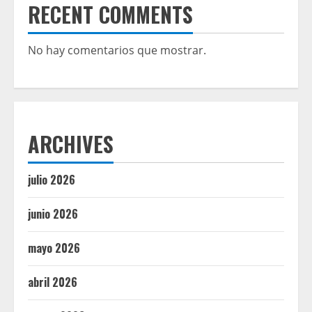
RECENT COMMENTS
No hay comentarios que mostrar.
ARCHIVES
julio 2026
junio 2026
mayo 2026
abril 2026