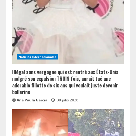
Noticias Internacionales
Illégal sans vergogne qui est rentré aux États-Unis
malgré son expulsion TROIS fois, aurait tué une
adorable fillette de six ans qui voulait juste devenir
ballerine
Ana Paula García
30 julio 2026