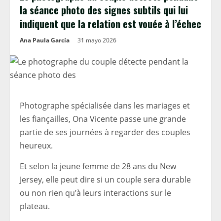
la séance photo des signes subtils qui lui
indiquent que la relation est vouée à l’échec
Ana Paula García
31 mayo 2026
Photographe spécialisée dans les mariages et
les fiançailles, Ona Vicente passe une grande
partie de ses journées à regarder des couples
heureux.
Et selon la jeune femme de 28 ans du New
Jersey, elle peut dire si un couple sera durable
ou non rien qu’à leurs interactions sur le
plateau.