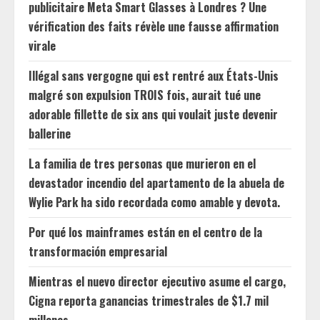
publicitaire Meta Smart Glasses à Londres ? Une
vérification des faits révèle une fausse affirmation
virale
Illégal sans vergogne qui est rentré aux États-Unis
malgré son expulsion TROIS fois, aurait tué une
adorable fillette de six ans qui voulait juste devenir
ballerine
La familia de tres personas que murieron en el
devastador incendio del apartamento de la abuela de
Wylie Park ha sido recordada como amable y devota.
Por qué los mainframes están en el centro de la
transformación empresarial
Mientras el nuevo director ejecutivo asume el cargo,
Cigna reporta ganancias trimestrales de $1.7 mil