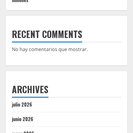
millones
RECENT COMMENTS
No hay comentarios que mostrar.
ARCHIVES
julio 2026
junio 2026