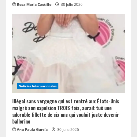
Rosa María Castillo
30 julio 2026
Noticias Internacionales
Illégal sans vergogne qui est rentré aux États-Unis
malgré son expulsion TROIS fois, aurait tué une
adorable fillette de six ans qui voulait juste devenir
ballerine
Ana Paula García
30 julio 2026