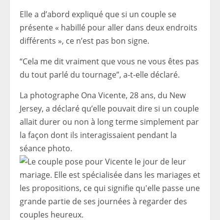
Elle a d’abord expliqué que si un couple se
présente « habillé pour aller dans deux endroits
différents », ce n’est pas bon signe.
“Cela me dit vraiment que vous ne vous êtes pas
du tout parlé du tournage”, a-t-elle déclaré.
La photographe Ona Vicente, 28 ans, du New
Jersey, a déclaré qu’elle pouvait dire si un couple
allait durer ou non à long terme simplement par
la façon dont ils interagissaient pendant la
séance photo.