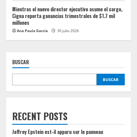
Mientras el nuevo director ejecutivo asume el cargo,
Cigna reporta ganancias trimestrales de $1.7 mil
millones
Ana Paula García
30 julio 2026
BUSCAR
BUSCAR
RECENT POSTS
Jeffrey Epstein est-il apparu sur le panneau