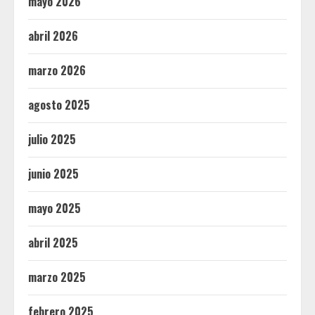
mayo 2026
abril 2026
marzo 2026
agosto 2025
julio 2025
junio 2025
mayo 2025
abril 2025
marzo 2025
febrero 2025