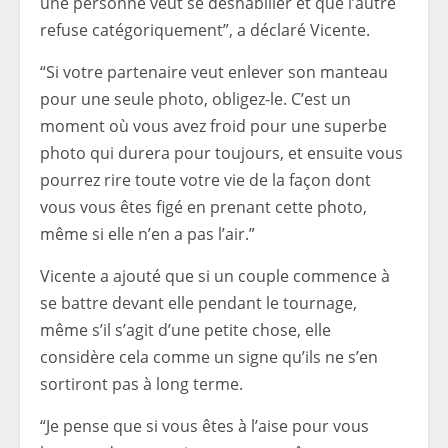
une personne veut se déshabiller et que l’autre
refuse catégoriquement”, a déclaré Vicente.
“Si votre partenaire veut enlever son manteau
pour une seule photo, obligez-le. C’est un
moment où vous avez froid pour une superbe
photo qui durera pour toujours, et ensuite vous
pourrez rire toute votre vie de la façon dont
vous vous êtes figé en prenant cette photo,
même si elle n’en a pas l’air.”
Vicente a ajouté que si un couple commence à
se battre devant elle pendant le tournage,
même s’il s’agit d’une petite chose, elle
considère cela comme un signe qu’ils ne s’en
sortiront pas à long terme.
“Je pense que si vous êtes à l’aise pour vous