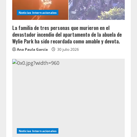
Noticias Internacionales
La familia de tres personas que murieron en el
devastador incendio del apartamento de la abuela de
Wylie Park ha sido recordada como amable y devota.
Ana Paula García
30 julio 2026
Noticias Internacionales