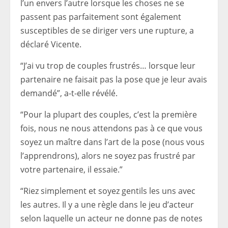
l’un envers l’autre lorsque les choses ne se
passent pas parfaitement sont également
susceptibles de se diriger vers une rupture, a
déclaré Vicente.
“J’ai vu trop de couples frustrés… lorsque leur
partenaire ne faisait pas la pose que je leur avais
demandé”, a-t-elle révélé.
“Pour la plupart des couples, c’est la première
fois, nous ne nous attendons pas à ce que vous
soyez un maître dans l’art de la pose (nous vous
l’apprendrons), alors ne soyez pas frustré par
votre partenaire, il essaie.”
“Riez simplement et soyez gentils les uns avec
les autres. Il y a une règle dans le jeu d’acteur
selon laquelle un acteur ne donne pas de notes