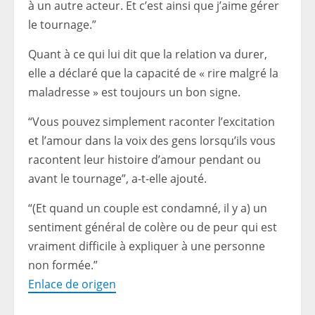
à un autre acteur. Et c’est ainsi que j’aime gérer
le tournage.”
Quant à ce qui lui dit que la relation va durer,
elle a déclaré que la capacité de « rire malgré la
maladresse » est toujours un bon signe.
“Vous pouvez simplement raconter l’excitation
et l’amour dans la voix des gens lorsqu’ils vous
racontent leur histoire d’amour pendant ou
avant le tournage”, a-t-elle ajouté.
“(Et quand un couple est condamné, il y a) un
sentiment général de colère ou de peur qui est
vraiment difficile à expliquer à une personne
non formée.”
Enlace de origen