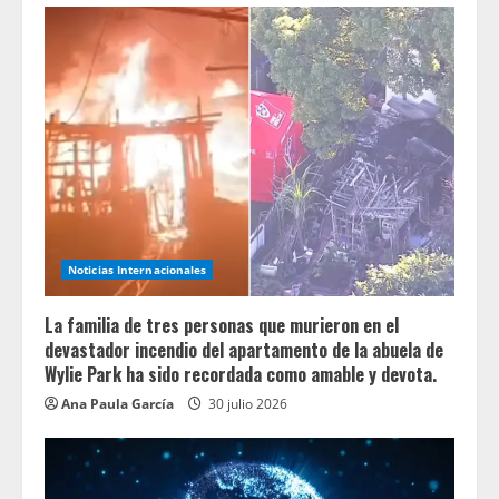
Noticias Internacionales
La familia de tres personas que murieron en el
devastador incendio del apartamento de la abuela de
Wylie Park ha sido recordada como amable y devota.
Ana Paula García
30 julio 2026