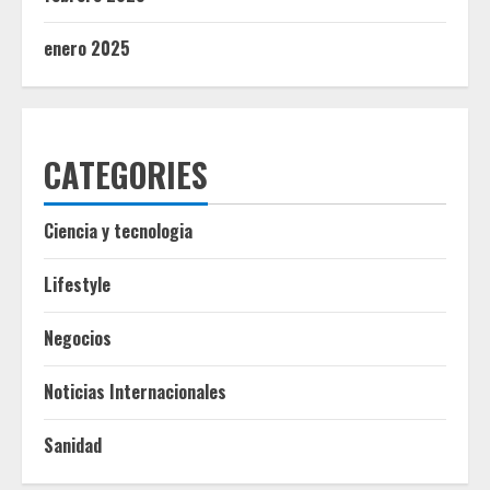
enero 2025
CATEGORIES
Ciencia y tecnologia
Lifestyle
Negocios
Noticias Internacionales
Sanidad