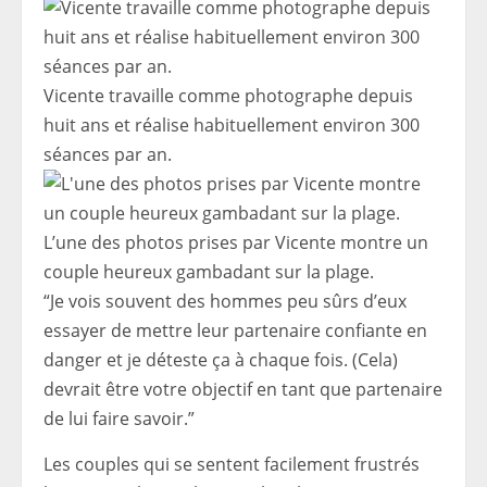
Vicente travaille comme photographe depuis
huit ans et réalise habituellement environ 300
séances par an.
L’une des photos prises par Vicente montre un
couple heureux gambadant sur la plage.
“Je vois souvent des hommes peu sûrs d’eux
essayer de mettre leur partenaire confiante en
danger et je déteste ça à chaque fois. (Cela)
devrait être votre objectif en tant que partenaire
de lui faire savoir.”
Les couples qui se sentent facilement frustrés