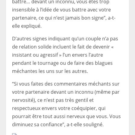
battre… devant un inconnu, vous êtes trop
insensible à l’idée de vous battre avec votre
partenaire, ce qui n’est jamais bon signe”, a-t-
elle expliqué.
D’autres signes indiquant qu’un couple n’a pas
de relation solide incluent le fait de devenir «
insistant ou agressif » l’un envers l’autre
pendant le tournage ou de faire des blagues
méchantes les uns sur les autres.
“Si vous faites des commentaires méchants sur
votre partenaire devant un inconnu (même par
nervosité), ce n’est pas très gentil et
respectueux envers votre coéquipier, qui
pourrait être tout aussi nerveux que vous. Vous
diminuez sa confiance”, a-t-elle souligné.