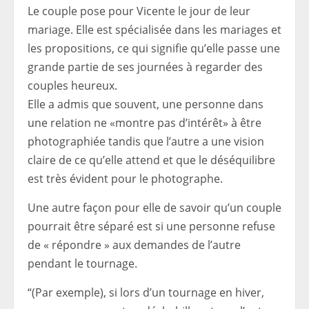
Le couple pose pour Vicente le jour de leur
mariage. Elle est spécialisée dans les mariages et
les propositions, ce qui signifie qu’elle passe une
grande partie de ses journées à regarder des
couples heureux.
Elle a admis que souvent, une personne dans
une relation ne «montre pas d’intérêt» à être
photographiée tandis que l’autre a une vision
claire de ce qu’elle attend et que le déséquilibre
est très évident pour le photographe.
Une autre façon pour elle de savoir qu’un couple
pourrait être séparé est si une personne refuse
de « répondre » aux demandes de l’autre
pendant le tournage.
“(Par exemple), si lors d’un tournage en hiver,