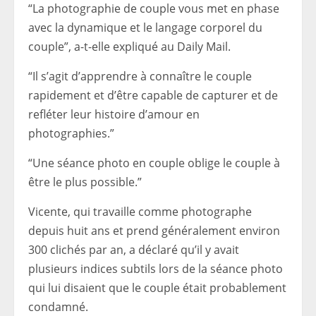
“La photographie de couple vous met en phase
avec la dynamique et le langage corporel du
couple”, a-t-elle expliqué au Daily Mail.
“Il s’agit d’apprendre à connaître le couple
rapidement et d’être capable de capturer et de
refléter leur histoire d’amour en
photographies.”
“Une séance photo en couple oblige le couple à
être le plus possible.”
Vicente, qui travaille comme photographe
depuis huit ans et prend généralement environ
300 clichés par an, a déclaré qu’il y avait
plusieurs indices subtils lors de la séance photo
qui lui disaient que le couple était probablement
condamné.