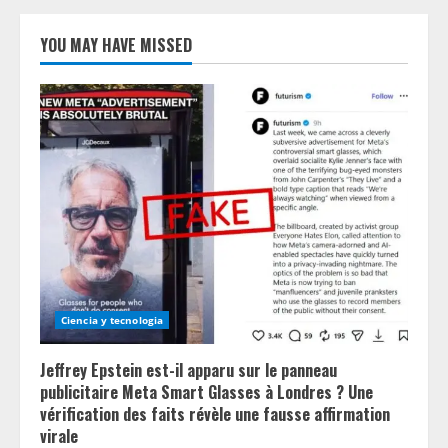
YOU MAY HAVE MISSED
Ciencia y tecnologia
Jeffrey Epstein est-il apparu sur le panneau
publicitaire Meta Smart Glasses à Londres ? Une
vérification des faits révèle une fausse affirmation
virale