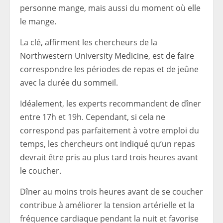
personne mange, mais aussi du moment où elle
le mange.
La clé, affirment les chercheurs de la
Northwestern University Medicine, est de faire
correspondre les périodes de repas et de jeûne
avec la durée du sommeil.
Idéalement, les experts recommandent de dîner
entre 17h et 19h. Cependant, si cela ne
correspond pas parfaitement à votre emploi du
temps, les chercheurs ont indiqué qu’un repas
devrait être pris au plus tard trois heures avant
le coucher.
Dîner au moins trois heures avant de se coucher
contribue à améliorer la tension artérielle et la
fréquence cardiaque pendant la nuit et favorise