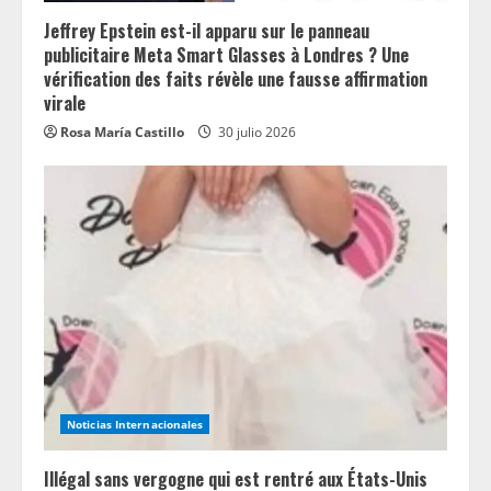
Jeffrey Epstein est-il apparu sur le panneau
publicitaire Meta Smart Glasses à Londres ? Une
vérification des faits révèle une fausse affirmation
virale
Rosa María Castillo
30 julio 2026
Noticias Internacionales
Illégal sans vergogne qui est rentré aux États-Unis