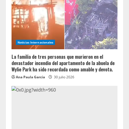
Noticias Internacionales
La familia de tres personas que murieron en el
devastador incendio del apartamento de la abuela de
Wylie Park ha sido recordada como amable y devota.
Ana Paula García
30 julio 2026