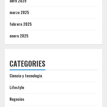
abril 2025
marzo 2025
febrero 2025
enero 2025
CATEGORIES
Ciencia y tecnologia
Lifestyle
Negocios