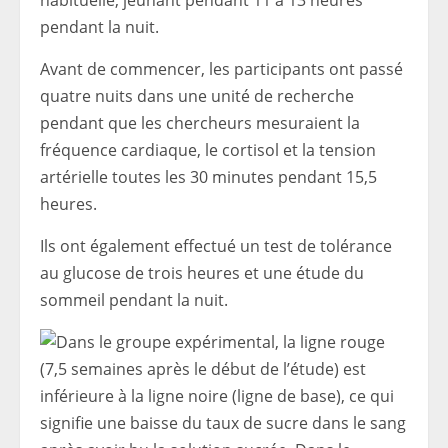
habituelle, jeûnant pendant 11 à 13 heures
pendant la nuit.
Avant de commencer, les participants ont passé
quatre nuits dans une unité de recherche
pendant que les chercheurs mesuraient la
fréquence cardiaque, le cortisol et la tension
artérielle toutes les 30 minutes pendant 15,5
heures.
Ils ont également effectué un test de tolérance
au glucose de trois heures et une étude du
sommeil pendant la nuit.