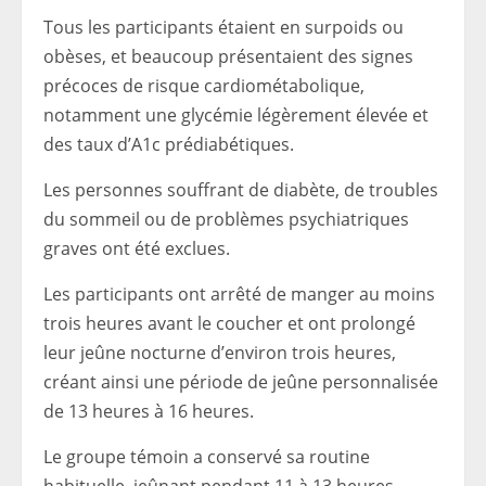
Tous les participants étaient en surpoids ou
obèses, et beaucoup présentaient des signes
précoces de risque cardiométabolique,
notamment une glycémie légèrement élevée et
des taux d’A1c prédiabétiques.
Les personnes souffrant de diabète, de troubles
du sommeil ou de problèmes psychiatriques
graves ont été exclues.
Les participants ont arrêté de manger au moins
trois heures avant le coucher et ont prolongé
leur jeûne nocturne d’environ trois heures,
créant ainsi une période de jeûne personnalisée
de 13 heures à 16 heures.
Le groupe témoin a conservé sa routine