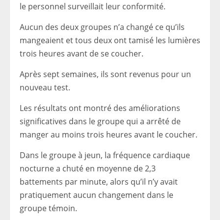
le personnel surveillait leur conformité.
Aucun des deux groupes n’a changé ce qu’ils
mangeaient et tous deux ont tamisé les lumières
trois heures avant de se coucher.
Après sept semaines, ils sont revenus pour un
nouveau test.
Les résultats ont montré des améliorations
significatives dans le groupe qui a arrêté de
manger au moins trois heures avant le coucher.
Dans le groupe à jeun, la fréquence cardiaque
nocturne a chuté en moyenne de 2,3
battements par minute, alors qu’il n’y avait
pratiquement aucun changement dans le
groupe témoin.