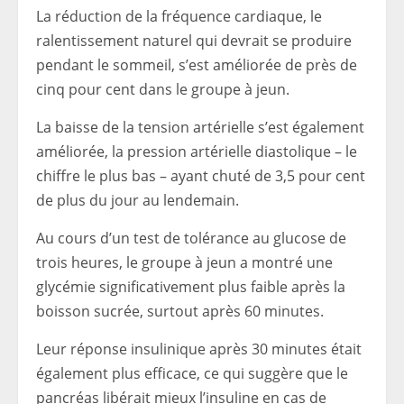
La réduction de la fréquence cardiaque, le
ralentissement naturel qui devrait se produire
pendant le sommeil, s’est améliorée de près de
cinq pour cent dans le groupe à jeun.
La baisse de la tension artérielle s’est également
améliorée, la pression artérielle diastolique – le
chiffre le plus bas – ayant chuté de 3,5 pour cent
de plus du jour au lendemain.
Au cours d’un test de tolérance au glucose de
trois heures, le groupe à jeun a montré une
glycémie significativement plus faible après la
boisson sucrée, surtout après 60 minutes.
Leur réponse insulinique après 30 minutes était
également plus efficace, ce qui suggère que le
pancréas libérait mieux l’insuline en cas de