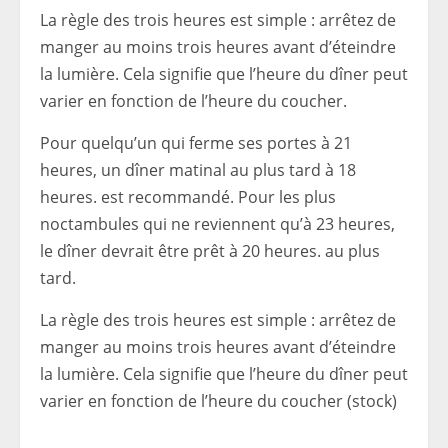
La règle des trois heures est simple : arrêtez de
manger au moins trois heures avant d’éteindre
la lumière. Cela signifie que l’heure du dîner peut
varier en fonction de l’heure du coucher.
Pour quelqu’un qui ferme ses portes à 21
heures, un dîner matinal au plus tard à 18
heures. est recommandé. Pour les plus
noctambules qui ne reviennent qu’à 23 heures,
le dîner devrait être prêt à 20 heures. au plus
tard.
La règle des trois heures est simple : arrêtez de
manger au moins trois heures avant d’éteindre
la lumière. Cela signifie que l’heure du dîner peut
varier en fonction de l’heure du coucher (stock)