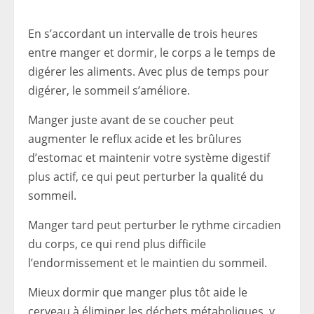
En s’accordant un intervalle de trois heures
entre manger et dormir, le corps a le temps de
digérer les aliments. Avec plus de temps pour
digérer, le sommeil s’améliore.
Manger juste avant de se coucher peut
augmenter le reflux acide et les brûlures
d’estomac et maintenir votre système digestif
plus actif, ce qui peut perturber la qualité du
sommeil.
Manger tard peut perturber le rythme circadien
du corps, ce qui rend plus difficile
l’endormissement et le maintien du sommeil.
Mieux dormir que manger plus tôt aide le
cerveau à éliminer les déchets métaboliques, y