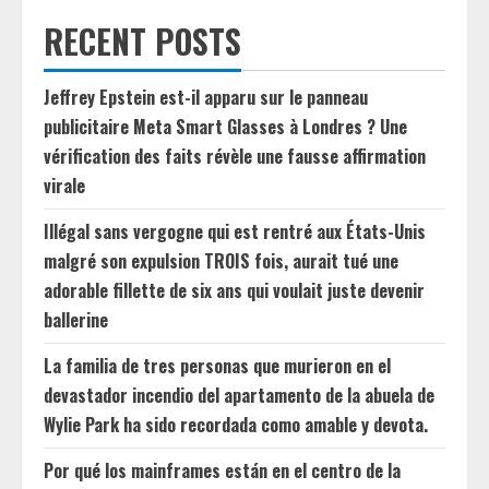
RECENT POSTS
Jeffrey Epstein est-il apparu sur le panneau
publicitaire Meta Smart Glasses à Londres ? Une
vérification des faits révèle une fausse affirmation
virale
Illégal sans vergogne qui est rentré aux États-Unis
malgré son expulsion TROIS fois, aurait tué une
adorable fillette de six ans qui voulait juste devenir
ballerine
La familia de tres personas que murieron en el
devastador incendio del apartamento de la abuela de
Wylie Park ha sido recordada como amable y devota.
Por qué los mainframes están en el centro de la