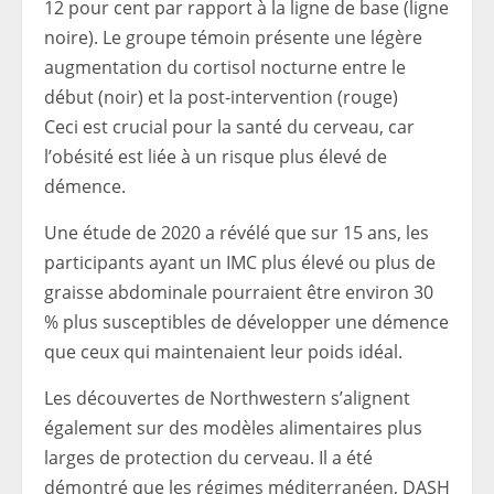
12 pour cent par rapport à la ligne de base (ligne
noire). Le groupe témoin présente une légère
augmentation du cortisol nocturne entre le
début (noir) et la post-intervention (rouge)
Ceci est crucial pour la santé du cerveau, car
l’obésité est liée à un risque plus élevé de
démence.
Une étude de 2020 a révélé que sur 15 ans, les
participants ayant un IMC plus élevé ou plus de
graisse abdominale pourraient être environ 30
% plus susceptibles de développer une démence
que ceux qui maintenaient leur poids idéal.
Les découvertes de Northwestern s’alignent
également sur des modèles alimentaires plus
larges de protection du cerveau. Il a été
démontré que les régimes méditerranéen, DASH