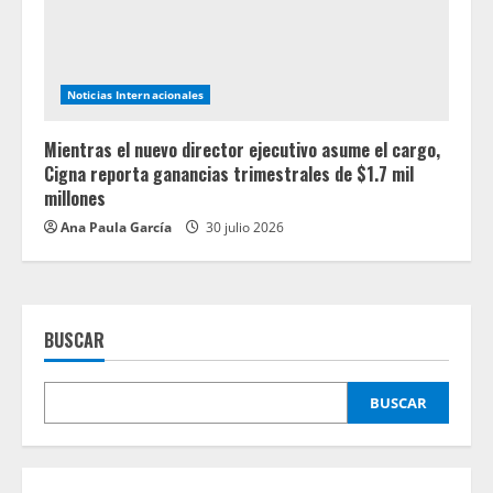
Noticias Internacionales
Mientras el nuevo director ejecutivo asume el cargo,
Cigna reporta ganancias trimestrales de $1.7 mil
millones
Ana Paula García
30 julio 2026
BUSCAR
BUSCAR