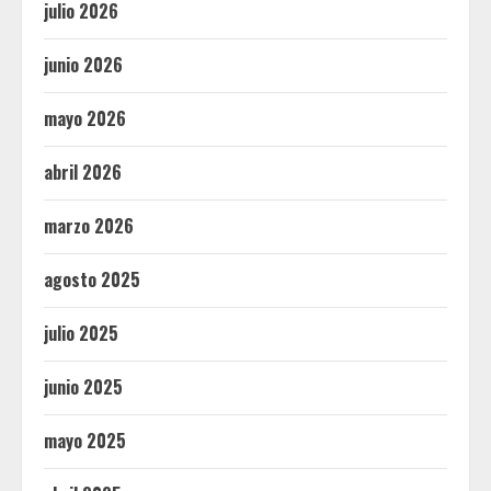
julio 2026
junio 2026
mayo 2026
abril 2026
marzo 2026
agosto 2025
julio 2025
junio 2025
mayo 2025