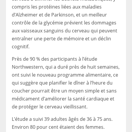
compris les protéines liées aux maladies
d’Alzheimer et de Parkinson, et un meilleur
contrôle de la glycémie prévient les dommages
aux vaisseaux sanguins du cerveau qui peuvent
entraîner une perte de mémoire et un déclin
cognitif.
Près de 90 % des participants à l’étude
Northwestern, qui a duré près de huit semaines,
ont suivi le nouveau programme alimentaire, ce
qui suggère que planifier le dîner à l’heure du
coucher pourrait être un moyen simple et sans
médicament d’améliorer la santé cardiaque et
de protéger le cerveau vieillissant.
L’étude a suivi 39 adultes âgés de 36 à 75 ans.
Environ 80 pour cent étaient des femmes.