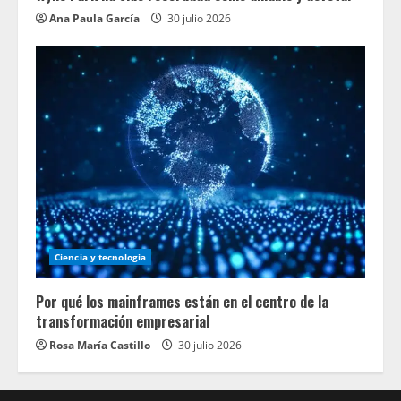
Ana Paula García
30 julio 2026
Ciencia y tecnologia
Por qué los mainframes están en el centro de la
transformación empresarial
Rosa María Castillo
30 julio 2026