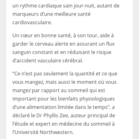
un rythme cardiaque sain jour-nuit, autant de
marqueurs d’une meilleure santé
cardiovasculaire.
Un cœur en bonne santé, à son tour, aide à
garder le cerveau alerte en assurant un flux
sanguin constant et en réduisant le risque
d’accident vasculaire cérébral.
“Ce n’est pas seulement la quantité et ce que
vous mangez, mais aussi le moment où vous
mangez par rapport au sommeil qui est
important pour les bienfaits physiologiques
d’une alimentation limitée dans le temps”, a
déclaré le Dr Phyllis Zee, auteur principal de
l’étude et expert en médecine du sommeil à
l’Université Northwestern.