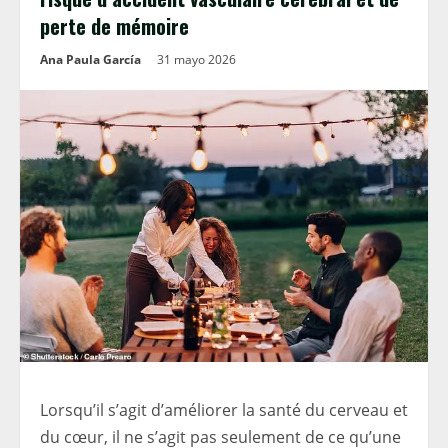
perte de mémoire
Ana Paula García
31 mayo 2026
Lorsqu’il s’agit d’améliorer la santé du cerveau et
du cœur, il ne s’agit pas seulement de ce qu’une