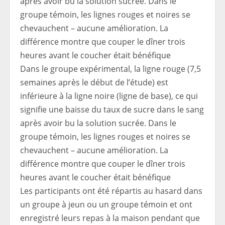
Dans le groupe expérimental, la ligne rouge (7,5
semaines après le début de l’étude) est
inférieure à la ligne noire (ligne de base), ce qui
signifie une baisse du taux de sucre dans le sang
après avoir bu la solution sucrée. Dans le
groupe témoin, les lignes rouges et noires se
chevauchent – ​​aucune amélioration. La
différence montre que couper le dîner trois
heures avant le coucher était bénéfique
Les participants ont été répartis au hasard dans
un groupe à jeun ou un groupe témoin et ont
enregistré leurs repas à la maison pendant que