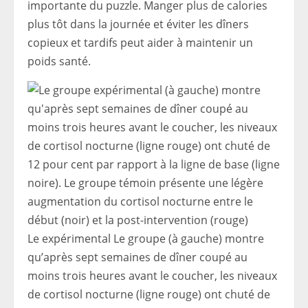
importante du puzzle. Manger plus de calories
plus tôt dans la journée et éviter les dîners
copieux et tardifs peut aider à maintenir un
poids santé.
Le
expérimental
Le groupe (à gauche) montre
qu’après sept semaines de dîner coupé au
moins trois heures avant le coucher, les niveaux
de cortisol nocturne (ligne rouge) ont chuté de