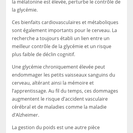
la mélatonine est élevée, perturbe le contrôle de
la glycémie.
Ces bienfaits cardiovasculaires et métaboliques
sont également importants pour le cerveau. La
recherche a toujours établi un lien entre un
meilleur contrôle de la glycémie et un risque
plus faible de déclin cognitif.
Une glycémie chroniquement élevée peut
endommager les petits vaisseaux sanguins du
cerveau, altérant ainsi la mémoire et
l’apprentissage. Au fil du temps, ces dommages
augmentent le risque d’accident vasculaire
cérébral et de maladies comme la maladie
d’Alzheimer.
La gestion du poids est une autre pièce