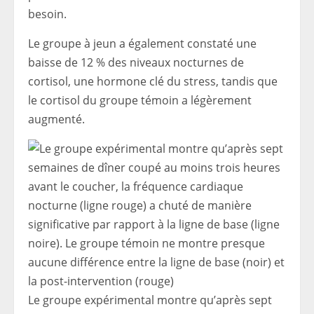
besoin.
Le groupe à jeun a également constaté une
baisse de 12 % des niveaux nocturnes de
cortisol, une hormone clé du stress, tandis que
le cortisol du groupe témoin a légèrement
augmenté.
Le groupe expérimental montre qu’après sept