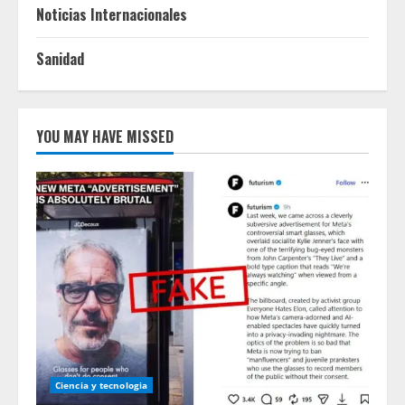
Noticias Internacionales
Sanidad
YOU MAY HAVE MISSED
Ciencia y tecnologia