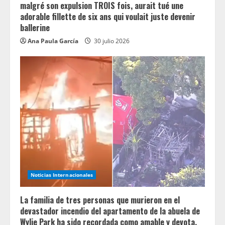
malgré son expulsion TROIS fois, aurait tué une
adorable fillette de six ans qui voulait juste devenir
ballerine
Ana Paula García
30 julio 2026
Noticias Internacionales
La familia de tres personas que murieron en el
devastador incendio del apartamento de la abuela de
Wylie Park ha sido recordada como amable y devota.