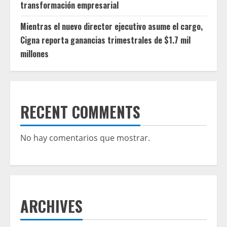
transformación empresarial
Mientras el nuevo director ejecutivo asume el cargo,
Cigna reporta ganancias trimestrales de $1.7 mil
millones
RECENT COMMENTS
No hay comentarios que mostrar.
ARCHIVES