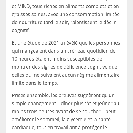
et MIND, tous riches en aliments complets et en
graisses saines, avec une consommation limitée
de nourriture tard le soir, ralentissent le déclin
cognitif.
Et une étude de 2021 a révélé que les personnes
qui mangeaient dans un créneau quotidien de
10 heures étaient moins susceptibles de
montrer des signes de déficience cognitive que
celles qui ne suivaient aucun régime alimentaire
limité dans le temps.
Prises ensemble, les preuves suggèrent qu’un
simple changement – ​​dîner plus tôt et jeûner au
moins trois heures avant de se coucher – peut
améliorer le sommeil, la glycémie et la santé
cardiaque, tout en travaillant à protéger le