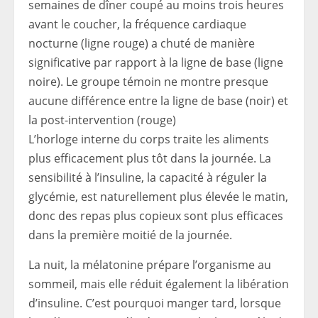
semaines de dîner coupé au moins trois heures
avant le coucher, la fréquence cardiaque
nocturne (ligne rouge) a chuté de manière
significative par rapport à la ligne de base (ligne
noire). Le groupe témoin ne montre presque
aucune différence entre la ligne de base (noir) et
la post-intervention (rouge)
L’horloge interne du corps traite les aliments
plus efficacement plus tôt dans la journée. La
sensibilité à l’insuline, la capacité à réguler la
glycémie, est naturellement plus élevée le matin,
donc des repas plus copieux sont plus efficaces
dans la première moitié de la journée.
La nuit, la mélatonine prépare l’organisme au
sommeil, mais elle réduit également la libération
d’insuline. C’est pourquoi manger tard, lorsque