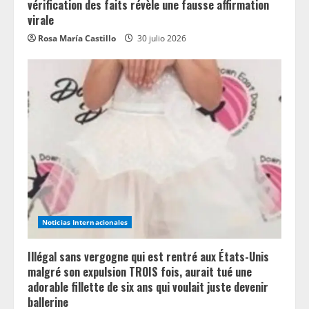
vérification des faits révèle une fausse affirmation
virale
Rosa María Castillo
30 julio 2026
Noticias Internacionales
Illégal sans vergogne qui est rentré aux États-Unis
malgré son expulsion TROIS fois, aurait tué une
adorable fillette de six ans qui voulait juste devenir
ballerine