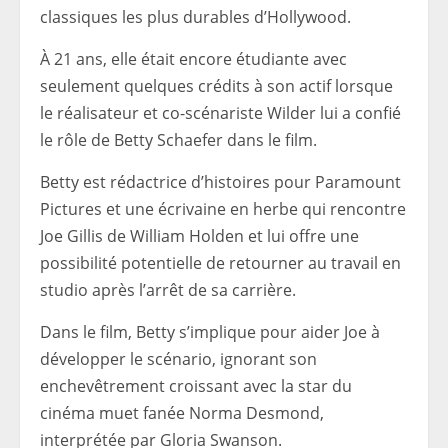
classiques les plus durables d’Hollywood.
À 21 ans, elle était encore étudiante avec
seulement quelques crédits à son actif lorsque
le réalisateur et co-scénariste Wilder lui a confié
le rôle de Betty Schaefer dans le film.
Betty est rédactrice d’histoires pour Paramount
Pictures et une écrivaine en herbe qui rencontre
Joe Gillis de William Holden et lui offre une
possibilité potentielle de retourner au travail en
studio après l’arrêt de sa carrière.
Dans le film, Betty s’implique pour aider Joe à
développer le scénario, ignorant son
enchevêtrement croissant avec la star du
cinéma muet fanée Norma Desmond,
interprétée par Gloria Swanson.