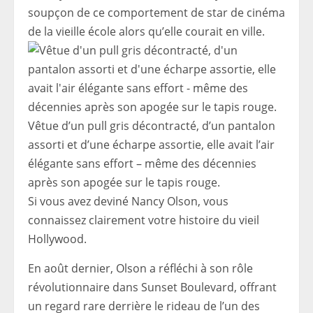
soupçon de ce comportement de star de cinéma
de la vieille école alors qu’elle courait en ville.
Vêtue d’un pull gris décontracté, d’un pantalon
assorti et d’une écharpe assortie, elle avait l’air
élégante sans effort – même des décennies
après son apogée sur le tapis rouge.
Si vous avez deviné Nancy Olson, vous
connaissez clairement votre histoire du vieil
Hollywood.
En août dernier, Olson a réfléchi à son rôle
révolutionnaire dans Sunset Boulevard, offrant
un regard rare derrière le rideau de l’un des