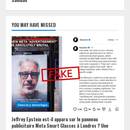
Sanidad
YOU MAY HAVE MISSED
Ciencia y tecnologia
Jeffrey Epstein est-il apparu sur le panneau
publicitaire Meta Smart Glasses à Londres ? Une