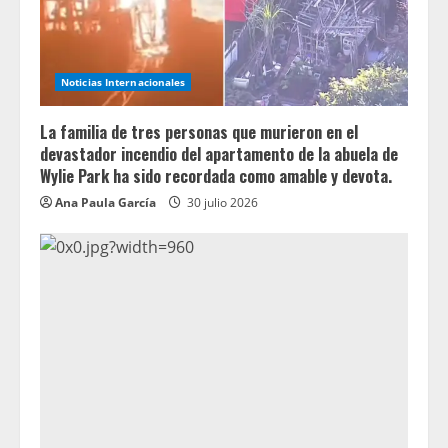
Noticias Internacionales
La familia de tres personas que murieron en el
devastador incendio del apartamento de la abuela de
Wylie Park ha sido recordada como amable y devota.
Ana Paula García
30 julio 2026