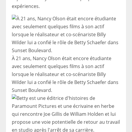
expériences.
À 21 ans, Nancy Olson était encore étudiante
avec seulement quelques films à son actif
lorsque le réalisateur et co-scénariste Billy
Wilder lui a confié le rôle de Betty Schaefer dans
Sunset Boulevard.