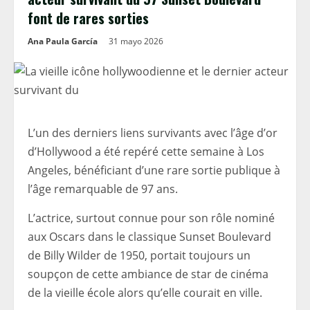
font de rares sorties
Ana Paula García
31 mayo 2026
L’un des derniers liens survivants avec l’âge d’or
d’Hollywood a été repéré cette semaine à Los
Angeles, bénéficiant d’une rare sortie publique à
l’âge remarquable de 97 ans.
L’actrice, surtout connue pour son rôle nominé
aux Oscars dans le classique Sunset Boulevard
de Billy Wilder de 1950, portait toujours un
soupçon de cette ambiance de star de cinéma
de la vieille école alors qu’elle courait en ville.