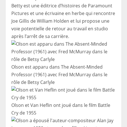
Betty est une éditrice d’histoires de Paramount
Pictures et une écrivaine en herbe qui rencontre
Joe Gillis de William Holden et lui propose une
voie potentielle de retour au travail en studio
après l’arrêt de sa carrière.
Olson est apparu dans The Absent-Minded
Professor (1961) avec Fred McMurray dans le
rôle de Betsy Carlyle
Olson et Van Heflin ont joué dans le film Battle
Cry de 1955