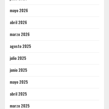
mayo 2026
abril 2026
marzo 2026
agosto 2025
julio 2025
junio 2025
mayo 2025
abril 2025
marzo 2025