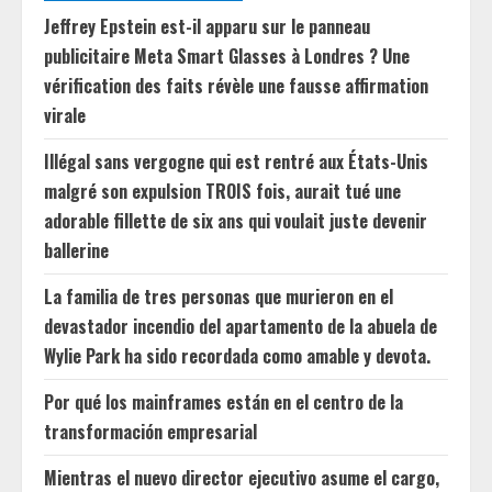
Jeffrey Epstein est-il apparu sur le panneau
publicitaire Meta Smart Glasses à Londres ? Une
vérification des faits révèle une fausse affirmation
virale
Illégal sans vergogne qui est rentré aux États-Unis
malgré son expulsion TROIS fois, aurait tué une
adorable fillette de six ans qui voulait juste devenir
ballerine
La familia de tres personas que murieron en el
devastador incendio del apartamento de la abuela de
Wylie Park ha sido recordada como amable y devota.
Por qué los mainframes están en el centro de la
transformación empresarial
Mientras el nuevo director ejecutivo asume el cargo,