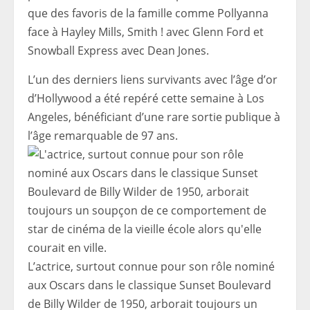
que des favoris de la famille comme Pollyanna
face à Hayley Mills, Smith ! avec Glenn Ford et
Snowball Express avec Dean Jones.
L’un des derniers liens survivants avec l’âge d’or
d’Hollywood a été repéré cette semaine à Los
Angeles, bénéficiant d’une rare sortie publique à
l’âge remarquable de 97 ans.
L’actrice, surtout connue pour son rôle nominé
aux Oscars dans le classique Sunset Boulevard
de Billy Wilder de 1950, arborait toujours un