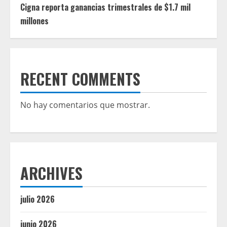
Cigna reporta ganancias trimestrales de $1.7 mil
millones
RECENT COMMENTS
No hay comentarios que mostrar.
ARCHIVES
julio 2026
junio 2026