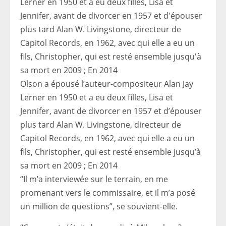
Olson a épousé l’auteur-compositeur Alan Jay
Lerner en 1950 et a eu deux filles, Lisa et
Jennifer, avant de divorcer en 1957 et d’épouser
plus tard Alan W. Livingstone, directeur de
Capitol Records, en 1962, avec qui elle a eu un
fils, Christopher, qui est resté ensemble jusqu’à
sa mort en 2009 ; En 2014
“Il m’a interviewée sur le terrain, en me
promenant vers le commissaire, et il m’a posé
un million de questions”, se souvient-elle.