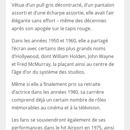
Vêtue d’un pull gris décontracté, d’un pantalon
assorti et d’une écharpe assortie, elle avait l’air
élégante sans effort – même des décennies
après son apogée sur le tapis rouge.
Dans les années 1950 et 1960, elle a partagé
l’écran avec certains des plus grands noms
d’Hollywood, dont William Holden, John Wayne
et Fred McMurray, la plaçant ainsi au centre de
l’âge d’or du système des studios.
Même si elle a finalement pris sa retraite
d’actrice dans les années 1980, sa carrière
comprend déjà un certain nombre de rôles
mémorables au cinéma et à la télévision.
Les fans se souviendront également de ses
performances dans le hit Airport en 1975, ainsi