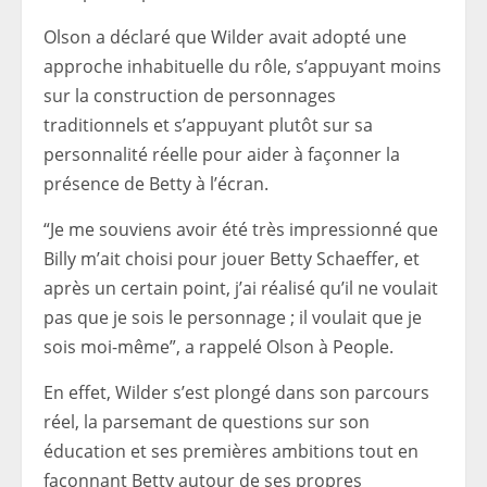
Olson a déclaré que Wilder avait adopté une
approche inhabituelle du rôle, s’appuyant moins
sur la construction de personnages
traditionnels et s’appuyant plutôt sur sa
personnalité réelle pour aider à façonner la
présence de Betty à l’écran.
“Je me souviens avoir été très impressionné que
Billy m’ait choisi pour jouer Betty Schaeffer, et
après un certain point, j’ai réalisé qu’il ne voulait
pas que je sois le personnage ; il voulait que je
sois moi-même”, a rappelé Olson à People.
En effet, Wilder s’est plongé dans son parcours
réel, la parsemant de questions sur son
éducation et ses premières ambitions tout en
façonnant Betty autour de ses propres