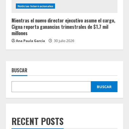
Noticias Internacionales
Mientras el nuevo director ejecutivo asume el cargo,
Cigna reporta ganancias trimestrales de $1.7 mil
millones
Ana Paula García
30 julio 2026
BUSCAR
BUSCAR
RECENT POSTS