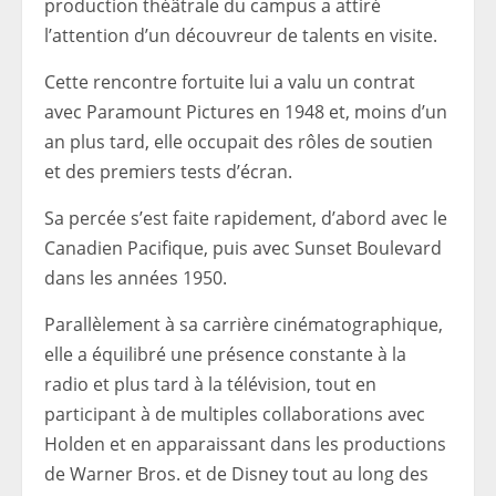
production théâtrale du campus a attiré
l’attention d’un découvreur de talents en visite.
Cette rencontre fortuite lui a valu un contrat
avec Paramount Pictures en 1948 et, moins d’un
an plus tard, elle occupait des rôles de soutien
et des premiers tests d’écran.
Sa percée s’est faite rapidement, d’abord avec le
Canadien Pacifique, puis avec Sunset Boulevard
dans les années 1950.
Parallèlement à sa carrière cinématographique,
elle a équilibré une présence constante à la
radio et plus tard à la télévision, tout en
participant à de multiples collaborations avec
Holden et en apparaissant dans les productions
de Warner Bros. et de Disney tout au long des