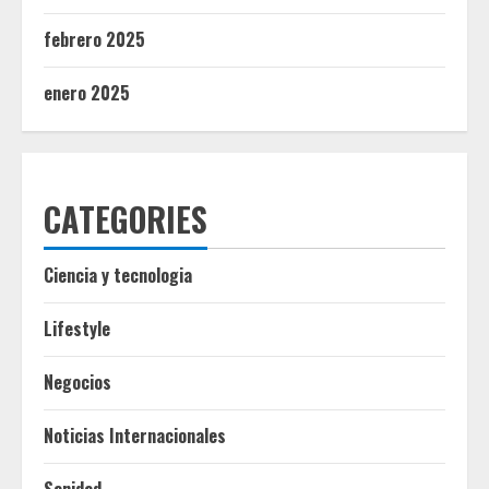
febrero 2025
enero 2025
CATEGORIES
Ciencia y tecnologia
Lifestyle
Negocios
Noticias Internacionales