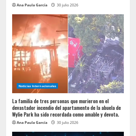
Ana Paula García
30 julio 2026
Noticias Internacionales
La familia de tres personas que murieron en el
devastador incendio del apartamento de la abuela de
Wylie Park ha sido recordada como amable y devota.
Ana Paula García
30 julio 2026