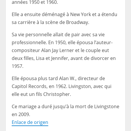
années 1950 et 1960.
Elle a ensuite déménagé à New York et a étendu
sa carrière à la scène de Broadway.
Sa vie personnelle allait de pair avec sa vie
professionnelle. En 1950, elle épousa l’auteur-
compositeur Alan Jay Lerner et le couple eut
deux filles, Lisa et Jennifer, avant de divorcer en
1957.
Elle épousa plus tard Alan W., directeur de
Capitol Records, en 1962. Livingston, avec qui
elle eut un fils Christopher.
Ce mariage a duré jusqu’à la mort de Livingstone
en 2009.
Enlace de origen