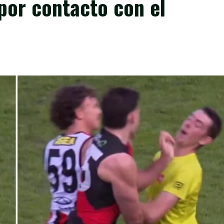
por contacto con el