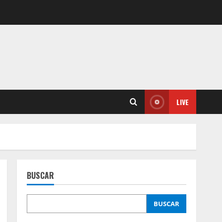
LIVE
BUSCAR
BUSCAR