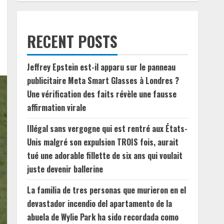
RECENT POSTS
Jeffrey Epstein est-il apparu sur le panneau
publicitaire Meta Smart Glasses à Londres ?
Une vérification des faits révèle une fausse
affirmation virale
Illégal sans vergogne qui est rentré aux États-
Unis malgré son expulsion TROIS fois, aurait
tué une adorable fillette de six ans qui voulait
juste devenir ballerine
La familia de tres personas que murieron en el
devastador incendio del apartamento de la
abuela de Wylie Park ha sido recordada como