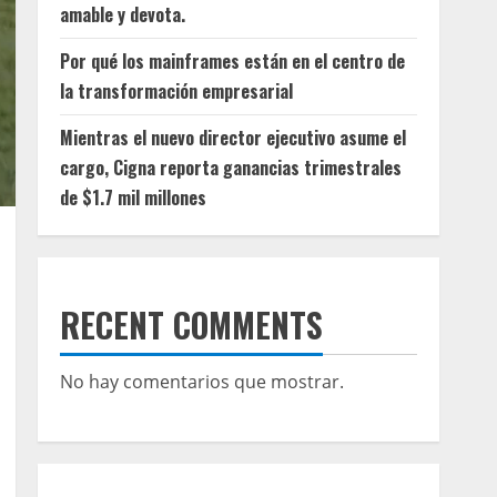
amable y devota.
Por qué los mainframes están en el centro de
la transformación empresarial
Mientras el nuevo director ejecutivo asume el
cargo, Cigna reporta ganancias trimestrales
de $1.7 mil millones
RECENT COMMENTS
No hay comentarios que mostrar.