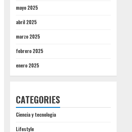
mayo 2025
abril 2025
marzo 2025
febrero 2025
enero 2025
CATEGORIES
Ciencia y tecnologia
Lifestyle