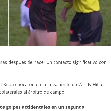
mas después de hacer un contacto significativo con
t Kilda chocaron en la línea límite en Windy Hill el
olaterales al árbitro de campo.
 dos golpes accidentales en un segundo