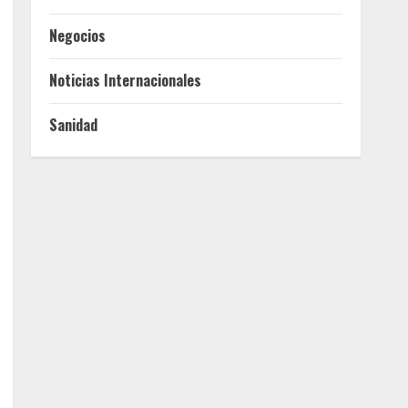
Negocios
Noticias Internacionales
Sanidad