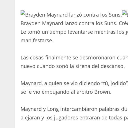
Brayden Maynard lanzó contra los Suns.
Cré
Le tomó un tiempo levantarse mientras los 
manifestarse.
Las cosas finalmente se desmoronaron cuand
nuevo cuando sonó la sirena del descanso.
Maynard, a quien se vio diciendo “tú, jodido”
se le vio empujando al árbitro Brown.
Maynard y Long intercambiaron palabras dur
alejaran y los jugadores entraran de todas p