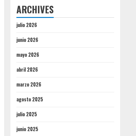
ARCHIVES
julio 2026
junio 2026
mayo 2026
abril 2026
marzo 2026
agosto 2025
julio 2025
junio 2025