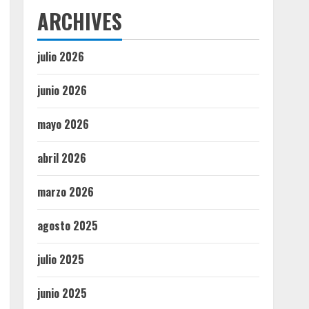
ARCHIVES
julio 2026
junio 2026
mayo 2026
abril 2026
marzo 2026
agosto 2025
julio 2025
junio 2025