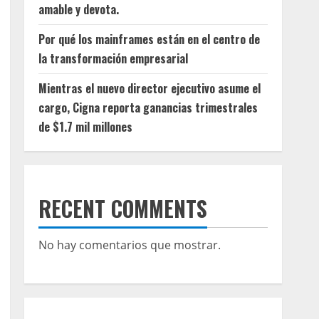
amable y devota.
Por qué los mainframes están en el centro de
la transformación empresarial
Mientras el nuevo director ejecutivo asume el
cargo, Cigna reporta ganancias trimestrales
de $1.7 mil millones
RECENT COMMENTS
No hay comentarios que mostrar.