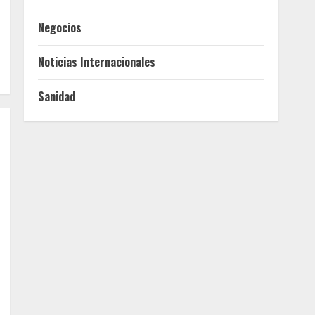
Negocios
Noticias Internacionales
Sanidad