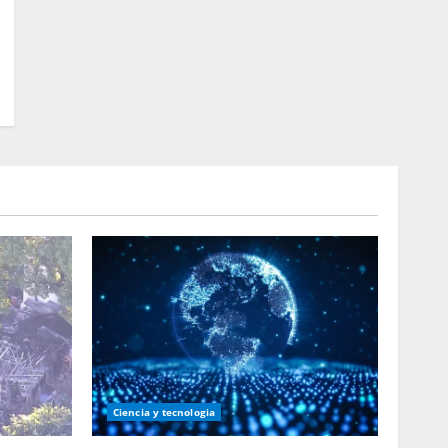
Ciencia y tecnologia