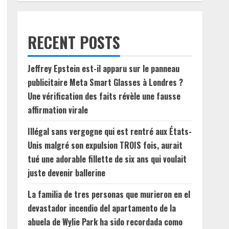
RECENT POSTS
Jeffrey Epstein est-il apparu sur le panneau
publicitaire Meta Smart Glasses à Londres ?
Une vérification des faits révèle une fausse
affirmation virale
Illégal sans vergogne qui est rentré aux États-
Unis malgré son expulsion TROIS fois, aurait
tué une adorable fillette de six ans qui voulait
juste devenir ballerine
La familia de tres personas que murieron en el
devastador incendio del apartamento de la
abuela de Wylie Park ha sido recordada como