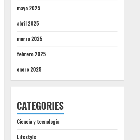
mayo 2025
abril 2025
marzo 2025
febrero 2025
enero 2025
CATEGORIES
Ciencia y tecnologia
Lifestyle