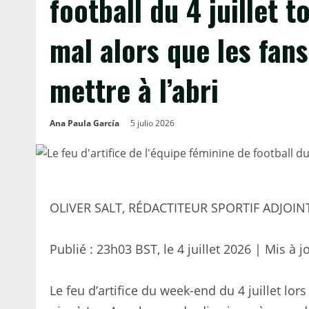
football du 4 juillet
mal alors que les fans
mettre à l’abri
Ana Paula García
5 julio 2026
OLIVER SALT, RÉDACTITEUR SPORTIF ADJOIN
Publié :
23h03 BST, le 4 juillet 2026
|
Mis à j
Le feu d’artifice du week-end du 4 juillet lo