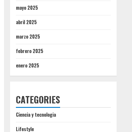
mayo 2025
abril 2025
marzo 2025
febrero 2025
enero 2025
CATEGORIES
Ciencia y tecnologia
Lifestyle