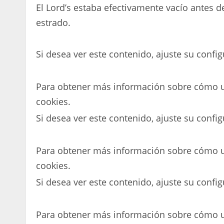
El Lord’s estaba efectivamente vacío antes d
estrado.
Si desea ver este contenido, ajuste su config
Para obtener más información sobre cómo ut
cookies.
Si desea ver este contenido, ajuste su config
Para obtener más información sobre cómo ut
cookies.
Si desea ver este contenido, ajuste su config
Para obtener más información sobre cómo ut