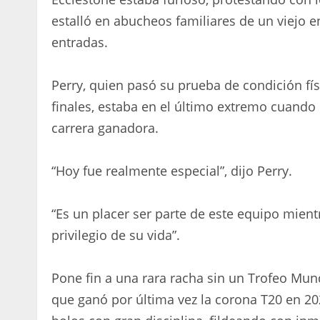
estalló en abucheos familiares de un viejo
entradas.
Perry, quien pasó su prueba de condición fís
finales, estaba en el último extremo cuando E
carrera ganadora.
“Hoy fue realmente especial”, dijo Perry.
“Es un placer ser parte de este equipo mien
privilegio de su vida”.
Pone fin a una rara racha sin un Trofeo Mun
que ganó por última vez la corona T20 en 20