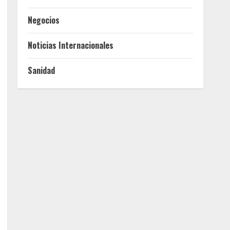
Negocios
Noticias Internacionales
Sanidad