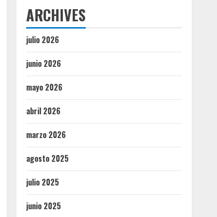
ARCHIVES
julio 2026
junio 2026
mayo 2026
abril 2026
marzo 2026
agosto 2025
julio 2025
junio 2025