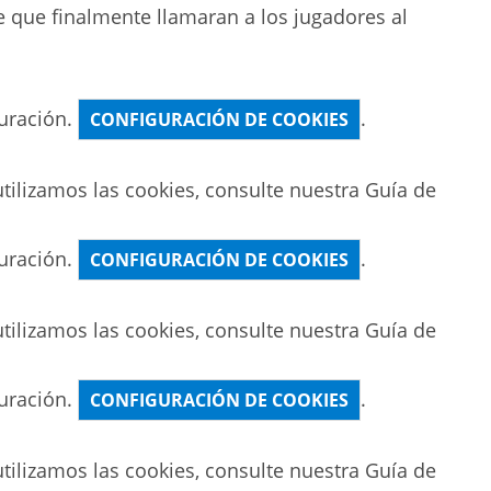
e que finalmente llamaran a los jugadores al
uración.
.
CONFIGURACIÓN DE COOKIES
ilizamos las cookies, consulte nuestra
Guía de
uración.
.
CONFIGURACIÓN DE COOKIES
ilizamos las cookies, consulte nuestra
Guía de
uración.
.
CONFIGURACIÓN DE COOKIES
ilizamos las cookies, consulte nuestra
Guía de