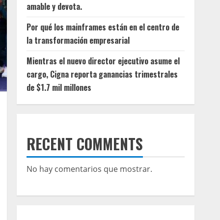
amable y devota.
Por qué los mainframes están en el centro de
la transformación empresarial
Mientras el nuevo director ejecutivo asume el
cargo, Cigna reporta ganancias trimestrales
de $1.7 mil millones
RECENT COMMENTS
No hay comentarios que mostrar.