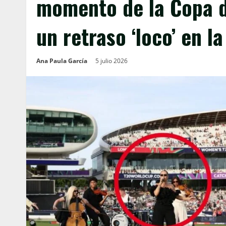
momento de la Copa 
un retraso ‘loco’ en l
Ana Paula García
5 julio 2026