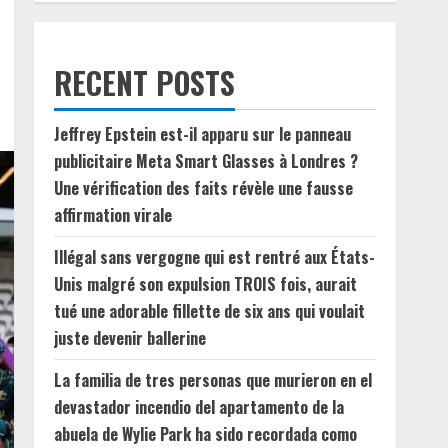
RECENT POSTS
Jeffrey Epstein est-il apparu sur le panneau
publicitaire Meta Smart Glasses à Londres ?
Une vérification des faits révèle une fausse
affirmation virale
Illégal sans vergogne qui est rentré aux États-
Unis malgré son expulsion TROIS fois, aurait
tué une adorable fillette de six ans qui voulait
juste devenir ballerine
La familia de tres personas que murieron en el
devastador incendio del apartamento de la
abuela de Wylie Park ha sido recordada como