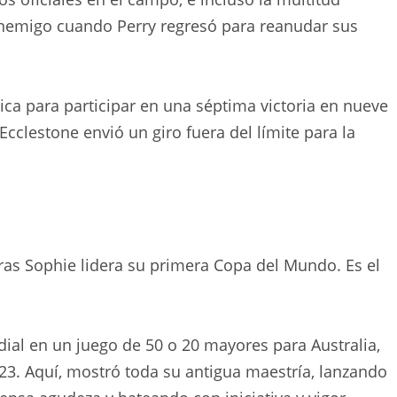
 enemigo cuando Perry regresó para reanudar sus
ica para participar en una séptima victoria en nueve
cclestone envió un giro fuera del límite para la
tras Sophie lidera su primera Copa del Mundo. Es el
dial en un juego de 50 o 20 mayores para Australia,
23. Aquí, mostró toda su antigua maestría, lanzando