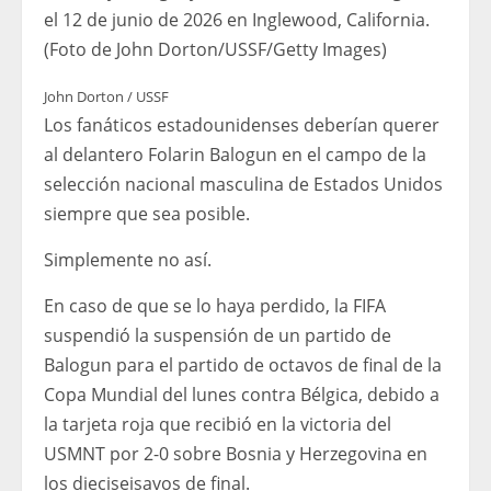
el 12 de junio de 2026 en Inglewood, California.
(Foto de John Dorton/USSF/Getty Images)
John Dorton / USSF
Los fanáticos estadounidenses deberían querer
al delantero Folarin Balogun en el campo de la
selección nacional masculina de Estados Unidos
siempre que sea posible.
Simplemente no así.
En caso de que se lo haya perdido, la FIFA
suspendió la suspensión de un partido de
Balogun para el partido de octavos de final de la
Copa Mundial del lunes contra Bélgica, debido a
la tarjeta roja que recibió en la victoria del
USMNT por 2-0 sobre Bosnia y Herzegovina en
los dieciseisavos de final.