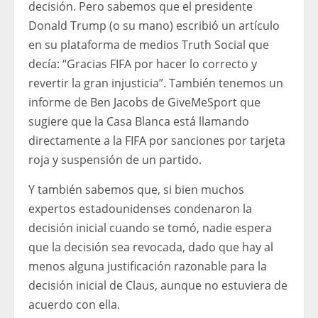
decisión. Pero sabemos que el presidente
Donald Trump (o su mano) escribió un artículo
en su plataforma de medios Truth Social que
decía: “Gracias FIFA por hacer lo correcto y
revertir la gran injusticia”. También tenemos un
informe de Ben Jacobs de GiveMeSport que
sugiere que la Casa Blanca está llamando
directamente a la FIFA por sanciones por tarjeta
roja y suspensión de un partido.
Y también sabemos que, si bien muchos
expertos estadounidenses condenaron la
decisión inicial cuando se tomó, nadie espera
que la decisión sea revocada, dado que hay al
menos alguna justificación razonable para la
decisión inicial de Claus, aunque no estuviera de
acuerdo con ella.