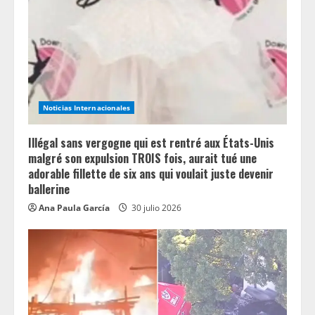
Noticias Internacionales
Illégal sans vergogne qui est rentré aux États-Unis
malgré son expulsion TROIS fois, aurait tué une
adorable fillette de six ans qui voulait juste devenir
ballerine
Ana Paula García
30 julio 2026