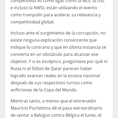
competitivos es cómo ligas como la MLS, la USL
e incluso la NWSL están utilizando el evento
como trampolín para acelerar su relevancia y
competitividad global.
Incluso ante el surgimiento de la corrupción, no
existe ninguna explicación convincente que
indique lo contrario y que en última instancia se
convierta en un obstáculo para alcanzar ese
objetivo. Y si es escéptico, pregúntese por qué ni
Rusia ni el fútbol de Qatar parecen haber
logrado avances reales en la escena nacional
después de sus respectivos turnos como
anfitriones de la Copa del Mundo.
Mientras tanto, a menos que el entrenador
Mauricio Pochettino dé el paso extraordinario
de sentar a Balogun contra Bélgica el lunes, el