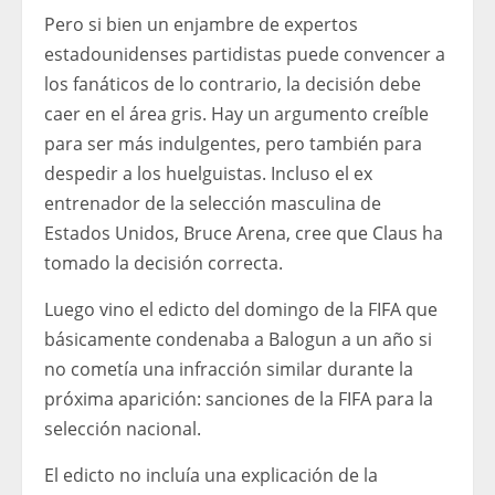
Pero si bien un enjambre de expertos
estadounidenses partidistas puede convencer a
los fanáticos de lo contrario, la decisión debe
caer en el área gris. Hay un argumento creíble
para ser más indulgentes, pero también para
despedir a los huelguistas. Incluso el ex
entrenador de la selección masculina de
Estados Unidos, Bruce Arena, cree que Claus ha
tomado la decisión correcta.
Luego vino el edicto del domingo de la FIFA que
básicamente condenaba a Balogun a un año si
no cometía una infracción similar durante la
próxima aparición: sanciones de la FIFA para la
selección nacional.
El edicto no incluía una explicación de la