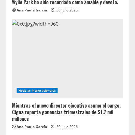
Wylie Park ha sido recordada como amable y devota.
Ana Paula García
30 julio 2026
Noticias Internacionales
Mientras el nuevo director ejecutivo asume el cargo,
Cigna reporta ganancias trimestrales de $1.7 mil
millones
Ana Paula García
30 julio 2026