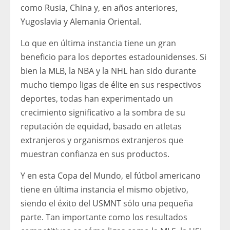
como Rusia, China y, en años anteriores,
Yugoslavia y Alemania Oriental.
Lo que en última instancia tiene un gran
beneficio para los deportes estadounidenses. Si
bien la MLB, la NBA y la NHL han sido durante
mucho tiempo ligas de élite en sus respectivos
deportes, todas han experimentado un
crecimiento significativo a la sombra de su
reputación de equidad, basado en atletas
extranjeros y organismos extranjeros que
muestran confianza en sus productos.
Y en esta Copa del Mundo, el fútbol americano
tiene en última instancia el mismo objetivo,
siendo el éxito del USMNT sólo una pequeña
parte. Tan importante como los resultados