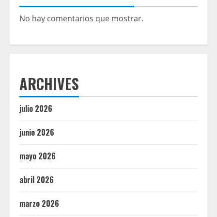
No hay comentarios que mostrar.
ARCHIVES
julio 2026
junio 2026
mayo 2026
abril 2026
marzo 2026