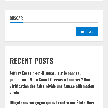
BUSCAR
BUSCAR
RECENT POSTS
Jeffrey Epstein est-il apparu sur le panneau
publicitaire Meta Smart Glasses à Londres ? Une
vérification des faits révèle une fausse affirmation
virale
Illégal sans vergogne qui est rentré aux États-Unis