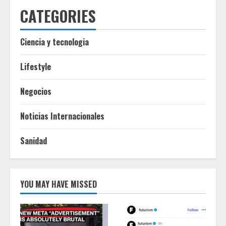
CATEGORIES
Ciencia y tecnologia
Lifestyle
Negocios
Noticias Internacionales
Sanidad
YOU MAY HAVE MISSED