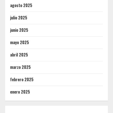
agosto 2025
julio 2025
junio 2025
mayo 2025
abril 2025
marzo 2025
febrero 2025
enero 2025