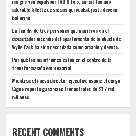
malgré son expulsion TROIS fois, aurait tué une
adorable fillette de six ans qui voulait juste devenir
ballerine
La familia de tres personas que murieron en el
devastador incendio del apartamento de la abuela de
Wylie Park ha sido recordada como amable y devota.
Por qué los mainframes están en el centro de la
transformación empresarial
Mientras el nuevo director ejecutivo asume el cargo,
Cigna reporta ganancias trimestrales de $1.7 mil
millones
RECENT COMMENTS