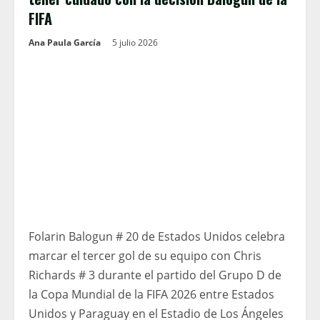
FIFA
Ana Paula García
5 julio 2026
Folarin Balogun # 20 de Estados Unidos celebra
marcar el tercer gol de su equipo con Chris
Richards # 3 durante el partido del Grupo D de
la Copa Mundial de la FIFA 2026 entre Estados
Unidos y Paraguay en el Estadio de Los Ángeles