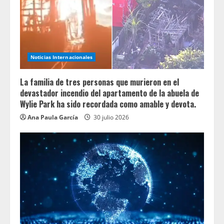
Noticias Internacionales
La familia de tres personas que murieron en el
devastador incendio del apartamento de la abuela de
Wylie Park ha sido recordada como amable y devota.
Ana Paula García
30 julio 2026