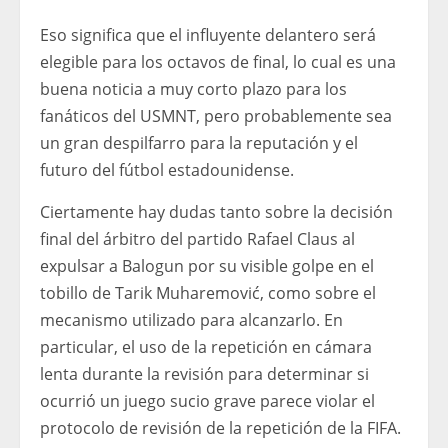
Eso significa que el influyente delantero será
elegible para los octavos de final, lo cual es una
buena noticia a muy corto plazo para los
fanáticos del USMNT, pero probablemente sea
un gran despilfarro para la reputación y el
futuro del fútbol estadounidense.
Ciertamente hay dudas tanto sobre la decisión
final del árbitro del partido Rafael Claus al
expulsar a Balogun por su visible golpe en el
tobillo de Tarik Muharemović, como sobre el
mecanismo utilizado para alcanzarlo. En
particular, el uso de la repetición en cámara
lenta durante la revisión para determinar si
ocurrió un juego sucio grave parece violar el
protocolo de revisión de la repetición de la FIFA.