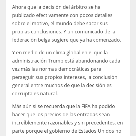
Ahora que la decisión del árbitro se ha
publicado efectivamente con pocos detalles
sobre el motivo, el mundo debe sacar sus
propias conclusiones. Y un comunicado de la
federación belga sugiere que ya ha comenzado.
Y en medio de un clima global en el que la
administración Trump está abandonando cada
vez más las normas democráticas para
perseguir sus propios intereses, la conclusión
general entre muchos de que la decisión es
corrupta es natural.
Más aún si se recuerda que la FIFA ha podido
hacer que los precios de las entradas sean
increíblemente razonables y sin precedentes, en
parte porque el gobierno de Estados Unidos no