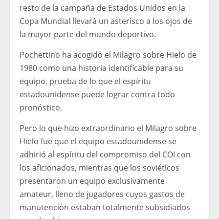
resto de la campaña de Estados Unidos en la
Copa Mundial llevará un asterisco a los ojos de
la mayor parte del mundo deportivo.
Pochettino ha acogido el Milagro sobre Hielo de
1980 como una historia identificable para su
equipo, prueba de lo que el espíritu
estadounidense puede lograr contra todo
pronóstico.
Pero lo que hizo extraordinario el Milagro sobre
Hielo fue que el equipo estadounidense se
adhirió al espíritu del compromiso del COI con
los aficionados, mientras que los soviéticos
presentaron un equipo exclusivamente
amateur, lleno de jugadores cuyos gastos de
manutención estaban totalmente subsidiados