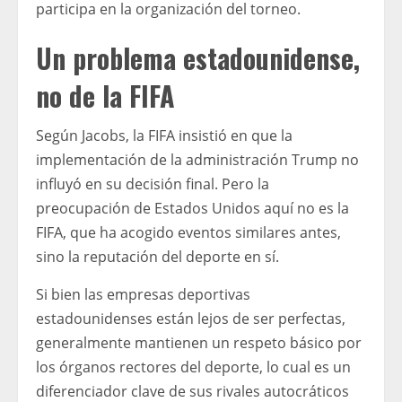
participa en la organización del torneo.
Un problema estadounidense,
no de la FIFA
Según Jacobs, la FIFA insistió en que la
implementación de la administración Trump no
influyó en su decisión final. Pero la
preocupación de Estados Unidos aquí no es la
FIFA, que ha acogido eventos similares antes,
sino la reputación del deporte en sí.
Si bien las empresas deportivas
estadounidenses están lejos de ser perfectas,
generalmente mantienen un respeto básico por
los órganos rectores del deporte, lo cual es un
diferenciador clave de sus rivales autocráticos