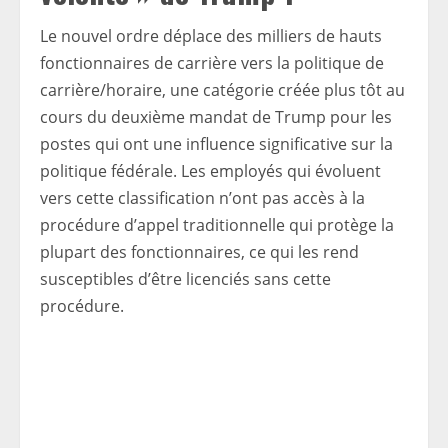
Le nouvel ordre déplace des milliers de hauts
fonctionnaires de carrière vers la politique de
carrière/horaire, une catégorie créée plus tôt au
cours du deuxième mandat de Trump pour les
postes qui ont une influence significative sur la
politique fédérale. Les employés qui évoluent
vers cette classification n’ont pas accès à la
procédure d’appel traditionnelle qui protège la
plupart des fonctionnaires, ce qui les rend
susceptibles d’être licenciés sans cette
procédure.