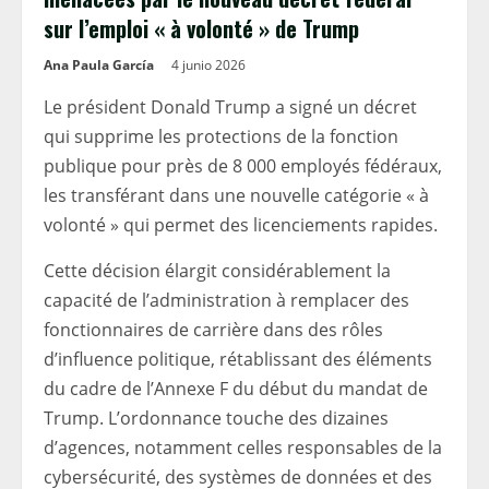
sur l’emploi « à volonté » de Trump
Ana Paula García
4 junio 2026
Le président Donald Trump a signé un décret
qui supprime les protections de la fonction
publique pour près de 8 000 employés fédéraux,
les transférant dans une nouvelle catégorie « à
volonté » qui permet des licenciements rapides.
Cette décision élargit considérablement la
capacité de l’administration à remplacer des
fonctionnaires de carrière dans des rôles
d’influence politique, rétablissant des éléments
du cadre de l’Annexe F du début du mandat de
Trump. L’ordonnance touche des dizaines
d’agences, notamment celles responsables de la
cybersécurité, des systèmes de données et des