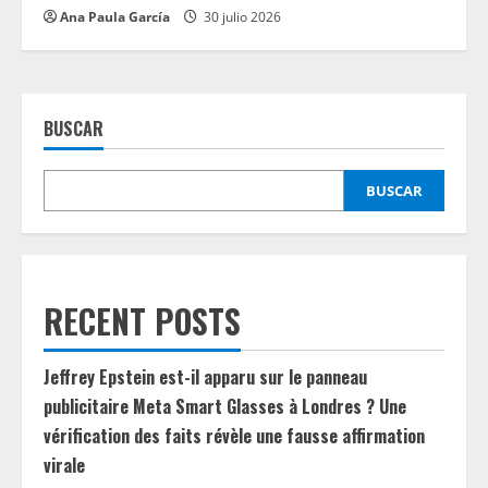
Ana Paula García
30 julio 2026
BUSCAR
BUSCAR
RECENT POSTS
Jeffrey Epstein est-il apparu sur le panneau
publicitaire Meta Smart Glasses à Londres ? Une
vérification des faits révèle une fausse affirmation
virale