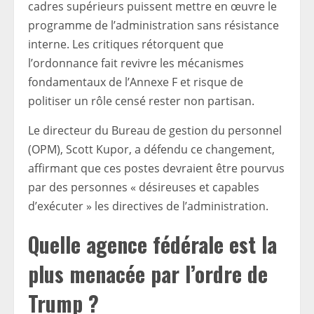
cadres supérieurs puissent mettre en œuvre le
programme de l’administration sans résistance
interne. Les critiques rétorquent que
l’ordonnance fait revivre les mécanismes
fondamentaux de l’Annexe F et risque de
politiser un rôle censé rester non partisan.
Le directeur du Bureau de gestion du personnel
(OPM), Scott Kupor, a défendu ce changement,
affirmant que ces postes devraient être pourvus
par des personnes « désireuses et capables
d’exécuter » les directives de l’administration.
Quelle agence fédérale est la
plus menacée par l’ordre de
Trump ?