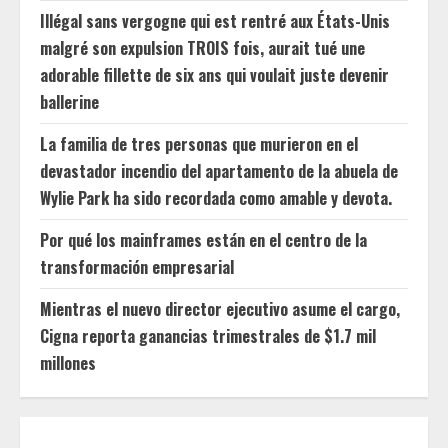
Illégal sans vergogne qui est rentré aux États-Unis
malgré son expulsion TROIS fois, aurait tué une
adorable fillette de six ans qui voulait juste devenir
ballerine
La familia de tres personas que murieron en el
devastador incendio del apartamento de la abuela de
Wylie Park ha sido recordada como amable y devota.
Por qué los mainframes están en el centro de la
transformación empresarial
Mientras el nuevo director ejecutivo asume el cargo,
Cigna reporta ganancias trimestrales de $1.7 mil
millones