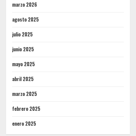
marzo 2026
agosto 2025
julio 2025
junio 2025
mayo 2025
abril 2025
marzo 2025
febrero 2025
enero 2025