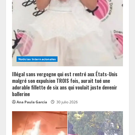
Noticias Internacionales
Illégal sans vergogne qui est rentré aux États-Unis
malgré son expulsion TROIS fois, aurait tué une
adorable fillette de six ans qui voulait juste devenir
ballerine
Ana Paula García
30 julio 2026