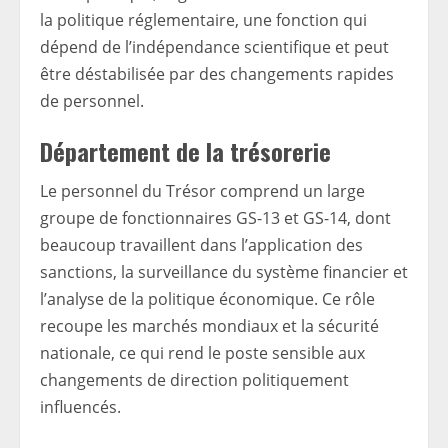
la politique réglementaire, une fonction qui
dépend de l’indépendance scientifique et peut
être déstabilisée par des changements rapides
de personnel.
Département de la trésorerie
Le personnel du Trésor comprend un large
groupe de fonctionnaires GS-13 et GS-14, dont
beaucoup travaillent dans l’application des
sanctions, la surveillance du système financier et
l’analyse de la politique économique. Ce rôle
recoupe les marchés mondiaux et la sécurité
nationale, ce qui rend le poste sensible aux
changements de direction politiquement
influencés.