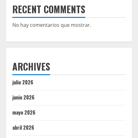
RECENT COMMENTS
No hay comentarios que mostrar.
ARCHIVES
julio 2026
junio 2026
mayo 2026
abril 2026