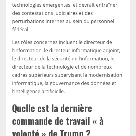
technologies émergentes, et devrait entraîner
des contestations judiciaires et des
perturbations internes au sein du personnel
fédéral.
Les rôles concernés incluent le directeur de
l’information, le directeur informatique adjoint,
le directeur de la sécurité de l’information, le
directeur de la technologie et de nombreux
cadres supérieurs supervisant la modernisation
informatique, la gouvernance des données et
l’intelligence artificielle.
Quelle est la dernière
commande de travail « à
volonté » de Trump ?