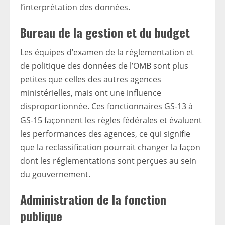
l’interprétation des données.
Bureau de la gestion et du budget
Les équipes d’examen de la réglementation et
de politique des données de l’OMB sont plus
petites que celles des autres agences
ministérielles, mais ont une influence
disproportionnée. Ces fonctionnaires GS-13 à
GS-15 façonnent les règles fédérales et évaluent
les performances des agences, ce qui signifie
que la reclassification pourrait changer la façon
dont les réglementations sont perçues au sein
du gouvernement.
Administration de la fonction
publique