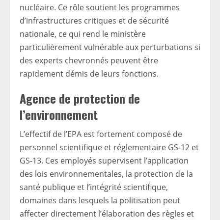
nucléaire. Ce rôle soutient les programmes
d’infrastructures critiques et de sécurité
nationale, ce qui rend le ministère
particulièrement vulnérable aux perturbations si
des experts chevronnés peuvent être
rapidement démis de leurs fonctions.
Agence de protection de
l’environnement
L’effectif de l’EPA est fortement composé de
personnel scientifique et réglementaire GS-12 et
GS-13. Ces employés supervisent l’application
des lois environnementales, la protection de la
santé publique et l’intégrité scientifique,
domaines dans lesquels la politisation peut
affecter directement l’élaboration des règles et