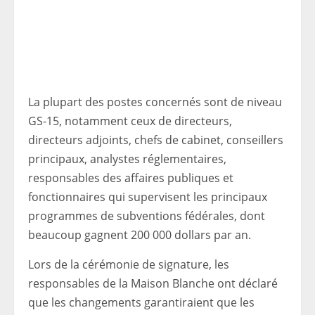
La plupart des postes concernés sont de niveau
GS-15, notamment ceux de directeurs,
directeurs adjoints, chefs de cabinet, conseillers
principaux, analystes réglementaires,
responsables des affaires publiques et
fonctionnaires qui supervisent les principaux
programmes de subventions fédérales, dont
beaucoup gagnent 200 000 dollars par an.
Lors de la cérémonie de signature, les
responsables de la Maison Blanche ont déclaré
que les changements garantiraient que les