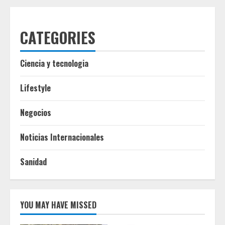
CATEGORIES
Ciencia y tecnologia
Lifestyle
Negocios
Noticias Internacionales
Sanidad
YOU MAY HAVE MISSED