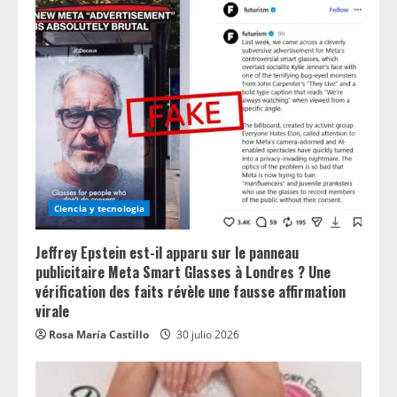
Ciencia y tecnologia
Jeffrey Epstein est-il apparu sur le panneau
publicitaire Meta Smart Glasses à Londres ? Une
vérification des faits révèle une fausse affirmation
virale
Rosa María Castillo
30 julio 2026