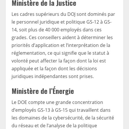
Ministère de la Justice
Les cadres supérieurs du DOJ sont dominés par
le personnel juridique et politique GS-12 à GS-
14, soit plus de 40 000 employés dans ces
grades. Ces conseillers aident à déterminer les
priorités d’application et l’interprétation de la
réglementation, ce qui signifie que le statut à
volonté peut affecter la façon dont la loi est
appliquée et la façon dont les décisions
juridiques indépendantes sont prises.
Ministère de l’Énergie
Le DOE compte une grande concentration
d’employés GS-13 à GS-15 qui travaillent dans
les domaines de la cybersécurité, de la sécurité
du réseau et de l’analyse de la politique