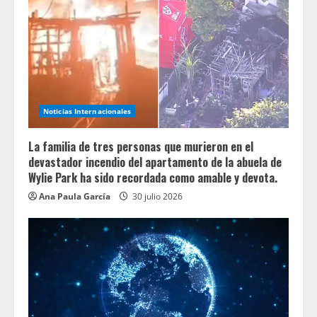
Noticias Internacionales
La familia de tres personas que murieron en el
devastador incendio del apartamento de la abuela de
Wylie Park ha sido recordada como amable y devota.
Ana Paula García
30 julio 2026