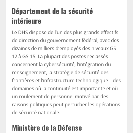
Département de la sécurité
intérieure
Le DHS dispose de l’un des plus grands effectifs
de direction du gouvernement fédéral, avec des
dizaines de milliers d’employés des niveaux GS-
12 à GS-15. La plupart des postes reclassés
concernent la cybersécurité, l’intégration du
renseignement, la stratégie de sécurité des
frontières et l’infrastructure technologique – des
domaines où la continuité est importante et où
un roulement de personnel motivé par des
raisons politiques peut perturber les opérations
de sécurité nationale.
Ministère de la Défense