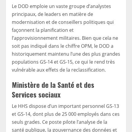
Le DOD emploie un vaste groupe d’analystes
principaux, de leaders en matière de
modernisation et de conseillers politiques qui
façonnent la planification et
l’approvisionnement militaires. Bien que cela ne
soit pas indiqué dans le chiffre OPM, le DOD a
historiquement maintenu l’une des plus grandes
populations GS-14 et GS-15, ce qui le rend très
vulnérable aux effets de la reclassification.
Ministère de la Santé et des
Services sociaux
Le HHS dispose d’un important personnel GS-13
et GS-14, dont plus de 25 000 employés dans ces
seuls grades. Ce poste pilote l’analyse de la
santé publique, la gouvernance des données et