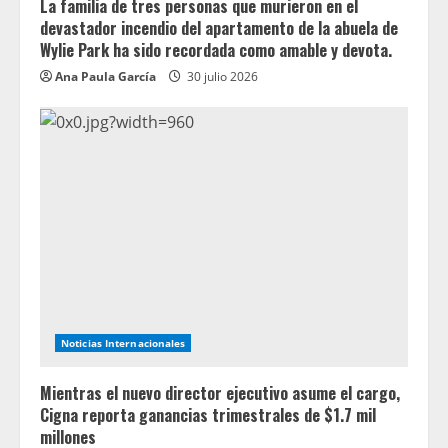
La familia de tres personas que murieron en el
devastador incendio del apartamento de la abuela de
Wylie Park ha sido recordada como amable y devota.
Ana Paula García
30 julio 2026
Noticias Internacionales
Mientras el nuevo director ejecutivo asume el cargo,
Cigna reporta ganancias trimestrales de $1.7 mil
millones