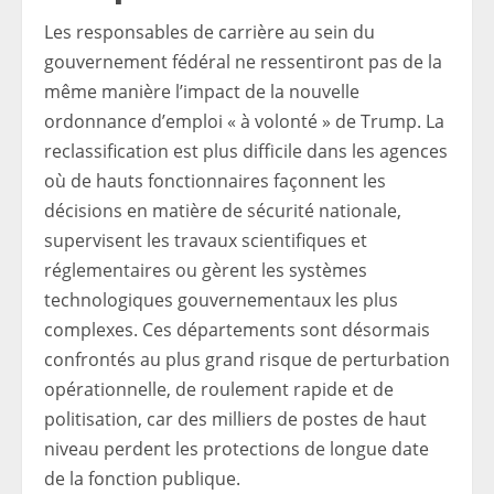
Les responsables de carrière au sein du
gouvernement fédéral ne ressentiront pas de la
même manière l’impact de la nouvelle
ordonnance d’emploi « à volonté » de Trump. La
reclassification est plus difficile dans les agences
où de hauts fonctionnaires façonnent les
décisions en matière de sécurité nationale,
supervisent les travaux scientifiques et
réglementaires ou gèrent les systèmes
technologiques gouvernementaux les plus
complexes. Ces départements sont désormais
confrontés au plus grand risque de perturbation
opérationnelle, de roulement rapide et de
politisation, car des milliers de postes de haut
niveau perdent les protections de longue date
de la fonction publique.