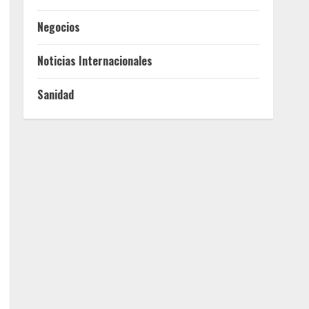
Negocios
Noticias Internacionales
Sanidad