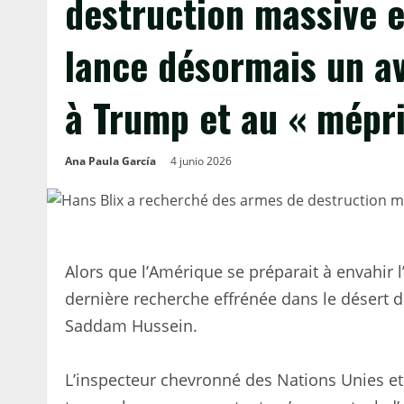
destruction massive en 
lance désormais un a
à Trump et au « mépr
Ana Paula García
4 junio 2026
Alors que l’Amérique se préparait à envahir l
dernière recherche effrénée dans le désert
Saddam Hussein.
L’inspecteur chevronné des Nations Unies et 