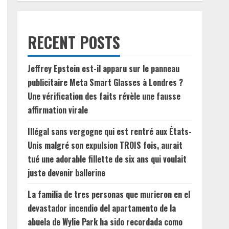
RECENT POSTS
Jeffrey Epstein est-il apparu sur le panneau
publicitaire Meta Smart Glasses à Londres ?
Une vérification des faits révèle une fausse
affirmation virale
Illégal sans vergogne qui est rentré aux États-
Unis malgré son expulsion TROIS fois, aurait
tué une adorable fillette de six ans qui voulait
juste devenir ballerine
La familia de tres personas que murieron en el
devastador incendio del apartamento de la
abuela de Wylie Park ha sido recordada como