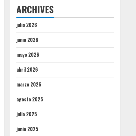
ARCHIVES
julio 2026
junio 2026
mayo 2026
abril 2026
marzo 2026
agosto 2025
julio 2025
junio 2025