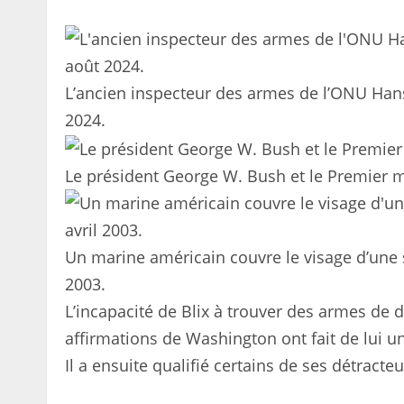
L’ancien inspecteur des armes de l’ONU Hans
2024.
Le président George W. Bush et le Premier m
Un marine américain couvre le visage d’une 
2003.
L’incapacité de Blix à trouver des armes de 
affirmations de Washington ont fait de lui un
Il a ensuite qualifié certains de ses détracte