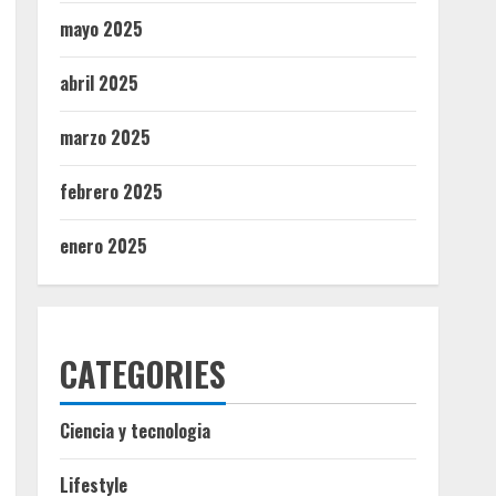
mayo 2025
abril 2025
marzo 2025
febrero 2025
enero 2025
CATEGORIES
Ciencia y tecnologia
Lifestyle