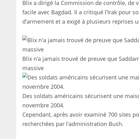
Blix a dirigé la Commission de contrôle, de vé
facile avec Bagdad. Il a critiqué l’Irak po
d’armement et a exigé à plusieurs reprises 
Blix n’a jamais trouvé de preuve que Sadda
massive
Des soldats américains sécurisent une maison 
novembre 2004.
Cependant, après avoir examiné 700 sites pote
recherchées par l’administration Bush.