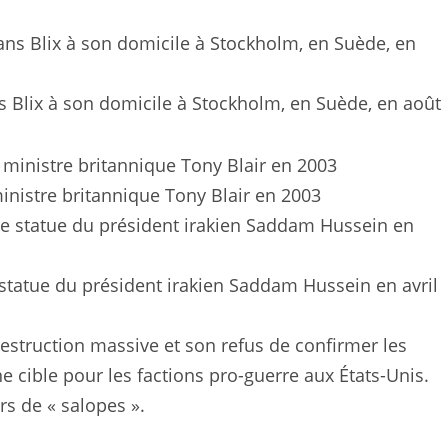
 Blix à son domicile à Stockholm, en Suède, en août
inistre britannique Tony Blair en 2003
statue du président irakien Saddam Hussein en avril
destruction massive et son refus de confirmer les
e cible pour les factions pro-guerre aux États-Unis.
urs de « salopes ».