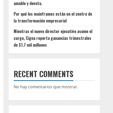
amable y devota.
Por qué los mainframes están en el centro de
la transformación empresarial
Mientras el nuevo director ejecutivo asume el
cargo, Cigna reporta ganancias trimestrales
de $1.7 mil millones
RECENT COMMENTS
No hay comentarios que mostrar.