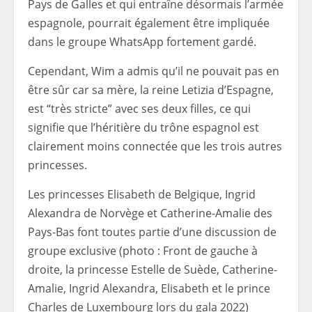
Pays de Galles et qui entraîne désormais l’armée
espagnole, pourrait également être impliquée
dans le groupe WhatsApp fortement gardé.
Cependant, Wim a admis qu’il ne pouvait pas en
être sûr car sa mère, la reine Letizia d’Espagne,
est “très stricte” avec ses deux filles, ce qui
signifie que l’héritière du trône espagnol est
clairement moins connectée que les trois autres
princesses.
Les princesses Elisabeth de Belgique, Ingrid
Alexandra de Norvège et Catherine-Amalie des
Pays-Bas font toutes partie d’une discussion de
groupe exclusive (photo : Front de gauche à
droite, la princesse Estelle de Suède, Catherine-
Amalie, Ingrid Alexandra, Elisabeth et le prince
Charles de Luxembourg lors du gala 2022)