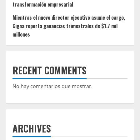
transformación empresarial
Mientras el nuevo director ejecutivo asume el cargo,
Cigna reporta ganancias trimestrales de $1.7 mil
millones
RECENT COMMENTS
No hay comentarios que mostrar.
ARCHIVES