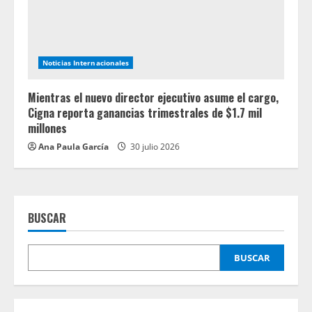
Noticias Internacionales
Mientras el nuevo director ejecutivo asume el cargo,
Cigna reporta ganancias trimestrales de $1.7 mil
millones
Ana Paula García
30 julio 2026
BUSCAR
BUSCAR