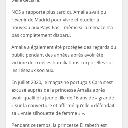
NOS a rapporté plus tard qu’Amalia avait pu
revenir de Madrid pour vivre et étudier à
nouveau aux Pays-Bas – même si la menace n’a
pas complètement disparu.
Amalia a également été protégée des regards du
public pendant des années après avoir été
victime de cruelles humiliations corporelles sur
les réseaux sociaux.
En juillet 2020, le magazine portugais Cara s’est
excusé auprès de la princesse Amalia après
avoir qualifié la jeune fille de 16 ans de « grande
» sur la couverture et affirmé qu’elle « défendait
sa « vraie silhouette de femme » ».
Pendant ce temps, la princesse Elizabeth est