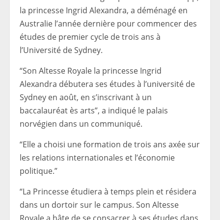
la princesse Ingrid Alexandra, a déménagé en
Australie l’année dernière pour commencer des
études de premier cycle de trois ans à
l’Université de Sydney.
“Son Altesse Royale la princesse Ingrid
Alexandra débutera ses études à l’université de
Sydney en août, en s’inscrivant à un
baccalauréat ès arts”, a indiqué le palais
norvégien dans un communiqué.
“Elle a choisi une formation de trois ans axée sur
les relations internationales et l’économie
politique.”
“La Princesse étudiera à temps plein et résidera
dans un dortoir sur le campus. Son Altesse
Royale a hâte de se consacrer à ses études dans