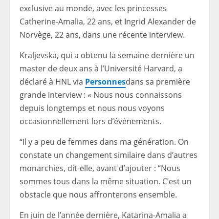
exclusive au monde, avec les princesses
Catherine-Amalia, 22 ans, et Ingrid Alexander de
Norvège, 22 ans, dans une récente interview.
Kraljevska, qui a obtenu la semaine dernière un
master de deux ans à l’Université Harvard, a
déclaré à HNL via
Personnes
dans sa première
grande interview : « Nous nous connaissons
depuis longtemps et nous nous voyons
occasionnellement lors d’événements.
“Il y a peu de femmes dans ma génération. On
constate un changement similaire dans d’autres
monarchies, dit-elle, avant d’ajouter : “Nous
sommes tous dans la même situation. C’est un
obstacle que nous affronterons ensemble.
En juin de l’année dernière, Katarina-Amalia a