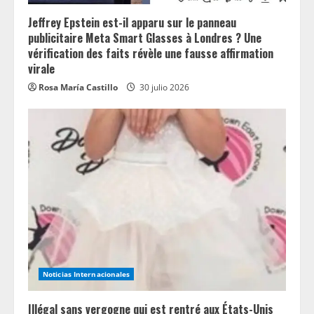
Jeffrey Epstein est-il apparu sur le panneau
publicitaire Meta Smart Glasses à Londres ? Une
vérification des faits révèle une fausse affirmation
virale
Rosa María Castillo
30 julio 2026
Noticias Internacionales
Illégal sans vergogne qui est rentré aux États-Unis