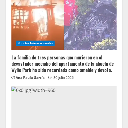
Noticias Internacionales
La familia de tres personas que murieron en el
devastador incendio del apartamento de la abuela de
Wylie Park ha sido recordada como amable y devota.
Ana Paula García
30 julio 2026