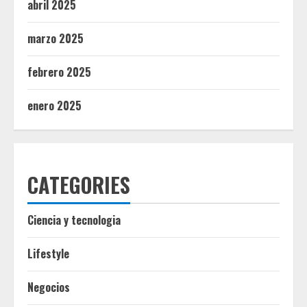
abril 2025
marzo 2025
febrero 2025
enero 2025
CATEGORIES
Ciencia y tecnologia
Lifestyle
Negocios