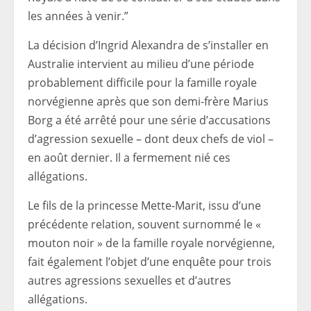
les années à venir.”
La décision d’Ingrid Alexandra de s’installer en
Australie intervient au milieu d’une période
probablement difficile pour la famille royale
norvégienne après que son demi-frère Marius
Borg a été arrêté pour une série d’accusations
d’agression sexuelle – dont deux chefs de viol –
en août dernier. Il a fermement nié ces
allégations.
Le fils de la princesse Mette-Marit, issu d’une
précédente relation, souvent surnommé le «
mouton noir » de la famille royale norvégienne,
fait également l’objet d’une enquête pour trois
autres agressions sexuelles et d’autres
allégations.