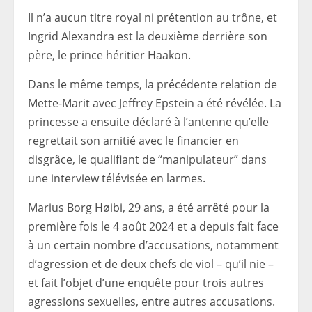
Il n’a aucun titre royal ni prétention au trône, et
Ingrid Alexandra est la deuxième derrière son
père, le prince héritier Haakon.
Dans le même temps, la précédente relation de
Mette-Marit avec Jeffrey Epstein a été révélée. La
princesse a ensuite déclaré à l’antenne qu’elle
regrettait son amitié avec le financier en
disgrâce, le qualifiant de “manipulateur” dans
une interview télévisée en larmes.
Marius Borg Høibi, 29 ans, a été arrêté pour la
première fois le 4 août 2024 et a depuis fait face
à un certain nombre d’accusations, notamment
d’agression et de deux chefs de viol – qu’il nie –
et fait l’objet d’une enquête pour trois autres
agressions sexuelles, entre autres accusations.