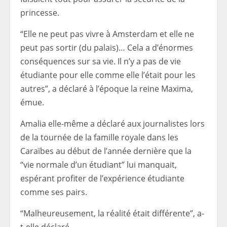
princesse.
“Elle ne peut pas vivre à Amsterdam et elle ne
peut pas sortir (du palais)… Cela a d’énormes
conséquences sur sa vie. Il n’y a pas de vie
étudiante pour elle comme elle l’était pour les
autres”, a déclaré à l’époque la reine Maxima,
émue.
Amalia elle-même a déclaré aux journalistes lors
de la tournée de la famille royale dans les
Caraïbes au début de l’année dernière que la
“vie normale d’un étudiant” lui manquait,
espérant profiter de l’expérience étudiante
comme ses pairs.
“Malheureusement, la réalité était différente”, a-
t-elle déclaré.