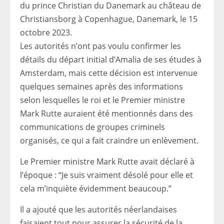
du prince Christian du Danemark au château de
Christiansborg à Copenhague, Danemark, le 15
octobre 2023.
Les autorités n’ont pas voulu confirmer les
détails du départ initial d’Amalia de ses études à
Amsterdam, mais cette décision est intervenue
quelques semaines après des informations
selon lesquelles le roi et le Premier ministre
Mark Rutte auraient été mentionnés dans des
communications de groupes criminels
organisés, ce qui a fait craindre un enlèvement.
Le Premier ministre Mark Rutte avait déclaré à
l’époque : “Je suis vraiment désolé pour elle et
cela m’inquiète évidemment beaucoup.”
Il a ajouté que les autorités néerlandaises
faisaient tout pour assurer la sécurité de la