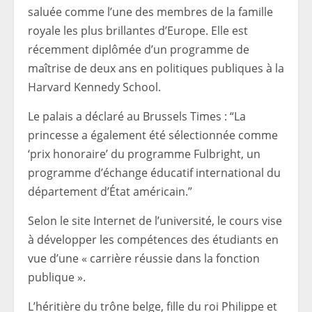
saluée comme l’une des membres de la famille
royale les plus brillantes d’Europe. Elle est
récemment diplômée d’un programme de
maîtrise de deux ans en politiques publiques à la
Harvard Kennedy School.
Le palais a déclaré au Brussels Times : “La
princesse a également été sélectionnée comme
‘prix honoraire’ du programme Fulbright, un
programme d’échange éducatif international du
département d’État américain.”
Selon le site Internet de l’université, le cours vise
à développer les compétences des étudiants en
vue d’une « carrière réussie dans la fonction
publique ».
L’héritière du trône belge, fille du roi Philippe et