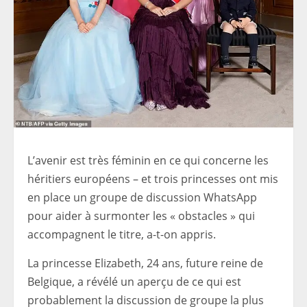
L’avenir est très féminin en ce qui concerne les
héritiers européens – et trois princesses ont mis
en place un groupe de discussion WhatsApp
pour aider à surmonter les « obstacles » qui
accompagnent le titre, a-t-on appris.
La princesse Elizabeth, 24 ans, future reine de
Belgique, a révélé un aperçu de ce qui est
probablement la discussion de groupe la plus