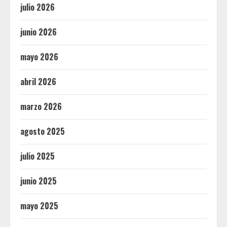
julio 2026
junio 2026
mayo 2026
abril 2026
marzo 2026
agosto 2025
julio 2025
junio 2025
mayo 2025