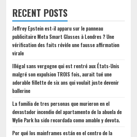
RECENT POSTS
Jeffrey Epstein est-il apparu sur le panneau
publicitaire Meta Smart Glasses à Londres ? Une
vérification des faits révèle une fausse affirmation
virale
Illégal sans vergogne qui est rentré aux États-Unis
malgré son expulsion TROIS fois, aurait tué une
adorable fillette de six ans qui voulait juste devenir
ballerine
La familia de tres personas que murieron en el
devastador incendio del apartamento de la abuela de
Wylie Park ha sido recordada como amable y devota.
Por qué los mainframes están en el centro de la