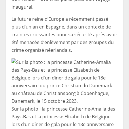
inaugural.
La future reine d’Europe a récemment passé
plus d’un an en Espagne, dans un contexte de
craintes croissantes pour sa sécurité après avoir
été menacée d’enlèvement par des groupes du
crime organisé néerlandais.
Sur la photo : la princesse Catherine-Amalia des
Pays-Bas et la princesse Elizabeth de Belgique
lors d’un dîner de gala pour le 18e anniversaire