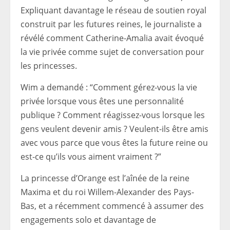
Expliquant davantage le réseau de soutien royal
construit par les futures reines, le journaliste a
révélé comment Catherine-Amalia avait évoqué
la vie privée comme sujet de conversation pour
les princesses.
Wim a demandé : “Comment gérez-vous la vie
privée lorsque vous êtes une personnalité
publique ? Comment réagissez-vous lorsque les
gens veulent devenir amis ? Veulent-ils être amis
avec vous parce que vous êtes la future reine ou
est-ce qu’ils vous aiment vraiment ?”
La princesse d’Orange est l’aînée de la reine
Maxima et du roi Willem-Alexander des Pays-
Bas, et a récemment commencé à assumer des
engagements solo et davantage de