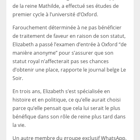
de la reine Mathilde, a effectué ses études de
premier cycle à l’université d’Oxford.
Farouchement déterminée à ne pas bénéficier
de traitement de faveur en raison de son statut,
Elizabeth a passé l’examen d’entrée à Oxford “de
manière anonyme” pour s’assurer que son
statut royal n’affecterait pas ses chances
d’obtenir une place, rapporte le journal belge Le
Soir.
En trois ans, Elizabeth s’est spécialisée en
histoire et en politique, ce qu’elle aurait choisi
parce qu’elle pensait que cela lui serait le plus
bénéfique dans son rôle de reine plus tard dans
la vie.
Un autre membre du groupe exclusif WhatsApp,