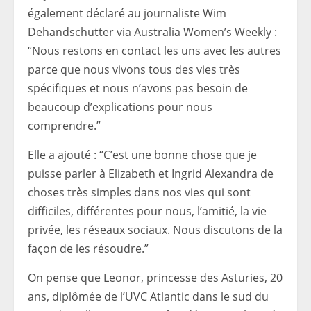
également déclaré au journaliste Wim
Dehandschutter via Australia Women’s Weekly :
“Nous restons en contact les uns avec les autres
parce que nous vivons tous des vies très
spécifiques et nous n’avons pas besoin de
beaucoup d’explications pour nous
comprendre.”
Elle a ajouté : “C’est une bonne chose que je
puisse parler à Elizabeth et Ingrid Alexandra de
choses très simples dans nos vies qui sont
difficiles, différentes pour nous, l’amitié, la vie
privée, les réseaux sociaux. Nous discutons de la
façon de les résoudre.”
On pense que Leonor, princesse des Asturies, 20
ans, diplômée de l’UVC Atlantic dans le sud du