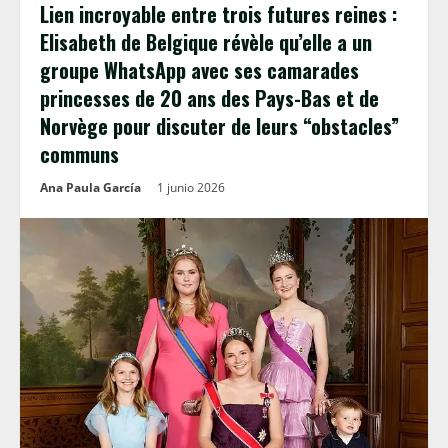
Lien incroyable entre trois futures reines :
Elisabeth de Belgique révèle qu’elle a un
groupe WhatsApp avec ses camarades
princesses de 20 ans des Pays-Bas et de
Norvège pour discuter de leurs “obstacles”
communs
Ana Paula García
1 junio 2026