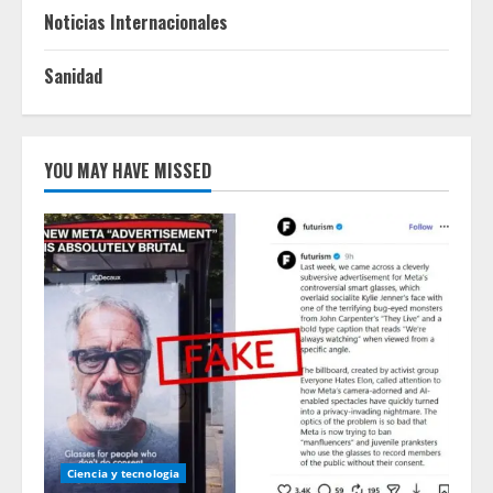
Noticias Internacionales
Sanidad
YOU MAY HAVE MISSED
Ciencia y tecnologia