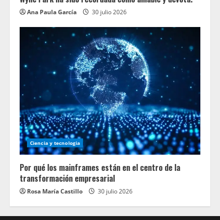
Ana Paula García
30 julio 2026
Ciencia y tecnologia
Por qué los mainframes están en el centro de la
transformación empresarial
Rosa María Castillo
30 julio 2026