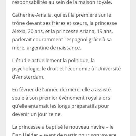
responsabilités au sein de la maison royale.
Catherine-Amalia, qui est la première sur le
trône devant ses frères et sœurs, la princesse
Alexia, 20 ans, et la princesse Ariana, 19 ans,
parlerait couramment l’espagnol grâce à sa
mère, argentine de naissance.
Il étudie actuellement la politique, la
psychologie, le droit et l’économie à l’Université
d’Amsterdam.
En février de l’année dernière, elle a assisté
seule à son premier événement royal alors
qu’elle entamait les longs préparatifs pour
devenir un jour reine.
La princesse a baptisé le nouveau navire – le
Dan Helder – avant de partir pour son voyage