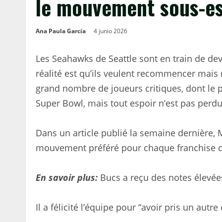
le mouvement sous-es
Ana Paula García
4 junio 2026
Les Seahawks de Seattle sont en train de de
réalité est qu’ils veulent recommencer mais 
grand nombre de joueurs critiques, dont le p
Super Bowl, mais tout espoir n’est pas perdu
Dans un article publié la semaine dernière,
mouvement préféré pour chaque franchise de 
En savoir plus:
Bucs a reçu des notes élevée
Il a félicité l’équipe pour “avoir pris un aut