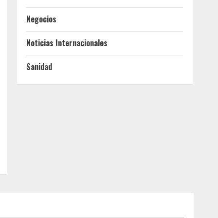
Negocios
Noticias Internacionales
Sanidad