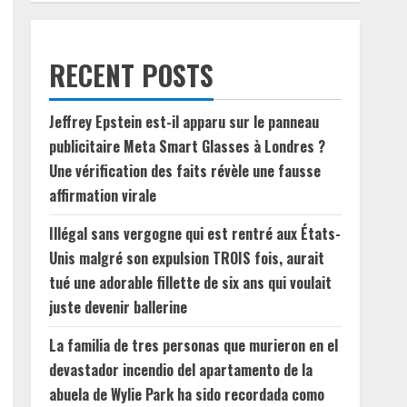
RECENT POSTS
Jeffrey Epstein est-il apparu sur le panneau
publicitaire Meta Smart Glasses à Londres ?
Une vérification des faits révèle une fausse
affirmation virale
Illégal sans vergogne qui est rentré aux États-
Unis malgré son expulsion TROIS fois, aurait
tué une adorable fillette de six ans qui voulait
juste devenir ballerine
La familia de tres personas que murieron en el
devastador incendio del apartamento de la
abuela de Wylie Park ha sido recordada como