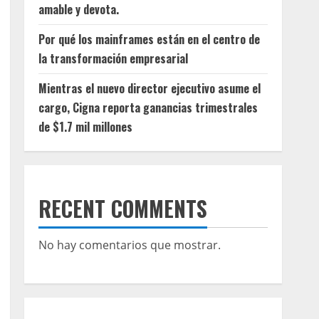
amable y devota.
Por qué los mainframes están en el centro de
la transformación empresarial
Mientras el nuevo director ejecutivo asume el
cargo, Cigna reporta ganancias trimestrales
de $1.7 mil millones
RECENT COMMENTS
No hay comentarios que mostrar.