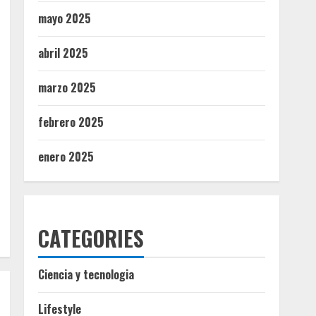
mayo 2025
abril 2025
marzo 2025
febrero 2025
enero 2025
CATEGORIES
Ciencia y tecnologia
Lifestyle