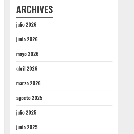
ARCHIVES
julio 2026
junio 2026
mayo 2026
abril 2026
marzo 2026
agosto 2025
julio 2025
junio 2025