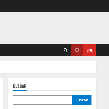
LIVE
BUSCAR
BUSCAR