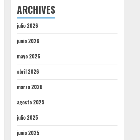
ARCHIVES
julio 2026
junio 2026
mayo 2026
abril 2026
marzo 2026
agosto 2025
julio 2025
junio 2025