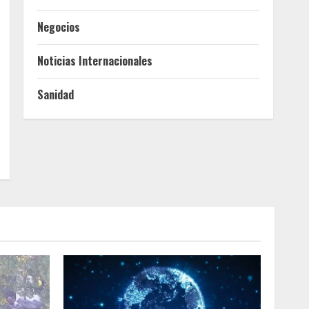
Negocios
Noticias Internacionales
Sanidad