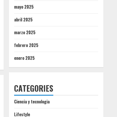
mayo 2025
abril 2025
marzo 2025
febrero 2025
enero 2025
CATEGORIES
Ciencia y tecnologia
Lifestyle