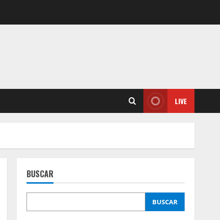
LIVE
BUSCAR
BUSCAR