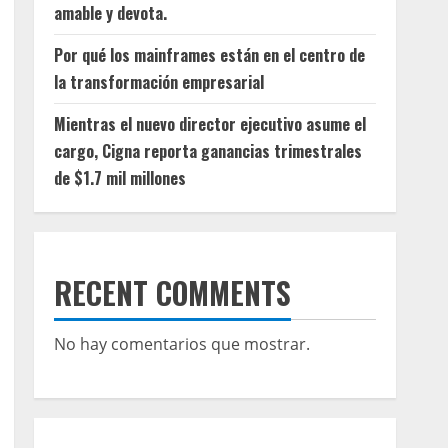
amable y devota.
Por qué los mainframes están en el centro de
la transformación empresarial
Mientras el nuevo director ejecutivo asume el
cargo, Cigna reporta ganancias trimestrales
de $1.7 mil millones
RECENT COMMENTS
No hay comentarios que mostrar.