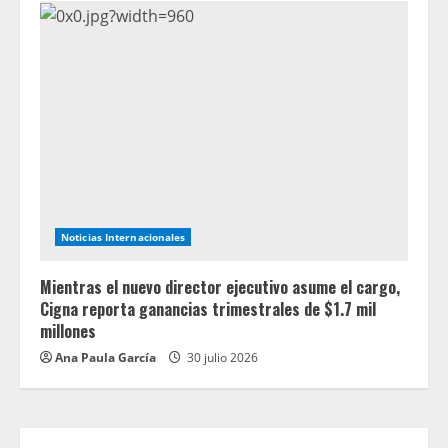
Noticias Internacionales
Mientras el nuevo director ejecutivo asume el cargo,
Cigna reporta ganancias trimestrales de $1.7 mil
millones
Ana Paula García
30 julio 2026