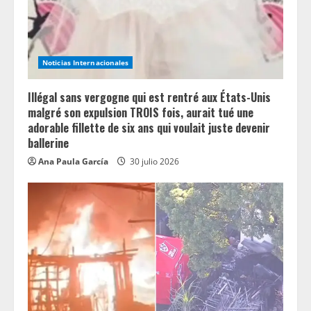
Noticias Internacionales
Illégal sans vergogne qui est rentré aux États-Unis
malgré son expulsion TROIS fois, aurait tué une
adorable fillette de six ans qui voulait juste devenir
ballerine
Ana Paula García
30 julio 2026