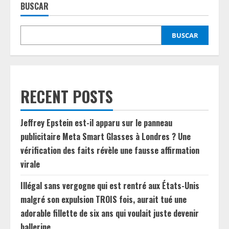
BUSCAR
BUSCAR
RECENT POSTS
Jeffrey Epstein est-il apparu sur le panneau
publicitaire Meta Smart Glasses à Londres ? Une
vérification des faits révèle une fausse affirmation
virale
Illégal sans vergogne qui est rentré aux États-Unis
malgré son expulsion TROIS fois, aurait tué une
adorable fillette de six ans qui voulait juste devenir
ballerine