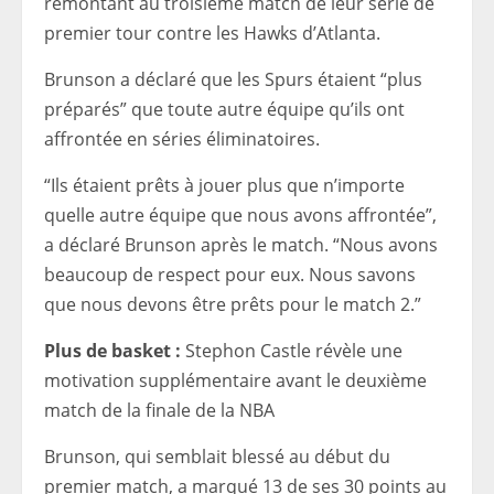
remontant au troisième match de leur série de
premier tour contre les Hawks d’Atlanta.
Brunson a déclaré que les Spurs étaient “plus
préparés” que toute autre équipe qu’ils ont
affrontée en séries éliminatoires.
“Ils étaient prêts à jouer plus que n’importe
quelle autre équipe que nous avons affrontée”,
a déclaré Brunson après le match. “Nous avons
beaucoup de respect pour eux. Nous savons
que nous devons être prêts pour le match 2.”
Plus de basket :
Stephon Castle révèle une
motivation supplémentaire avant le deuxième
match de la finale de la NBA
Brunson, qui semblait blessé au début du
premier match, a marqué 13 de ses 30 points au