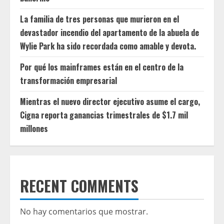
La familia de tres personas que murieron en el
devastador incendio del apartamento de la abuela de
Wylie Park ha sido recordada como amable y devota.
Por qué los mainframes están en el centro de la
transformación empresarial
Mientras el nuevo director ejecutivo asume el cargo,
Cigna reporta ganancias trimestrales de $1.7 mil
millones
RECENT COMMENTS
No hay comentarios que mostrar.