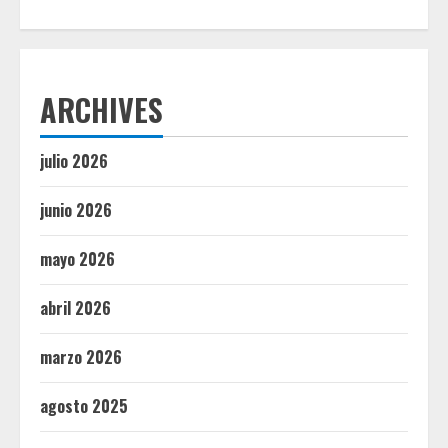
ARCHIVES
julio 2026
junio 2026
mayo 2026
abril 2026
marzo 2026
agosto 2025