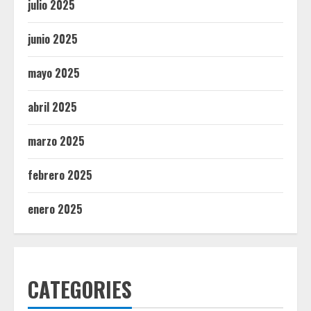
julio 2025
junio 2025
mayo 2025
abril 2025
marzo 2025
febrero 2025
enero 2025
CATEGORIES