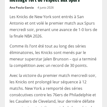
Ana Paula García
4 junio 2026
Les Knicks de New York sont entrés à San
Antonio et ont volé le premier match aux Spurs
mercredi soir, prenant une avance de 1-0 lors de
la finale NBA 2026.
Comme ils l’ont été tout au long des séries
éliminatoires, les Knicks sont menés par le
meneur superstar Jalen Brunson – qui a terminé
la compétition avec un record de 30 points.
Avec la victoire du premier match mercredi soir,
les Knicks ont prolongé leur séquence à 12
matchs. New York a remporté des séries
consécutives contre les 76ers de Philadelphie et
les Cavaliers de Cleveland, leur dernière défaite