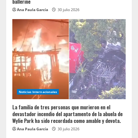
ballerine
Ana Paula García
30 julio 2026
Noticias Internacionales
La familia de tres personas que murieron en el
devastador incendio del apartamento de la abuela de
Wylie Park ha sido recordada como amable y devota.
Ana Paula García
30 julio 2026