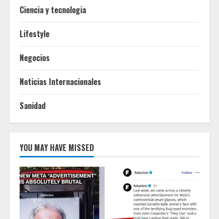
Ciencia y tecnologia
Lifestyle
Negocios
Noticias Internacionales
Sanidad
YOU MAY HAVE MISSED