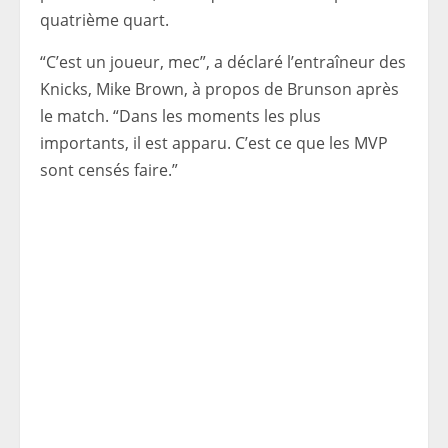
quatrième quart.
“C’est un joueur, mec”, a déclaré l’entraîneur des
Knicks, Mike Brown, à propos de Brunson après
le match. “Dans les moments les plus
importants, il est apparu. C’est ce que les MVP
sont censés faire.”