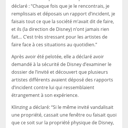
déclaré : “Chaque fois que je le rencontrais, je
remplissais et déposais un rapport d’incident, je
faisais tout ce que la société m’avait dit de faire,
et ils (la direction de Disney) n’ont jamais rien
fait… C’est très stressant pour les artistes de
faire face à ces situations au quotidien.”
Après avoir été pelotée, elle a déclaré avoir
demandé à la sécurité de Disney d’examiner le
dossier de l’invité et découvert que plusieurs
artistes différents avaient déposé des rapports
d’incident contre lui qui ressemblaient
étrangement à son expérience.
Klinzing a déclaré: “Si le même invité vandalisait
une propriété, cassait une fenêtre ou faisait quoi
que ce soit sur la propriété physique de Disney,