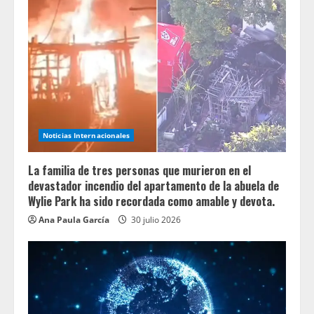
Noticias Internacionales
La familia de tres personas que murieron en el
devastador incendio del apartamento de la abuela de
Wylie Park ha sido recordada como amable y devota.
Ana Paula García
30 julio 2026