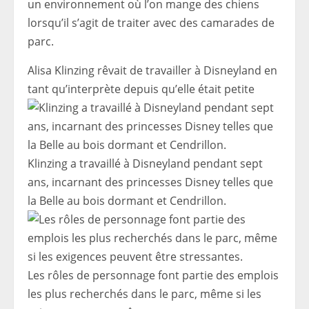
un environnement où l’on mange des chiens
lorsqu’il s’agit de traiter avec des camarades de
parc.
Alisa Klinzing rêvait de travailler à Disneyland en
tant qu’interprète depuis qu’elle était petite
Klinzing a travaillé à Disneyland pendant sept
ans, incarnant des princesses Disney telles que
la Belle au bois dormant et Cendrillon.
Les rôles de personnage font partie des emplois
les plus recherchés dans le parc, même si les