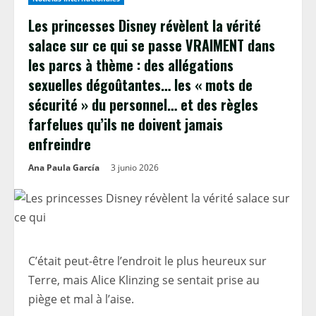
Les princesses Disney révèlent la vérité
salace sur ce qui se passe VRAIMENT dans
les parcs à thème : des allégations
sexuelles dégoûtantes… les « mots de
sécurité » du personnel… et des règles
farfelues qu’ils ne doivent jamais
enfreindre
Ana Paula García
3 junio 2026
C’était peut-être l’endroit le plus heureux sur
Terre, mais Alice Klinzing se sentait prise au
piège et mal à l’aise.