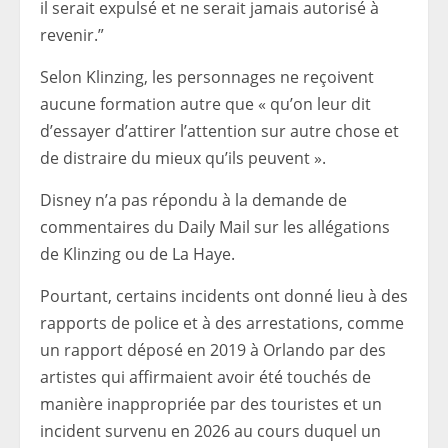
il serait expulsé et ne serait jamais autorisé à
revenir.”
Selon Klinzing, les personnages ne reçoivent
aucune formation autre que « qu’on leur dit
d’essayer d’attirer l’attention sur autre chose et
de distraire du mieux qu’ils peuvent ».
Disney n’a pas répondu à la demande de
commentaires du Daily Mail sur les allégations
de Klinzing ou de La Haye.
Pourtant, certains incidents ont donné lieu à des
rapports de police et à des arrestations, comme
un rapport déposé en 2019 à Orlando par des
artistes qui affirmaient avoir été touchés de
manière inappropriée par des touristes et un
incident survenu en 2026 au cours duquel un