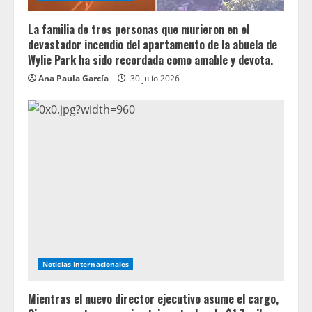
La familia de tres personas que murieron en el
devastador incendio del apartamento de la abuela de
Wylie Park ha sido recordada como amable y devota.
Ana Paula García
30 julio 2026
Noticias Internacionales
Mientras el nuevo director ejecutivo asume el cargo,