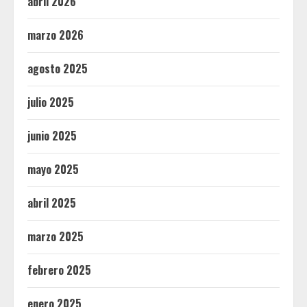
abril 2026
marzo 2026
agosto 2025
julio 2025
junio 2025
mayo 2025
abril 2025
marzo 2025
febrero 2025
enero 2025