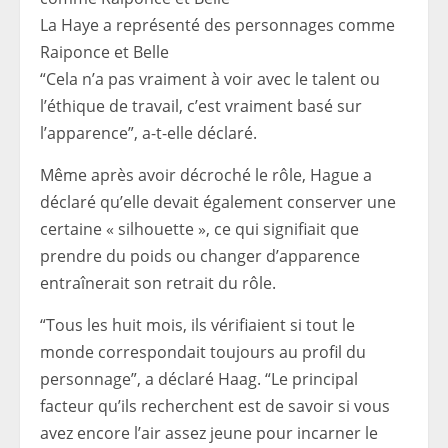
La Haye a représenté des personnages comme
Raiponce et Belle
“Cela n’a pas vraiment à voir avec le talent ou
l’éthique de travail, c’est vraiment basé sur
l’apparence”, a-t-elle déclaré.
Même après avoir décroché le rôle, Hague a
déclaré qu’elle devait également conserver une
certaine « silhouette », ce qui signifiait que
prendre du poids ou changer d’apparence
entraînerait son retrait du rôle.
“Tous les huit mois, ils vérifiaient si tout le
monde correspondait toujours au profil du
personnage”, a déclaré Haag. “Le principal
facteur qu’ils recherchent est de savoir si vous
avez encore l’air assez jeune pour incarner le