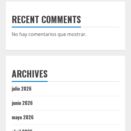
RECENT COMMENTS
No hay comentarios que mostrar.
ARCHIVES
julio 2026
junio 2026
mayo 2026