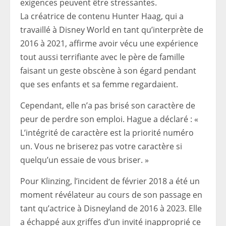
exigences peuvent être stressantes.
La créatrice de contenu Hunter Haag, qui a
travaillé à Disney World en tant qu’interprète de
2016 à 2021, affirme avoir vécu une expérience
tout aussi terrifiante avec le père de famille
faisant un geste obscène à son égard pendant
que ses enfants et sa femme regardaient.
Cependant, elle n’a pas brisé son caractère de
peur de perdre son emploi. Hague a déclaré : «
L’intégrité de caractère est la priorité numéro
un. Vous ne briserez pas votre caractère si
quelqu’un essaie de vous briser. »
Pour Klinzing, l’incident de février 2018 a été un
moment révélateur au cours de son passage en
tant qu’actrice à Disneyland de 2016 à 2023. Elle
a échappé aux griffes d’un invité inapproprié ce