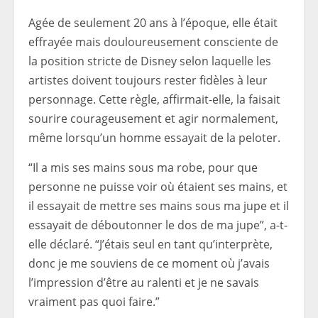
Agée de seulement 20 ans à l’époque, elle était
effrayée mais douloureusement consciente de
la position stricte de Disney selon laquelle les
artistes doivent toujours rester fidèles à leur
personnage. Cette règle, affirmait-elle, la faisait
sourire courageusement et agir normalement,
même lorsqu’un homme essayait de la peloter.
“Il a mis ses mains sous ma robe, pour que
personne ne puisse voir où étaient ses mains, et
il essayait de mettre ses mains sous ma jupe et il
essayait de déboutonner le dos de ma jupe”, a-t-
elle déclaré. “J’étais seul en tant qu’interprète,
donc je me souviens de ce moment où j’avais
l’impression d’être au ralenti et je ne savais
vraiment pas quoi faire.”