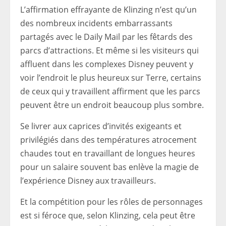
L’affirmation effrayante de Klinzing n’est qu’un
des nombreux incidents embarrassants
partagés avec le Daily Mail par les fêtards des
parcs d’attractions. Et même si les visiteurs qui
affluent dans les complexes Disney peuvent y
voir l’endroit le plus heureux sur Terre, certains
de ceux qui y travaillent affirment que les parcs
peuvent être un endroit beaucoup plus sombre.
Se livrer aux caprices d’invités exigeants et
privilégiés dans des températures atrocement
chaudes tout en travaillant de longues heures
pour un salaire souvent bas enlève la magie de
l’expérience Disney aux travailleurs.
Et la compétition pour les rôles de personnages
est si féroce que, selon Klinzing, cela peut être