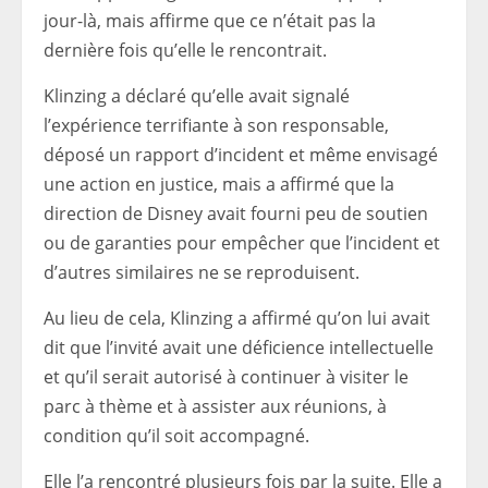
jour-là, mais affirme que ce n’était pas la
dernière fois qu’elle le rencontrait.
Klinzing a déclaré qu’elle avait signalé
l’expérience terrifiante à son responsable,
déposé un rapport d’incident et même envisagé
une action en justice, mais a affirmé que la
direction de Disney avait fourni peu de soutien
ou de garanties pour empêcher que l’incident et
d’autres similaires ne se reproduisent.
Au lieu de cela, Klinzing a affirmé qu’on lui avait
dit que l’invité avait une déficience intellectuelle
et qu’il serait autorisé à continuer à visiter le
parc à thème et à assister aux réunions, à
condition qu’il soit accompagné.
Elle l’a rencontré plusieurs fois par la suite. Elle a