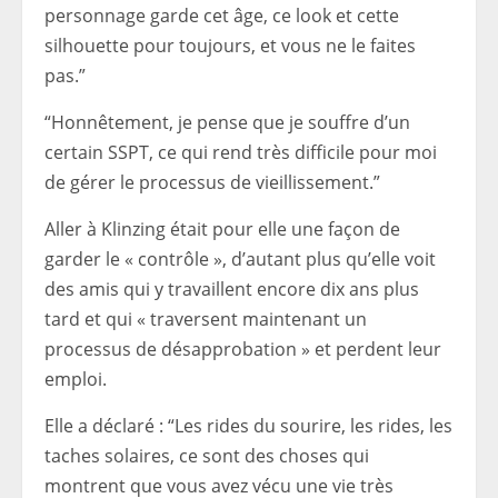
personnage garde cet âge, ce look et cette
silhouette pour toujours, et vous ne le faites
pas.”
“Honnêtement, je pense que je souffre d’un
certain SSPT, ce qui rend très difficile pour moi
de gérer le processus de vieillissement.”
Aller à Klinzing était pour elle une façon de
garder le « contrôle », d’autant plus qu’elle voit
des amis qui y travaillent encore dix ans plus
tard et qui « traversent maintenant un
processus de désapprobation » et perdent leur
emploi.
Elle a déclaré : “Les rides du sourire, les rides, les
taches solaires, ce sont des choses qui
montrent que vous avez vécu une vie très