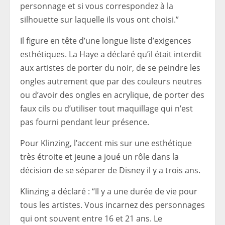
personnage et si vous correspondez à la
silhouette sur laquelle ils vous ont choisi.”
Il figure en tête d’une longue liste d’exigences
esthétiques. La Haye a déclaré qu’il était interdit
aux artistes de porter du noir, de se peindre les
ongles autrement que par des couleurs neutres
ou d’avoir des ongles en acrylique, de porter des
faux cils ou d’utiliser tout maquillage qui n’est
pas fourni pendant leur présence.
Pour Klinzing, l’accent mis sur une esthétique
très étroite et jeune a joué un rôle dans la
décision de se séparer de Disney il y a trois ans.
Klinzing a déclaré : “Il y a une durée de vie pour
tous les artistes. Vous incarnez des personnages
qui ont souvent entre 16 et 21 ans. Le