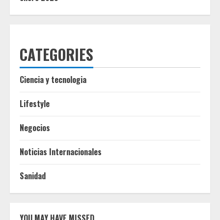
CATEGORIES
Ciencia y tecnologia
Lifestyle
Negocios
Noticias Internacionales
Sanidad
YOU MAY HAVE MISSED