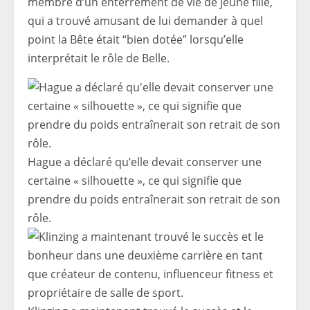
membre d’un enterrement de vie de jeune fille,
qui a trouvé amusant de lui demander à quel
point la Bête était “bien dotée” lorsqu’elle
interprétait le rôle de Belle.
Hague a déclaré qu’elle devait conserver une
certaine « silhouette », ce qui signifie que
prendre du poids entraînerait son retrait de son
rôle.