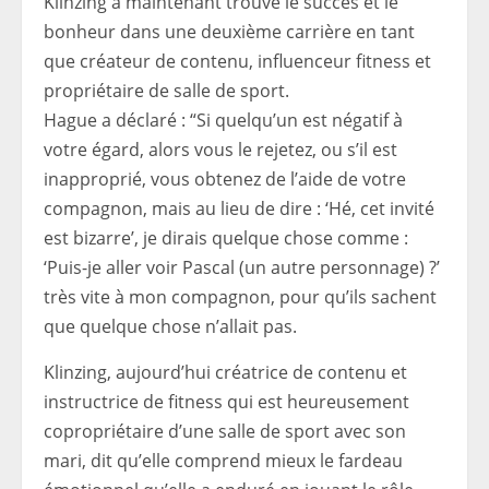
Klinzing a maintenant trouvé le succès et le
bonheur dans une deuxième carrière en tant
que créateur de contenu, influenceur fitness et
propriétaire de salle de sport.
Hague a déclaré : “Si quelqu’un est négatif à
votre égard, alors vous le rejetez, ou s’il est
inapproprié, vous obtenez de l’aide de votre
compagnon, mais au lieu de dire : ‘Hé, cet invité
est bizarre’, je dirais quelque chose comme :
‘Puis-je aller voir Pascal (un autre personnage) ?’
très vite à mon compagnon, pour qu’ils sachent
que quelque chose n’allait pas.
Klinzing, aujourd’hui créatrice de contenu et
instructrice de fitness qui est heureusement
copropriétaire d’une salle de sport avec son
mari, dit qu’elle comprend mieux le fardeau