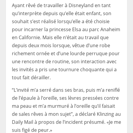
Ayant rêvé de travailler à Disneyland en tant
qu’interprète depuis qu’elle était enfant, son
souhait s’est réalisé lorsqu’elle a été choisie
pour incarner la princesse Elsa au parc Anaheim
en Californie. Mais elle n’était au travail que
depuis deux mois lorsque, vêtue d’une robe
richement ornée et d’une lourde perruque pour
une rencontre de routine, son interaction avec
les invités a pris une tournure choquante qui a
tout fait dérailler.
“L’invité m’a serré dans ses bras, puis m’a reniflé
de l’épaule à l’oreille, ses lèvres pressées contre
ma peau et m’a murmuré à l’oreille qu’il faisait
de sales rêves à mon sujet”, a déclaré Klinzing au
Daily Mail à propos de l’incident présumé. «Je me
suis figé de peur.»