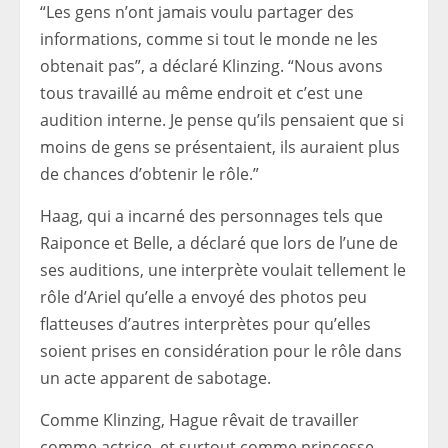
“Les gens n’ont jamais voulu partager des
informations, comme si tout le monde ne les
obtenait pas”, a déclaré Klinzing. “Nous avons
tous travaillé au même endroit et c’est une
audition interne. Je pense qu’ils pensaient que si
moins de gens se présentaient, ils auraient plus
de chances d’obtenir le rôle.”
Haag, qui a incarné des personnages tels que
Raiponce et Belle, a déclaré que lors de l’une de
ses auditions, une interprète voulait tellement le
rôle d’Ariel qu’elle a envoyé des photos peu
flatteuses d’autres interprètes pour qu’elles
soient prises en considération pour le rôle dans
un acte apparent de sabotage.
Comme Klinzing, Hague rêvait de travailler
comme actrice, et surtout comme princesse