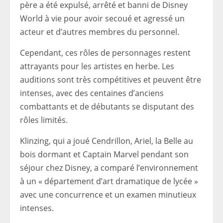
père a été expulsé, arrêté et banni de Disney
World à vie pour avoir secoué et agressé un
acteur et d’autres membres du personnel.
Cependant, ces rôles de personnages restent
attrayants pour les artistes en herbe. Les
auditions sont très compétitives et peuvent être
intenses, avec des centaines d’anciens
combattants et de débutants se disputant des
rôles limités.
Klinzing, qui a joué Cendrillon, Ariel, la Belle au
bois dormant et Captain Marvel pendant son
séjour chez Disney, a comparé l’environnement
à un « département d’art dramatique de lycée »
avec une concurrence et un examen minutieux
intenses.