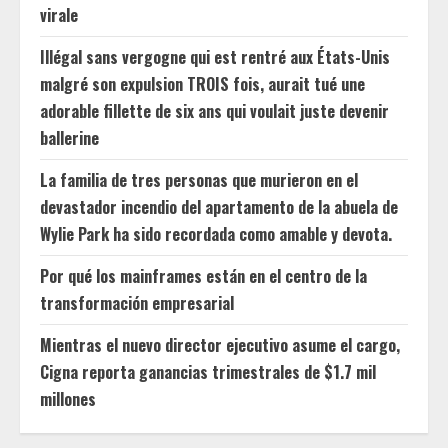
virale
Illégal sans vergogne qui est rentré aux États-Unis
malgré son expulsion TROIS fois, aurait tué une
adorable fillette de six ans qui voulait juste devenir
ballerine
La familia de tres personas que murieron en el
devastador incendio del apartamento de la abuela de
Wylie Park ha sido recordada como amable y devota.
Por qué los mainframes están en el centro de la
transformación empresarial
Mientras el nuevo director ejecutivo asume el cargo,
Cigna reporta ganancias trimestrales de $1.7 mil
millones