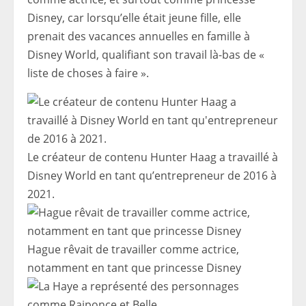
Disney, car lorsqu’elle était jeune fille, elle
prenait des vacances annuelles en famille à
Disney World, qualifiant son travail là-bas de «
liste de choses à faire ».
Le créateur de contenu Hunter Haag a travaillé à
Disney World en tant qu’entrepreneur de 2016 à
2021.
Hague rêvait de travailler comme actrice,
notamment en tant que princesse Disney