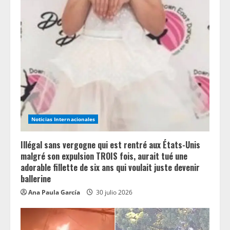
Noticias Internacionales
Illégal sans vergogne qui est rentré aux États-Unis
malgré son expulsion TROIS fois, aurait tué une
adorable fillette de six ans qui voulait juste devenir
ballerine
Ana Paula García
30 julio 2026