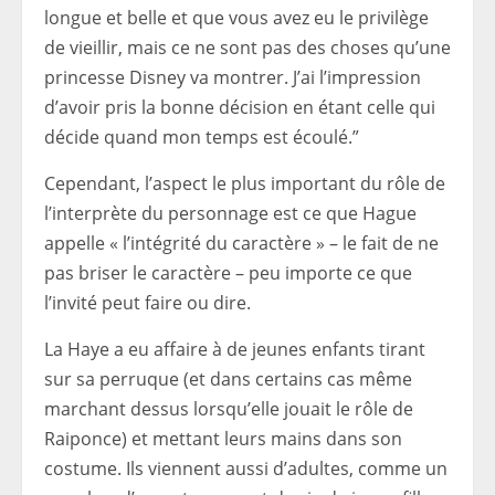
longue et belle et que vous avez eu le privilège
de vieillir, mais ce ne sont pas des choses qu’une
princesse Disney va montrer. J’ai l’impression
d’avoir pris la bonne décision en étant celle qui
décide quand mon temps est écoulé.”
Cependant, l’aspect le plus important du rôle de
l’interprète du personnage est ce que Hague
appelle « l’intégrité du caractère » – le fait de ne
pas briser le caractère – peu importe ce que
l’invité peut faire ou dire.
La Haye a eu affaire à de jeunes enfants tirant
sur sa perruque (et dans certains cas même
marchant dessus lorsqu’elle jouait le rôle de
Raiponce) et mettant leurs mains dans son
costume. Ils viennent aussi d’adultes, comme un