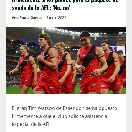
ayuda de la AFL: ‘No, no’
Ana Paula García
3 junio 2026
El gran Tim Watson de Essendon se ha opuesto
firmemente a que el club solicite asistencia
especial de la AFL.