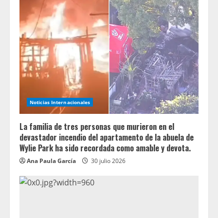
Noticias Internacionales
La familia de tres personas que murieron en el
devastador incendio del apartamento de la abuela de
Wylie Park ha sido recordada como amable y devota.
Ana Paula García
30 julio 2026