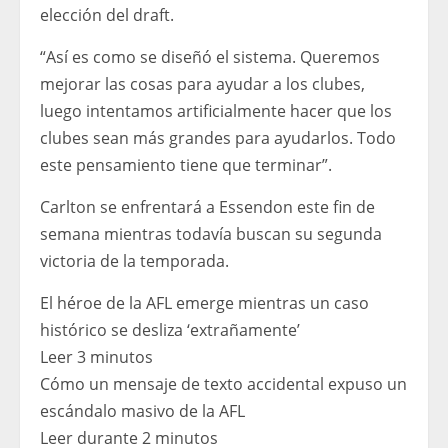
elección del draft.
“Así es como se diseñó el sistema. Queremos
mejorar las cosas para ayudar a los clubes,
luego intentamos artificialmente hacer que los
clubes sean más grandes para ayudarlos. Todo
este pensamiento tiene que terminar”.
Carlton se enfrentará a Essendon este fin de
semana mientras todavía buscan su segunda
victoria de la temporada.
El héroe de la AFL emerge mientras un caso
histórico se desliza ‘extrañamente’
Leer 3 minutos
Cómo un mensaje de texto accidental expuso un
escándalo masivo de la AFL
Leer durante 2 minutos