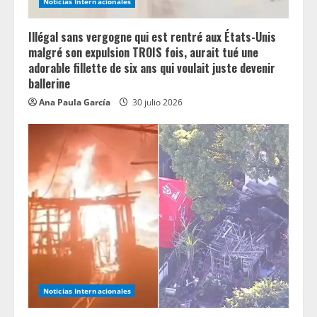
Noticias Internacionales
Illégal sans vergogne qui est rentré aux États-Unis
malgré son expulsion TROIS fois, aurait tué une
adorable fillette de six ans qui voulait juste devenir
ballerine
Ana Paula García
30 julio 2026
Noticias Internacionales