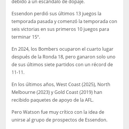
debido a un escándalo de dopaje.
Essendon perdió sus últimos 13 juegos la
temporada pasada y comenzó la temporada con
seis victorias en sus primeros 10 juegos para
terminar 15º.
En 2024, los Bombers ocuparon el cuarto lugar
después de la Ronda 18, pero ganaron solo uno
de sus últimos siete partidos con un récord de
11-11.
En los últimos años, West Coast (2025), North
Melbourne (2023) y Gold Coast (2019) han
recibido paquetes de apoyo de la AFL.
Pero Watson fue muy crítico con la idea de
unirse al grupo de prospectos de Essendon.