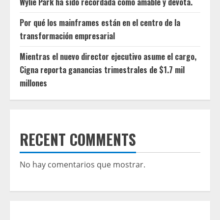
Wylie Park ha sido recordada como amable y devota.
Por qué los mainframes están en el centro de la
transformación empresarial
Mientras el nuevo director ejecutivo asume el cargo,
Cigna reporta ganancias trimestrales de $1.7 mil
millones
RECENT COMMENTS
No hay comentarios que mostrar.