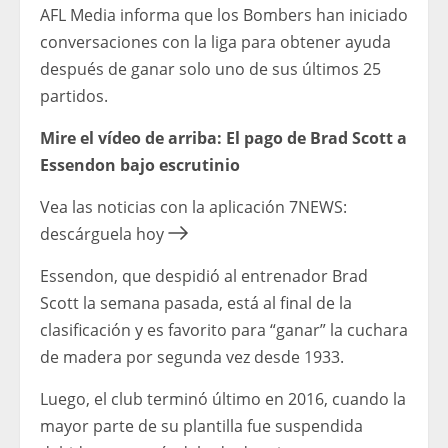
AFL Media informa que los Bombers han iniciado
conversaciones con la liga para obtener ayuda
después de ganar solo uno de sus últimos 25
partidos.
Mire el vídeo de arriba: El pago de Brad Scott a
Essendon bajo escrutinio
Vea las noticias con la aplicación 7NEWS:
descárguela hoy
Essendon, que despidió al entrenador Brad
Scott la semana pasada, está al final de la
clasificación y es favorito para “ganar” la cuchara
de madera por segunda vez desde 1933.
Luego, el club terminó último en 2016, cuando la
mayor parte de su plantilla fue suspendida