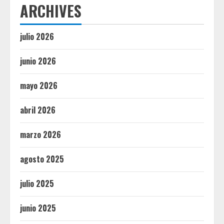
ARCHIVES
julio 2026
junio 2026
mayo 2026
abril 2026
marzo 2026
agosto 2025
julio 2025
junio 2025