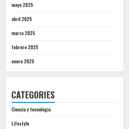
mayo 2025
abril 2025
marzo 2025
febrero 2025
enero 2025
CATEGORIES
Ciencia y tecnologia
Lifestyle