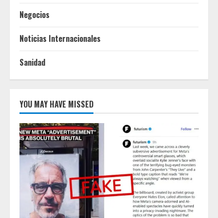
Negocios
Noticias Internacionales
Sanidad
YOU MAY HAVE MISSED