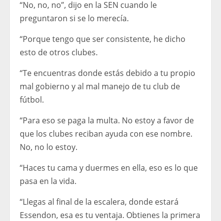
“No, no, no”, dijo en la SEN cuando le
preguntaron si se lo merecía.
“Porque tengo que ser consistente, he dicho
esto de otros clubes.
“Te encuentras donde estás debido a tu propio
mal gobierno y al mal manejo de tu club de
fútbol.
“Para eso se paga la multa. No estoy a favor de
que los clubes reciban ayuda con ese nombre.
No, no lo estoy.
“Haces tu cama y duermes en ella, eso es lo que
pasa en la vida.
“Llegas al final de la escalera, donde estará
Essendon, esa es tu ventaja. Obtienes la primera