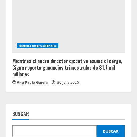
Noticias Internacionales
Mientras el nuevo director ejecutivo asume el cargo,
Cigna reporta ganancias trimestrales de $1.7 mil
millones
Ana Paula García
30 julio 2026
BUSCAR
BUSCAR