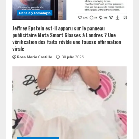
Ciencia y tecnologia
Jeffrey Epstein est-il apparu sur le panneau
publicitaire Meta Smart Glasses à Londres ? Une
vérification des faits révèle une fausse affirmation
virale
Rosa María Castillo
30 julio 2026