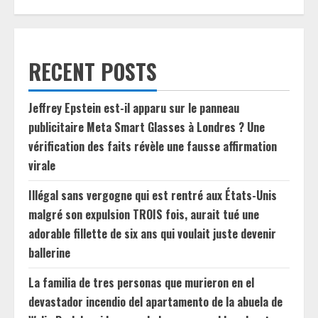
RECENT POSTS
Jeffrey Epstein est-il apparu sur le panneau
publicitaire Meta Smart Glasses à Londres ? Une
vérification des faits révèle une fausse affirmation
virale
Illégal sans vergogne qui est rentré aux États-Unis
malgré son expulsion TROIS fois, aurait tué une
adorable fillette de six ans qui voulait juste devenir
ballerine
La familia de tres personas que murieron en el
devastador incendio del apartamento de la abuela de