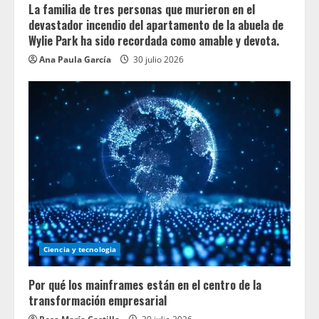
La familia de tres personas que murieron en el
devastador incendio del apartamento de la abuela de
Wylie Park ha sido recordada como amable y devota.
Ana Paula García
30 julio 2026
Ciencia y tecnologia
Por qué los mainframes están en el centro de la
transformación empresarial