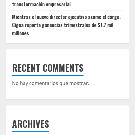
transformación empresarial
Mientras el nuevo director ejecutivo asume el cargo,
Cigna reporta ganancias trimestrales de $1.7 mil
millones
RECENT COMMENTS
No hay comentarios que mostrar.
ARCHIVES