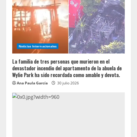
Noticias Internacionales
La familia de tres personas que murieron en el
devastador incendio del apartamento de la abuela de
Wylie Park ha sido recordada como amable y devota.
Ana Paula García
30 julio 2026