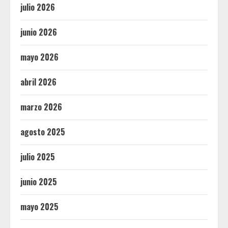
julio 2026
junio 2026
mayo 2026
abril 2026
marzo 2026
agosto 2025
julio 2025
junio 2025
mayo 2025