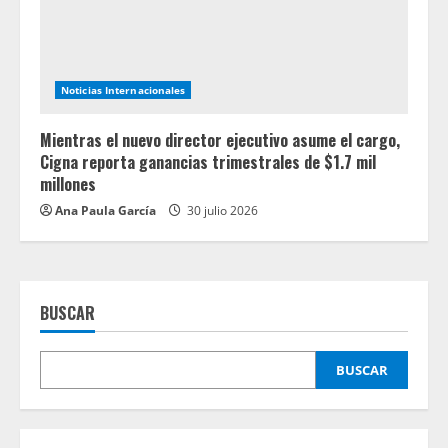
Noticias Internacionales
Mientras el nuevo director ejecutivo asume el cargo,
Cigna reporta ganancias trimestrales de $1.7 mil
millones
Ana Paula García
30 julio 2026
BUSCAR
BUSCAR