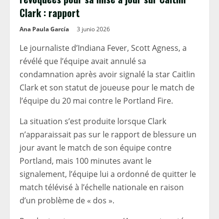
Clark : rapport
Ana Paula García
3 junio 2026
Le journaliste d’Indiana Fever, Scott Agness, a
révélé que l’équipe avait annulé sa
condamnation après avoir signalé la star Caitlin
Clark et son statut de joueuse pour le match de
l’équipe du 20 mai contre le Portland Fire.
La situation s’est produite lorsque Clark
n’apparaissait pas sur le rapport de blessure un
jour avant le match de son équipe contre
Portland, mais 100 minutes avant le
signalement, l’équipe lui a ordonné de quitter le
match télévisé à l’échelle nationale en raison
d’un problème de « dos ».