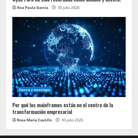
Ana Paula García
30 julio 2026
Ciencia y tecnologia
Por qué los mainframes están en el centro de la
transformación empresarial
Rosa María Castillo
30 julio 2026