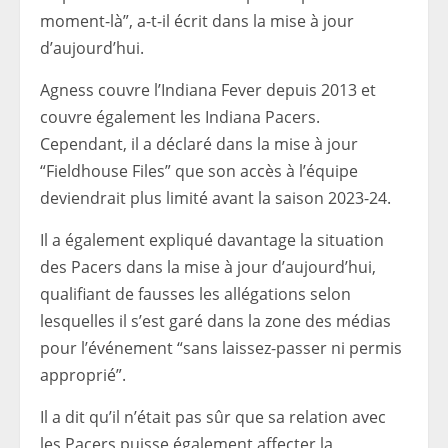
moment-là”, a-t-il écrit dans la mise à jour
d’aujourd’hui.
Agness couvre l’Indiana Fever depuis 2013 et
couvre également les Indiana Pacers.
Cependant, il a déclaré dans la mise à jour
“Fieldhouse Files” que son accès à l’équipe
deviendrait plus limité avant la saison 2023-24.
Il a également expliqué davantage la situation
des Pacers dans la mise à jour d’aujourd’hui,
qualifiant de fausses les allégations selon
lesquelles il s’est garé dans la zone des médias
pour l’événement “sans laissez-passer ni permis
approprié”.
Il a dit qu’il n’était pas sûr que sa relation avec
les Pacers puisse également affecter la