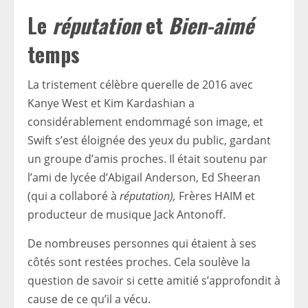
Le
réputation
et
Bien-aimé
temps
La tristement célèbre querelle de 2016 avec
Kanye West et Kim Kardashian a
considérablement endommagé son image, et
Swift s’est éloignée des yeux du public, gardant
un groupe d’amis proches. Il était soutenu par
l’ami de lycée d’Abigail Anderson, Ed Sheeran
(qui a collaboré à
réputation),
Frères HAIM et
producteur de musique Jack Antonoff.
De nombreuses personnes qui étaient à ses
côtés sont restées proches. Cela soulève la
question de savoir si cette amitié s’approfondit à
cause de ce qu’il a vécu.