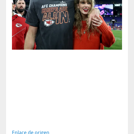
Enlace de origen