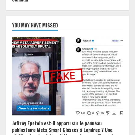
YOU MAY HAVE MISSED
Ciencia y tecnologia
Jeffrey Epstein est-il apparu sur le panneau
publicitaire Meta Smart Glasses à Londres ? Une