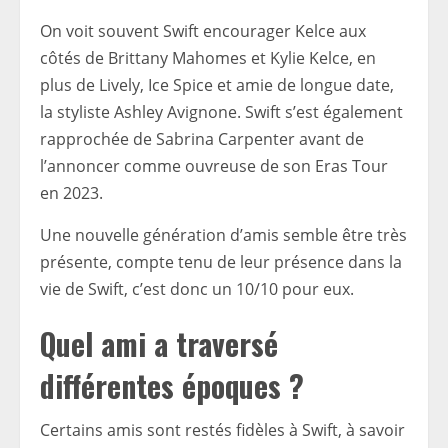
On voit souvent Swift encourager Kelce aux
côtés de Brittany Mahomes et Kylie Kelce, en
plus de Lively, Ice Spice et amie de longue date,
la styliste Ashley Avignone. Swift s’est également
rapprochée de Sabrina Carpenter avant de
l’annoncer comme ouvreuse de son Eras Tour
en 2023.
Une nouvelle génération d’amis semble être très
présente, compte tenu de leur présence dans la
vie de Swift, c’est donc un 10/10 pour eux.
Quel ami a traversé
différentes époques ?
Certains amis sont restés fidèles à Swift, à savoir