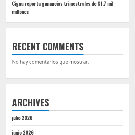
Cigna reporta ganancias trimestrales de $1.7 mil
millones
RECENT COMMENTS
No hay comentarios que mostrar.
ARCHIVES
julio 2026
junio 2026