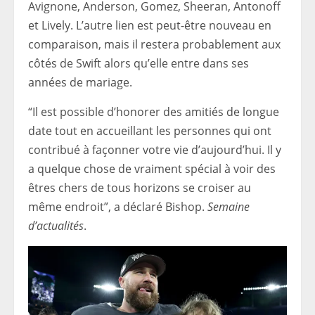
Avignone, Anderson, Gomez, Sheeran, Antonoff
et Lively. L’autre lien est peut-être nouveau en
comparaison, mais il restera probablement aux
côtés de Swift alors qu’elle entre dans ses
années de mariage.
“Il est possible d’honorer des amitiés de longue
date tout en accueillant les personnes qui ont
contribué à façonner votre vie d’aujourd’hui. Il y
a quelque chose de vraiment spécial à voir des
êtres chers de tous horizons se croiser au
même endroit”, a déclaré Bishop.
Semaine
d’actualités
.