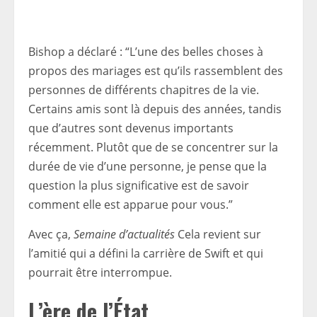
Bishop a déclaré : “L’une des belles choses à
propos des mariages est qu’ils rassemblent des
personnes de différents chapitres de la vie.
Certains amis sont là depuis des années, tandis
que d’autres sont devenus importants
récemment. Plutôt que de se concentrer sur la
durée de vie d’une personne, je pense que la
question la plus significative est de savoir
comment elle est apparue pour vous.”
Avec ça,
Semaine d’actualités
Cela revient sur
l’amitié qui a défini la carrière de Swift et qui
pourrait être interrompue.
L’ère de l’État