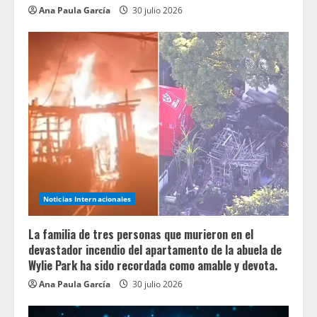
Ana Paula García
30 julio 2026
Noticias Internacionales
La familia de tres personas que murieron en el
devastador incendio del apartamento de la abuela de
Wylie Park ha sido recordada como amable y devota.
Ana Paula García
30 julio 2026