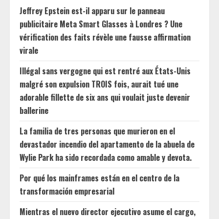
Jeffrey Epstein est-il apparu sur le panneau
publicitaire Meta Smart Glasses à Londres ? Une
vérification des faits révèle une fausse affirmation
virale
Illégal sans vergogne qui est rentré aux États-Unis
malgré son expulsion TROIS fois, aurait tué une
adorable fillette de six ans qui voulait juste devenir
ballerine
La familia de tres personas que murieron en el
devastador incendio del apartamento de la abuela de
Wylie Park ha sido recordada como amable y devota.
Por qué los mainframes están en el centro de la
transformación empresarial
Mientras el nuevo director ejecutivo asume el cargo,