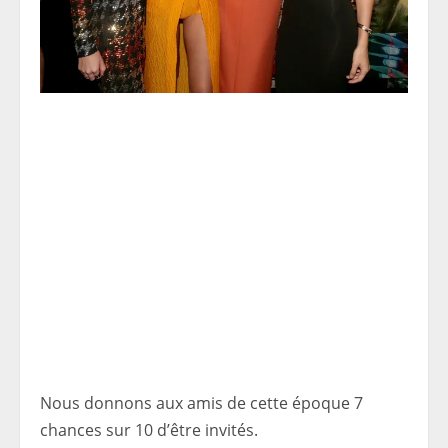
Nous donnons aux amis de cette époque 7
chances sur 10 d’être invités.