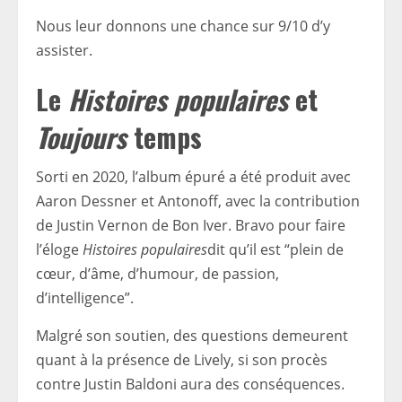
Nous leur donnons une chance sur 9/10 d’y
assister.
Le
Histoires populaires
et
Toujours
temps
Sorti en 2020, l’album épuré a été produit avec
Aaron Dessner et Antonoff, avec la contribution
de Justin Vernon de Bon Iver. Bravo pour faire
l’éloge
Histoires populaires
dit qu’il est “plein de
cœur, d’âme, d’humour, de passion,
d’intelligence”.
Malgré son soutien, des questions demeurent
quant à la présence de Lively, si son procès
contre Justin Baldoni aura des conséquences.