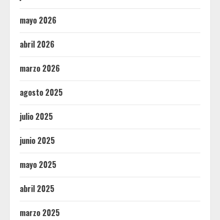
mayo 2026
abril 2026
marzo 2026
agosto 2025
julio 2025
junio 2025
mayo 2025
abril 2025
marzo 2025