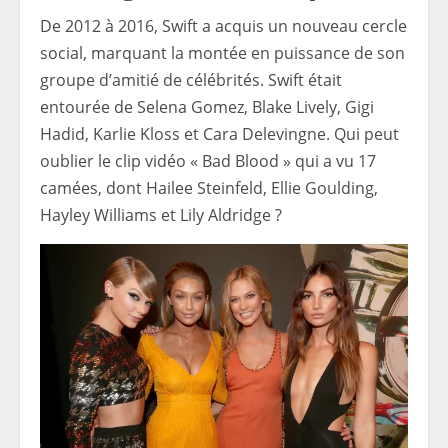
De 2012 à 2016, Swift a acquis un nouveau cercle
social, marquant la montée en puissance de son
groupe d’amitié de célébrités. Swift était
entourée de Selena Gomez, Blake Lively, Gigi
Hadid, Karlie Kloss et Cara Delevingne. Qui peut
oublier le clip vidéo « Bad Blood » qui a vu 17
camées, dont Hailee Steinfeld, Ellie Goulding,
Hayley Williams et Lily Aldridge ?