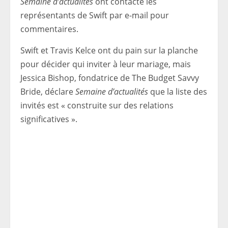
Semaine d’actualités
ont contacté les
représentants de Swift par e-mail pour
commentaires.
Swift et Travis Kelce ont du pain sur la planche
pour décider qui inviter à leur mariage, mais
Jessica Bishop, fondatrice de The Budget Savvy
Bride, déclare
Semaine d’actualités
que la liste des
invités est « construite sur des relations
significatives ».