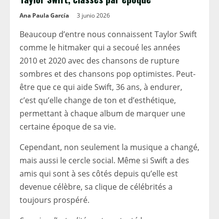
Ana Paula García
3 junio 2026
Beaucoup d’entre nous connaissent Taylor Swift
comme le hitmaker qui a secoué les années
2010 et 2020 avec des chansons de rupture
sombres et des chansons pop optimistes. Peut-
être que ce qui aide Swift, 36 ans, à endurer,
c’est qu’elle change de ton et d’esthétique,
permettant à chaque album de marquer une
certaine époque de sa vie.
Cependant, non seulement la musique a changé,
mais aussi le cercle social. Même si Swift a des
amis qui sont à ses côtés depuis qu’elle est
devenue célèbre, sa clique de célébrités a
toujours prospéré.