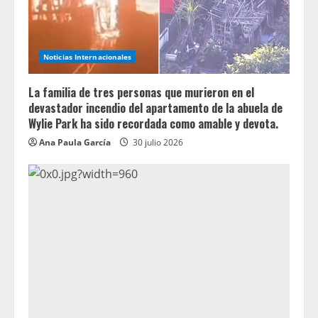
Noticias Internacionales
La familia de tres personas que murieron en el
devastador incendio del apartamento de la abuela de
Wylie Park ha sido recordada como amable y devota.
Ana Paula García
30 julio 2026