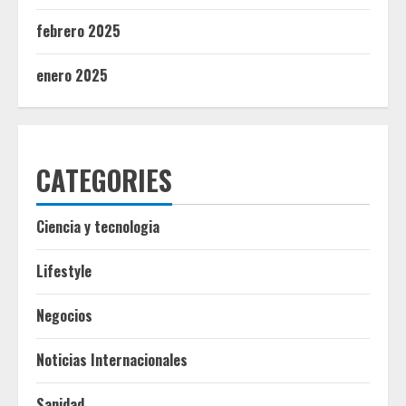
febrero 2025
enero 2025
CATEGORIES
Ciencia y tecnologia
Lifestyle
Negocios
Noticias Internacionales
Sanidad