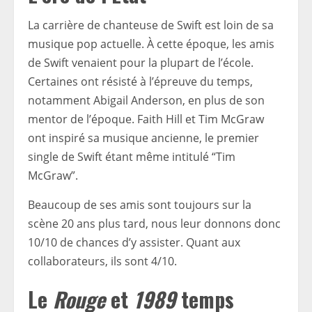
La carrière de chanteuse de Swift est loin de sa
musique pop actuelle. À cette époque, les amis
de Swift venaient pour la plupart de l’école.
Certaines ont résisté à l’épreuve du temps,
notamment Abigail Anderson, en plus de son
mentor de l’époque. Faith Hill et Tim McGraw
ont inspiré sa musique ancienne, le premier
single de Swift étant même intitulé “Tim
McGraw”.
Beaucoup de ses amis sont toujours sur la
scène 20 ans plus tard, nous leur donnons donc
10/10 de chances d’y assister. Quant aux
collaborateurs, ils sont 4/10.
Le
Rouge
et
1989
temps