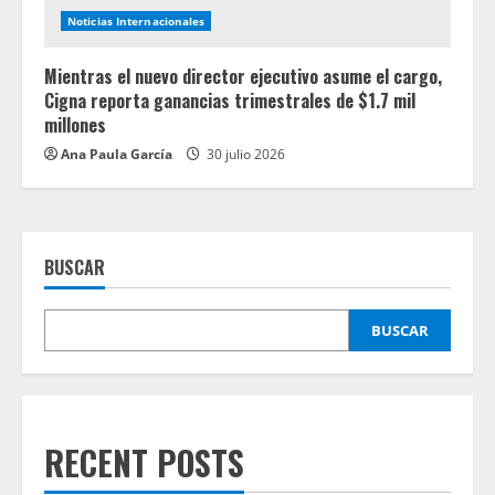
Noticias Internacionales
Mientras el nuevo director ejecutivo asume el cargo,
Cigna reporta ganancias trimestrales de $1.7 mil
millones
Ana Paula García
30 julio 2026
BUSCAR
BUSCAR
RECENT POSTS