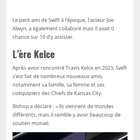
Le petit ami de Swift à l’époque, l’acteur Joe
Alwyn, a également collaboré mais il avait 0
chance sur 10 d’y assister.
L’ère Kelce
Après avoir rencontré Travis Kelce en 2023, Swift
s’est fait de nombreux nouveaux amis,
notamment sa famille, sa femme et ses
coéquipiers des Chiefs de Kansas City.
Bishop a déclaré : « Ils viennent de mondes
différents, mais il semble y avoir beaucoup de
soutien mutuel.