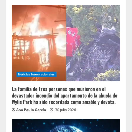
Noticias Internacionales
La familia de tres personas que murieron en el
devastador incendio del apartamento de la abuela de
Wylie Park ha sido recordada como amable y devota.
Ana Paula García
30 julio 2026