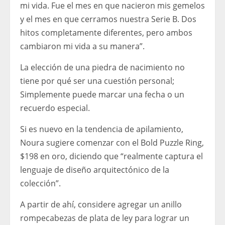
mi vida. Fue el mes en que nacieron mis gemelos
y el mes en que cerramos nuestra Serie B. Dos
hitos completamente diferentes, pero ambos
cambiaron mi vida a su manera”.
La elección de una piedra de nacimiento no
tiene por qué ser una cuestión personal;
Simplemente puede marcar una fecha o un
recuerdo especial.
Si es nuevo en la tendencia de apilamiento,
Noura sugiere comenzar con el Bold Puzzle Ring,
$198 en oro, diciendo que “realmente captura el
lenguaje de diseño arquitectónico de la
colección”.
A partir de ahí, considere agregar un anillo
rompecabezas de plata de ley para lograr un