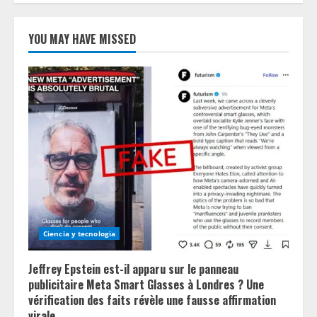
YOU MAY HAVE MISSED
Ciencia y tecnologia
Jeffrey Epstein est-il apparu sur le panneau
publicitaire Meta Smart Glasses à Londres ? Une
vérification des faits révèle une fausse affirmation
virale