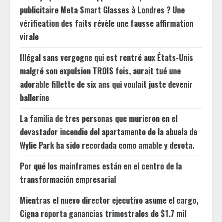
publicitaire Meta Smart Glasses à Londres ? Une
vérification des faits révèle une fausse affirmation
virale
Illégal sans vergogne qui est rentré aux États-Unis
malgré son expulsion TROIS fois, aurait tué une
adorable fillette de six ans qui voulait juste devenir
ballerine
La familia de tres personas que murieron en el
devastador incendio del apartamento de la abuela de
Wylie Park ha sido recordada como amable y devota.
Por qué los mainframes están en el centro de la
transformación empresarial
Mientras el nuevo director ejecutivo asume el cargo,
Cigna reporta ganancias trimestrales de $1.7 mil