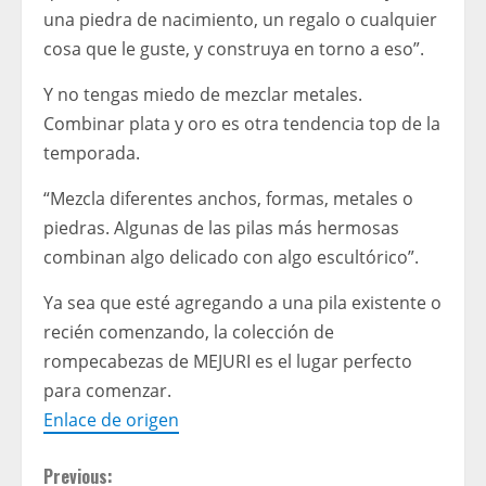
una piedra de nacimiento, un regalo o cualquier
cosa que le guste, y construya en torno a eso”.
Y no tengas miedo de mezclar metales.
Combinar plata y oro es otra tendencia top de la
temporada.
“Mezcla diferentes anchos, formas, metales o
piedras. Algunas de las pilas más hermosas
combinan algo delicado con algo escultórico”.
Ya sea que esté agregando a una pila existente o
recién comenzando, la colección de
rompecabezas de MEJURI es el lugar perfecto
para comenzar.
Enlace de origen
C
Previous: