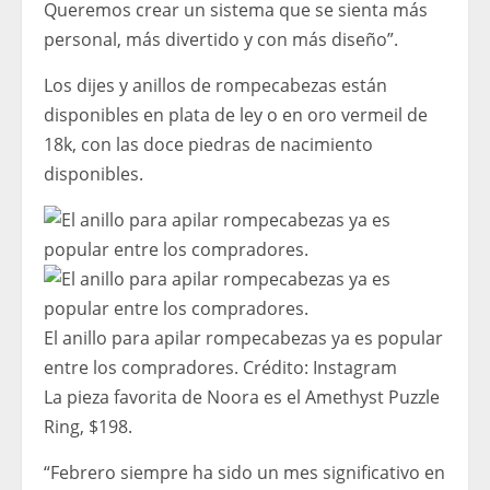
Queremos crear un sistema que se sienta más
personal, más divertido y con más diseño”.
Los dijes y anillos de rompecabezas están
disponibles en plata de ley o en oro vermeil de
18k, con las doce piedras de nacimiento
disponibles.
El anillo para apilar rompecabezas ya es popular
entre los compradores.
Crédito:
Instagram
La pieza favorita de Noora es el Amethyst Puzzle
Ring, $198.
“Febrero siempre ha sido un mes significativo en