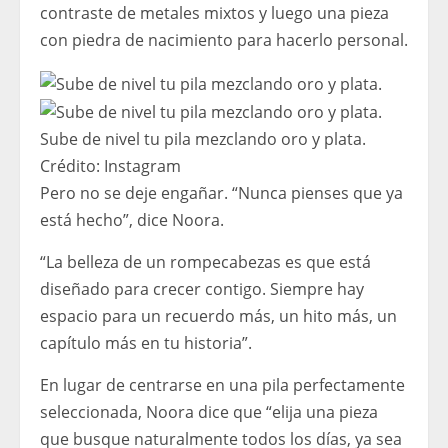
contraste de metales mixtos y luego una pieza
con piedra de nacimiento para hacerlo personal.
Sube de nivel tu pila mezclando oro y plata.
Crédito:
Instagram
Pero no se deje engañar. “Nunca pienses que ya
está hecho”, dice Noora.
“La belleza de un rompecabezas es que está
diseñado para crecer contigo. Siempre hay
espacio para un recuerdo más, un hito más, un
capítulo más en tu historia”.
En lugar de centrarse en una pila perfectamente
seleccionada, Noora dice que “elija una pieza
que busque naturalmente todos los días, ya sea