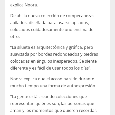
explica Noora.
De ahí la nueva colección de rompecabezas
apilados, diseñada para usarse apilados,
colocados cuidadosamente uno encima del
otro.
“La silueta es arquitectónica y gráfica, pero
suavizada por bordes redondeados y piedras
colocadas en ángulos inesperados. Se siente
diferente y es fácil de usar todos los días”.
Noora explica que el acoso ha sido durante
mucho tiempo una forma de autoexpresión.
“La gente está creando colecciones que
representan quiénes son, las personas que
aman y los momentos que quieren recordar.