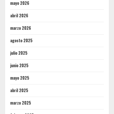
mayo 2026
abril 2026
marzo 2026
agosto 2025
julio 2025
junio 2025
mayo 2025
abril 2025
marzo 2025