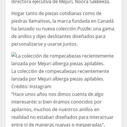
directora ejecutiva de Mejuri, Noora Sakkeeza.
Hogar tanto de piezas cotidianas como de
piedras llamativas, la marca fundada en Canadá
ha lanzado su nueva colección Puzzle: una gama
de anillos y dijes deslizantes diseñados para
personalizarse y usarse juntos.
La colección de rompecabezas recientemente
lanzada por Mejuri alberga piezas apilables.
Crédito:
Instagram
“Hace unos años nos dimos cuenta de algo
interesante: si bien éramos conocidos por
apilarnos, muchos de nuestros anillos en
realidad no estaban diseñados para interactuar
entre sí de maneras nuevas o inesperadas”,