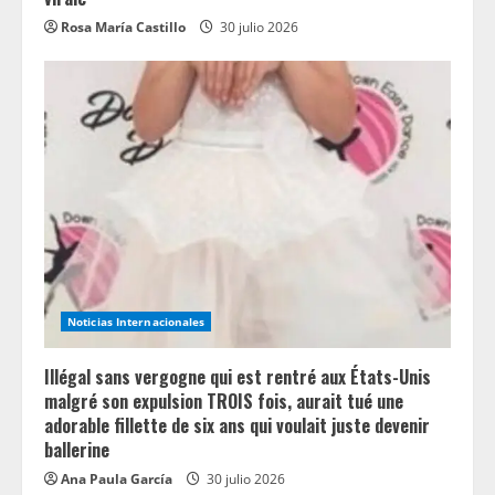
Rosa María Castillo
30 julio 2026
Noticias Internacionales
Illégal sans vergogne qui est rentré aux États-Unis
malgré son expulsion TROIS fois, aurait tué une
adorable fillette de six ans qui voulait juste devenir
ballerine
Ana Paula García
30 julio 2026