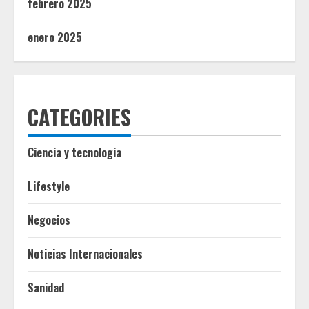
febrero 2025
enero 2025
CATEGORIES
Ciencia y tecnologia
Lifestyle
Negocios
Noticias Internacionales
Sanidad