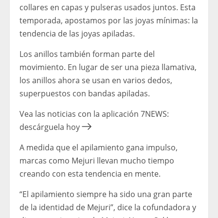
collares en capas y pulseras usados ​​juntos. Esta
temporada, apostamos por las joyas mínimas: la
tendencia de las joyas apiladas.
Los anillos también forman parte del
movimiento. En lugar de ser una pieza llamativa,
los anillos ahora se usan en varios dedos,
superpuestos con bandas apiladas.
Vea las noticias con la aplicación 7NEWS:
descárguela hoy
A medida que el apilamiento gana impulso,
marcas como Mejuri llevan mucho tiempo
creando con esta tendencia en mente.
“El apilamiento siempre ha sido una gran parte
de la identidad de Mejuri”, dice la cofundadora y