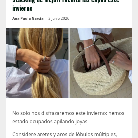
invierno
Ana Paula García
3 junio 2026
No solo nos disfrazaremos este invierno: hemos
estado ocupados apilando joyas
Considere aretes y aros de lóbulos múltiples,