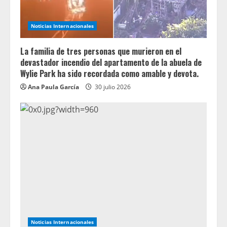
Noticias Internacionales
La familia de tres personas que murieron en el
devastador incendio del apartamento de la abuela de
Wylie Park ha sido recordada como amable y devota.
Ana Paula García
30 julio 2026
Noticias Internacionales