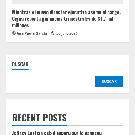
Mientras el nuevo director ejecutivo asume el cargo,
Cigna reporta ganancias trimestrales de $1.7 mil
millones
Ana Paula García
30 julio 2026
BUSCAR
BUSCAR
RECENT POSTS
Jeffrey Epstein est-il apparu sur le panneau