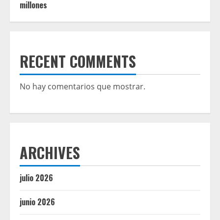
millones
RECENT COMMENTS
No hay comentarios que mostrar.
ARCHIVES
julio 2026
junio 2026