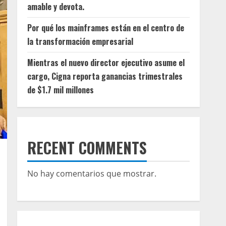
amable y devota.
Por qué los mainframes están en el centro de
la transformación empresarial
Mientras el nuevo director ejecutivo asume el
cargo, Cigna reporta ganancias trimestrales
de $1.7 mil millones
RECENT COMMENTS
No hay comentarios que mostrar.