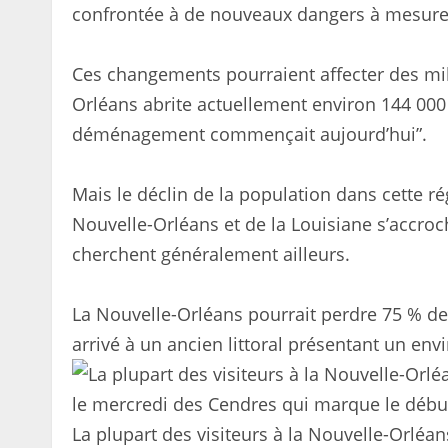
confrontée à de nouveaux dangers à mesure
Ces changements pourraient affecter des mill
Orléans abrite actuellement environ 144 00
déménagement commençait aujourd’hui”.
Mais le déclin de la population dans cette r
Nouvelle-Orléans et de la Louisiane s’accroch
cherchent généralement ailleurs.
La Nouvelle-Orléans pourrait perdre 75 % de 
arrivé à un ancien littoral présentant un env
La plupart des visiteurs à la Nouvelle-Orléan