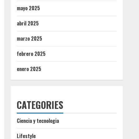
mayo 2025
abril 2025
marzo 2025
febrero 2025
enero 2025
CATEGORIES
Ciencia y tecnologia
Lifestyle