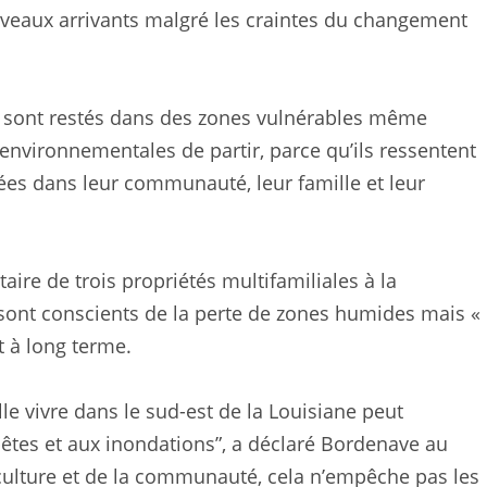
uveaux arrivants malgré les craintes du changement
 sont restés dans des zones vulnérables même
environnementales de partir, parce qu’ils ressentent
ées dans leur communauté, leur famille et leur
ire de trois propriétés multifamiliales à la
 sont conscients de la perte de zones humides mais «
 à long terme.
le vivre dans le sud-est de la Louisiane peut
pêtes et aux inondations”, a déclaré Bordenave au
 culture et de la communauté, cela n’empêche pas les