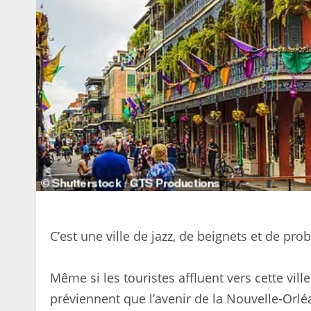
C’est une ville de jazz, de beignets et de p
Même si les touristes affluent vers cette vill
préviennent que l’avenir de la Nouvelle-Orlé