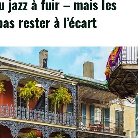
 jazz à fuir – mais les
as rester à l’écart