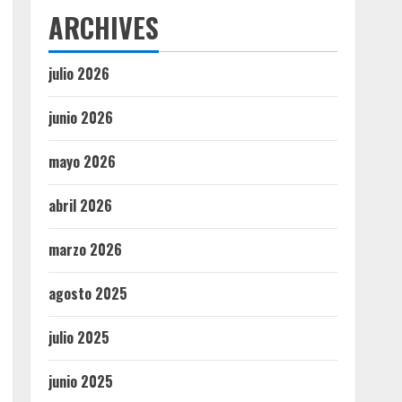
ARCHIVES
julio 2026
junio 2026
mayo 2026
abril 2026
marzo 2026
agosto 2025
julio 2025
junio 2025