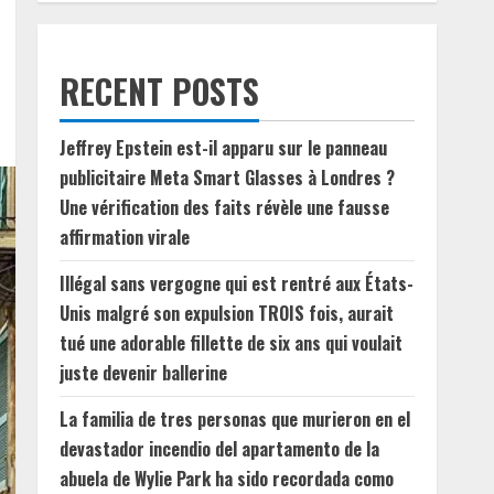
RECENT POSTS
Jeffrey Epstein est-il apparu sur le panneau
publicitaire Meta Smart Glasses à Londres ?
Une vérification des faits révèle une fausse
affirmation virale
Illégal sans vergogne qui est rentré aux États-
Unis malgré son expulsion TROIS fois, aurait
tué une adorable fillette de six ans qui voulait
juste devenir ballerine
La familia de tres personas que murieron en el
devastador incendio del apartamento de la
abuela de Wylie Park ha sido recordada como