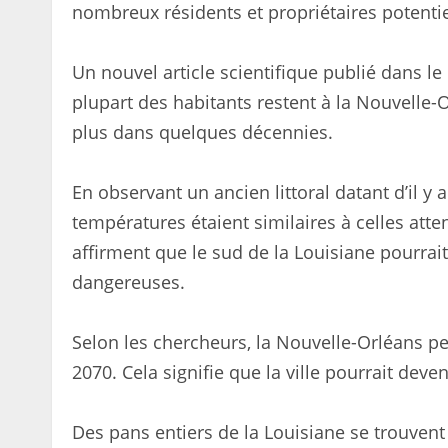
nombreux résidents et propriétaires potentie
Un nouvel article scientifique publié dans le
plupart des habitants restent à la Nouvelle-O
plus dans quelques décennies.
En observant un ancien littoral datant d’il y
températures étaient similaires à celles att
affirment que le sud de la Louisiane pourrai
dangereuses.
Selon les chercheurs, la Nouvelle-Orléans p
2070. Cela signifie que la ville pourrait deven
Des pans entiers de la Louisiane se trouvent