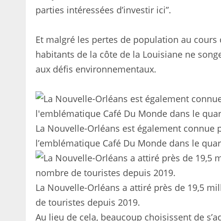
parties intéressées d’investir ici”.
Et malgré les pertes de population au cours 
habitants de la côte de la Louisiane ne s
aux défis environnementaux.
La Nouvelle-Orléans est également connue 
l’emblématique Café Du Monde dans le quart
La Nouvelle-Orléans a attiré près de 19,5 mil
de touristes depuis 2019.
Au lieu de cela, beaucoup choisissent de s’ad