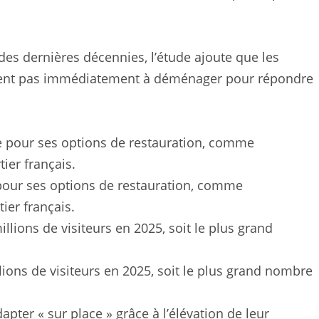
des dernières décennies, l’étude ajoute que les
ongent pas immédiatement à déménager pour répondre
pour ses options de restauration, comme
ier français.
lions de visiteurs en 2025, soit le plus grand nombre
apter « sur place » grâce à l’élévation de leur