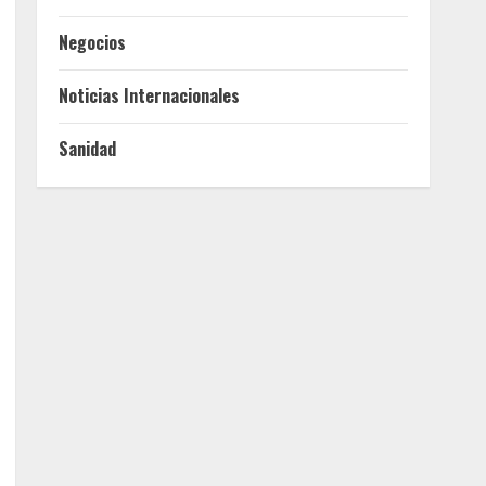
Negocios
Noticias Internacionales
Sanidad