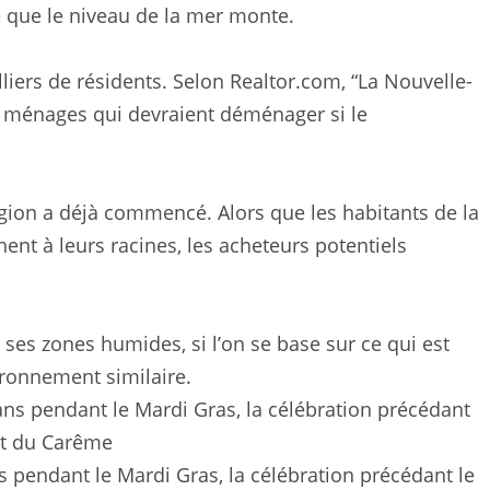
 que le niveau de la mer monte.
iers de résidents. Selon Realtor.com, “La Nouvelle-
0 ménages qui devraient déménager si le
égion a déjà commencé. Alors que les habitants de la
ent à leurs racines, les acheteurs potentiels
ses zones humides, si l’on se base sur ce qui est
ironnement similaire.
s pendant le Mardi Gras, la célébration précédant le