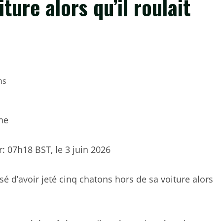
ture alors qu’il roulait
ne
r:
07h18 BST, le 3 juin 2026
d’avoir jeté cinq chatons hors de sa voiture alors