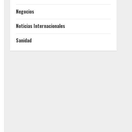
Negocios
Noticias Internacionales
Sanidad