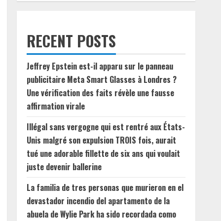
RECENT POSTS
Jeffrey Epstein est-il apparu sur le panneau
publicitaire Meta Smart Glasses à Londres ?
Une vérification des faits révèle une fausse
affirmation virale
Illégal sans vergogne qui est rentré aux États-
Unis malgré son expulsion TROIS fois, aurait
tué une adorable fillette de six ans qui voulait
juste devenir ballerine
La familia de tres personas que murieron en el
devastador incendio del apartamento de la
abuela de Wylie Park ha sido recordada como