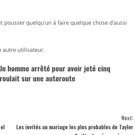
it pousser quelqu’un à faire quelque chose d’aussi
 autre utilisateur.
Un homme arrêté pour avoir jeté cinq
 roulait sur une autoroute
Next:
 el
Les invités au mariage les plus probables de Taylor