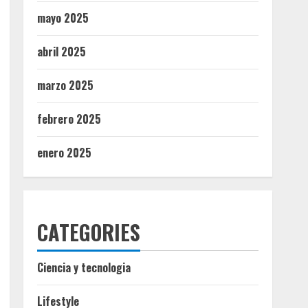
mayo 2025
abril 2025
marzo 2025
febrero 2025
enero 2025
CATEGORIES
Ciencia y tecnologia
Lifestyle