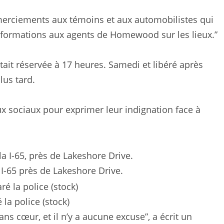
erciements aux témoins et aux automobilistes qui
formations aux agents de Homewood sur les lieux.”
tait réservée à 17 heures. Samedi et libéré après
lus tard.
ux sociaux pour exprimer leur indignation face à
I-65 près de Lakeshore Drive.
 la police (stock)
sans cœur, et il n’y a aucune excuse”, a écrit un