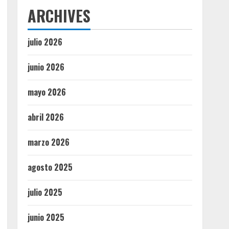
ARCHIVES
julio 2026
junio 2026
mayo 2026
abril 2026
marzo 2026
agosto 2025
julio 2025
junio 2025