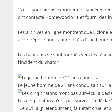
“Nous souhaitons exprimer nos sincères rem
ont contacté Homewood 911 et fourni des in
Les archives en ligne montrent que Licione é
avoir déposé une caution près d’une heure p
Les habitants se sont tournés vers les résea
l’incident du chaton.
Le jeune homme de 21 ans conduisait sur la 
Les cinq chatons n’ont pas survécu, a déclaré
“Ce qu’il a (prétendument) fait était cruel et 