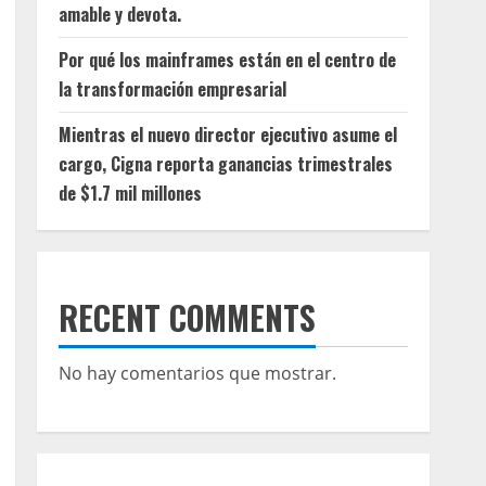
amable y devota.
Por qué los mainframes están en el centro de
la transformación empresarial
Mientras el nuevo director ejecutivo asume el
cargo, Cigna reporta ganancias trimestrales
de $1.7 mil millones
RECENT COMMENTS
No hay comentarios que mostrar.