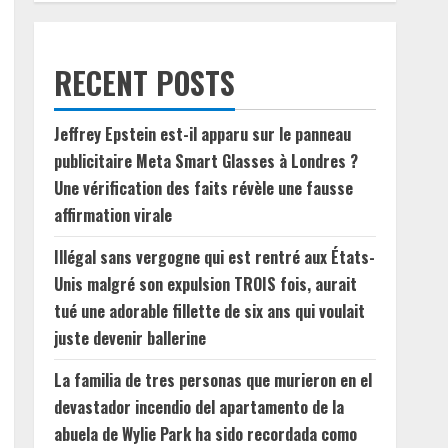
RECENT POSTS
Jeffrey Epstein est-il apparu sur le panneau
publicitaire Meta Smart Glasses à Londres ?
Une vérification des faits révèle une fausse
affirmation virale
Illégal sans vergogne qui est rentré aux États-
Unis malgré son expulsion TROIS fois, aurait
tué une adorable fillette de six ans qui voulait
juste devenir ballerine
La familia de tres personas que murieron en el
devastador incendio del apartamento de la
abuela de Wylie Park ha sido recordada como