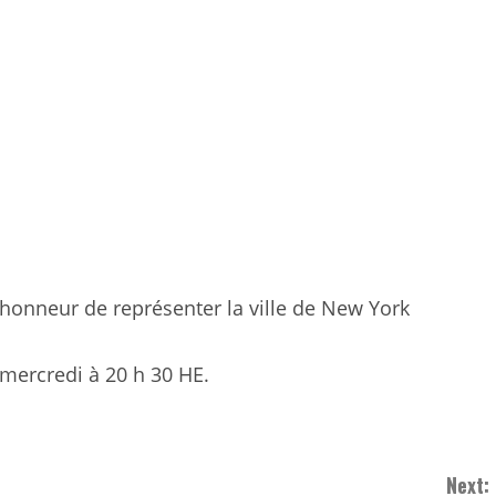
’honneur de représenter la ville de New York
mercredi à 20 h 30 HE.
Next: