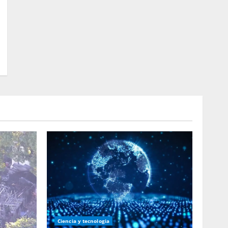
Ciencia y tecnologia