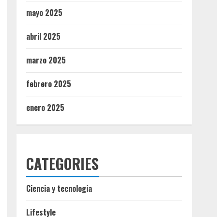
mayo 2025
abril 2025
marzo 2025
febrero 2025
enero 2025
CATEGORIES
Ciencia y tecnologia
Lifestyle