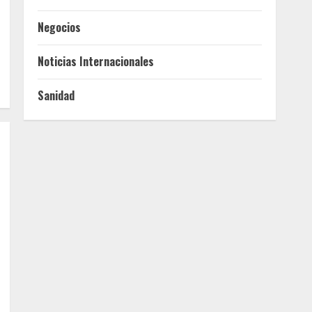
Negocios
Noticias Internacionales
Sanidad