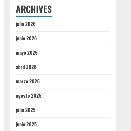
ARCHIVES
julio 2026
junio 2026
mayo 2026
abril 2026
marzo 2026
agosto 2025
julio 2025
junio 2025