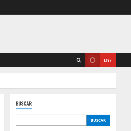
LIVE
BUSCAR
BUSCAR