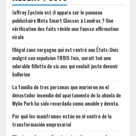
Jeffrey Epstein est-il apparu sur le panneau
publicitaire Meta Smart Glasses à Londres ? Une
vérification des faits révèle une fausse affirmation
virale
Illégal sans vergogne qui est rentré aux États-Unis
malgré son expulsion TROIS fois, aurait tué une
adorable fillette de six ans qui voulait juste devenir
ballerine
La familia de tres personas que murieron en el
devastador incendio del apartamento de la abuela de
Wylie Park ha sido recordada como amable y devota.
Por qué los mainframes están en el centro de la
transformación empresarial