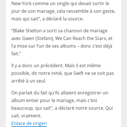
New York comme un single qui devait sortir le
jour de son mariage, cela ressemble à son geste,
mais qui sait”, a déclaré la source.
“Blake Shelton a sorti sa chanson de mariage
avec Gwen (Stefani), We Can Reach the Stars, et
l’a mise sur l’un de ses albums – donc c’est déjà
fait.”
Il y a donc un précédent. Mais il est même
possible, dit notre initié, que Swift ne se soit pas
arrêté à un seul.
On parlait du fait qu’ils allaient enregistrer un
album entier pour le mariage, mais c’est
beaucoup, qui sait”, a déclaré notre source. Qui
sait, vraiment.
Enlace de origen