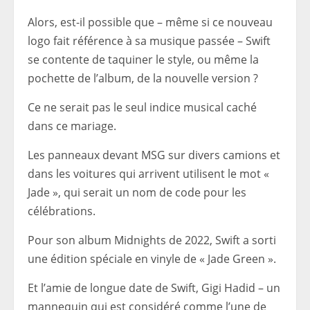
Alors, est-il possible que – même si ce nouveau
logo fait référence à sa musique passée – Swift
se contente de taquiner le style, ou même la
pochette de l’album, de la nouvelle version ?
Ce ne serait pas le seul indice musical caché
dans ce mariage.
Les panneaux devant MSG sur divers camions et
dans les voitures qui arrivent utilisent le mot «
Jade », qui serait un nom de code pour les
célébrations.
Pour son album Midnights de 2022, Swift a sorti
une édition spéciale en vinyle de « Jade Green ».
Et l’amie de longue date de Swift, Gigi Hadid – un
mannequin qui est considéré comme l’une de