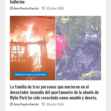
ballerine
Ana Paula García
30 julio 2026
Noticias Internacionales
La familia de tres personas que murieron en el
devastador incendio del apartamento de la abuela de
Wylie Park ha sido recordada como amable y devota.
Ana Paula García
30 julio 2026