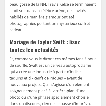
beau gosse de la NFL Travis Kelce se terminaient
jeudi soir dans la célèbre arène, des invités
habillés de manière glamour ont été
photographiés portant un mystérieux coffret
cadeau.
Mariage de Taylor Swift : lisez
toutes les actualités
Et, comme vous le diront ces mêmes fans à bout
de souffle, Swift est un cerveau autoproclamé
qui a créé une industrie à partir d’indices
taquins et d’« œufs de Pâques » avant de
nouveaux projets. Qu’il s’agisse d’un élément
soigneusement placé à l’arrière-plan d’une
photo ou d’une phrase spécialement choisie
dans un discours, rien ne se passe d’imprévu.