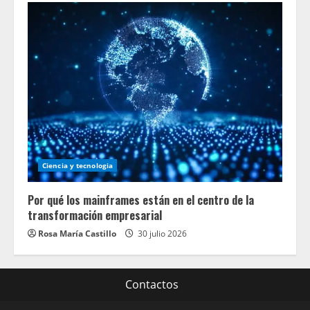
Ciencia y tecnologia
Por qué los mainframes están en el centro de la
transformación empresarial
Rosa María Castillo
30 julio 2026
Contactos