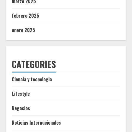
marzo 2025
febrero 2025
enero 2025
CATEGORIES
Ciencia y tecnologia
Lifestyle
Negocios
Noticias Internacionales