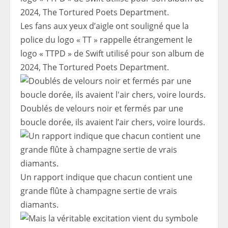
Les fans aux yeux d’aigle ont souligné que la
police du logo « TT » rappelle étrangement le
logo « TTPD » de Swift utilisé pour son album de
2024, The Tortured Poets Department.
Doublés de velours noir et fermés par une
boucle dorée, ils avaient l’air chers, voire lourds.
Un rapport indique que chacun contient une
grande flûte à champagne sertie de vrais
diamants.