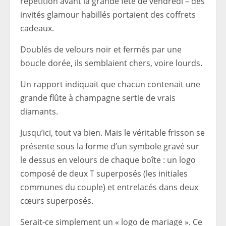
répétition avant la grande fête de vendredi – des
invités glamour habillés portaient des coffrets
cadeaux.
Doublés de velours noir et fermés par une
boucle dorée, ils semblaient chers, voire lourds.
Un rapport indiquait que chacun contenait une
grande flûte à champagne sertie de vrais
diamants.
Jusqu’ici, tout va bien. Mais le véritable frisson se
présente sous la forme d’un symbole gravé sur
le dessus en velours de chaque boîte : un logo
composé de deux T superposés (les initiales
communes du couple) et entrelacés dans deux
cœurs superposés.
Serait-ce simplement un « logo de mariage ». Ce