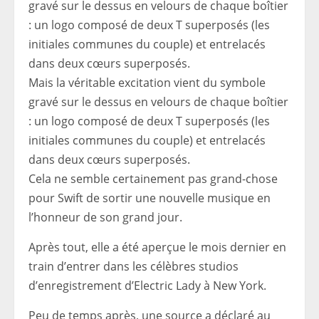
Mais la véritable excitation vient du symbole
gravé sur le dessus en velours de chaque boîtier
: un logo composé de deux T superposés (les
initiales communes du couple) et entrelacés
dans deux cœurs superposés.
Cela ne semble certainement pas grand-chose
pour Swift de sortir une nouvelle musique en
l’honneur de son grand jour.
Après tout, elle a été aperçue le mois dernier en
train d’entrer dans les célèbres studios
d’enregistrement d’Electric Lady à New York.
Peu de temps après, une source a déclaré au