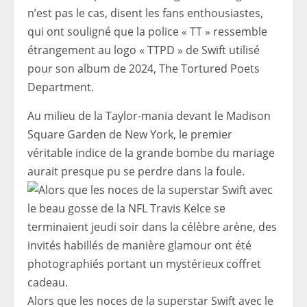
n’est pas le cas, disent les fans enthousiastes,
qui ont souligné que la police « TT » ressemble
étrangement au logo « TTPD » de Swift utilisé
pour son album de 2024, The Tortured Poets
Department.
Au milieu de la Taylor-mania devant le Madison
Square Garden de New York, le premier
véritable indice de la grande bombe du mariage
aurait presque pu se perdre dans la foule.
Alors que les noces de la superstar Swift avec le