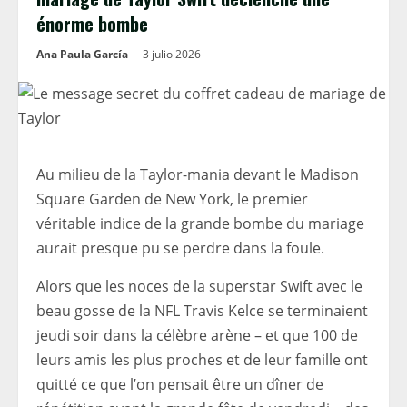
énorme bombe
Ana Paula García
3 julio 2026
Au milieu de la Taylor-mania devant le Madison
Square Garden de New York, le premier
véritable indice de la grande bombe du mariage
aurait presque pu se perdre dans la foule.
Alors que les noces de la superstar Swift avec le
beau gosse de la NFL Travis Kelce se terminaient
jeudi soir dans la célèbre arène – et que 100 de
leurs amis les plus proches et de leur famille ont
quitté ce que l’on pensait être un dîner de