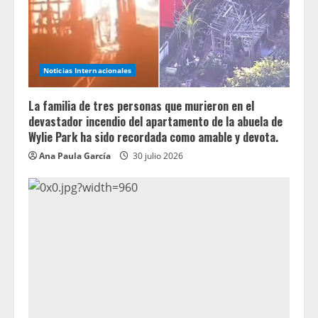
Noticias Internacionales
La familia de tres personas que murieron en el
devastador incendio del apartamento de la abuela de
Wylie Park ha sido recordada como amable y devota.
Ana Paula García
30 julio 2026