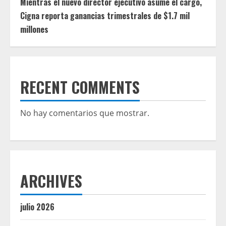
Mientras el nuevo director ejecutivo asume el cargo,
Cigna reporta ganancias trimestrales de $1.7 mil
millones
RECENT COMMENTS
No hay comentarios que mostrar.
ARCHIVES
julio 2026