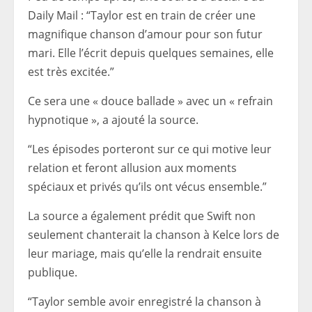
Daily Mail : “Taylor est en train de créer une
magnifique chanson d’amour pour son futur
mari. Elle l’écrit depuis quelques semaines, elle
est très excitée.”
Ce sera une « douce ballade » avec un « refrain
hypnotique », a ajouté la source.
“Les épisodes porteront sur ce qui motive leur
relation et feront allusion aux moments
spéciaux et privés qu’ils ont vécus ensemble.”
La source a également prédit que Swift non
seulement chanterait la chanson à Kelce lors de
leur mariage, mais qu’elle la rendrait ensuite
publique.
“Taylor semble avoir enregistré la chanson à