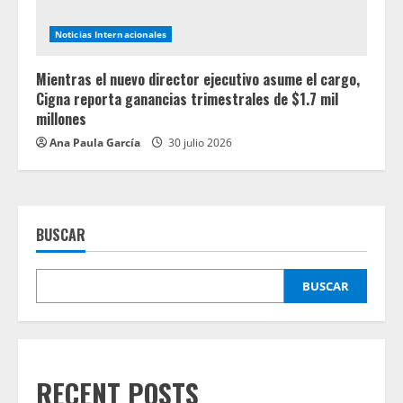
Noticias Internacionales
Mientras el nuevo director ejecutivo asume el cargo,
Cigna reporta ganancias trimestrales de $1.7 mil
millones
Ana Paula García
30 julio 2026
BUSCAR
BUSCAR
RECENT POSTS