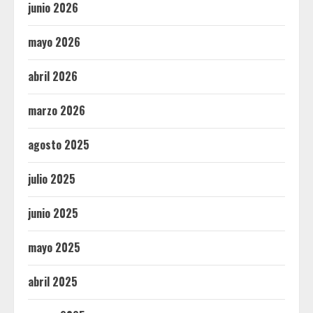
junio 2026
mayo 2026
abril 2026
marzo 2026
agosto 2025
julio 2025
junio 2025
mayo 2025
abril 2025