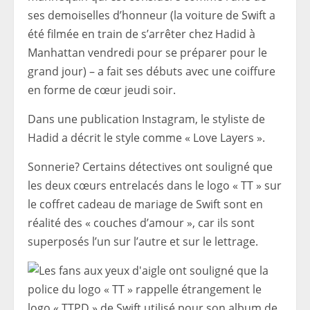
ses demoiselles d’honneur (la voiture de Swift a
été filmée en train de s’arrêter chez Hadid à
Manhattan vendredi pour se préparer pour le
grand jour) – a fait ses débuts avec une coiffure
en forme de cœur jeudi soir.
Dans une publication Instagram, le styliste de
Hadid a décrit le style comme « Love Layers ».
Sonnerie? Certains détectives ont souligné que
les deux cœurs entrelacés dans le logo « TT » sur
le coffret cadeau de mariage de Swift sont en
réalité des « couches d’amour », car ils sont
superposés l’un sur l’autre et sur le lettrage.