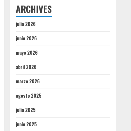
ARCHIVES
julio 2026
junio 2026
mayo 2026
abril 2026
marzo 2026
agosto 2025
julio 2025
junio 2025