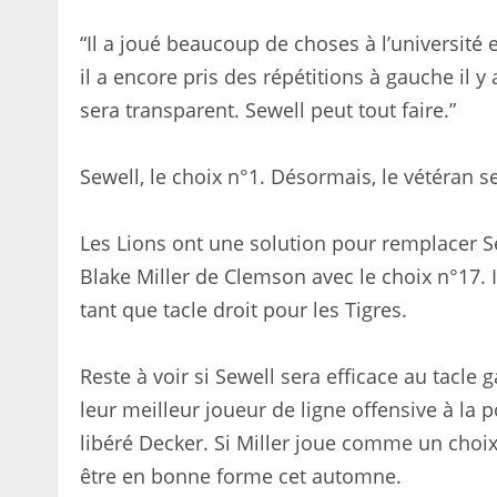
“Il a joué beaucoup de choses à l’université 
il a encore pris des répétitions à gauche il y
sera transparent. Sewell peut tout faire.”
Sewell, le choix n°1. Désormais, le vétéran s
Les Lions ont une solution pour remplacer Se
Blake Miller de Clemson avec le choix n°17. I
tant que tacle droit pour les Tigres.
Reste à voir si Sewell sera efficace au tacle 
leur meilleur joueur de ligne offensive à la p
libéré Decker. Si Miller joue comme un choix
être en bonne forme cet automne.