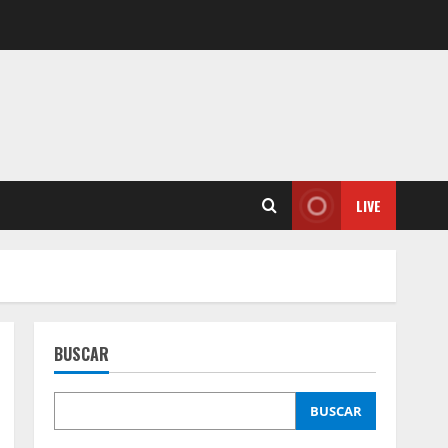
LIVE
BUSCAR
BUSCAR