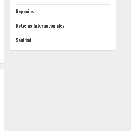
Negocios
Noticias Internacionales
Sanidad