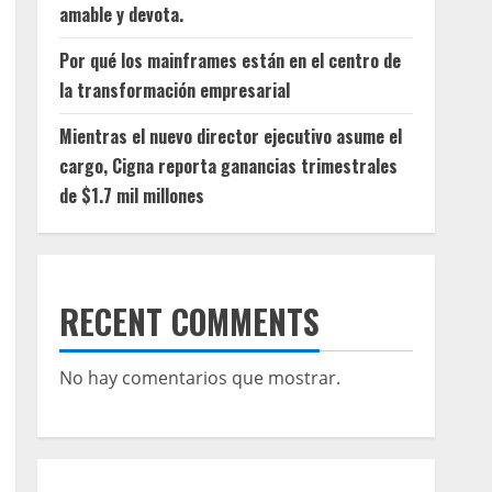
amable y devota.
Por qué los mainframes están en el centro de
la transformación empresarial
Mientras el nuevo director ejecutivo asume el
cargo, Cigna reporta ganancias trimestrales
de $1.7 mil millones
RECENT COMMENTS
No hay comentarios que mostrar.