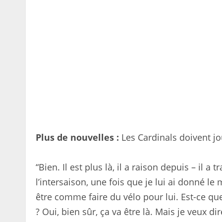
Plus de nouvelles :
Les Cardinals doivent jo
“Bien. Il est plus là, il a raison depuis – il 
l’intersaison, une fois que je lui ai donné le
être comme faire du vélo pour lui. Est-ce qu
? Oui, bien sûr, ça va être là. Mais je veux d