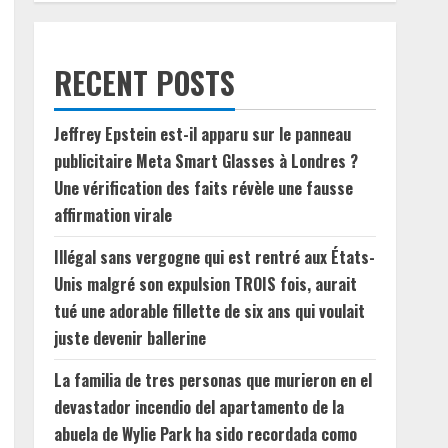
RECENT POSTS
Jeffrey Epstein est-il apparu sur le panneau
publicitaire Meta Smart Glasses à Londres ?
Une vérification des faits révèle une fausse
affirmation virale
Illégal sans vergogne qui est rentré aux États-
Unis malgré son expulsion TROIS fois, aurait
tué une adorable fillette de six ans qui voulait
juste devenir ballerine
La familia de tres personas que murieron en el
devastador incendio del apartamento de la
abuela de Wylie Park ha sido recordada como