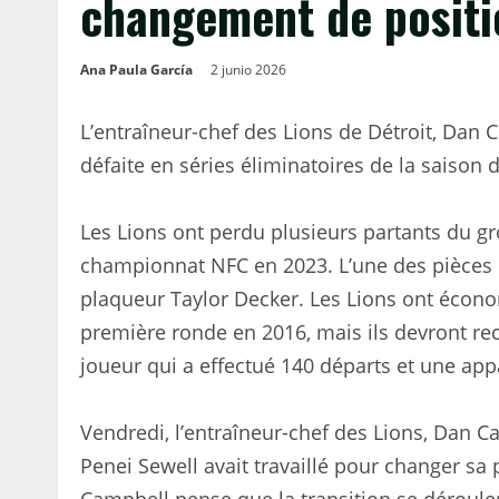
changement de positi
Ana Paula García
2 junio 2026
L’entraîneur-chef des Lions de Détroit, Dan 
défaite en séries éliminatoires de la saison 
Les Lions ont perdu plusieurs partants du g
championnat NFC en 2023. L’une des pièces d
plaqueur Taylor Decker. Les Lions ont économ
première ronde en 2016, mais ils devront rec
joueur qui a effectué 140 départs et une app
Vendredi, l’entraîneur-chef des Lions, Dan 
Penei Sewell avait travaillé pour changer sa 