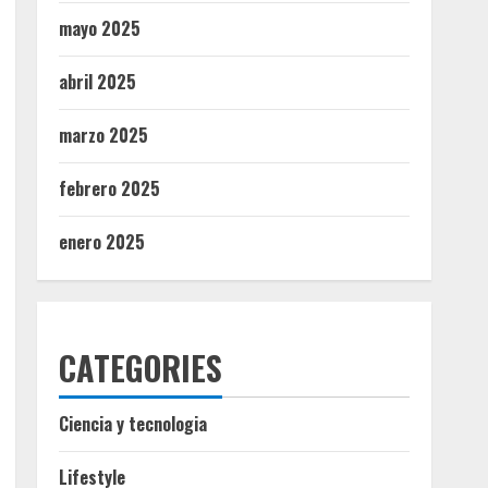
mayo 2025
abril 2025
marzo 2025
febrero 2025
enero 2025
CATEGORIES
Ciencia y tecnologia
Lifestyle