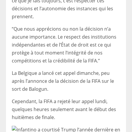
ce que je fais toujours, c’est respecter ces
décisions et l’autonomie des instances qui les
prennent.
“Que nous apprécions ou non la décision n’a
aucune importance. Le respect des institutions
indépendantes et de l’État de droit est ce qui
protège à tout moment l’intégrité de nos
compétitions et la crédibilité de la FIFA.”
La Belgique a lancé cet appel dimanche, peu
après l’annonce de la décision de la FIFA sur le
sort de Balogun.
Cependant, la FIFA a rejeté leur appel lundi,
quelques heures seulement avant le début des
huitièmes de finale.