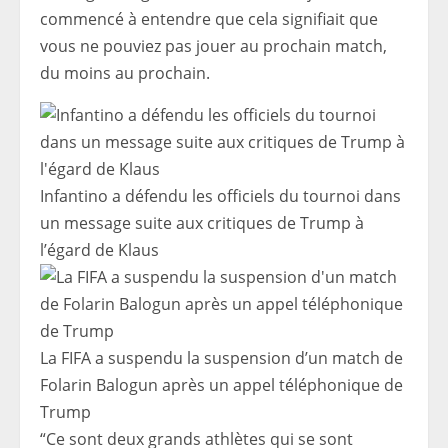
commencé à entendre que cela signifiait que
vous ne pouviez pas jouer au prochain match,
du moins au prochain.
Infantino a défendu les officiels du tournoi dans
un message suite aux critiques de Trump à
l’égard de Klaus
La FIFA a suspendu la suspension d’un match de
Folarin Balogun après un appel téléphonique de
Trump
“Ce sont deux grands athlètes qui se sont