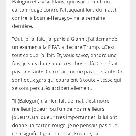
Balogun et a visé Klaus, qui avait brandi un
carton rouge contre l’attaquant lors du match
contre la Bosnie-Herzégovine la semaine
dernière.
“Oui, je l’ai fait, j’ai parlé à Gianni. J’ai demandé
un examen à la FIFA”, a déclaré Trump. «C’est
tout ce que j’ai fait. Et, vous savez, encore une
fois, je suis doué pour ces choses-là. Ce n’était
pas une faute. Ce n’était même pas une faute. Ce
sont deux gars qui couraient à toute vitesse qui
se sont percutés accidentellement.
“Il (Balogun) n’a rien fait de mal, c’est notre
meilleur joueur, ou l’un de nos meilleurs
joueurs, un joueur très important et ils lui ont
donné un carton rouge. Je ne pensais pas que
cela signifiait grand-chose. Ensuite, j’ai