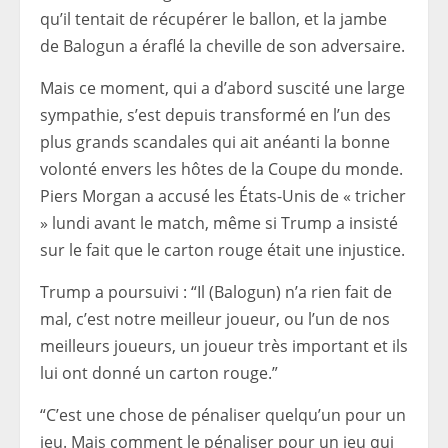
qu’il tentait de récupérer le ballon, et la jambe
de Balogun a éraflé la cheville de son adversaire.
Mais ce moment, qui a d’abord suscité une large
sympathie, s’est depuis transformé en l’un des
plus grands scandales qui ait anéanti la bonne
volonté envers les hôtes de la Coupe du monde.
Piers Morgan a accusé les États-Unis de « tricher
» lundi avant le match, même si Trump a insisté
sur le fait que le carton rouge était une injustice.
Trump a poursuivi : “Il (Balogun) n’a rien fait de
mal, c’est notre meilleur joueur, ou l’un de nos
meilleurs joueurs, un joueur très important et ils
lui ont donné un carton rouge.”
“C’est une chose de pénaliser quelqu’un pour un
jeu. Mais comment le pénaliser pour un jeu qui