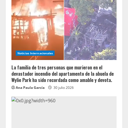
Noticias Internacionales
La familia de tres personas que murieron en el
devastador incendio del apartamento de la abuela de
Wylie Park ha sido recordada como amable y devota.
Ana Paula García
30 julio 2026