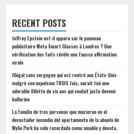
RECENT POSTS
Jeffrey Epstein est-il apparu sur le panneau
publicitaire Meta Smart Glasses à Londres ? Une
vérification des faits révèle une fausse affirmation
virale
Illégal sans vergogne qui est rentré aux États-Unis
malgré son expulsion TROIS fois, aurait tué une
adorable fillette de six ans qui voulait juste devenir
ballerine
La familia de tres personas que murieron en el
devastador incendio del apartamento de la abuela de
Wylie Park ha sido recordada como amable y devota.