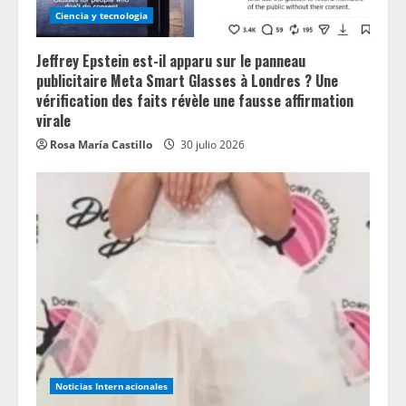
Ciencia y tecnologia
Jeffrey Epstein est-il apparu sur le panneau
publicitaire Meta Smart Glasses à Londres ? Une
vérification des faits révèle une fausse affirmation
virale
Rosa María Castillo
30 julio 2026
Noticias Internacionales