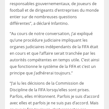
responsables gouvernementaux, de joueurs de
football et de dirigeants d’entreprises du monde
entier sur de nombreuses questions
différentes”, a déclaré Infantino.
“Au cours de notre conversation, j’ai expliqué
qu’une procédure judiciaire impliquant les
organes judiciaires indépendants de la FIFA était
en cours et que l’affaire serait tranchée par les
autorités compétentes en temps utile. C’est ainsi
que fonctionne le système de la FIFA et c’est un
principe que j’adhérerai toujours.”
“J’ai lu les décisions de la Commission de
Discipline de la FIFA lorsqu’elles sont prises.
Parfois, elles m’étonnent. Parfois je suis d’accord
avec elles et parfois je ne suis pas d’accord. Mais