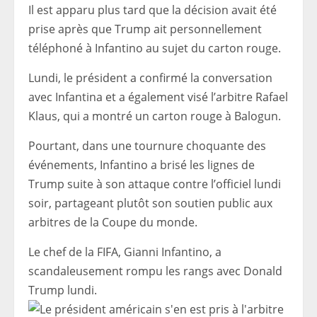
Il est apparu plus tard que la décision avait été
prise après que Trump ait personnellement
téléphoné à Infantino au sujet du carton rouge.
Lundi, le président a confirmé la conversation
avec Infantina et a également visé l’arbitre Rafael
Klaus, qui a montré un carton rouge à Balogun.
Pourtant, dans une tournure choquante des
événements, Infantino a brisé les lignes de
Trump suite à son attaque contre l’officiel lundi
soir, partageant plutôt son soutien public aux
arbitres de la Coupe du monde.
Le chef de la FIFA, Gianni Infantino, a
scandaleusement rompu les rangs avec Donald
Trump lundi.