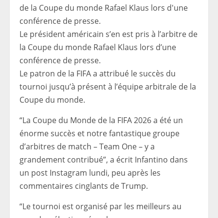
Le président américain s’en est pris à l’arbitre de
la Coupe du monde Rafael Klaus lors d’une
conférence de presse.
Le patron de la FIFA a attribué le succès du
tournoi jusqu’à présent à l’équipe arbitrale de la
Coupe du monde.
“La Coupe du Monde de la FIFA 2026 a été un
énorme succès et notre fantastique groupe
d’arbitres de match – Team One – y a
grandement contribué”, a écrit Infantino dans
un post Instagram lundi, peu après les
commentaires cinglants de Trump.
“Le tournoi est organisé par les meilleurs au