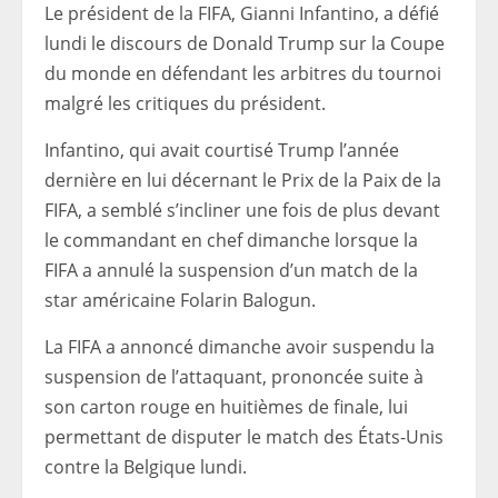
Le président de la FIFA, Gianni Infantino, a défié
lundi le discours de Donald Trump sur la Coupe
du monde en défendant les arbitres du tournoi
malgré les critiques du président.
Infantino, qui avait courtisé Trump l’année
dernière en lui décernant le Prix de la Paix de la
FIFA, a semblé s’incliner une fois de plus devant
le commandant en chef dimanche lorsque la
FIFA a annulé la suspension d’un match de la
star américaine Folarin Balogun.
La FIFA a annoncé dimanche avoir suspendu la
suspension de l’attaquant, prononcée suite à
son carton rouge en huitièmes de finale, lui
permettant de disputer le match des États-Unis
contre la Belgique lundi.