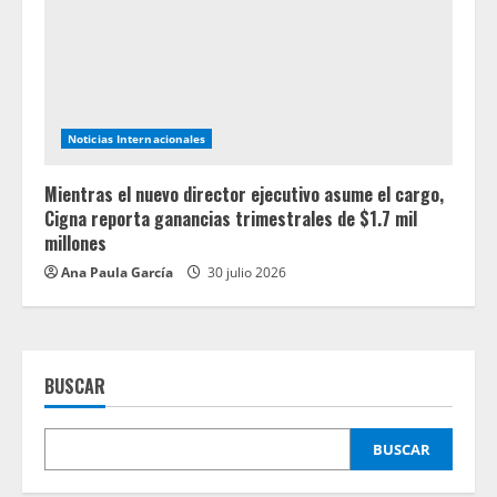
Noticias Internacionales
Mientras el nuevo director ejecutivo asume el cargo,
Cigna reporta ganancias trimestrales de $1.7 mil
millones
Ana Paula García
30 julio 2026
BUSCAR
BUSCAR