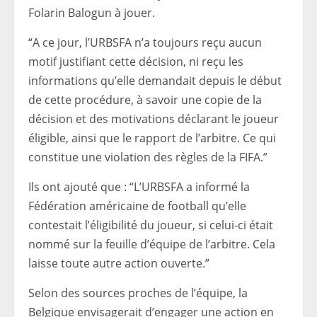
Folarin Balogun à jouer.
“A ce jour, l’URBSFA n’a toujours reçu aucun
motif justifiant cette décision, ni reçu les
informations qu’elle demandait depuis le début
de cette procédure, à savoir une copie de la
décision et des motivations déclarant le joueur
éligible, ainsi que le rapport de l’arbitre. Ce qui
constitue une violation des règles de la FIFA.”
Ils ont ajouté que : “L’URBSFA a informé la
Fédération américaine de football qu’elle
contestait l’éligibilité du joueur, si celui-ci était
nommé sur la feuille d’équipe de l’arbitre. Cela
laisse toute autre action ouverte.”
Selon des sources proches de l’équipe, la
Belgique envisagerait d’engager une action en