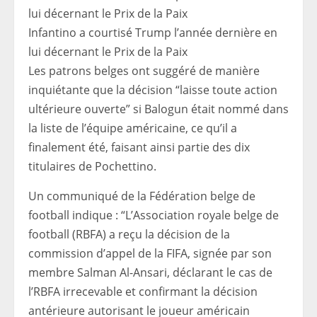
Infantino a courtisé Trump l’année dernière en
lui décernant le Prix de la Paix
Les patrons belges ont suggéré de manière
inquiétante que la décision “laisse toute action
ultérieure ouverte” si Balogun était nommé dans
la liste de l’équipe américaine, ce qu’il a
finalement été, faisant ainsi partie des dix
titulaires de Pochettino.
Un communiqué de la Fédération belge de
football indique : “L’Association royale belge de
football (RBFA) a reçu la décision de la
commission d’appel de la FIFA, signée par son
membre Salman Al-Ansari, déclarant le cas de
l’RBFA irrecevable et confirmant la décision
antérieure autorisant le joueur américain