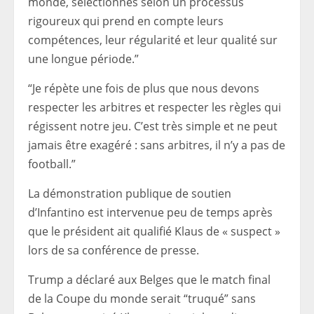
monde, sélectionnés selon un processus
rigoureux qui prend en compte leurs
compétences, leur régularité et leur qualité sur
une longue période.”
“Je répète une fois de plus que nous devons
respecter les arbitres et respecter les règles qui
régissent notre jeu. C’est très simple et ne peut
jamais être exagéré : sans arbitres, il n’y a pas de
football.”
La démonstration publique de soutien
d’Infantino est intervenue peu de temps après
que le président ait qualifié Klaus de « suspect »
lors de sa conférence de presse.
Trump a déclaré aux Belges que le match final
de la Coupe du monde serait “truqué” sans