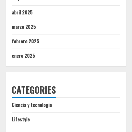
abril 2025
marzo 2025
febrero 2025
enero 2025
CATEGORIES
Ciencia y tecnologia
Lifestyle