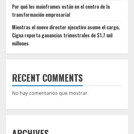
Por qué los mainframes están en el centro de la
transformación empresarial
Mientras el nuevo director ejecutivo asume el cargo,
Cigna reporta ganancias trimestrales de $1.7 mil
millones
RECENT COMMENTS
No hay comentarios que mostrar.
ARCHIVES