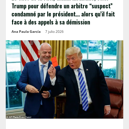
Trump pour défendre un arbitre “suspect”
condamné par le président… alors qu’il fait
face à des appels à sa démission
Ana Paula García
7 julio 2026