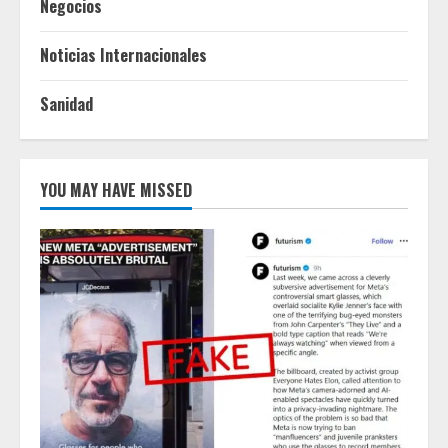
Negocios
Noticias Internacionales
Sanidad
YOU MAY HAVE MISSED