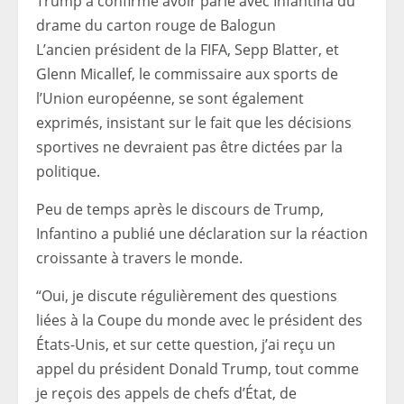
Trump a confirmé avoir parlé avec Infantina du
drame du carton rouge de Balogun
L’ancien président de la FIFA, Sepp Blatter, et
Glenn Micallef, le commissaire aux sports de
l’Union européenne, se sont également
exprimés, insistant sur le fait que les décisions
sportives ne devraient pas être dictées par la
politique.
Peu de temps après le discours de Trump,
Infantino a publié une déclaration sur la réaction
croissante à travers le monde.
“Oui, je discute régulièrement des questions
liées à la Coupe du monde avec le président des
États-Unis, et sur cette question, j’ai reçu un
appel du président Donald Trump, tout comme
je reçois des appels de chefs d’État, de