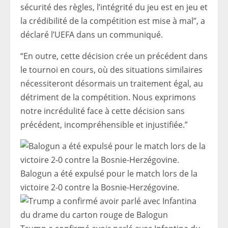
sécurité des règles, l’intégrité du jeu est en jeu et
la crédibilité de la compétition est mise à mal”, a
déclaré l’UEFA dans un communiqué.
“En outre, cette décision crée un précédent dans
le tournoi en cours, où des situations similaires
nécessiteront désormais un traitement égal, au
détriment de la compétition. Nous exprimons
notre incrédulité face à cette décision sans
précédent, incompréhensible et injustifiée.”
Balogun a été expulsé pour le match lors de la
victoire 2-0 contre la Bosnie-Herzégovine.