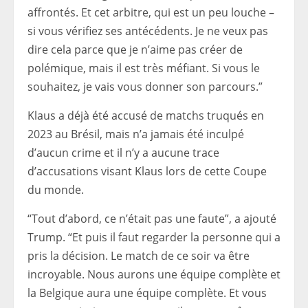
affrontés. Et cet arbitre, qui est un peu louche –
si vous vérifiez ses antécédents. Je ne veux pas
dire cela parce que je n’aime pas créer de
polémique, mais il est très méfiant. Si vous le
souhaitez, je vais vous donner son parcours.”
Klaus a déjà été accusé de matchs truqués en
2023 au Brésil, mais n’a jamais été inculpé
d’aucun crime et il n’y a aucune trace
d’accusations visant Klaus lors de cette Coupe
du monde.
“Tout d’abord, ce n’était pas une faute”, a ajouté
Trump. “Et puis il faut regarder la personne qui a
pris la décision. Le match de ce soir va être
incroyable. Nous aurons une équipe complète et
la Belgique aura une équipe complète. Et vous