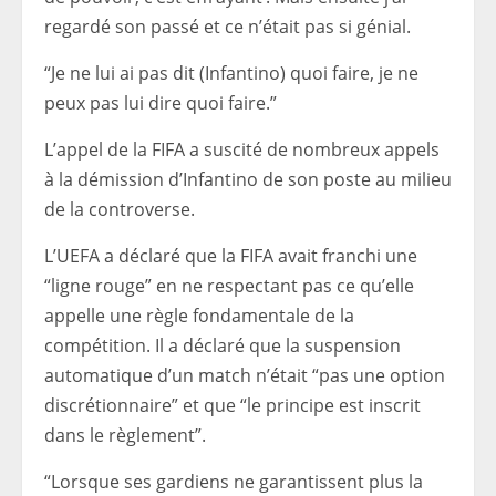
regardé son passé et ce n’était pas si génial.
“Je ne lui ai pas dit (Infantino) quoi faire, je ne
peux pas lui dire quoi faire.”
L’appel de la FIFA a suscité de nombreux appels
à la démission d’Infantino de son poste au milieu
de la controverse.
L’UEFA a déclaré que la FIFA avait franchi une
“ligne rouge” en ne respectant pas ce qu’elle
appelle une règle fondamentale de la
compétition. Il a déclaré que la suspension
automatique d’un match n’était “pas une option
discrétionnaire” et que “le principe est inscrit
dans le règlement”.
“Lorsque ses gardiens ne garantissent plus la