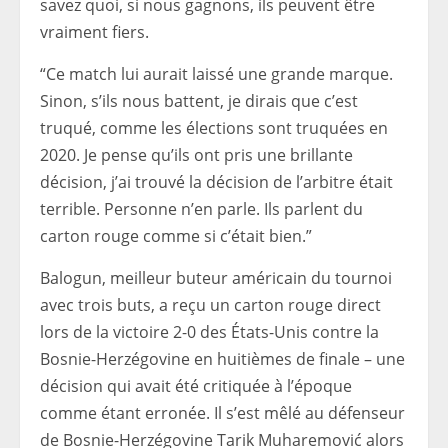
savez quoi, si nous gagnons, ils peuvent être
vraiment fiers.
“Ce match lui aurait laissé une grande marque.
Sinon, s’ils nous battent, je dirais que c’est
truqué, comme les élections sont truquées en
2020. Je pense qu’ils ont pris une brillante
décision, j’ai trouvé la décision de l’arbitre était
terrible. Personne n’en parle. Ils parlent du
carton rouge comme si c’était bien.”
Balogun, meilleur buteur américain du tournoi
avec trois buts, a reçu un carton rouge direct
lors de la victoire 2-0 des États-Unis contre la
Bosnie-Herzégovine en huitièmes de finale – une
décision qui avait été critiquée à l’époque
comme étant erronée. Il s’est mêlé au défenseur
de Bosnie-Herzégovine Tarik Muharemović alors