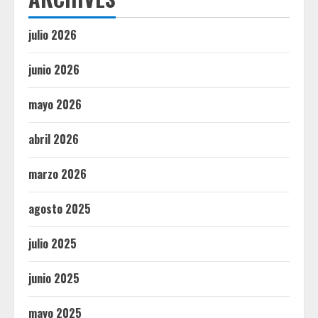
julio 2026
junio 2026
mayo 2026
abril 2026
marzo 2026
agosto 2025
julio 2025
junio 2025
mayo 2025