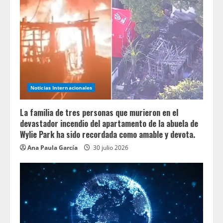
Noticias Internacionales
La familia de tres personas que murieron en el
devastador incendio del apartamento de la abuela de
Wylie Park ha sido recordada como amable y devota.
Ana Paula García
30 julio 2026