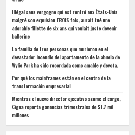
Illégal sans vergogne qui est rentré aux États-Unis
malgré son expulsion TROIS fois, aurait tué une
adorable fillette de six ans qui voulait juste devenir
ballerine
La familia de tres personas que murieron en el
devastador incendio del apartamento de la abuela de
Wylie Park ha sido recordada como amable y devota.
Por qué los mainframes están en el centro de la
transformación empresarial
Mientras el nuevo director ejecutivo asume el cargo,
Cigna reporta ganancias trimestrales de $1.7 mil
millones