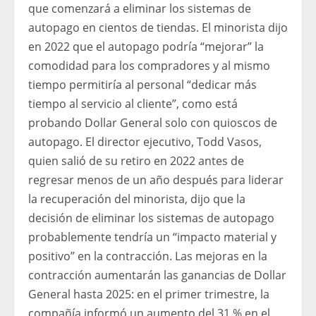
que comenzará a eliminar los sistemas de
autopago en cientos de tiendas. El minorista dijo
en 2022 que el autopago podría “mejorar” la
comodidad para los compradores y al mismo
tiempo permitiría al personal “dedicar más
tiempo al servicio al cliente”, como está
probando Dollar General solo con quioscos de
autopago. El director ejecutivo, Todd Vasos,
quien salió de su retiro en 2022 antes de
regresar menos de un año después para liderar
la recuperación del minorista, dijo que la
decisión de eliminar los sistemas de autopago
probablemente tendría un “impacto material y
positivo” en la contracción. Las mejoras en la
contracción aumentarán las ganancias de Dollar
General hasta 2025: en el primer trimestre, la
compañía informó un aumento del 31 % en el