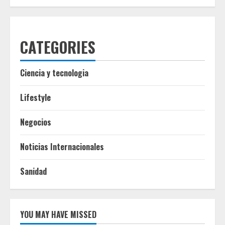
CATEGORIES
Ciencia y tecnologia
Lifestyle
Negocios
Noticias Internacionales
Sanidad
YOU MAY HAVE MISSED