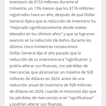
inventario de $153 millones durante el
trimestre, un 13% menos que los $176 millones
registrados hace un año, después de que Dollar
General dijera que la reducción de inventario ha
“mejorado significativamente desde niveles
elevados en los últimos años” y que se lograron
avances en la reducción de daños durante los
últimos cinco trimestres consecutivos.
Dollar General dijo el año pasado que la
reducción de su inventario era “significativa” y
podría alterar sus finanzas, con pérdidas de
mercancías que alcanzarían un máximo de 928
millones de dólares en 2024, antes de una
reducción anual de inventario de 928 millones
de dólares en 2024, cuando el minorista dijo que
las pérdidas de mercancías eran “significativas”
y podrían alterar sus finanzas.