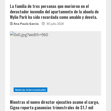
La familia de tres personas que murieron en el
devastador incendio del apartamento de la abuela de
Wylie Park ha sido recordada como amable y devota.
Ana Paula García
30 julio 2026
Noticias Internacionales
Mientras el nuevo director ejecutivo asume el cargo,
Cigna reporta ganancias trimestrales de $1.7 mil