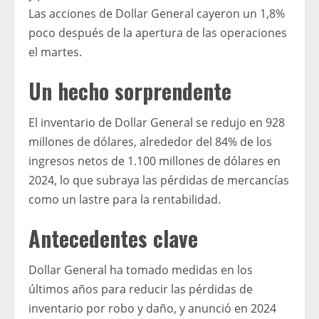
Las acciones de Dollar General cayeron un 1,8%
poco después de la apertura de las operaciones
el martes.
Un hecho sorprendente
El inventario de Dollar General se redujo en 928
millones de dólares, alrededor del 84% de los
ingresos netos de 1.100 millones de dólares en
2024, lo que subraya las pérdidas de mercancías
como un lastre para la rentabilidad.
Antecedentes clave
Dollar General ha tomado medidas en los
últimos años para reducir las pérdidas de
inventario por robo y daño, y anunció en 2024