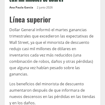
Ana Paula García
2 junio 2026
Línea superior
Dollar General informó el martes ganancias
trimestrales que excedieron las expectativas de
Wall Street, ya que el minorista de descuento
redujo casi mil millones de dólares en
inventarios cada vez más reducidos (una
combinación de robos, daños y otras pérdidas)
que alguna vez habían pesado sobre las
ganancias.
Los beneficios del minorista de descuento
aumentaron después de que informara de
nuevos descensos en las pérdidas en las tiendas
y en los daños.