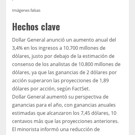
Imágenes falsas
Hechos clave
Dollar General anunció un aumento anual del
3,4% en los ingresos a 10.700 millones de
dólares, justo por debajo de la estimación de
consenso de los analistas de 10.800 millones de
dólares, ya que las ganancias de 2 dólares por
acción superaron las proyecciones de 1,89
dólares por acción, según FactSet.
Dollar General aumentó su perspectiva de
ganancias para el año, con ganancias anuales
estimadas que alcanzaron los 7,45 dólares, 10
centavos más que las proyecciones anteriores.
El minorista informó una reducción de