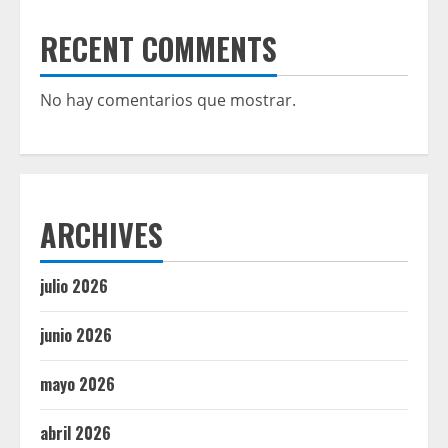
RECENT COMMENTS
No hay comentarios que mostrar.
ARCHIVES
julio 2026
junio 2026
mayo 2026
abril 2026