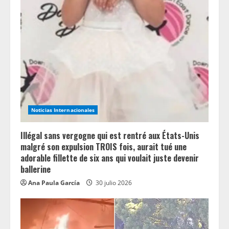
Noticias Internacionales
Illégal sans vergogne qui est rentré aux États-Unis
malgré son expulsion TROIS fois, aurait tué une
adorable fillette de six ans qui voulait juste devenir
ballerine
Ana Paula García
30 julio 2026