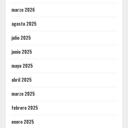
marzo 2026
agosto 2025
julio 2025
junio 2025
mayo 2025
abril 2025
marzo 2025
febrero 2025
enero 2025