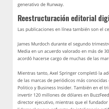
generativo de Runway.
Reestructuración editorial digi
Las publicaciones en línea también son el 
James Murdoch durante el segundo trimestr
Media en un acuerdo valorado en más de 30
acordó hacerse cargo de muchas de las marc
Mientras tanto, Axel Springer completó la 
de las marcas de periódicos más conocidas
Politico y Business Insider. También en el t
invertir 120 millones de dólares en BuzzFeed
director ejecutivo, mientras que el fundado