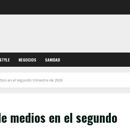
ESTYLE
NEGOCIOS
SANIDAD
ios en el segundo trimestre de 2026
de medios en el segundo