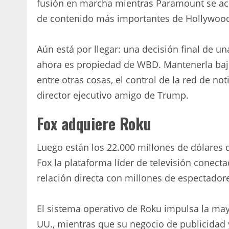
fusión en marcha mientras Paramount se acer
de contenido más importantes de Hollywoo
Aún está por llegar: una decisión final de 
ahora es propiedad de WBD. Mantenerla bajo
entre otras cosas, el control de la red de n
director ejecutivo amigo de Trump.
Fox adquiere Roku
Luego están los 22.000 millones de dólares 
Fox la plataforma líder de televisión conecta
relación directa con millones de espectador
El sistema operativo de Roku impulsa la mayo
UU., mientras que su negocio de publicidad y