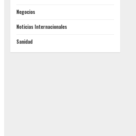
Negocios
Noticias Internacionales
Sanidad