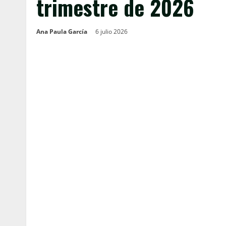
trimestre de 2026
Ana Paula García
6 julio 2026