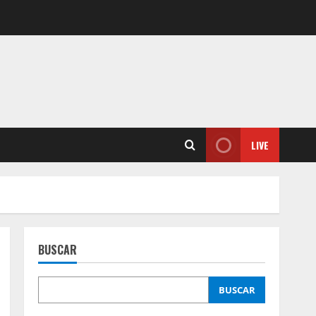
LIVE
BUSCAR
BUSCAR