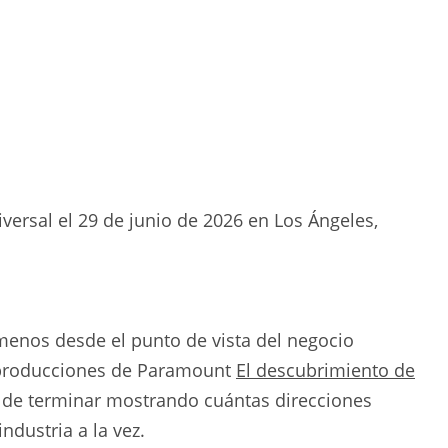
versal el 29 de junio de 2026 en Los Ángeles,
l menos desde el punto de vista del negocio
erproducciones de Paramount
El descubrimiento de
 de terminar mostrando cuántas direcciones
ndustria a la vez.