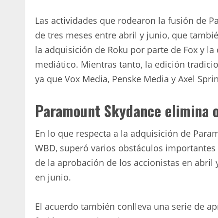
Las actividades que rodearon la fusión de
de tres meses entre abril y junio, que tamb
la adquisición de Roku por parte de Fox y l
mediático. Mientras tanto, la edición tradic
ya que Vox Media, Penske Media y Axel Spri
Paramount Skydance elimina o
En lo que respecta a la adquisición de Para
WBD, superó varios obstáculos importantes d
de la aprobación de los accionistas en abril
en junio.
El acuerdo también conlleva una serie de ap