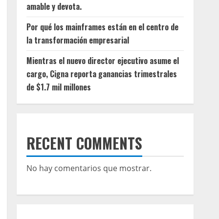
amable y devota.
Por qué los mainframes están en el centro de
la transformación empresarial
Mientras el nuevo director ejecutivo asume el
cargo, Cigna reporta ganancias trimestrales
de $1.7 mil millones
RECENT COMMENTS
No hay comentarios que mostrar.