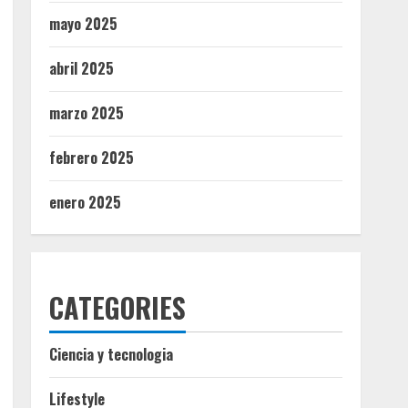
mayo 2025
abril 2025
marzo 2025
febrero 2025
enero 2025
CATEGORIES
Ciencia y tecnologia
Lifestyle