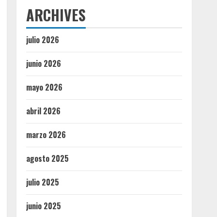
ARCHIVES
julio 2026
junio 2026
mayo 2026
abril 2026
marzo 2026
agosto 2025
julio 2025
junio 2025