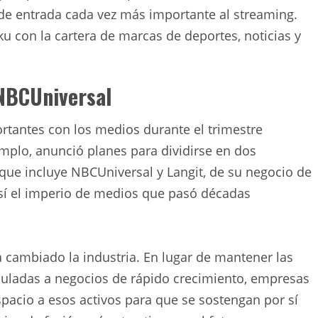
 de entrada cada vez más importante al streaming.
u con la cartera de marcas de deportes, noticias y
 NBCUniversal
rtantes con los medios durante el trimestre
mplo, anunció planes para dividirse en dos
que incluye NBCUniversal y Langit, de su negocio de
sí el imperio de medios que pasó décadas
cambiado la industria. En lugar de mantener las
nculadas a negocios de rápido crecimiento, empresas
cio a esos activos para que se sostengan por sí