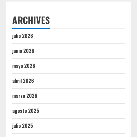
ARCHIVES
julio 2026
junio 2026
mayo 2026
abril 2026
marzo 2026
agosto 2025
julio 2025