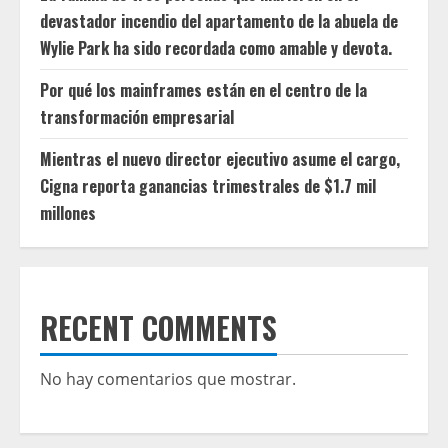
devastador incendio del apartamento de la abuela de
Wylie Park ha sido recordada como amable y devota.
Por qué los mainframes están en el centro de la
transformación empresarial
Mientras el nuevo director ejecutivo asume el cargo,
Cigna reporta ganancias trimestrales de $1.7 mil
millones
RECENT COMMENTS
No hay comentarios que mostrar.