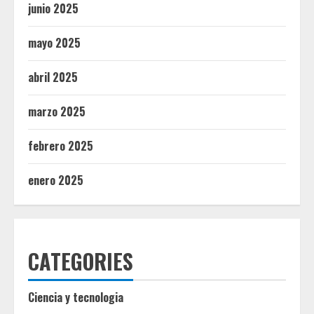
junio 2025
mayo 2025
abril 2025
marzo 2025
febrero 2025
enero 2025
CATEGORIES
Ciencia y tecnologia