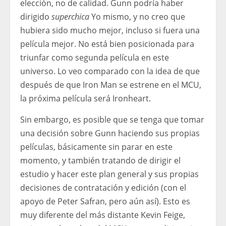
elección, no de calidad. Gunn podría haber
dirigido
superchica
Yo mismo, y no creo que
hubiera sido mucho mejor, incluso si fuera una
película mejor. No está bien posicionada para
triunfar como segunda película en este
universo. Lo veo comparado con la idea de que
después de que Iron Man se estrene en el MCU,
la próxima película será Ironheart.
Sin embargo, es posible que se tenga que tomar
una decisión sobre Gunn haciendo sus propias
películas, básicamente sin parar en este
momento, y también tratando de dirigir el
estudio y hacer este plan general y sus propias
decisiones de contratación y edición (con el
apoyo de Peter Safran, pero aún así). Esto es
muy diferente del más distante Kevin Feige,