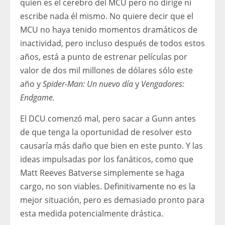
quien es el cerebro del MCU pero no dirige ni
escribe nada él mismo. No quiere decir que el
MCU no haya tenido momentos dramáticos de
inactividad, pero incluso después de todos estos
años, está a punto de estrenar películas por
valor de dos mil millones de dólares sólo este
año y
Spider-Man: Un nuevo día
y
Vengadores:
Endgame.
El DCU comenzó mal, pero sacar a Gunn antes
de que tenga la oportunidad de resolver esto
causaría más daño que bien en este punto. Y las
ideas impulsadas por los fanáticos, como que
Matt Reeves Batverse simplemente se haga
cargo, no son viables. Definitivamente no es la
mejor situación, pero es demasiado pronto para
esta medida potencialmente drástica.