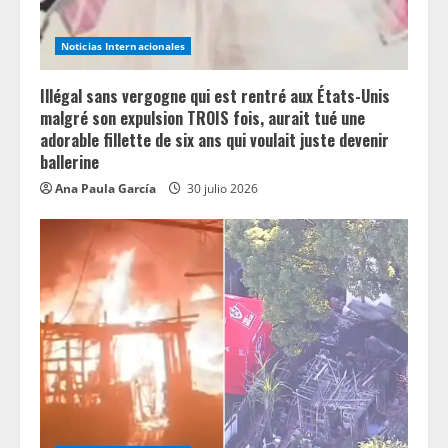
Noticias Internacionales
Illégal sans vergogne qui est rentré aux États-Unis
malgré son expulsion TROIS fois, aurait tué une
adorable fillette de six ans qui voulait juste devenir
ballerine
Ana Paula García
30 julio 2026