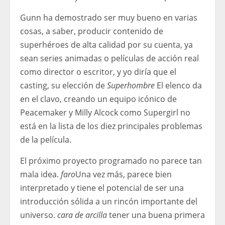
Gunn ha demostrado ser muy bueno en varias
cosas, a saber, producir contenido de
superhéroes de alta calidad por su cuenta, ya
sean series animadas o películas de acción real
como director o escritor, y yo diría que el
casting, su elección de
Superhombre
El elenco da
en el clavo, creando un equipo icónico de
Peacemaker y Milly Alcock como Supergirl no
está en la lista de los diez principales problemas
de la película.
El próximo proyecto programado no parece tan
mala idea.
faro
Una vez más, parece bien
interpretado y tiene el potencial de ser una
introducción sólida a un rincón importante del
universo.
cara de arcilla
tener una buena primera