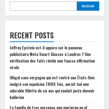
BUSCAR
RECENT POSTS
Jeffrey Epstein est-il apparu sur le panneau
publicitaire Meta Smart Glasses à Londres ? Une
vérification des faits révèle une fausse affirmation
virale
Illégal sans vergogne qui est rentré aux États-Unis
malgré son expulsion TROIS fois, aurait tué une
adorable fillette de six ans qui voulait juste devenir
ballerine
La familia de tres personas que murieron en el