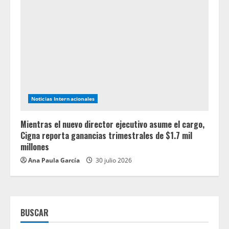
Noticias Internacionales
Mientras el nuevo director ejecutivo asume el cargo,
Cigna reporta ganancias trimestrales de $1.7 mil
millones
Ana Paula García
30 julio 2026
BUSCAR