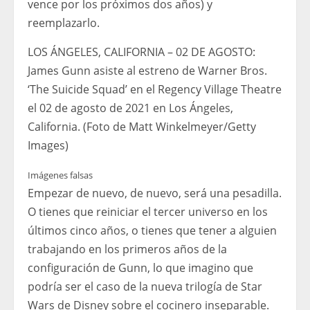
vence por los próximos dos años) y
reemplazarlo.
LOS ÁNGELES, CALIFORNIA – 02 DE AGOSTO:
James Gunn asiste al estreno de Warner Bros.
‘The Suicide Squad’ en el Regency Village Theatre
el 02 de agosto de 2021 en Los Ángeles,
California. (Foto de Matt Winkelmeyer/Getty
Images)
Imágenes falsas
Empezar de nuevo, de nuevo, será una pesadilla.
O tienes que reiniciar el tercer universo en los
últimos cinco años, o tienes que tener a alguien
trabajando en los primeros años de la
configuración de Gunn, lo que imagino que
podría ser el caso de la nueva trilogía de Star
Wars de Disney sobre el cocinero inseparable.