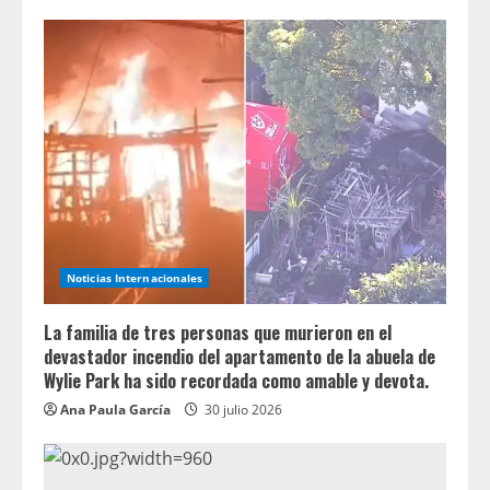
Noticias Internacionales
La familia de tres personas que murieron en el
devastador incendio del apartamento de la abuela de
Wylie Park ha sido recordada como amable y devota.
Ana Paula García
30 julio 2026