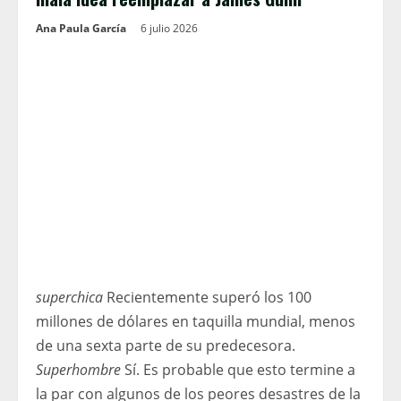
Ana Paula García
6 julio 2026
superchica
Recientemente superó los 100
millones de dólares en taquilla mundial, menos
de una sexta parte de su predecesora.
Superhombre
Sí. Es probable que esto termine a
la par con algunos de los peores desastres de la