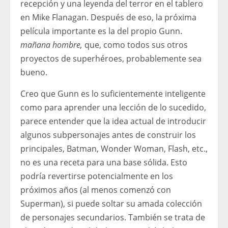
recepción y una leyenda del terror en el tablero
en Mike Flanagan. Después de eso, la próxima
película importante es la del propio Gunn.
mañana hombre,
que, como todos sus otros
proyectos de superhéroes, probablemente sea
bueno.
Creo que Gunn es lo suficientemente inteligente
como para aprender una lección de lo sucedido,
parece entender que la idea actual de introducir
algunos subpersonajes antes de construir los
principales, Batman, Wonder Woman, Flash, etc.,
no es una receta para una base sólida. Esto
podría revertirse potencialmente en los
próximos años (al menos comenzó con
Superman), si puede soltar su amada colección
de personajes secundarios. También se trata de