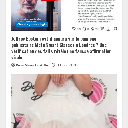
Ciencia y tecnologia
Jeffrey Epstein est-il apparu sur le panneau
publicitaire Meta Smart Glasses à Londres ? Une
vérification des faits révèle une fausse affirmation
virale
Rosa María Castillo
30 julio 2026