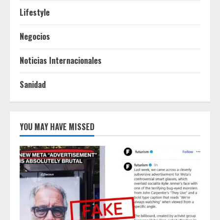
Lifestyle
Negocios
Noticias Internacionales
Sanidad
YOU MAY HAVE MISSED