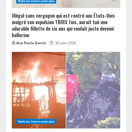
Noticias Internacionales
Illégal sans vergogne qui est rentré aux États-Unis
malgré son expulsion TROIS fois, aurait tué une
adorable fillette de six ans qui voulait juste devenir
ballerine
Ana Paula García
30 julio 2026
Noticias Internacionales