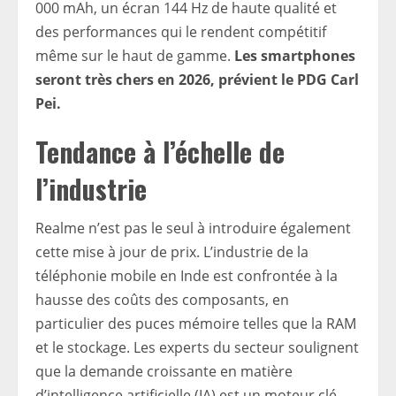
000 mAh, un écran 144 Hz de haute qualité et
des performances qui le rendent compétitif
même sur le haut de gamme.
Les smartphones
seront très chers en 2026, prévient le PDG Carl
Pei.
Tendance à l’échelle de
l’industrie
Realme n’est pas le seul à introduire également
cette mise à jour de prix. L’industrie de la
téléphonie mobile en Inde est confrontée à la
hausse des coûts des composants, en
particulier des puces mémoire telles que la RAM
et le stockage. Les experts du secteur soulignent
que la demande croissante en matière
d’intelligence artificielle (IA) est un moteur clé,