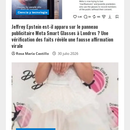
Ciencia y tecnologia
Jeffrey Epstein est-il apparu sur le panneau
publicitaire Meta Smart Glasses à Londres ? Une
vérification des faits révèle une fausse affirmation
virale
Rosa María Castillo
30 julio 2026