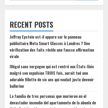
RECENT POSTS
Jeffrey Epstein est-il apparu sur le panneau
publicitaire Meta Smart Glasses à Londres ? Une
vérification des faits révèle une fausse affirmation
virale
Illégal sans vergogne qui est rentré aux États-Unis
malgré son expulsion TROIS fois, aurait tué une
adorable fillette de six ans qui voulait juste devenir
ballerine
La familia de tres personas que murieron en el
devastador incendio del apartamento de la abuela de