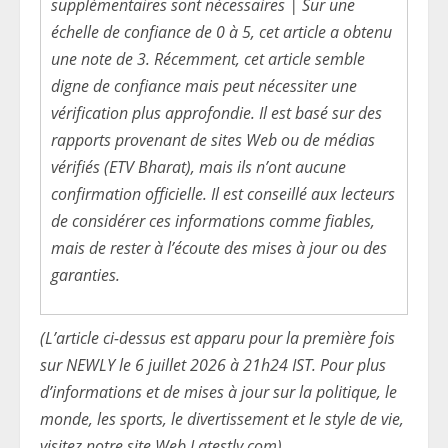
supplémentaires sont nécessaires | Sur une
échelle de confiance de 0 à 5, cet article a obtenu
une note de 3. Récemment, cet article semble
digne de confiance mais peut nécessiter une
vérification plus approfondie. Il est basé sur des
rapports provenant de sites Web ou de médias
vérifiés (ETV Bharat), mais ils n’ont aucune
confirmation officielle. Il est conseillé aux lecteurs
de considérer ces informations comme fiables,
mais de rester à l’écoute des mises à jour ou des
garanties.
(L’article ci-dessus est apparu pour la première fois
sur NEWLY le 6 juillet 2026 à 21h24 IST. Pour plus
d’informations et de mises à jour sur la politique, le
monde, les sports, le divertissement et le style de vie,
visitez notre site Web Latestly.com).