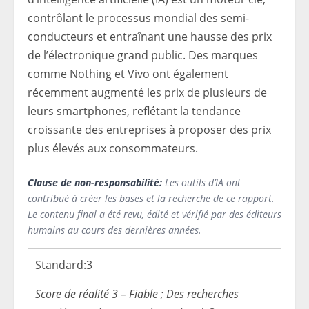
contrôlant le processus mondial des semi-
conducteurs et entraînant une hausse des prix
de l’électronique grand public. Des marques
comme Nothing et Vivo ont également
récemment augmenté les prix de plusieurs de
leurs smartphones, reflétant la tendance
croissante des entreprises à proposer des prix
plus élevés aux consommateurs.
Clause de non-responsabilité:
Les outils d’IA ont
contribué à créer les bases et la recherche de ce rapport.
Le contenu final a été revu, édité et vérifié par des éditeurs
humains au cours des dernières années.
Standard:
3
Score de réalité 3 – Fiable ; Des recherches