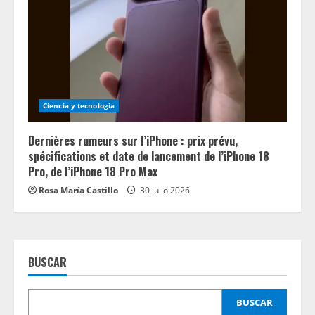
Ciencia y tecnologia
Dernières rumeurs sur l’iPhone : prix prévu,
spécifications et date de lancement de l’iPhone 18
Pro, de l’iPhone 18 Pro Max
Rosa María Castillo
30 julio 2026
BUSCAR
BUSCAR