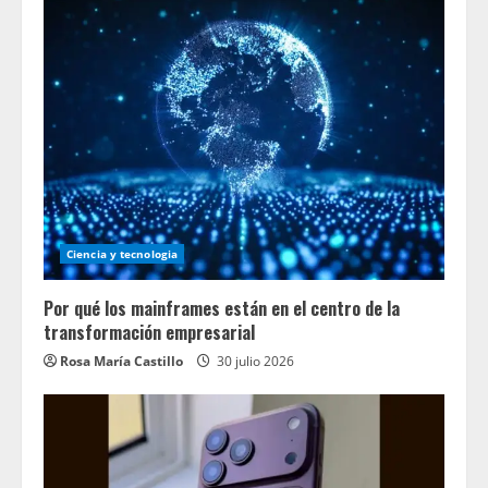
Ciencia y tecnologia
Por qué los mainframes están en el centro de la
transformación empresarial
Rosa María Castillo
30 julio 2026