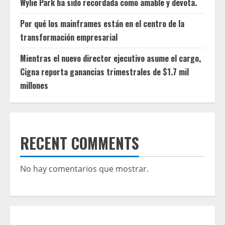
Wylie Park ha sido recordada como amable y devota.
Por qué los mainframes están en el centro de la
transformación empresarial
Mientras el nuevo director ejecutivo asume el cargo,
Cigna reporta ganancias trimestrales de $1.7 mil
millones
RECENT COMMENTS
No hay comentarios que mostrar.