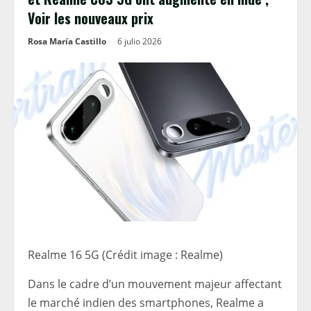
Voir les nouveaux prix
Rosa María Castillo
6 julio 2026
Realme 16 5G (Crédit image : Realme)
Dans le cadre d’un mouvement majeur affectant
le marché indien des smartphones, Realme a