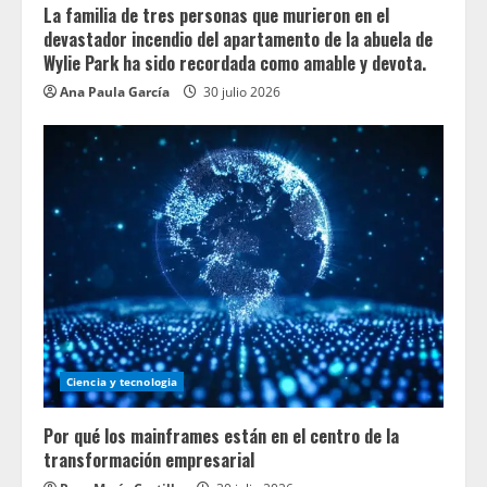
La familia de tres personas que murieron en el
devastador incendio del apartamento de la abuela de
Wylie Park ha sido recordada como amable y devota.
Ana Paula García
30 julio 2026
Ciencia y tecnologia
Por qué los mainframes están en el centro de la
transformación empresarial