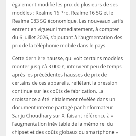
également modifié les prix de plusieurs de ses
modèles : Realme 16 Pro, Realme 16 5G et le
Realme C83 5G économique. Les nouveaux tarifs
entrent en vigueur immédiatement, à compter
du 6 juillet 2026, s’ajoutant à l’augmentation des
prix de la téléphonie mobile dans le pays.
Cette dernière hausse, qui voit certains modèles
monter jusqu’à 3 000 ₹, intervient peu de temps
après les précédentes hausses de prix de
certains de ces appareils, reflétant la pression
continue sur les coûts de fabrication. La
croissance a été initialement révélée dans un
document interne partagé par l’informateur
Sanju Choudhary sur X, faisant référence à «
l’augmentation inévitable de la mémoire, du
chipset et des coûts globaux du smartphone »