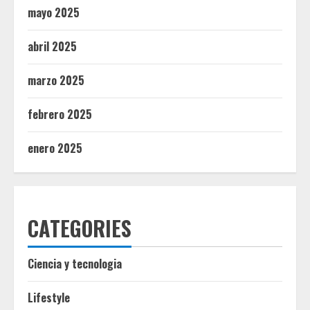
mayo 2025
abril 2025
marzo 2025
febrero 2025
enero 2025
CATEGORIES
Ciencia y tecnologia
Lifestyle