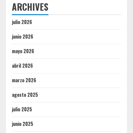
ARCHIVES
julio 2026
junio 2026
mayo 2026
abril 2026
marzo 2026
agosto 2025
julio 2025
junio 2025