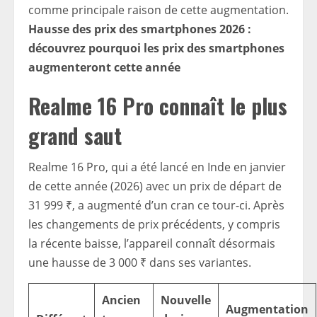
comme principale raison de cette augmentation.
Hausse des prix des smartphones 2026 :
découvrez pourquoi les prix des smartphones
augmenteront cette année
Realme 16 Pro connaît le plus
grand saut
Realme 16 Pro, qui a été lancé en Inde en janvier
de cette année (2026) avec un prix de départ de
31 999 ₹, a augmenté d’un cran ce tour-ci. Après
les changements de prix précédents, y compris
la récente baisse, l’appareil connaît désormais
une hausse de 3 000 ₹ dans ses variantes.
Ancien
Nouvelle
Augmentation