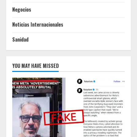
Negocios
Noticias Internacionales
Sanidad
YOU MAY HAVE MISSED