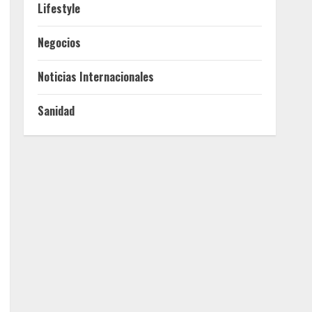
Lifestyle
Negocios
Noticias Internacionales
Sanidad