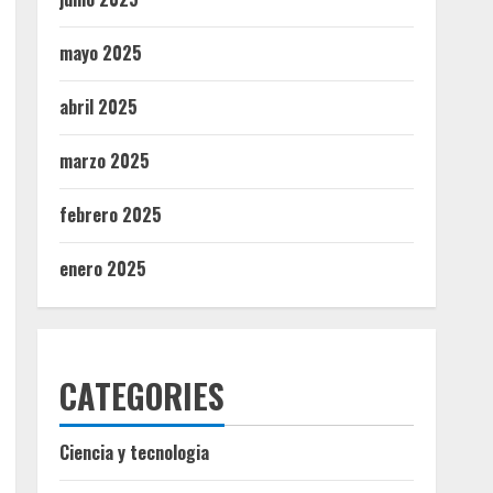
mayo 2025
abril 2025
marzo 2025
febrero 2025
enero 2025
CATEGORIES
Ciencia y tecnologia