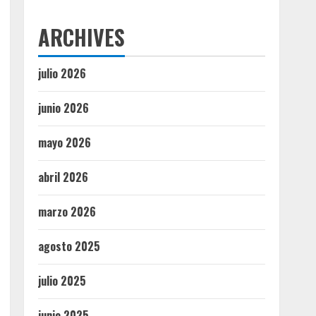
ARCHIVES
julio 2026
junio 2026
mayo 2026
abril 2026
marzo 2026
agosto 2025
julio 2025
junio 2025