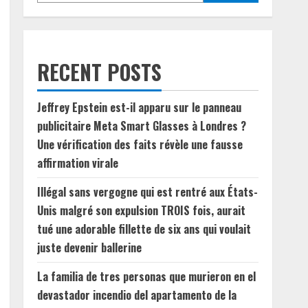
RECENT POSTS
Jeffrey Epstein est-il apparu sur le panneau
publicitaire Meta Smart Glasses à Londres ?
Une vérification des faits révèle une fausse
affirmation virale
Illégal sans vergogne qui est rentré aux États-
Unis malgré son expulsion TROIS fois, aurait
tué une adorable fillette de six ans qui voulait
juste devenir ballerine
La familia de tres personas que murieron en el
devastador incendio del apartamento de la