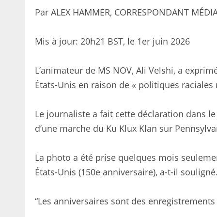
Par ALEX HAMMER, CORRESPONDANT MÉDIA
Mis à jour:
20h21 BST, le 1er juin 2026
L’animateur de MS NOV, Ali Velshi, a exprimé
États-Unis en raison de « politiques raciales
Le journaliste a fait cette déclaration dans
d’une marche du Ku Klux Klan sur Pennsylva
La photo a été prise quelques mois seulemen
États-Unis (150e anniversaire), a-t-il souligné
“Les anniversaires sont des enregistrements i