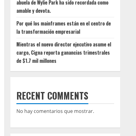
abuela de Wylie Park ha sido recordada como
amable y devota.
Por qué los mainframes están en el centro de
la transformación empresarial
Mientras el nuevo director ejecutivo asume el
cargo, Cigna reporta ganancias trimestrales
de $1.7 mil millones
RECENT COMMENTS
No hay comentarios que mostrar.