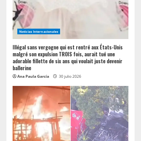
Noticias Internacionales
Illégal sans vergogne qui est rentré aux États-Unis
malgré son expulsion TROIS fois, aurait tué une
adorable fillette de six ans qui voulait juste devenir
ballerine
Ana Paula García
30 julio 2026