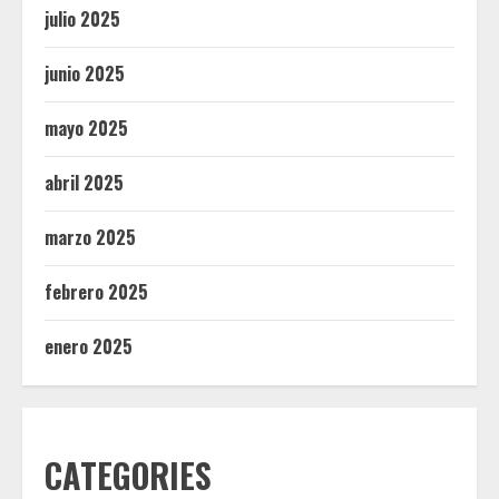
julio 2025
junio 2025
mayo 2025
abril 2025
marzo 2025
febrero 2025
enero 2025
CATEGORIES