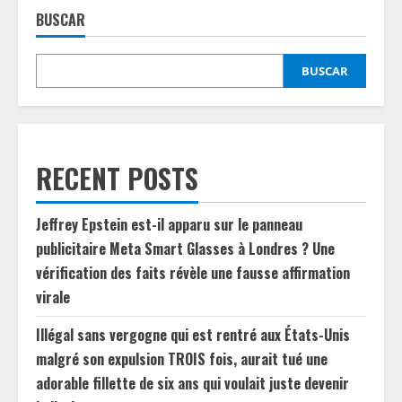
BUSCAR
BUSCAR
RECENT POSTS
Jeffrey Epstein est-il apparu sur le panneau
publicitaire Meta Smart Glasses à Londres ? Une
vérification des faits révèle une fausse affirmation
virale
Illégal sans vergogne qui est rentré aux États-Unis
malgré son expulsion TROIS fois, aurait tué une
adorable fillette de six ans qui voulait juste devenir