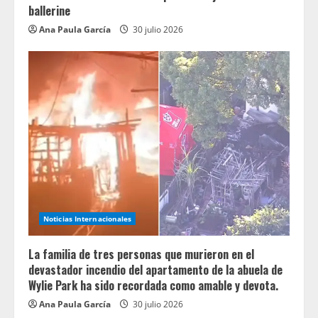
ballerine
Ana Paula García
30 julio 2026
Noticias Internacionales
La familia de tres personas que murieron en el
devastador incendio del apartamento de la abuela de
Wylie Park ha sido recordada como amable y devota.
Ana Paula García
30 julio 2026