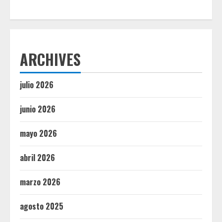
ARCHIVES
julio 2026
junio 2026
mayo 2026
abril 2026
marzo 2026
agosto 2025