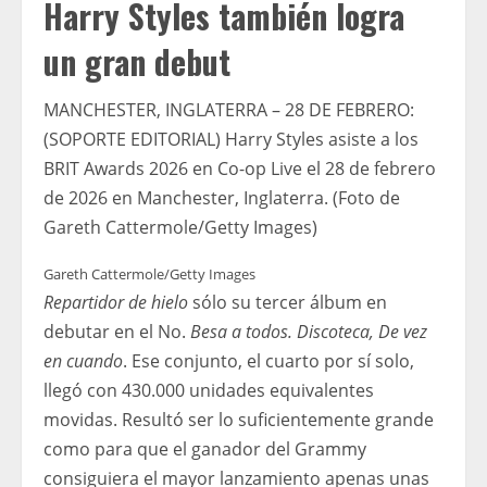
Harry Styles también logra
un gran debut
MANCHESTER, INGLATERRA – 28 DE FEBRERO:
(SOPORTE EDITORIAL) Harry Styles asiste a los
BRIT Awards 2026 en Co-op Live el 28 de febrero
de 2026 en Manchester, Inglaterra. (Foto de
Gareth Cattermole/Getty Images)
Gareth Cattermole/Getty Images
Repartidor de hielo
sólo su tercer álbum en
debutar en el No.
Besa a todos. Discoteca, De vez
en cuando
. Ese conjunto, el cuarto por sí solo,
llegó con 430.000 unidades equivalentes
movidas. Resultó ser lo suficientemente grande
como para que el ganador del Grammy
consiguiera el mayor lanzamiento apenas unas