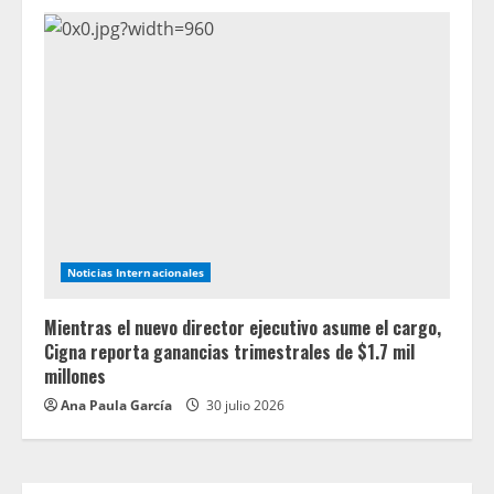
Noticias Internacionales
Mientras el nuevo director ejecutivo asume el cargo,
Cigna reporta ganancias trimestrales de $1.7 mil
millones
Ana Paula García
30 julio 2026