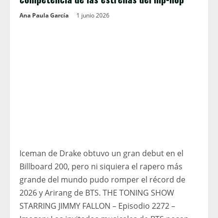
Ana Paula García
1 junio 2026
Iceman de Drake obtuvo un gran debut en el
Billboard 200, pero ni siquiera el rapero más
grande del mundo pudo romper el récord de
2026 y Arirang de BTS. THE TONING SHOW
STARRING JIMMY FALLON – Episodio 2272 –