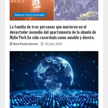
Noticias Internacionales
La familia de tres personas que murieron en el
devastador incendio del apartamento de la abuela de
Wylie Park ha sido recordada como amable y devota.
Ana Paula García
30 julio 2026