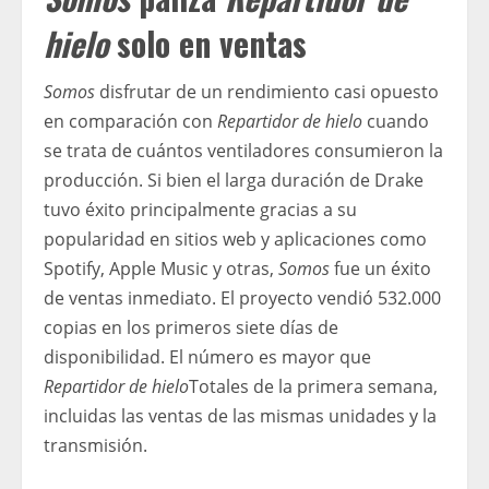
hielo
solo en ventas
Somos
disfrutar de un rendimiento casi opuesto
en comparación con
Repartidor de hielo
cuando
se trata de cuántos ventiladores consumieron la
producción. Si bien el larga duración de Drake
tuvo éxito principalmente gracias a su
popularidad en sitios web y aplicaciones como
Spotify, Apple Music y otras,
Somos
fue un éxito
de ventas inmediato. El proyecto vendió 532.000
copias en los primeros siete días de
disponibilidad. El número es mayor que
Repartidor de hielo
Totales de la primera semana,
incluidas las ventas de las mismas unidades y la
transmisión.