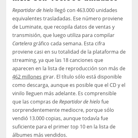
Repartidor de hielo
llegó con 463.000 unidades
equivalentes trasladadas. Ese número proviene
de Luminate, que recopila datos de ventas y
transmisión, que luego utiliza para compilar
Cartelera
gráfico cada semana. Esta cifra
proviene casi en su totalidad de la plataforma de
streaming, ya que las 18 canciones que
aparecen en la lista de reproducción son más de
462 millones
girar. El título sólo está disponible
como descarga, aunque es posible que el CD y el
vinilo lleguen más adelante. Es comprensible
que las compras de
Repartidor de hielo
fue
sorprendentemente mediocre, porque sólo
vendió 13.000 copias, aunque todavía fue
suficiente para el primer top 10 en la lista de
álbumes más vendidos.