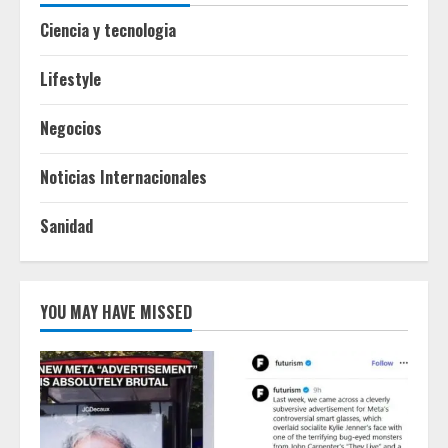
Ciencia y tecnologia
Lifestyle
Negocios
Noticias Internacionales
Sanidad
YOU MAY HAVE MISSED