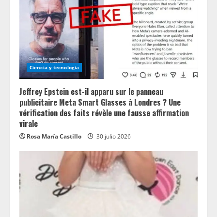
Ciencia y tecnologia
Jeffrey Epstein est-il apparu sur le panneau
publicitaire Meta Smart Glasses à Londres ? Une
vérification des faits révèle une fausse affirmation
virale
Rosa María Castillo
30 julio 2026