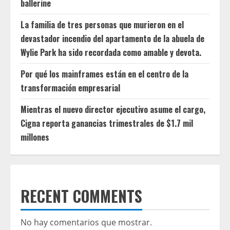
ballerine
La familia de tres personas que murieron en el
devastador incendio del apartamento de la abuela de
Wylie Park ha sido recordada como amable y devota.
Por qué los mainframes están en el centro de la
transformación empresarial
Mientras el nuevo director ejecutivo asume el cargo,
Cigna reporta ganancias trimestrales de $1.7 mil
millones
RECENT COMMENTS
No hay comentarios que mostrar.