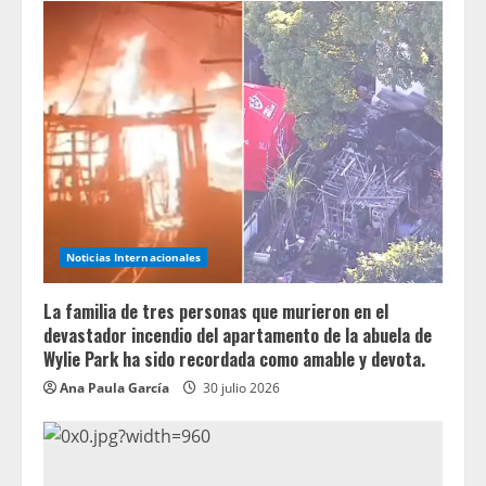
Noticias Internacionales
La familia de tres personas que murieron en el
devastador incendio del apartamento de la abuela de
Wylie Park ha sido recordada como amable y devota.
Ana Paula García
30 julio 2026