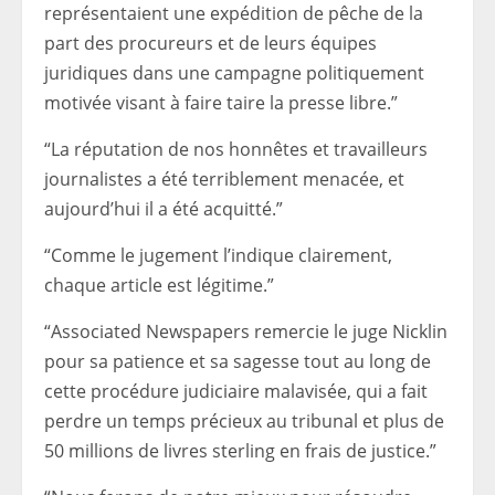
représentaient une expédition de pêche de la
part des procureurs et de leurs équipes
juridiques dans une campagne politiquement
motivée visant à faire taire la presse libre.”
“La réputation de nos honnêtes et travailleurs
journalistes a été terriblement menacée, et
aujourd’hui il a été acquitté.”
“Comme le jugement l’indique clairement,
chaque article est légitime.”
“Associated Newspapers remercie le juge Nicklin
pour sa patience et sa sagesse tout au long de
cette procédure judiciaire malavisée, qui a fait
perdre un temps précieux au tribunal et plus de
50 millions de livres sterling en frais de justice.”