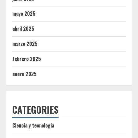
mayo 2025
abril 2025
marzo 2025
febrero 2025
enero 2025
CATEGORIES
Ciencia y tecnologia