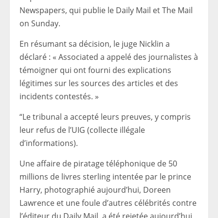
Newspapers, qui publie le Daily Mail et The Mail
on Sunday.
En résumant sa décision, le juge Nicklin a
déclaré : « Associated a appelé des journalistes à
témoigner qui ont fourni des explications
légitimes sur les sources des articles et des
incidents contestés. »
“Le tribunal a accepté leurs preuves, y compris
leur refus de l’UIG (collecte illégale
d’informations).
Une affaire de piratage téléphonique de 50
millions de livres sterling intentée par le prince
Harry, photographié aujourd’hui, Doreen
Lawrence et une foule d’autres célébrités contre
l’éditeur du Daily Mail, a été rejetée aujourd’hui