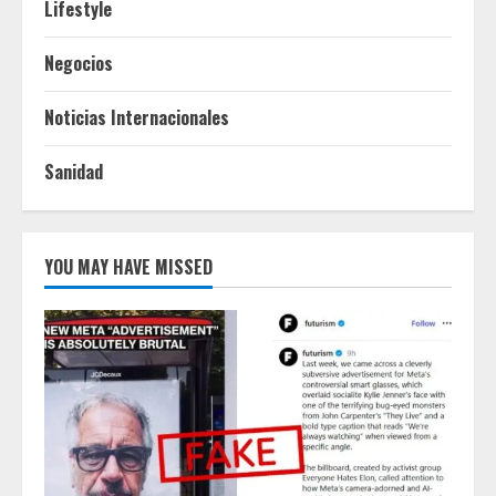
Lifestyle
Negocios
Noticias Internacionales
Sanidad
YOU MAY HAVE MISSED