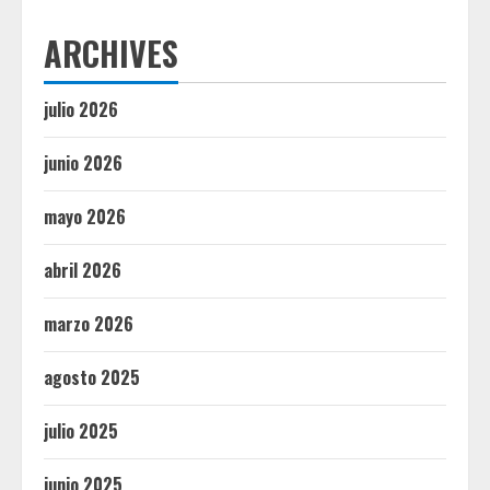
ARCHIVES
julio 2026
junio 2026
mayo 2026
abril 2026
marzo 2026
agosto 2025
julio 2025
junio 2025