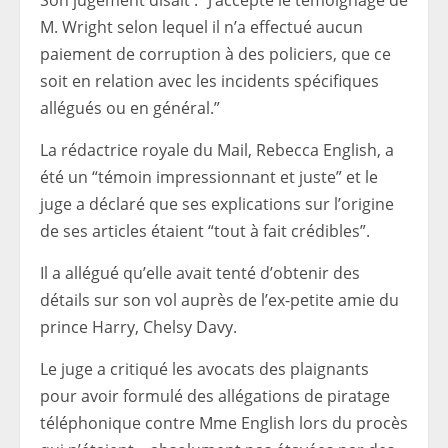
M. Wright selon lequel il n’a effectué aucun
paiement de corruption à des policiers, que ce
soit en relation avec les incidents spécifiques
allégués ou en général.”
La rédactrice royale du Mail, Rebecca English, a
été un “témoin impressionnant et juste” et le
juge a déclaré que ses explications sur l’origine
de ses articles étaient “tout à fait crédibles”.
Il a allégué qu’elle avait tenté d’obtenir des
détails sur son vol auprès de l’ex-petite amie du
prince Harry, Chelsy Davy.
Le juge a critiqué les avocats des plaignants
pour avoir formulé des allégations de piratage
téléphonique contre Mme English lors du procès