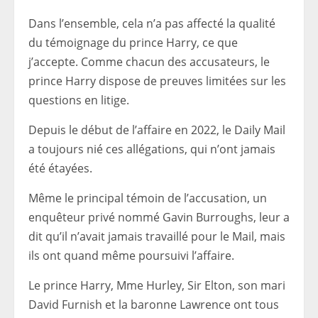
Dans l’ensemble, cela n’a pas affecté la qualité
du témoignage du prince Harry, ce que
j’accepte. Comme chacun des accusateurs, le
prince Harry dispose de preuves limitées sur les
questions en litige.
Depuis le début de l’affaire en 2022, le Daily Mail
a toujours nié ces allégations, qui n’ont jamais
été étayées.
Même le principal témoin de l’accusation, un
enquêteur privé nommé Gavin Burroughs, leur a
dit qu’il n’avait jamais travaillé pour le Mail, mais
ils ont quand même poursuivi l’affaire.
Le prince Harry, Mme Hurley, Sir Elton, son mari
David Furnish et la baronne Lawrence ont tous