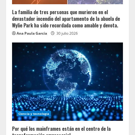
La familia de tres personas que murieron en el
devastador incendio del apartamento de la abuela de
Wylie Park ha sido recordada como amable y devota.
Ana Paula García
30 julio 2026
Ciencia y tecnologia
Por qué los mainframes están en el centro de la