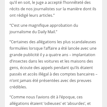
qu’il en soit, le juge a accepté l’honnêteté des
récits de nos journalistes sur la manière dont ils
ont rédigé leurs articles.”
“C’est une magnifique approbation du
journalisme du Daily Mail.”
“Certaines des allégations les plus scandaleuses
formulées lorsque l’affaire a été lancée avec une
grande publicité il y a quatre ans – implantation
d’insectes dans les voitures et les maisons des
gens, écoute des appels pendant qu’ils étaient
passés et accès illégal à des comptes bancaires –
n’ont jamais été présentées avec des preuves
crédibles.
“Comme nous l’avions dit à l’époque, ces
allégations étaient ‘odieuses’ et ‘absurdes’, et