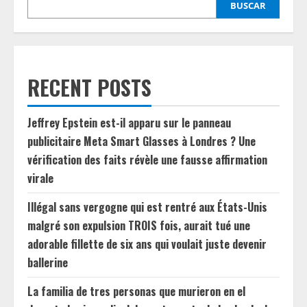
BUSCAR
RECENT POSTS
Jeffrey Epstein est-il apparu sur le panneau
publicitaire Meta Smart Glasses à Londres ? Une
vérification des faits révèle une fausse affirmation
virale
Illégal sans vergogne qui est rentré aux États-Unis
malgré son expulsion TROIS fois, aurait tué une
adorable fillette de six ans qui voulait juste devenir
ballerine
La familia de tres personas que murieron en el