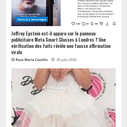
Ciencia y tecnologia
Jeffrey Epstein est-il apparu sur le panneau
publicitaire Meta Smart Glasses à Londres ? Une
vérification des faits révèle une fausse affirmation
virale
Rosa María Castillo
30 julio 2026