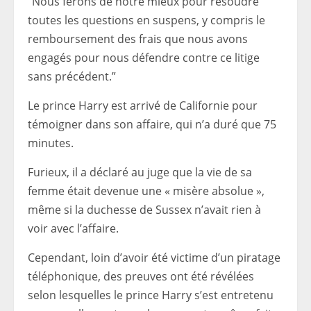
“Nous ferons de notre mieux pour résoudre
toutes les questions en suspens, y compris le
remboursement des frais que nous avons
engagés pour nous défendre contre ce litige
sans précédent.”
Le prince Harry est arrivé de Californie pour
témoigner dans son affaire, qui n’a duré que 75
minutes.
Furieux, il a déclaré au juge que la vie de sa
femme était devenue une « misère absolue »,
même si la duchesse de Sussex n’avait rien à
voir avec l’affaire.
Cependant, loin d’avoir été victime d’un piratage
téléphonique, des preuves ont été révélées
selon lesquelles le prince Harry s’est entretenu