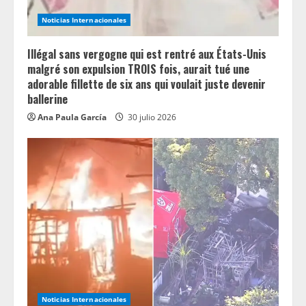
Noticias Internacionales
Illégal sans vergogne qui est rentré aux États-Unis
malgré son expulsion TROIS fois, aurait tué une
adorable fillette de six ans qui voulait juste devenir
ballerine
Ana Paula García
30 julio 2026
Noticias Internacionales