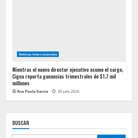
Noticias Internacionales
Mientras el nuevo director ejecutivo asume el cargo,
Cigna reporta ganancias trimestrales de $1.7 mil
millones
Ana Paula García
30 julio 2026
BUSCAR