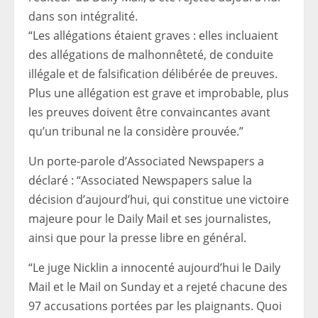
dans son intégralité.
“Les allégations étaient graves : elles incluaient
des allégations de malhonnêteté, de conduite
illégale et de falsification délibérée de preuves.
Plus une allégation est grave et improbable, plus
les preuves doivent être convaincantes avant
qu’un tribunal ne la considère prouvée.”
Un porte-parole d’Associated Newspapers a
déclaré : “Associated Newspapers salue la
décision d’aujourd’hui, qui constitue une victoire
majeure pour le Daily Mail et ses journalistes,
ainsi que pour la presse libre en général.
“Le juge Nicklin a innocenté aujourd’hui le Daily
Mail et le Mail on Sunday et a rejeté chacune des
97 accusations portées par les plaignants. Quoi