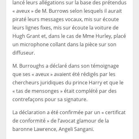
lancé leurs allégations sur la base des prétendus
« aveux » de M. Burrows selon lesquels il aurait
piraté leurs messages vocaux, mis sur écoute
leurs lignes fixes, mis sur écoute la voiture de
Hugh Grant et, dans le cas de Mme Hurley, placé
un microphone collant dans la pièce sur son
diffuseur.
M. Burroughs a déclaré dans son témoignage
que ses « aveux » avaient été rédigés par les
chercheurs juridiques du prince Harry et que le
« tas de mensonges » était complété par des
contrefaçons pour sa signature.
La déclaration a été confirmée par un « certificat
de conformité » de l’avocat glamour de la
baronne Lawrence, Angeli Sangani.