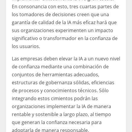
En consonancia con esto, tres cuartas partes de
los tomadores de decisiones creen que una
garantía de calidad de la IA más eficaz hará que
sus organizaciones experimenten un impacto
significativo o transformador en la confianza de
los usuarios.
Las empresas deben elevar la IA a un nuevo nivel
de confianza mediante una combinación de
conjuntos de herramientas adecuados,
estructuras de gobernanza sólidas, eficiencias
de procesos y conocimientos técnicos. Sólo
integrando estos cimientos podrán las
organizaciones implementar la IA de manera
rentable y sostenible a largo plazo, al tiempo
que generan la confianza necesaria para
adoptarla de manera responsable.