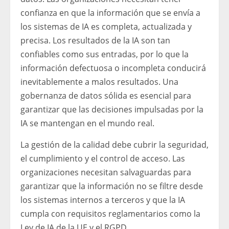
confianza en que la información que se envía a
los sistemas de IA es completa, actualizada y
precisa. Los resultados de la IA son tan
confiables como sus entradas, por lo que la
información defectuosa o incompleta conducirá
inevitablemente a malos resultados. Una
gobernanza de datos sólida es esencial para
garantizar que las decisiones impulsadas por la
IA se mantengan en el mundo real.
La gestión de la calidad debe cubrir la seguridad,
el cumplimiento y el control de acceso. Las
organizaciones necesitan salvaguardas para
garantizar que la información no se filtre desde
los sistemas internos a terceros y que la IA
cumpla con requisitos reglamentarios como la
Ley de IA de la UE y el RGPD.