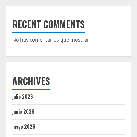
RECENT COMMENTS
No hay comentarios que mostrar.
ARCHIVES
julio 2026
junio 2026
mayo 2026