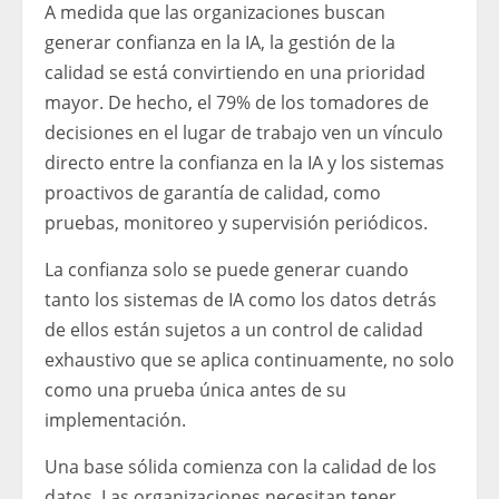
A medida que las organizaciones buscan
generar confianza en la IA, la gestión de la
calidad se está convirtiendo en una prioridad
mayor. De hecho, el 79% de los tomadores de
decisiones en el lugar de trabajo ven un vínculo
directo entre la confianza en la IA y los sistemas
proactivos de garantía de calidad, como
pruebas, monitoreo y supervisión periódicos.
La confianza solo se puede generar cuando
tanto los sistemas de IA como los datos detrás
de ellos están sujetos a un control de calidad
exhaustivo que se aplica continuamente, no solo
como una prueba única antes de su
implementación.
Una base sólida comienza con la calidad de los
datos. Las organizaciones necesitan tener