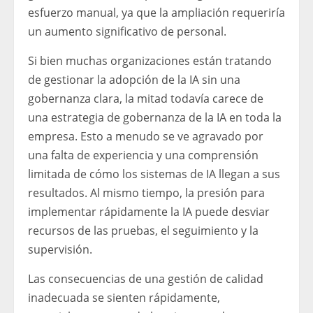
esfuerzo manual, ya que la ampliación requeriría
un aumento significativo de personal.
Si bien muchas organizaciones están tratando
de gestionar la adopción de la IA sin una
gobernanza clara, la mitad todavía carece de
una estrategia de gobernanza de la IA en toda la
empresa. Esto a menudo se ve agravado por
una falta de experiencia y una comprensión
limitada de cómo los sistemas de IA llegan a sus
resultados. Al mismo tiempo, la presión para
implementar rápidamente la IA puede desviar
recursos de las pruebas, el seguimiento y la
supervisión.
Las consecuencias de una gestión de calidad
inadecuada se sienten rápidamente,