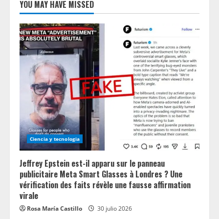
YOU MAY HAVE MISSED
Ciencia y tecnologia
Jeffrey Epstein est-il apparu sur le panneau
publicitaire Meta Smart Glasses à Londres ? Une
vérification des faits révèle une fausse affirmation
virale
Rosa María Castillo
30 julio 2026