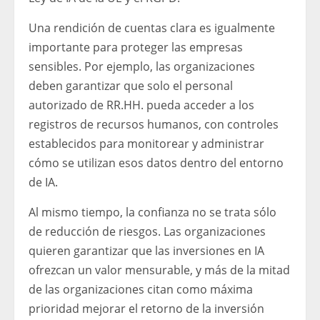
Una rendición de cuentas clara es igualmente
importante para proteger las empresas
sensibles. Por ejemplo, las organizaciones
deben garantizar que solo el personal
autorizado de RR.HH. pueda acceder a los
registros de recursos humanos, con controles
establecidos para monitorear y administrar
cómo se utilizan esos datos dentro del entorno
de IA.
Al mismo tiempo, la confianza no se trata sólo
de reducción de riesgos. Las organizaciones
quieren garantizar que las inversiones en IA
ofrezcan un valor mensurable, y más de la mitad
de las organizaciones citan como máxima
prioridad mejorar el retorno de la inversión