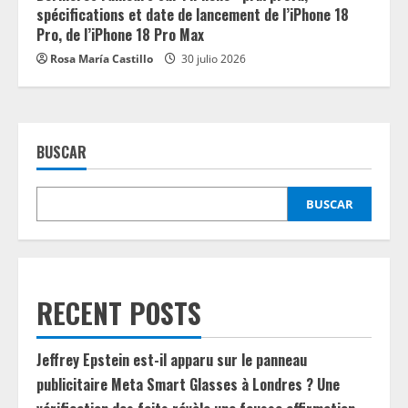
spécifications et date de lancement de l’iPhone 18
Pro, de l’iPhone 18 Pro Max
Rosa María Castillo
30 julio 2026
BUSCAR
BUSCAR
RECENT POSTS
Jeffrey Epstein est-il apparu sur le panneau
publicitaire Meta Smart Glasses à Londres ? Une