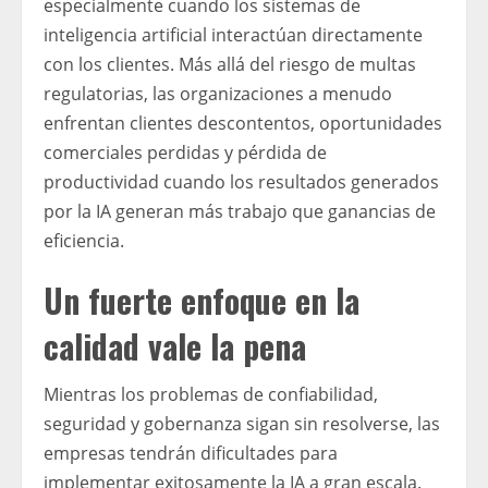
especialmente cuando los sistemas de
inteligencia artificial interactúan directamente
con los clientes. Más allá del riesgo de multas
regulatorias, las organizaciones a menudo
enfrentan clientes descontentos, oportunidades
comerciales perdidas y pérdida de
productividad cuando los resultados generados
por la IA generan más trabajo que ganancias de
eficiencia.
Un fuerte enfoque en la
calidad vale la pena
Mientras los problemas de confiabilidad,
seguridad y gobernanza sigan sin resolverse, las
empresas tendrán dificultades para
implementar exitosamente la IA a gran escala.