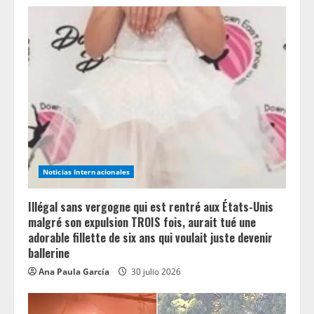
Noticias Internacionales
Illégal sans vergogne qui est rentré aux États-Unis
malgré son expulsion TROIS fois, aurait tué une
adorable fillette de six ans qui voulait juste devenir
ballerine
Ana Paula García
30 julio 2026