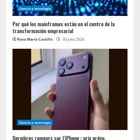
Ciencia y tecnologia
Por qué los mainframes están en el centro de la
transformación empresarial
Rosa María Castillo
30 julio 2026
Ciencia y tecnologia
Dernières rumeurs sur l’iPhone : prix prévu,