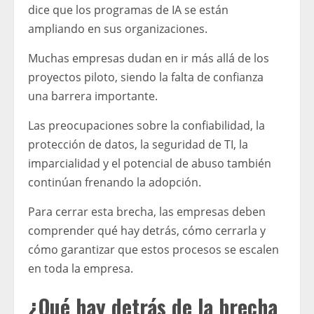
dice que los programas de IA se están
ampliando en sus organizaciones.
Muchas empresas dudan en ir más allá de los
proyectos piloto, siendo la falta de confianza
una barrera importante.
Las preocupaciones sobre la confiabilidad, la
protección de datos, la seguridad de TI, la
imparcialidad y el potencial de abuso también
continúan frenando la adopción.
Para cerrar esta brecha, las empresas deben
comprender qué hay detrás, cómo cerrarla y
cómo garantizar que estos procesos se escalen
en toda la empresa.
¿Qué hay detrás de la brecha