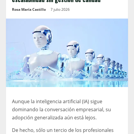
Rosa María Castillo
7 julio 2026
Aunque la inteligencia artificial (IA) sigue
dominando la conversación empresarial, su
adopción generalizada aún está lejos.
De hecho, sólo un tercio de los profesionales