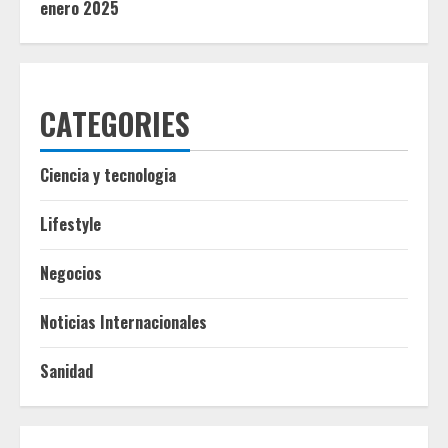
enero 2025
CATEGORIES
Ciencia y tecnologia
Lifestyle
Negocios
Noticias Internacionales
Sanidad