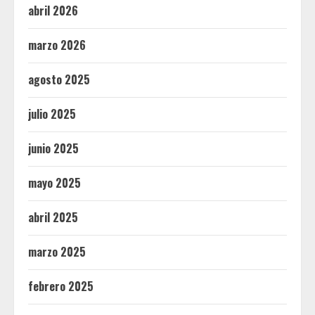
abril 2026
marzo 2026
agosto 2025
julio 2025
junio 2025
mayo 2025
abril 2025
marzo 2025
febrero 2025