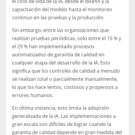
el ciclo de vida de la IA, desde el diseño y la
capacitación del modelo hasta el monitoreo
continuo en las pruebas y la producción.
Sin embargo, entre las organizaciones que
realizan pruebas periódicas, solo entre el 15 % y
el 29 % han implementado procesos
automatizados de garantía de calidad en
cualquier etapa del desarrollo de la IA. Esto
significa que los controles de calidad a menudo
se realizan total o parcialmente manualmente,
lo que los hace lentos, costosos y propensos a
errores humanos.
En última instancia, esto limita la adopción
generalizada de la IA. Las implementaciones a
gran escala son difíciles de lograr cuando la
garantía de calidad depende en gran medida del