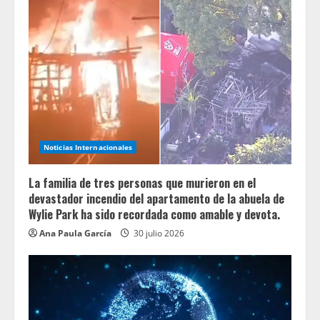
Noticias Internacionales
La familia de tres personas que murieron en el
devastador incendio del apartamento de la abuela de
Wylie Park ha sido recordada como amable y devota.
Ana Paula García
30 julio 2026