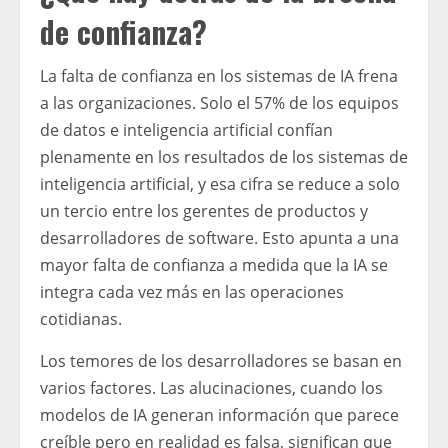
de confianza?
La falta de confianza en los sistemas de IA frena
a las organizaciones. Solo el 57% de los equipos
de datos e inteligencia artificial confían
plenamente en los resultados de los sistemas de
inteligencia artificial, y esa cifra se reduce a solo
un tercio entre los gerentes de productos y
desarrolladores de software. Esto apunta a una
mayor falta de confianza a medida que la IA se
integra cada vez más en las operaciones
cotidianas.
Los temores de los desarrolladores se basan en
varios factores. Las alucinaciones, cuando los
modelos de IA generan información que parece
creíble pero en realidad es falsa, significan que