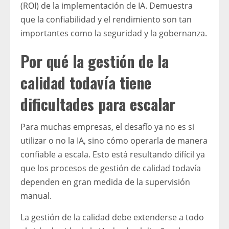
(ROI) de la implementación de IA. Demuestra
que la confiabilidad y el rendimiento son tan
importantes como la seguridad y la gobernanza.
Por qué la gestión de la
calidad todavía tiene
dificultades para escalar
Para muchas empresas, el desafío ya no es si
utilizar o no la IA, sino cómo operarla de manera
confiable a escala. Esto está resultando difícil ya
que los procesos de gestión de calidad todavía
dependen en gran medida de la supervisión
manual.
La gestión de la calidad debe extenderse a todo