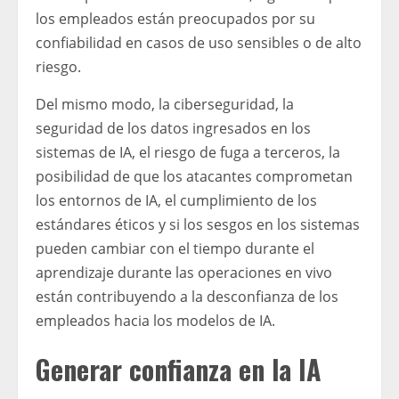
los empleados están preocupados por su
confiabilidad en casos de uso sensibles o de alto
riesgo.
Del mismo modo, la ciberseguridad, la
seguridad de los datos ingresados ​​en los
sistemas de IA, el riesgo de fuga a terceros, la
posibilidad de que los atacantes comprometan
los entornos de IA, el cumplimiento de los
estándares éticos y si los sesgos en los sistemas
pueden cambiar con el tiempo durante el
aprendizaje durante las operaciones en vivo
están contribuyendo a la desconfianza de los
empleados hacia los modelos de IA.
Generar confianza en la IA