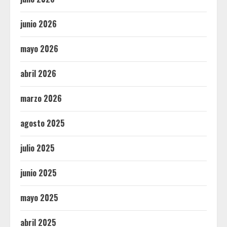
junio 2026
mayo 2026
abril 2026
marzo 2026
agosto 2025
julio 2025
junio 2025
mayo 2025
abril 2025