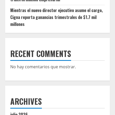
Mientras el nuevo director ejecutivo asume el cargo,
Cigna reporta ganancias trimestrales de $1.7 mil
millones
RECENT COMMENTS
No hay comentarios que mostrar.
ARCHIVES
julio 2026