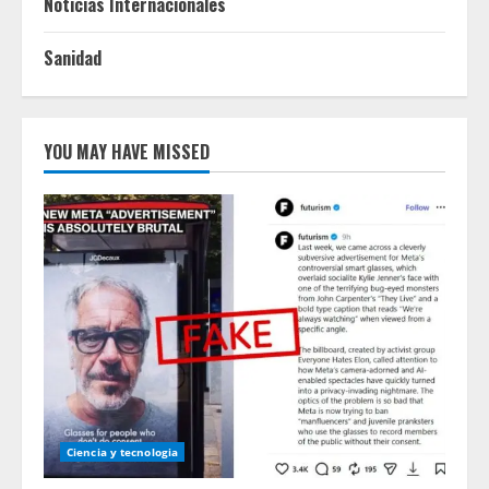
Noticias Internacionales
Sanidad
YOU MAY HAVE MISSED
Ciencia y tecnologia