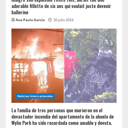
adorable fillette de six ans qui voulait juste devenir
ballerine
Ana Paula García
30 julio 2026
Noticias Internacionales
La familia de tres personas que murieron en el
devastador incendio del apartamento de la abuela de
Wylie Park ha sido recordada como amable y devota.