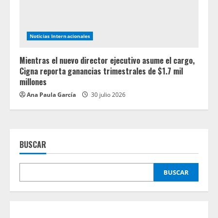
Noticias Internacionales
Mientras el nuevo director ejecutivo asume el cargo,
Cigna reporta ganancias trimestrales de $1.7 mil
millones
Ana Paula García
30 julio 2026
BUSCAR
BUSCAR