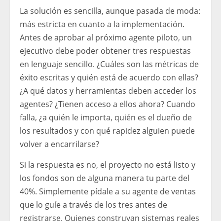
La solución es sencilla, aunque pasada de moda:
más estricta en cuanto a la implementación.
Antes de aprobar al próximo agente piloto, un
ejecutivo debe poder obtener tres respuestas
en lenguaje sencillo. ¿Cuáles son las métricas de
éxito escritas y quién está de acuerdo con ellas?
¿A qué datos y herramientas deben acceder los
agentes? ¿Tienen acceso a ellos ahora? Cuando
falla, ¿a quién le importa, quién es el dueño de
los resultados y con qué rapidez alguien puede
volver a encarrilarse?
Si la respuesta es no, el proyecto no está listo y
los fondos son de alguna manera tu parte del
40%. Simplemente pídale a su agente de ventas
que lo guíe a través de los tres antes de
registrarse. Quienes construyan sistemas reales