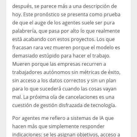
después, se parece más a una descripción de
hoy. Este pronóstico se presenta como prueba
de que el auge de los agentes suele ser pura
palabrería, que pasa por alto lo que realmente
está acabando con estos proyectos. Los que
fracasan rara vez mueren porque el modelo es
demasiado estúpido para hacer el trabajo.
Mueren porque las empresas recurren a
trabajadores autónomos sin métricas de éxito,
sin acceso a los datos correctos y sin un plan
para lo que sucederá cuando las cosas vayan
mal. La próxima ola de cancelaciones es una
cuestión de gestión disfrazada de tecnología.
Por agentes me refiero a sistemas de IA que
hacen más que simplemente responder
indicaciones: se les asignan objetivos, acceso a