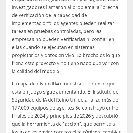
investigadores llamaron al problema la “brecha
de verificación de la capacidad de
implementación”: los agentes pueden realizar
tareas en pruebas controladas, pero las
empresas no pueden verificarlas ni confiar en
ellas cuando se ejecutan en sistemas
propietarios y datos en vivo. La brecha es lo que
frena este proyecto y no tiene nada que ver con
la calidad del modelo.
La capa de dispositivo muestra por qué lo que
está en juego sigue aumentando. El Instituto de
Seguridad de IA del Reino Unido analizó más de
177.000 equipos de agentes
Se construyó entre
finales de 2024 y principios de 2026 y descubrió
que la herramienta de “acción”, que permite a
los agentes enviar correos electrónicos, cambiar