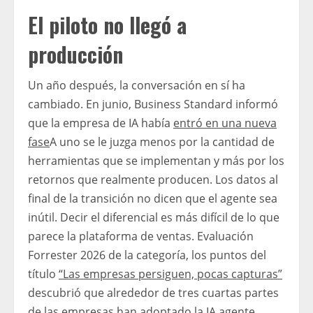
El piloto no llegó a
producción
Un año después, la conversación en sí ha
cambiado. En junio, Business Standard informó
que la empresa de IA había
entró en una nueva
fase
A uno se le juzga menos por la cantidad de
herramientas que se implementan y más por los
retornos que realmente producen. Los datos al
final de la transición no dicen que el agente sea
inútil. Decir el diferencial es más difícil de lo que
parece la plataforma de ventas. Evaluación
Forrester 2026 de la categoría, los puntos del
título
“Las empresas persiguen, pocas capturas”
descubrió que alrededor de tres cuartas partes
de las empresas han adoptado la IA agente,