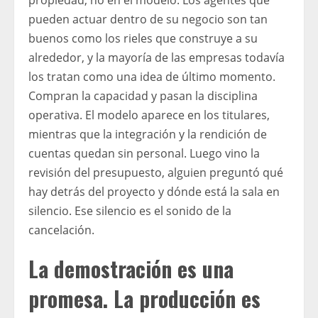
pueden actuar dentro de su negocio son tan
buenos como los rieles que construye a su
alrededor, y la mayoría de las empresas todavía
los tratan como una idea de último momento.
Compran la capacidad y pasan la disciplina
operativa. El modelo aparece en los titulares,
mientras que la integración y la rendición de
cuentas quedan sin personal. Luego vino la
revisión del presupuesto, alguien preguntó qué
hay detrás del proyecto y dónde está la sala en
silencio. Ese silencio es el sonido de la
cancelación.
La demostración es una
promesa. La producción es