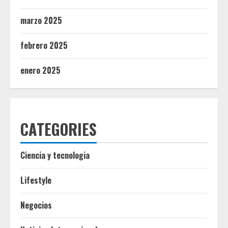
marzo 2025
febrero 2025
enero 2025
CATEGORIES
Ciencia y tecnologia
Lifestyle
Negocios