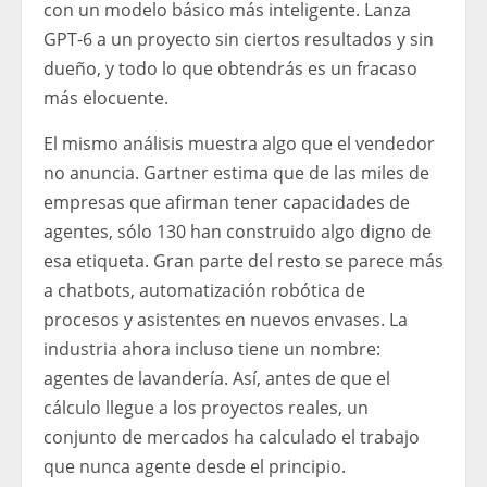
con un modelo básico más inteligente. Lanza
GPT-6 a un proyecto sin ciertos resultados y sin
dueño, y todo lo que obtendrás es un fracaso
más elocuente.
El mismo análisis muestra algo que el vendedor
no anuncia. Gartner estima que de las miles de
empresas que afirman tener capacidades de
agentes, sólo 130 han construido algo digno de
esa etiqueta. Gran parte del resto se parece más
a chatbots, automatización robótica de
procesos y asistentes en nuevos envases. La
industria ahora incluso tiene un nombre:
agentes de lavandería. Así, antes de que el
cálculo llegue a los proyectos reales, un
conjunto de mercados ha calculado el trabajo
que nunca agente desde el principio.