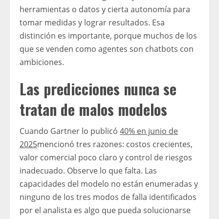
herramientas o datos y cierta autonomía para
tomar medidas y lograr resultados. Esa
distinción es importante, porque muchos de los
que se venden como agentes son chatbots con
ambiciones.
Las predicciones nunca se
tratan de malos modelos
Cuando Gartner lo publicó
40% en junio de
2025
mencionó tres razones: costos crecientes,
valor comercial poco claro y control de riesgos
inadecuado. Observe lo que falta. Las
capacidades del modelo no están enumeradas y
ninguno de los tres modos de falla identificados
por el analista es algo que pueda solucionarse