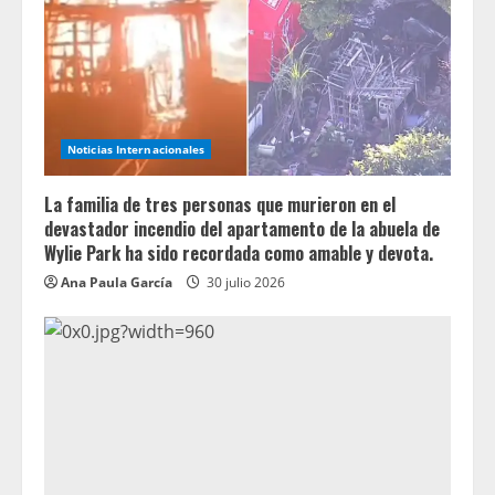
Noticias Internacionales
La familia de tres personas que murieron en el
devastador incendio del apartamento de la abuela de
Wylie Park ha sido recordada como amable y devota.
Ana Paula García
30 julio 2026