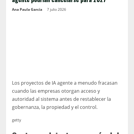
Ana Paula García
7 julio 2026
Los proyectos de IA agente a menudo fracasan
cuando las empresas otorgan acceso y
autoridad al sistema antes de restablecer la
gobernanza, la propiedad y el control.
getty