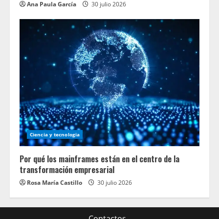
Ana Paula García
30 julio 2026
Ciencia y tecnologia
Por qué los mainframes están en el centro de la
transformación empresarial
Rosa María Castillo
30 julio 2026
Contactos