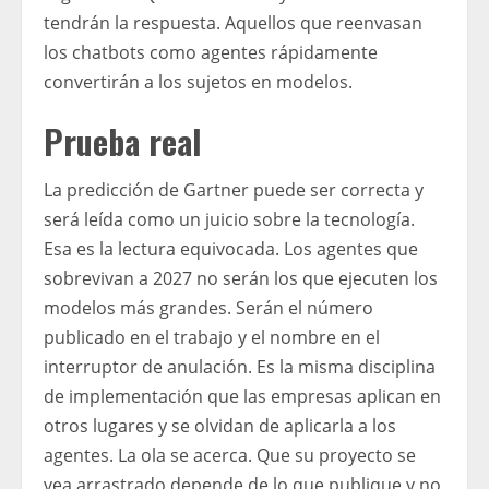
tendrán la respuesta. Aquellos que reenvasan
los chatbots como agentes rápidamente
convertirán a los sujetos en modelos.
Prueba real
La predicción de Gartner puede ser correcta y
será leída como un juicio sobre la tecnología.
Esa es la lectura equivocada. Los agentes que
sobrevivan a 2027 no serán los que ejecuten los
modelos más grandes. Serán el número
publicado en el trabajo y el nombre en el
interruptor de anulación. Es la misma disciplina
de implementación que las empresas aplican en
otros lugares y se olvidan de aplicarla a los
agentes. La ola se acerca. Que su proyecto se
vea arrastrado depende de lo que publique y no