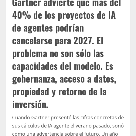
Gartner advierte que más del
40% de los proyectos de IA
de agentes podrían
cancelarse para 2027. El
problema no son sólo las
capacidades del modelo. Es
gobernanza, acceso a datos,
propiedad y retorno de la
inversión.
Cuando Gartner presentó las cifras concretas de
sus cálculos de IA agente el verano pasado, sonó
como una advertencia sobre el futuro. Un año