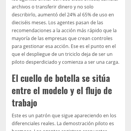
archivos o transferir dinero y no solo
describirlo, aumentó del 24% al 65% de uso en
dieciséis meses. Los agentes pasan de las
recomendaciones a la acción más rápido que la
mayoría de las empresas que crean controles
para gestionar esa acción. Ese es el punto en el
que el despliegue de un triciclo deja de ser un
piloto desperdiciado y comienza a ser una carga.
El cuello de botella se sitúa
entre el modelo y el flujo de
trabajo
Este es un patrón que sigue apareciendo en los
diferenciales reales. La demostración piloto es