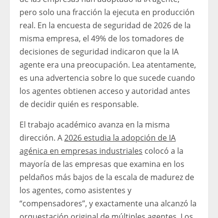
pero solo una fracción la ejecuta en producción
real. En la encuesta de seguridad de 2026 de la
misma empresa, el 49% de los tomadores de
decisiones de seguridad indicaron que la IA
agente era una preocupación. Lea atentamente,
es una advertencia sobre lo que sucede cuando
los agentes obtienen acceso y autoridad antes
de decidir quién es responsable.
El trabajo académico avanza en la misma
dirección. A
2026 estudia la adopción de IA
agénica en empresas industriales
colocó a la
mayoría de las empresas que examina en los
peldaños más bajos de la escala de madurez de
los agentes, como asistentes y
“compensadores”, y exactamente una alcanzó la
orquestación original de múltiples agentes. Los