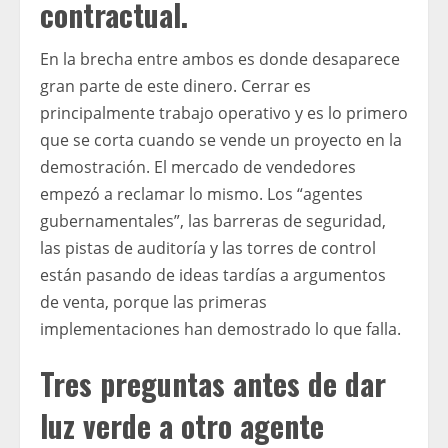
contractual.
En la brecha entre ambos es donde desaparece
gran parte de este dinero. Cerrar es
principalmente trabajo operativo y es lo primero
que se corta cuando se vende un proyecto en la
demostración. El mercado de vendedores
empezó a reclamar lo mismo. Los “agentes
gubernamentales”, las barreras de seguridad,
las pistas de auditoría y las torres de control
están pasando de ideas tardías a argumentos
de venta, porque las primeras
implementaciones han demostrado lo que falla.
Tres preguntas antes de dar
luz verde a otro agente