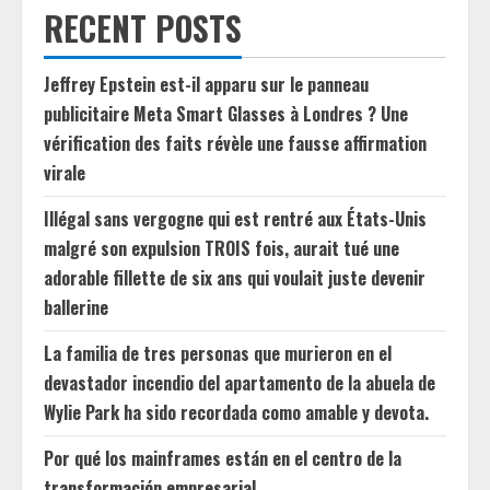
RECENT POSTS
Jeffrey Epstein est-il apparu sur le panneau
publicitaire Meta Smart Glasses à Londres ? Une
vérification des faits révèle une fausse affirmation
virale
Illégal sans vergogne qui est rentré aux États-Unis
malgré son expulsion TROIS fois, aurait tué une
adorable fillette de six ans qui voulait juste devenir
ballerine
La familia de tres personas que murieron en el
devastador incendio del apartamento de la abuela de
Wylie Park ha sido recordada como amable y devota.
Por qué los mainframes están en el centro de la
transformación empresarial