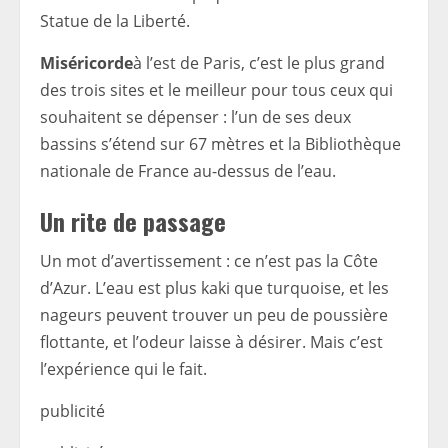
Statue de la Liberté.
Miséricorde
à l’est de Paris, c’est le plus grand
des trois sites et le meilleur pour tous ceux qui
souhaitent se dépenser : l’un de ses deux
bassins s’étend sur 67 mètres et la Bibliothèque
nationale de France au-dessus de l’eau.
Un rite de passage
Un mot d’avertissement : ce n’est pas la Côte
d’Azur. L’eau est plus kaki que turquoise, et les
nageurs peuvent trouver un peu de poussière
flottante, et l’odeur laisse à désirer. Mais c’est
l’expérience qui le fait.
publicité