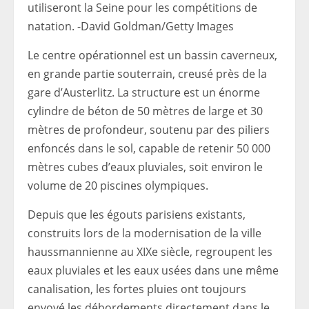
utiliseront la Seine pour les compétitions de
natation. -David Goldman/Getty Images
Le centre opérationnel est un bassin caverneux,
en grande partie souterrain, creusé près de la
gare d’Austerlitz. La structure est un énorme
cylindre de béton de 50 mètres de large et 30
mètres de profondeur, soutenu par des piliers
enfoncés dans le sol, capable de retenir 50 000
mètres cubes d’eaux pluviales, soit environ le
volume de 20 piscines olympiques.
Depuis que les égouts parisiens existants,
construits lors de la modernisation de la ville
haussmannienne au XIXe siècle, regroupent les
eaux pluviales et les eaux usées dans une même
canalisation, les fortes pluies ont toujours
envoyé les débordements directement dans le