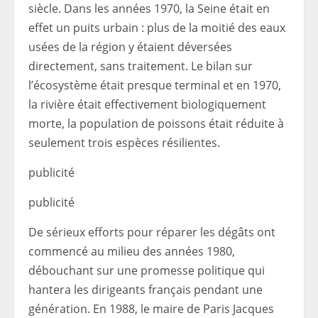
siècle. Dans les années 1970, la Seine était en
effet un puits urbain : plus de la moitié des eaux
usées de la région y étaient déversées
directement, sans traitement. Le bilan sur
l’écosystème était presque terminal et en 1970,
la rivière était effectivement biologiquement
morte, la population de poissons était réduite à
seulement trois espèces résilientes.
publicité
publicité
De sérieux efforts pour réparer les dégâts ont
commencé au milieu des années 1980,
débouchant sur une promesse politique qui
hantera les dirigeants français pendant une
génération. En 1988, le maire de Paris Jacques