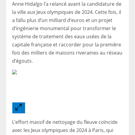
Anne Hidalgo l’a relancé avant la candidature de
la ville aux Jeux olympiques de 2024. Cette fois, il
a fallu plus d’un milliard d’euros et un projet
d’ingénierie monumental pour transformer le
système de traitement des eaux usées de la
capitale française et raccorder pour la première
fois des milliers de maisons riveraines au réseau
d’égouts.
L’effort massif de nettoyage du fleuve coïncide
avec les Jeux olympiques de 2024 à Paris, qui