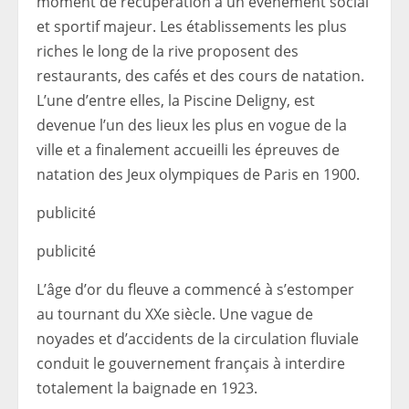
moment de récupération à un événement social
et sportif majeur. Les établissements les plus
riches le long de la rive proposent des
restaurants, des cafés et des cours de natation.
L’une d’entre elles, la Piscine Deligny, est
devenue l’un des lieux les plus en vogue de la
ville et a finalement accueilli les épreuves de
natation des Jeux olympiques de Paris en 1900.
publicité
publicité
L’âge d’or du fleuve a commencé à s’estomper
au tournant du XXe siècle. Une vague de
noyades et d’accidents de la circulation fluviale
conduit le gouvernement français à interdire
totalement la baignade en 1923.