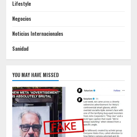
Lifestyle
Negocios
Noticias Internacionales
Sanidad
YOU MAY HAVE MISSED