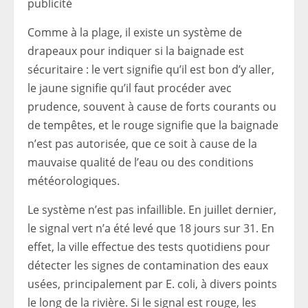
publicité
Comme à la plage, il existe un système de
drapeaux pour indiquer si la baignade est
sécuritaire : le vert signifie qu’il est bon d’y aller,
le jaune signifie qu’il faut procéder avec
prudence, souvent à cause de forts courants ou
de tempêtes, et le rouge signifie que la baignade
n’est pas autorisée, que ce soit à cause de la
mauvaise qualité de l’eau ou des conditions
météorologiques.
Le système n’est pas infaillible. En juillet dernier,
le signal vert n’a été levé que 18 jours sur 31. En
effet, la ville effectue des tests quotidiens pour
détecter les signes de contamination des eaux
usées, principalement par E. coli, à divers points
le long de la rivière. Si le signal est rouge, les