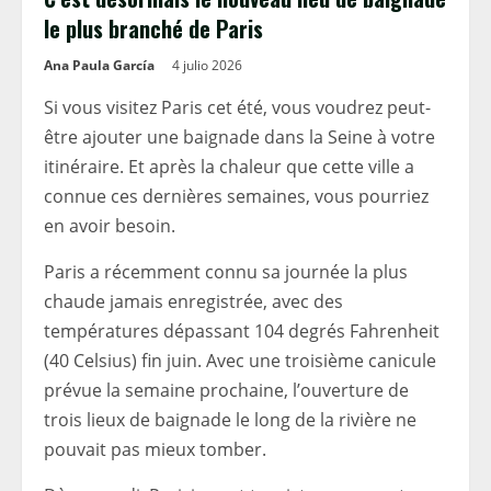
le plus branché de Paris
Ana Paula García
4 julio 2026
Si vous visitez Paris cet été, vous voudrez peut-
être ajouter une baignade dans la Seine à votre
itinéraire. Et après la chaleur que cette ville a
connue ces dernières semaines, vous pourriez
en avoir besoin.
Paris a récemment connu sa journée la plus
chaude jamais enregistrée, avec des
températures dépassant 104 degrés Fahrenheit
(40 Celsius) fin juin. Avec une troisième canicule
prévue la semaine prochaine, l’ouverture de
trois lieux de baignade le long de la rivière ne
pouvait pas mieux tomber.