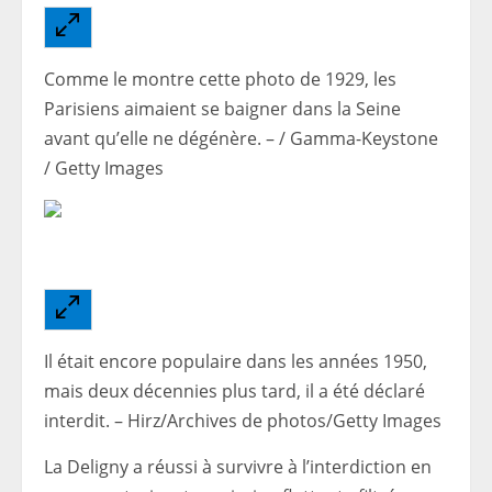
Comme le montre cette photo de 1929, les
Parisiens aimaient se baigner dans la Seine
avant qu’elle ne dégénère. – / Gamma-Keystone
/ Getty Images
Il était encore populaire dans les années 1950,
mais deux décennies plus tard, il a été déclaré
interdit. – Hirz/Archives de photos/Getty Images
La Deligny a réussi à survivre à l’interdiction en