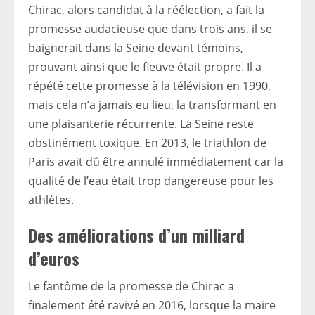
Chirac, alors candidat à la réélection, a fait la
promesse audacieuse que dans trois ans, il se
baignerait dans la Seine devant témoins,
prouvant ainsi que le fleuve était propre. Il a
répété cette promesse à la télévision en 1990,
mais cela n’a jamais eu lieu, la transformant en
une plaisanterie récurrente. La Seine reste
obstinément toxique. En 2013, le triathlon de
Paris avait dû être annulé immédiatement car la
qualité de l’eau était trop dangereuse pour les
athlètes.
Des améliorations d’un milliard
d’euros
Le fantôme de la promesse de Chirac a
finalement été ravivé en 2016, lorsque la maire