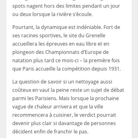
spots nagent hors des limites pendant un jour
ou deux lorsque la rivière s’écoule.
Pourtant, la dynamique est indéniable. Fort de
ses racines sportives, le site du Grenelle
accueillera les épreuves en eau libre et en
plongeon des Championnats d’Europe de
natation plus tard ce mois-ci – la première fois
que Paris accueille la compétition depuis 1931.
La question de savoir si un nettoyage aussi
coûteux en vaut la peine reste un sujet de débat
parmi les Parisiens. Mais lorsque la prochaine
vague de chaleur arrivera et que la ville
recommencera à cuisiner, le verdict pourrait
devenir plus clair si davantage de personnes
décident enfin de franchir le pas.