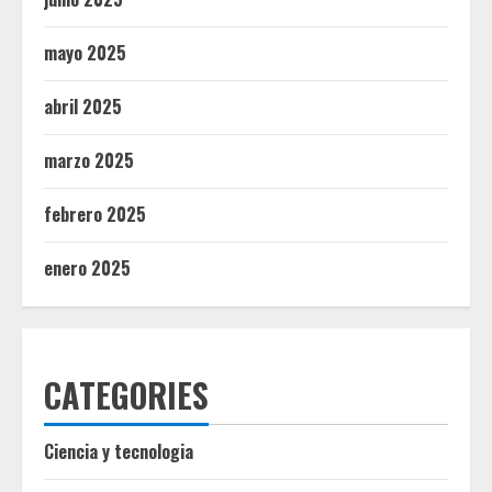
mayo 2025
abril 2025
marzo 2025
febrero 2025
enero 2025
CATEGORIES
Ciencia y tecnologia