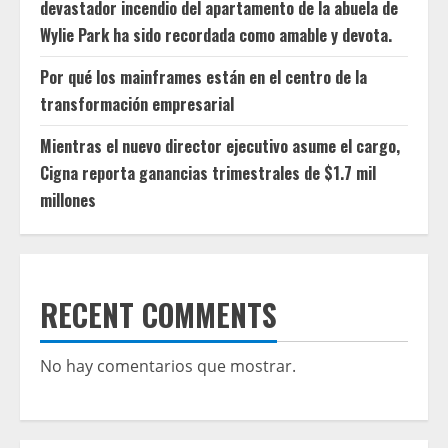
devastador incendio del apartamento de la abuela de
Wylie Park ha sido recordada como amable y devota.
Por qué los mainframes están en el centro de la
transformación empresarial
Mientras el nuevo director ejecutivo asume el cargo,
Cigna reporta ganancias trimestrales de $1.7 mil
millones
RECENT COMMENTS
No hay comentarios que mostrar.