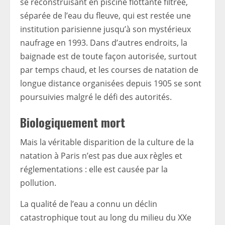
se reconstruisant en piscine flottante filtrée,
séparée de l’eau du fleuve, qui est restée une
institution parisienne jusqu’à son mystérieux
naufrage en 1993. Dans d’autres endroits, la
baignade est de toute façon autorisée, surtout
par temps chaud, et les courses de natation de
longue distance organisées depuis 1905 se sont
poursuivies malgré le défi des autorités.
Biologiquement mort
Mais la véritable disparition de la culture de la
natation à Paris n’est pas due aux règles et
réglementations : elle est causée par la
pollution.
La qualité de l’eau a connu un déclin
catastrophique tout au long du milieu du XXe