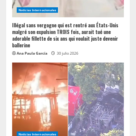
Noticias Internacionales
Illégal sans vergogne qui est rentré aux États-Unis
malgré son expulsion TROIS fois, aurait tué une
adorable fillette de six ans qui voulait juste devenir
ballerine
Ana Paula García
30 julio 2026
Noticias Internacionales