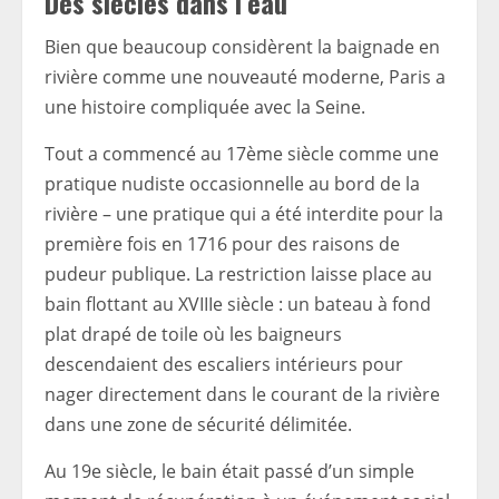
Des siècles dans l’eau
Bien que beaucoup considèrent la baignade en
rivière comme une nouveauté moderne, Paris a
une histoire compliquée avec la Seine.
Tout a commencé au 17ème siècle comme une
pratique nudiste occasionnelle au bord de la
rivière – une pratique qui a été interdite pour la
première fois en 1716 pour des raisons de
pudeur publique. La restriction laisse place au
bain flottant au XVIIIe siècle : un bateau à fond
plat drapé de toile où les baigneurs
descendaient des escaliers intérieurs pour
nager directement dans le courant de la rivière
dans une zone de sécurité délimitée.
Au 19e siècle, le bain était passé d’un simple