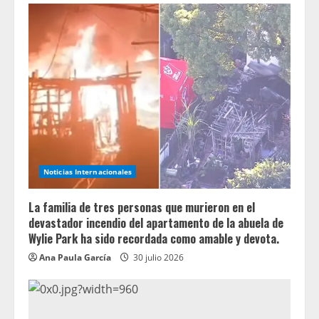
Noticias Internacionales
La familia de tres personas que murieron en el
devastador incendio del apartamento de la abuela de
Wylie Park ha sido recordada como amable y devota.
Ana Paula García
30 julio 2026