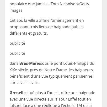
populaire que jamais. -Tom Nicholson/Getty
Images
Cet été, la ville a affiné l’aménagement en
proposant trois lieux de baignade publics
différents et gratuits.
publicité
publicité
dans
Bras-Marie
sous le pont Louis-Philippe du
XIXe siècle, près de Notre-Dame, les baigneurs
bénéficient d’une vue typiquement parisienne
sur la vieille ville.
Grenelle
situé plus à l’ouest, offre une baignade
avec une vue directe sur la Tour Eiffel tout en
faisant face à une réplique à l’échelle 1/4 de la