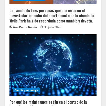
La familia de tres personas que murieron en el
devastador incendio del apartamento de la abuela de
Wylie Park ha sido recordada como amable y devota.
Ana Paula García
30 julio 2026
Ciencia y tecnologia
Por qué los mainframes están en el centro de la