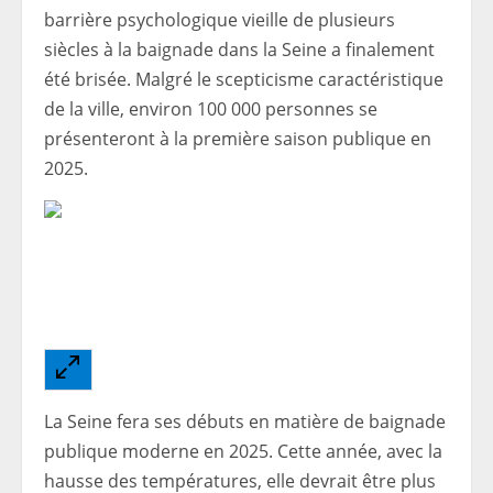
barrière psychologique vieille de plusieurs
siècles à la baignade dans la Seine a finalement
été brisée. Malgré le scepticisme caractéristique
de la ville, environ 100 000 personnes se
présenteront à la première saison publique en
2025.
La Seine fera ses débuts en matière de baignade
publique moderne en 2025. Cette année, avec la
hausse des températures, elle devrait être plus