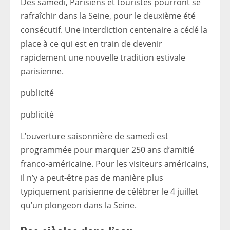
Dès samedi, Parisiens et touristes pourront se
rafraîchir dans la Seine, pour le deuxième été
consécutif. Une interdiction centenaire a cédé la
place à ce qui est en train de devenir
rapidement une nouvelle tradition estivale
parisienne.
publicité
publicité
L’ouverture saisonnière de samedi est
programmée pour marquer 250 ans d’amitié
franco-américaine. Pour les visiteurs américains,
il n’y a peut-être pas de manière plus
typiquement parisienne de célébrer le 4 juillet
qu’un plongeon dans la Seine.