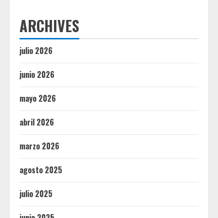
ARCHIVES
julio 2026
junio 2026
mayo 2026
abril 2026
marzo 2026
agosto 2025
julio 2025
junio 2025