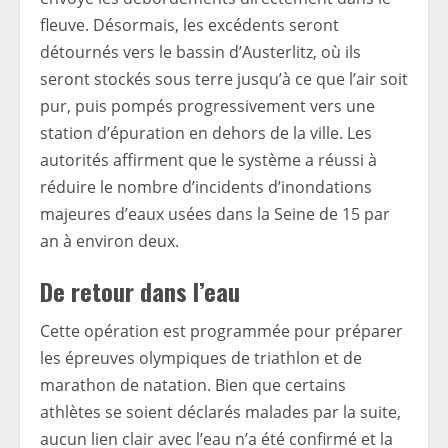
fleuve. Désormais, les excédents seront
détournés vers le bassin d’Austerlitz, où ils
seront stockés sous terre jusqu’à ce que l’air soit
pur, puis pompés progressivement vers une
station d’épuration en dehors de la ville. Les
autorités affirment que le système a réussi à
réduire le nombre d’incidents d’inondations
majeures d’eaux usées dans la Seine de 15 par
an à environ deux.
De retour dans l’eau
Cette opération est programmée pour préparer
les épreuves olympiques de triathlon et de
marathon de natation. Bien que certains
athlètes se soient déclarés malades par la suite,
aucun lien clair avec l’eau n’a été confirmé et la