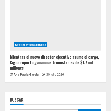
Noticias Internacionales
Mientras el nuevo director ejecutivo asume el cargo,
Cigna reporta ganancias trimestrales de $1.7 mil
millones
Ana Paula García
30 julio 2026
BUSCAR