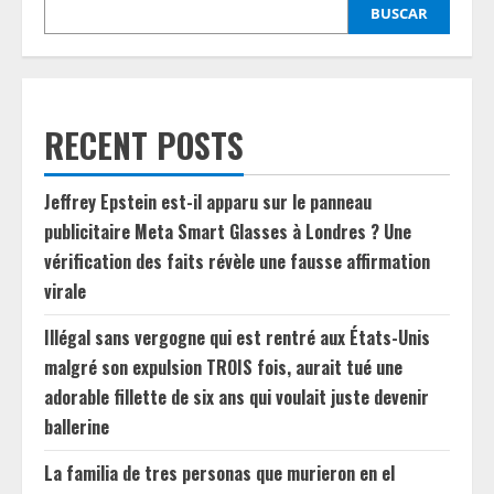
BUSCAR
RECENT POSTS
Jeffrey Epstein est-il apparu sur le panneau
publicitaire Meta Smart Glasses à Londres ? Une
vérification des faits révèle une fausse affirmation
virale
Illégal sans vergogne qui est rentré aux États-Unis
malgré son expulsion TROIS fois, aurait tué une
adorable fillette de six ans qui voulait juste devenir
ballerine
La familia de tres personas que murieron en el