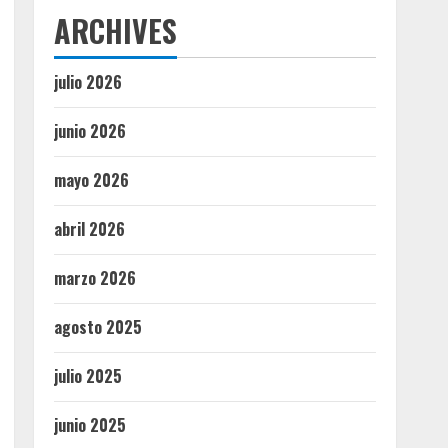
ARCHIVES
julio 2026
junio 2026
mayo 2026
abril 2026
marzo 2026
agosto 2025
julio 2025
junio 2025