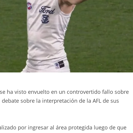
 ha visto envuelto en un controvertido fallo sobre
debate sobre la interpretación de la AFL de sus
lizado por ingresar al área protegida luego de que