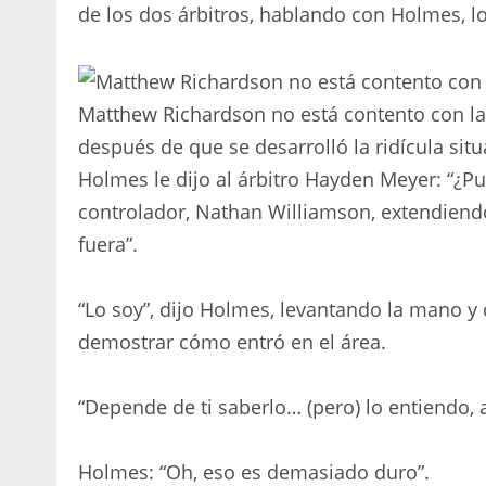
de los dos árbitros, hablando con Holmes, lo
Matthew Richardson no está contento con la 
después de que se desarrolló la ridícula situ
Holmes le dijo al árbitro Hayden Meyer: “¿Pue
controlador, Nathan Williamson, extendiend
fuera”.
“Lo soy”, dijo Holmes, levantando la mano y
demostrar cómo entró en el área.
“Depende de ti saberlo… (pero) lo entiendo, 
Holmes: “Oh, eso es demasiado duro”.