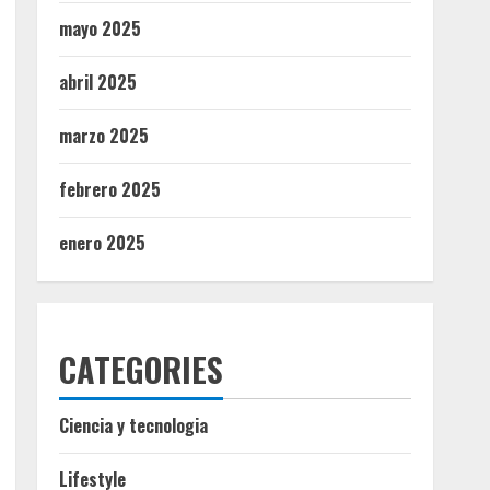
mayo 2025
abril 2025
marzo 2025
febrero 2025
enero 2025
CATEGORIES
Ciencia y tecnologia
Lifestyle