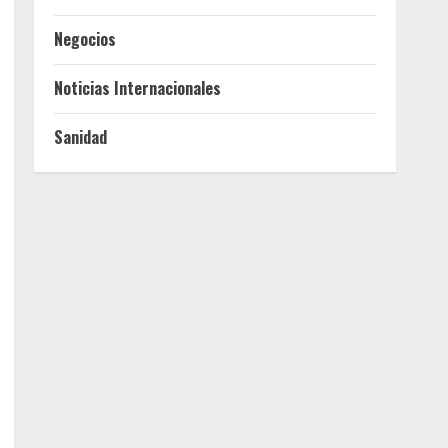
Negocios
Noticias Internacionales
Sanidad