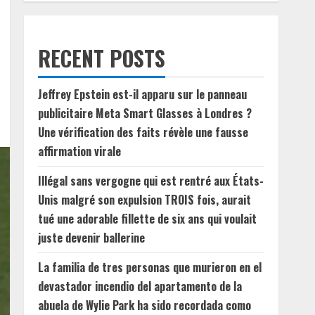
RECENT POSTS
Jeffrey Epstein est-il apparu sur le panneau
publicitaire Meta Smart Glasses à Londres ?
Une vérification des faits révèle une fausse
affirmation virale
Illégal sans vergogne qui est rentré aux États-
Unis malgré son expulsion TROIS fois, aurait
tué une adorable fillette de six ans qui voulait
juste devenir ballerine
La familia de tres personas que murieron en el
devastador incendio del apartamento de la
abuela de Wylie Park ha sido recordada como