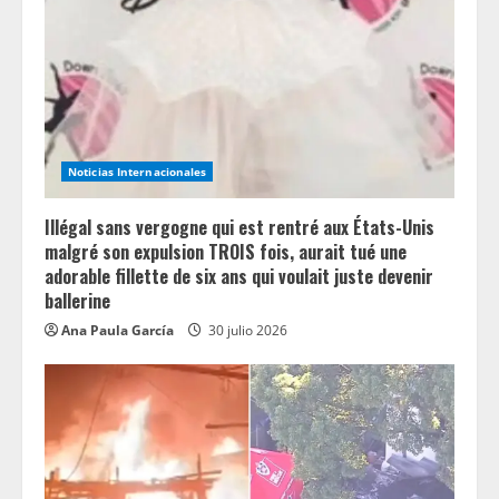
Noticias Internacionales
Illégal sans vergogne qui est rentré aux États-Unis
malgré son expulsion TROIS fois, aurait tué une
adorable fillette de six ans qui voulait juste devenir
ballerine
Ana Paula García
30 julio 2026