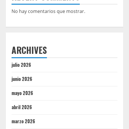
No hay comentarios que mostrar.
ARCHIVES
julio 2026
junio 2026
mayo 2026
abril 2026
marzo 2026