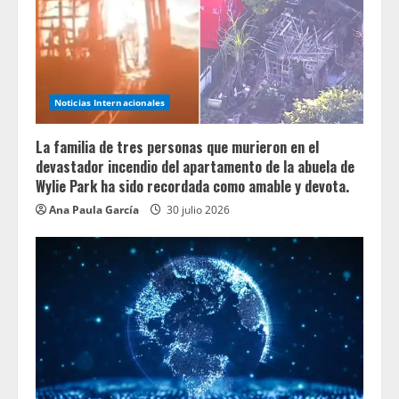
Noticias Internacionales
La familia de tres personas que murieron en el
devastador incendio del apartamento de la abuela de
Wylie Park ha sido recordada como amable y devota.
Ana Paula García
30 julio 2026