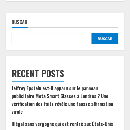
BUSCAR
BUSCAR
RECENT POSTS
Jeffrey Epstein est-il apparu sur le panneau
publicitaire Meta Smart Glasses à Londres ? Une
vérification des faits révèle une fausse affirmation
virale
Illégal sans vergogne qui est rentré aux États-Unis