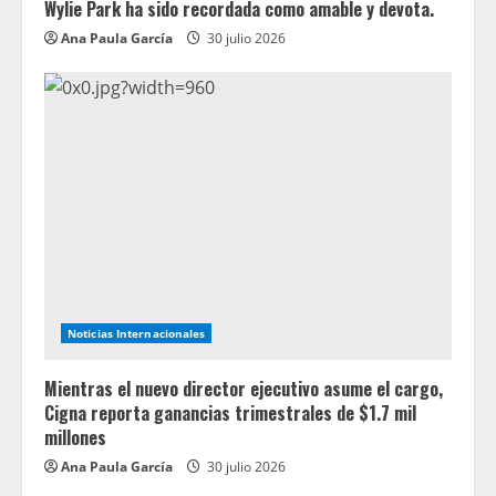
Wylie Park ha sido recordada como amable y devota.
Ana Paula García
30 julio 2026
Noticias Internacionales
Mientras el nuevo director ejecutivo asume el cargo,
Cigna reporta ganancias trimestrales de $1.7 mil
millones
Ana Paula García
30 julio 2026