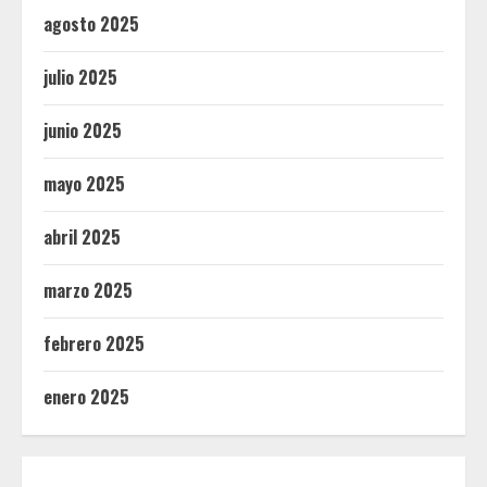
agosto 2025
julio 2025
junio 2025
mayo 2025
abril 2025
marzo 2025
febrero 2025
enero 2025