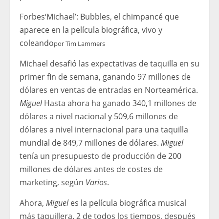
Forbes
‘Michael’: Bubbles, el chimpancé que
aparece en la película biográfica, vivo y
coleando
por
Tim Lammers
Michael desafió las expectativas de taquilla en su
primer fin de semana, ganando 97 millones de
dólares en ventas de entradas en Norteamérica.
Miguel
Hasta ahora ha ganado 340,1 millones de
dólares a nivel nacional y 509,6 millones de
dólares a nivel internacional para una taquilla
mundial de 849,7 millones de dólares.
Miguel
tenía un presupuesto de producción de 200
millones de dólares antes de costes de
marketing, según
Varios
.
Ahora,
Miguel
es la película biográfica musical
más taquillera. 2 de todos los tiempos, después