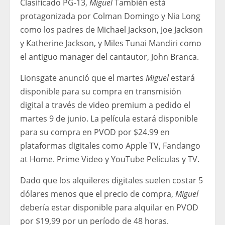
Clasificado PG-13,
Miguel
También está
protagonizada por Colman Domingo y Nia Long
como los padres de Michael Jackson, Joe Jackson
y Katherine Jackson, y Miles Tunai Mandiri como
el antiguo manager del cantautor, John Branca.
Lionsgate anunció que el martes
Miguel
estará
disponible para su compra en transmisión
digital a través de video premium a pedido el
martes 9 de junio. La película estará disponible
para su compra en PVOD por $24.99 en
plataformas digitales como Apple TV, Fandango
at Home. Prime Video y YouTube Películas y TV.
Dado que los alquileres digitales suelen costar 5
dólares menos que el precio de compra,
Miguel
debería estar disponible para alquilar en PVOD
por $19,99 por un período de 48 horas.