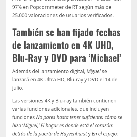
97% en Popcornmeter de RT según más de
25.000 valoraciones de usuarios verificados.
También se han fijado fechas
de lanzamiento en 4K UHD,
Blu-Ray y DVD para ‘Michael’
Además del lanzamiento digital,
Miguel
se
lanzará en 4K Ultra HD, Blu-ray y DVD el 14 de
julio.
Las versiones 4K y Blu-ray también contienen
varias funciones adicionales, que incluyen
funciones
No pares hasta tener suficiente: cómo se
hizo
‘
Miguel,’
El hogar es donde está el corazón:
detrás de la puerta de Hayvenhurst
y
En el espejo: