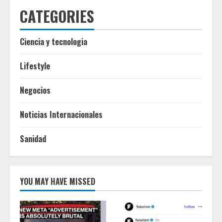
CATEGORIES
Ciencia y tecnologia
Lifestyle
Negocios
Noticias Internacionales
Sanidad
YOU MAY HAVE MISSED