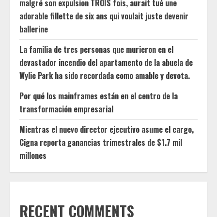
malgré son expulsion TROIS fois, aurait tué une
adorable fillette de six ans qui voulait juste devenir
ballerine
La familia de tres personas que murieron en el
devastador incendio del apartamento de la abuela de
Wylie Park ha sido recordada como amable y devota.
Por qué los mainframes están en el centro de la
transformación empresarial
Mientras el nuevo director ejecutivo asume el cargo,
Cigna reporta ganancias trimestrales de $1.7 mil
millones
RECENT COMMENTS