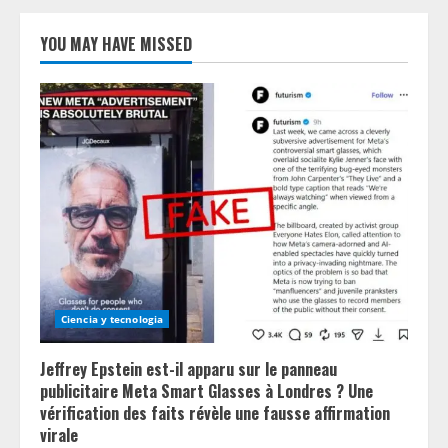
YOU MAY HAVE MISSED
Ciencia y tecnologia
Jeffrey Epstein est-il apparu sur le panneau
publicitaire Meta Smart Glasses à Londres ? Une
vérification des faits révèle une fausse affirmation
virale