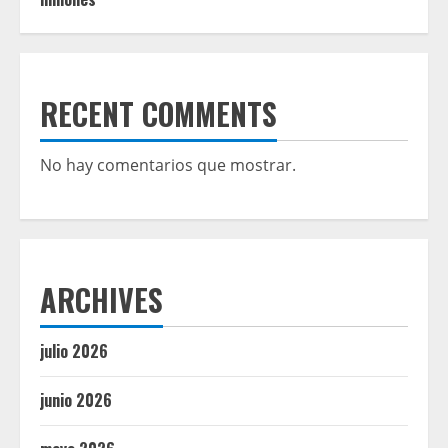
RECENT COMMENTS
No hay comentarios que mostrar.
ARCHIVES
julio 2026
junio 2026