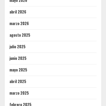
mayo 2026
abril 2026
marzo 2026
agosto 2025
julio 2025
junio 2025
mayo 2025
abril 2025
marzo 2025
febrero 2025