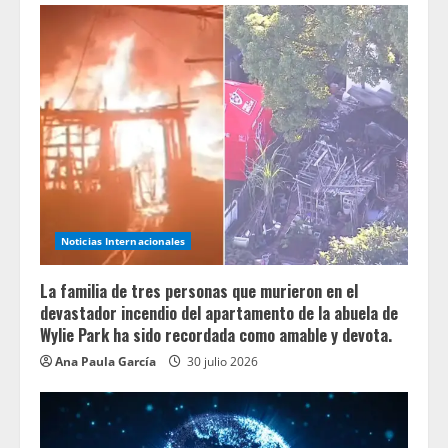
Noticias Internacionales
La familia de tres personas que murieron en el
devastador incendio del apartamento de la abuela de
Wylie Park ha sido recordada como amable y devota.
Ana Paula García
30 julio 2026