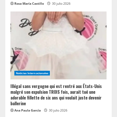
Rosa María Castillo
30 julio 2026
Noticias Internacionales
Illégal sans vergogne qui est rentré aux États-Unis
malgré son expulsion TROIS fois, aurait tué une
adorable fillette de six ans qui voulait juste devenir
ballerine
Ana Paula García
30 julio 2026