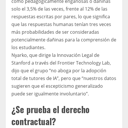
como pedagógicamente engañosas o dañinas
solo el 3,5% de las veces, frente al 12% de las
respuestas escritas por pares, lo que significa
que las respuestas humanas tenían tres veces
más probabilidades de ser consideradas
potencialmente dañinas para la comprensión de
los estudiantes.
Nyarko, que dirige la Innovación Legal de
Stanford a través del Frontier Technology Lab,
dijo que el grupo “no aboga por la adopción
total de tutores de IA”, pero que “nuestros datos
sugieren que el escepticismo generalizado
puede ser igualmente involuntario”.
¿Se prueba el derecho
contractual?