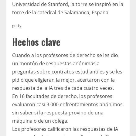
Universidad de Stanford, la torre se inspiró en la
torre de la catedral de Salamanca, España.
getty
Hechos clave
Cuando a los profesores de derecho se les dio
un montón de respuestas anónimas a
preguntas sobre contratos estudiantiles y se les
pidió que eligieran la mejor, acertaron con la
respuesta de la IA tres de cada cuatro veces.
En 16 facultades de derecho, los profesores
evaluaron casi 3.000 enfrentamientos anónimos
sin saber si la respuesta provino de una
máquina o de un colega.
Los profesores calificaron las respuestas de IA