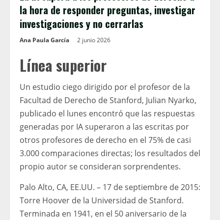
la hora de responder preguntas, investigar
investigaciones y no cerrarlas
Ana Paula García
2 junio 2026
Línea superior
Un estudio ciego dirigido por el profesor de la
Facultad de Derecho de Stanford, Julian Nyarko,
publicado el lunes encontró que las respuestas
generadas por IA superaron a las escritas por
otros profesores de derecho en el 75% de casi
3.000 comparaciones directas; los resultados del
propio autor se consideran sorprendentes.
Palo Alto, CA, EE.UU. – 17 de septiembre de 2015:
Torre Hoover de la Universidad de Stanford.
Terminada en 1941, en el 50 aniversario de la