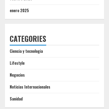
enero 2025
CATEGORIES
Ciencia y tecnologia
Lifestyle
Negocios
Noticias Internacionales
Sanidad