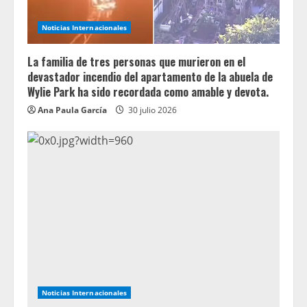
Noticias Internacionales
La familia de tres personas que murieron en el
devastador incendio del apartamento de la abuela de
Wylie Park ha sido recordada como amable y devota.
Ana Paula García
30 julio 2026
Noticias Internacionales