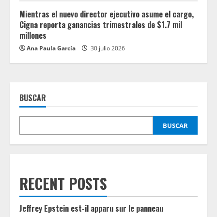
Mientras el nuevo director ejecutivo asume el cargo,
Cigna reporta ganancias trimestrales de $1.7 mil
millones
Ana Paula García
30 julio 2026
BUSCAR
BUSCAR
RECENT POSTS
Jeffrey Epstein est-il apparu sur le panneau