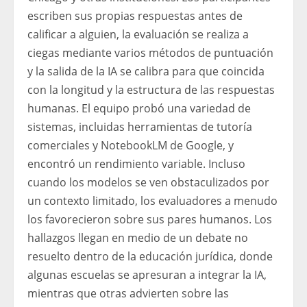
escriben sus propias respuestas antes de
calificar a alguien, la evaluación se realiza a
ciegas mediante varios métodos de puntuación
y la salida de la IA se calibra para que coincida
con la longitud y la estructura de las respuestas
humanas. El equipo probó una variedad de
sistemas, incluidas herramientas de tutoría
comerciales y NotebookLM de Google, y
encontró un rendimiento variable. Incluso
cuando los modelos se ven obstaculizados por
un contexto limitado, los evaluadores a menudo
los favorecieron sobre sus pares humanos. Los
hallazgos llegan en medio de un debate no
resuelto dentro de la educación jurídica, donde
algunas escuelas se apresuran a integrar la IA,
mientras que otras advierten sobre las