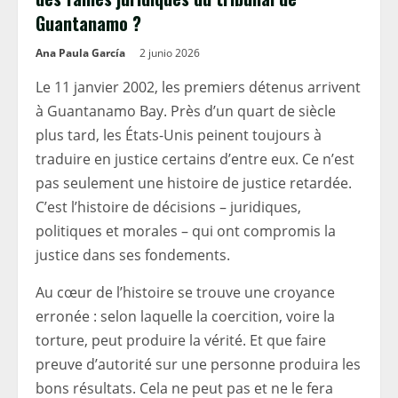
Guantanamo ?
Ana Paula García
2 junio 2026
Le 11 janvier 2002, les premiers détenus arrivent
à Guantanamo Bay. Près d’un quart de siècle
plus tard, les États-Unis peinent toujours à
traduire en justice certains d’entre eux. Ce n’est
pas seulement une histoire de justice retardée.
C’est l’histoire de décisions – juridiques,
politiques et morales – qui ont compromis la
justice dans ses fondements.
Au cœur de l’histoire se trouve une croyance
erronée : selon laquelle la coercition, voire la
torture, peut produire la vérité. Et que faire
preuve d’autorité sur une personne produira les
bons résultats. Cela ne peut pas et ne le fera