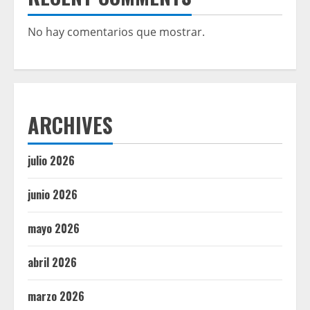
No hay comentarios que mostrar.
ARCHIVES
julio 2026
junio 2026
mayo 2026
abril 2026
marzo 2026