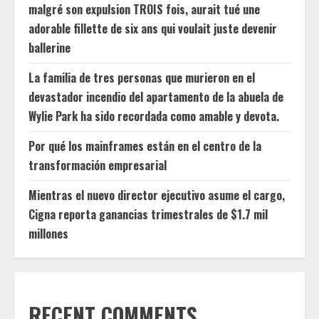
malgré son expulsion TROIS fois, aurait tué une
adorable fillette de six ans qui voulait juste devenir
ballerine
La familia de tres personas que murieron en el
devastador incendio del apartamento de la abuela de
Wylie Park ha sido recordada como amable y devota.
Por qué los mainframes están en el centro de la
transformación empresarial
Mientras el nuevo director ejecutivo asume el cargo,
Cigna reporta ganancias trimestrales de $1.7 mil
millones
RECENT COMMENTS