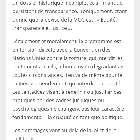
un dossier historique incomplet et un manque
persistant de transparence. Ironiquement, étant
donné que la devise de la MOC est : « Équité,
transparence et justice ».
Légalement et moralement, le programme est
en tension directe avec la Convention des
Nations Unies contre la torture, qui interdit les
traitements cruels, inhumains ou dégradants en
toutes circonstances. Il en va de même pour le
huitième amendement, qui interdit la cruauté.
Les tentatives visant à redéfinir ou justifier ces
pratiques par des cadres juridiques ou
psychologiques ne changent pas leur caractère
fondamental – la cruauté en tant que politique.
Les dommages vont au-delà de la loi et de la
politique.