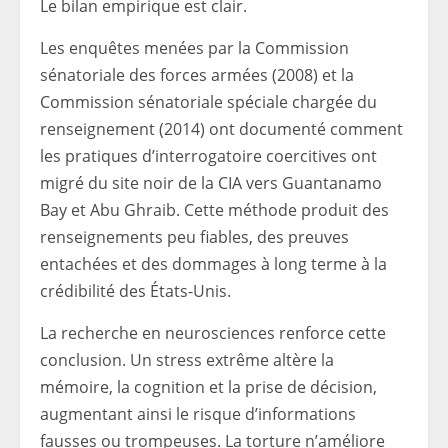
Le bilan empirique est clair.
Les enquêtes menées par la Commission
sénatoriale des forces armées (2008) et la
Commission sénatoriale spéciale chargée du
renseignement (2014) ont documenté comment
les pratiques d’interrogatoire coercitives ont
migré du site noir de la CIA vers Guantanamo
Bay et Abu Ghraib. Cette méthode produit des
renseignements peu fiables, des preuves
entachées et des dommages à long terme à la
crédibilité des États-Unis.
La recherche en neurosciences renforce cette
conclusion. Un stress extrême altère la
mémoire, la cognition et la prise de décision,
augmentant ainsi le risque d’informations
fausses ou trompeuses. La torture n’améliore