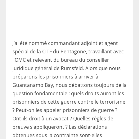
J’ai été nommé commandant adjoint et agent
spécial de la CITF du Pentagone, travaillant avec
l’OMC et relevant du bureau du conseiller
juridique général de Rumsfeld. Alors que nous
préparons les prisonniers à arriver à
Guantanamo Bay, nous débattons toujours de la
question fondamentale : quels droits auront les
prisonniers de cette guerre contre le terrorisme
? Peut-on les appeler prisonniers de guerre ?
Ont-ils droit à un avocat ? Quelles règles de
preuve s’appliqueront ? Les déclarations
obtenues sous la contrainte sont-elles