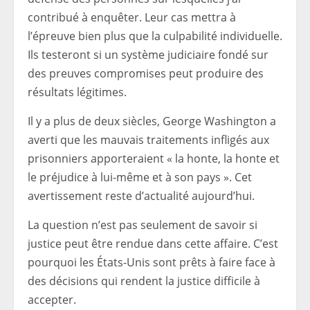
contribué à enquêter. Leur cas mettra à
l’épreuve bien plus que la culpabilité individuelle.
Ils testeront si un système judiciaire fondé sur
des preuves compromises peut produire des
résultats légitimes.
Il y a plus de deux siècles, George Washington a
averti que les mauvais traitements infligés aux
prisonniers apporteraient « la honte, la honte et
le préjudice à lui-même et à son pays ». Cet
avertissement reste d’actualité aujourd’hui.
La question n’est pas seulement de savoir si
justice peut être rendue dans cette affaire. C’est
pourquoi les États-Unis sont prêts à faire face à
des décisions qui rendent la justice difficile à
accepter.