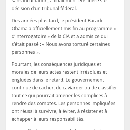
sans inculpation, a finalement été libéré sur
décision d’un tribunal fédéral.
Des années plus tard, le président Barack
Obama a officiellement mis fin au programme «
d’interrogatoire » de la CIA et a admis ce qui
s’était passé : « Nous avons torturé certaines
personnes ».
Pourtant, les conséquences juridiques et
morales de leurs actes restent irrésolues et
engluées dans le retard. Le gouvernement
continue de cacher, de caviarder ou de classifier
tout ce qui pourrait amener les complices à
rendre des comptes. Les personnes impliquées
ont réussi à survivre, à éviter, à résister et à
échapper à leurs responsabilités.