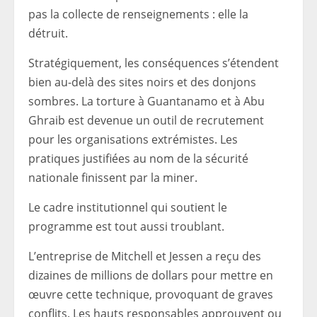
pas la collecte de renseignements : elle la
détruit.
Stratégiquement, les conséquences s’étendent
bien au-delà des sites noirs et des donjons
sombres. La torture à Guantanamo et à Abu
Ghraib est devenue un outil de recrutement
pour les organisations extrémistes. Les
pratiques justifiées au nom de la sécurité
nationale finissent par la miner.
Le cadre institutionnel qui soutient le
programme est tout aussi troublant.
L’entreprise de Mitchell et Jessen a reçu des
dizaines de millions de dollars pour mettre en
œuvre cette technique, provoquant de graves
conflits. Les hauts responsables approuvent ou