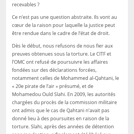
recevables ?
Ce n’est pas une question abstraite. Ils vont au
cœur de la raison pour laquelle la justice peut
être rendue dans le cadre de l’état de droit.
Dès le début, nous refusons de nous fier aux
preuves obtenues sous la torture. Le CITF et
l’OMC ont refusé de poursuivre les affaires
fondées sur des déclarations forcées,
notamment celles de Mohammed al-Qahtani, le
« 20e pirate de l’air » présumé, et de
Mohamedou Ould Slahi. En 2009, les autorités
chargées du procès de la commission militaire
ont admis que le cas de Qahtani n’avait pas
donné lieu à des poursuites en raison de la
torture. Slahi, après des années de détention