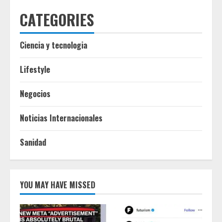
CATEGORIES
Ciencia y tecnologia
Lifestyle
Negocios
Noticias Internacionales
Sanidad
YOU MAY HAVE MISSED