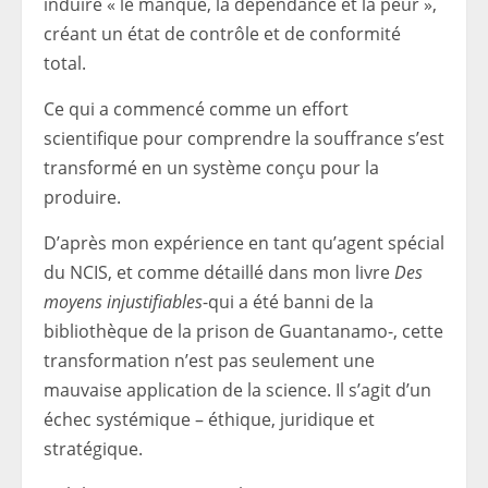
induire « le manque, la dépendance et la peur »,
créant un état de contrôle et de conformité
total.
Ce qui a commencé comme un effort
scientifique pour comprendre la souffrance s’est
transformé en un système conçu pour la
produire.
D’après mon expérience en tant qu’agent spécial
du NCIS, et comme détaillé dans mon livre
Des
moyens injustifiables
-qui a été banni de la
bibliothèque de la prison de Guantanamo-, cette
transformation n’est pas seulement une
mauvaise application de la science. Il s’agit d’un
échec systémique – éthique, juridique et
stratégique.