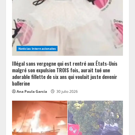
Noticias Internacionales
Illégal sans vergogne qui est rentré aux États-Unis
malgré son expulsion TROIS fois, aurait tué une
adorable fillette de six ans qui voulait juste devenir
ballerine
Ana Paula García
30 julio 2026