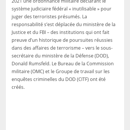
2021 une ordonnance militaire déclarant le
système judiciaire fédéral « inutilisable » pour
juger des terroristes présumés. La
responsabilité s’est déplacée du ministère de la
Justice et du FBI – des institutions qui ont fait
preuve d’un historique de poursuites réussies
dans des affaires de terrorisme – vers le sous-
secrétaire du ministère de la Défense (DOD),
Donald Rumsfeld. Le Bureau de la Commission
militaire (OMC) et le Groupe de travail sur les
enquêtes criminelles du DOD (CITF) ont été
créés.