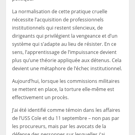
La normalisation de cette pratique cruelle
nécessite l’acquisition de professionnels
institutionnels qui restent silencieux, de
dirigeants qui privilégient la vengeance et d’un
système qui s’adapte au lieu de résister. En ce
sens, l’apprentissage de l’impuissance devient
plus qu’une théorie appliquée aux détenus. Cela
devient une métaphore de l’échec institutionnel.
Aujourd’hui, lorsque les commissions militaires
se mettent en place, la torture elle-même est
effectivement un procès.
J’ai été identifié comme témoin dans les affaires
de l’USS Cole et du 11 septembre – non pas par
les procureurs, mais par les avocats de la
défense des personnes sur lesquelles j’ai