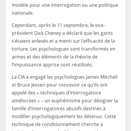
modèle pour une interrogation ou une politique
nationale.
Cependant, après le 11 septembre, le vice-
président Dick Cheney a déclaré que les gants
s’étaient enlevés et a menti sur l’efficacité de la
torture. Les psychologues sont transformés en
armes et des éléments de la théorie de
l’impuissance apprise sont réutilisés.
La CIA a engagé les psychologues James Mitchell
et Bruce Jessen pour concevoir ce qu’ils ont
appelé des « techniques d’interrogatoire
améliorées » – un euphémisme pour désigner la
famille d’interrogatoires abusifs destinés à
modifier psychologiquement les détenus. Cette
technique de conditionnement cherche à