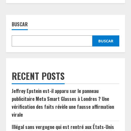
BUSCAR
BUSCAR
RECENT POSTS
Jeffrey Epstein est-il apparu sur le panneau
publicitaire Meta Smart Glasses à Londres ? Une
vérification des faits révèle une fausse affirmation
virale
Illégal sans vergogne qui est rentré aux États-Unis