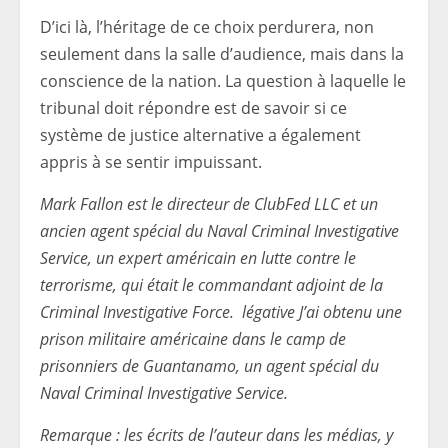
D’ici là, l’héritage de ce choix perdurera, non
seulement dans la salle d’audience, mais dans la
conscience de la nation. La question à laquelle le
tribunal doit répondre est de savoir si ce
système de justice alternative a également
appris à se sentir impuissant.
Mark Fallon est le directeur de ClubFed LLC et un
ancien agent spécial du Naval Criminal Investigative
Service, un expert américain en lutte contre le
terrorisme, qui était le commandant adjoint de la
Criminal Investigative Force. ​​​​​​​​​​​​​​​​​​​​​​​​​​​​​​​​​​​​​​​​​​​​​​​​​​​​​​​​​​​​​​​​​​​​​​​​​​​​ ​​​​​​​​​​​​​​​​​​​​​​​​​​​​​​​​​​​​​​​​​légative​​​​​​​​​​​​​​​​ J’ai obtenu une
prison militaire américaine dans le camp de
prisonniers de Guantanamo, un agent spécial du
Naval Criminal Investigative Service.
Remarque : les écrits de l’auteur dans les médias, y