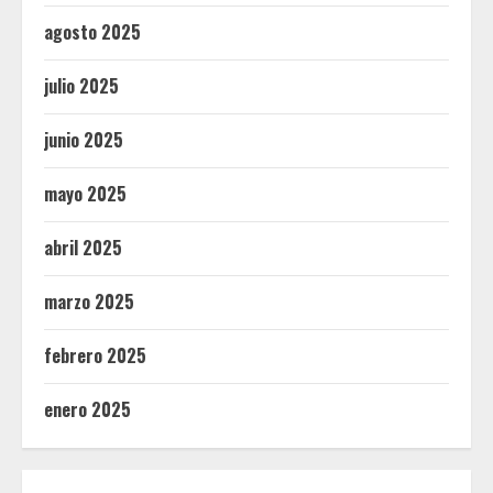
agosto 2025
julio 2025
junio 2025
mayo 2025
abril 2025
marzo 2025
febrero 2025
enero 2025