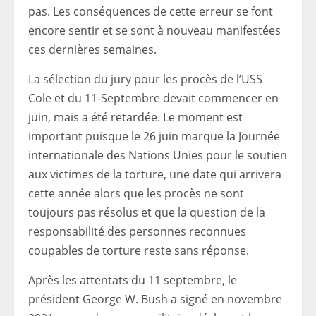
pas. Les conséquences de cette erreur se font
encore sentir et se sont à nouveau manifestées
ces dernières semaines.
La sélection du jury pour les procès de l’USS
Cole et du 11-Septembre devait commencer en
juin, mais a été retardée. Le moment est
important puisque le 26 juin marque la Journée
internationale des Nations Unies pour le soutien
aux victimes de la torture, une date qui arrivera
cette année alors que les procès ne sont
toujours pas résolus et que la question de la
responsabilité des personnes reconnues
coupables de torture reste sans réponse.
Après les attentats du 11 septembre, le
président George W. Bush a signé en novembre