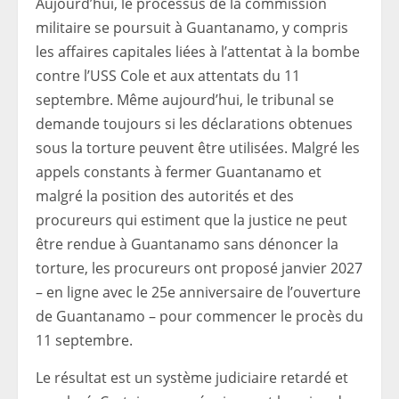
Aujourd’hui, le processus de la commission
militaire se poursuit à Guantanamo, y compris
les affaires capitales liées à l’attentat à la bombe
contre l’USS Cole et aux attentats du 11
septembre. Même aujourd’hui, le tribunal se
demande toujours si les déclarations obtenues
sous la torture peuvent être utilisées. Malgré les
appels constants à fermer Guantanamo et
malgré la position des autorités et des
procureurs qui estiment que la justice ne peut
être rendue à Guantanamo sans dénoncer la
torture, les procureurs ont proposé janvier 2027
– en ligne avec le 25e anniversaire de l’ouverture
de Guantanamo – pour commencer le procès du
11 septembre.
Le résultat est un système judiciaire retardé et