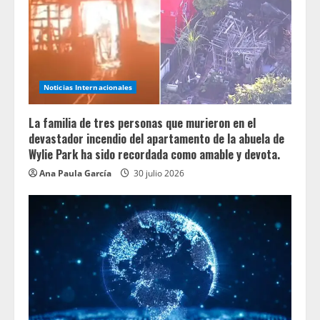
Noticias Internacionales
La familia de tres personas que murieron en el
devastador incendio del apartamento de la abuela de
Wylie Park ha sido recordada como amable y devota.
Ana Paula García
30 julio 2026