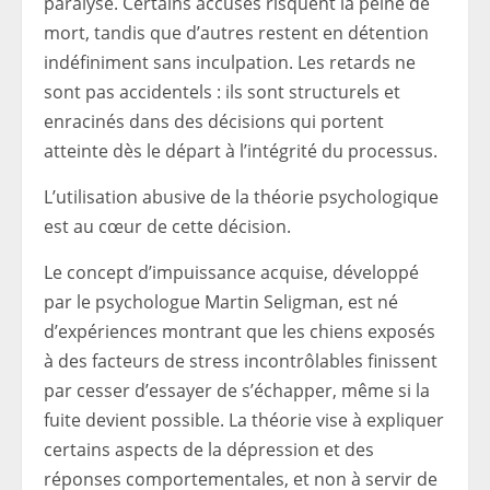
paralysé. Certains accusés risquent la peine de
mort, tandis que d’autres restent en détention
indéfiniment sans inculpation. Les retards ne
sont pas accidentels : ils sont structurels et
enracinés dans des décisions qui portent
atteinte dès le départ à l’intégrité du processus.
L’utilisation abusive de la théorie psychologique
est au cœur de cette décision.
Le concept d’impuissance acquise, développé
par le psychologue Martin Seligman, est né
d’expériences montrant que les chiens exposés
à des facteurs de stress incontrôlables finissent
par cesser d’essayer de s’échapper, même si la
fuite devient possible. La théorie vise à expliquer
certains aspects de la dépression et des
réponses comportementales, et non à servir de