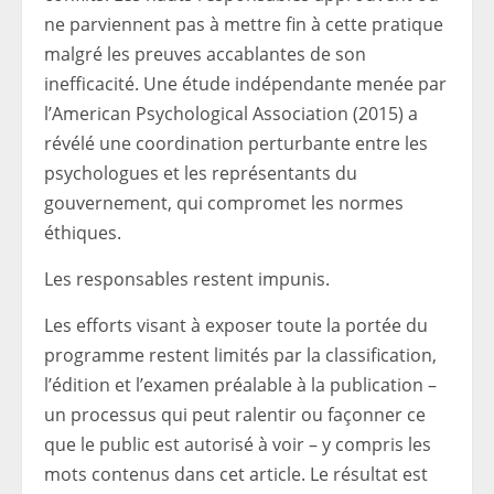
ne parviennent pas à mettre fin à cette pratique
malgré les preuves accablantes de son
inefficacité. Une étude indépendante menée par
l’American Psychological Association (2015) a
révélé une coordination perturbante entre les
psychologues et les représentants du
gouvernement, qui compromet les normes
éthiques.
Les responsables restent impunis.
Les efforts visant à exposer toute la portée du
programme restent limités par la classification,
l’édition et l’examen préalable à la publication –
un processus qui peut ralentir ou façonner ce
que le public est autorisé à voir – y compris les
mots contenus dans cet article. Le résultat est