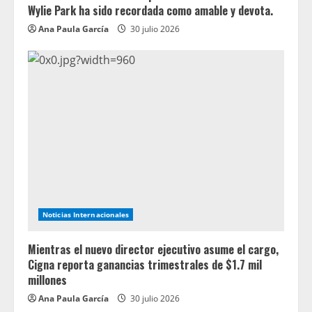
Wylie Park ha sido recordada como amable y devota.
Ana Paula García
30 julio 2026
Noticias Internacionales
Mientras el nuevo director ejecutivo asume el cargo,
Cigna reporta ganancias trimestrales de $1.7 mil
millones
Ana Paula García
30 julio 2026