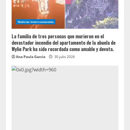
Noticias Internacionales
La familia de tres personas que murieron en el
devastador incendio del apartamento de la abuela de
Wylie Park ha sido recordada como amable y devota.
Ana Paula García
30 julio 2026