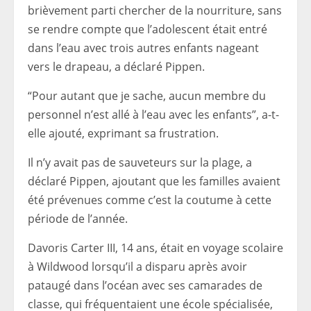
brièvement parti chercher de la nourriture, sans
se rendre compte que l’adolescent était entré
dans l’eau avec trois autres enfants nageant
vers le drapeau, a déclaré Pippen.
“Pour autant que je sache, aucun membre du
personnel n’est allé à l’eau avec les enfants”, a-t-
elle ajouté, exprimant sa frustration.
Il n’y avait pas de sauveteurs sur la plage, a
déclaré Pippen, ajoutant que les familles avaient
été prévenues comme c’est la coutume à cette
période de l’année.
Davoris Carter III, 14 ans, était en voyage scolaire
à Wildwood lorsqu’il a disparu après avoir
pataugé dans l’océan avec ses camarades de
classe, qui fréquentaient une école spécialisée,