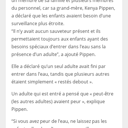
un membre de sa famille et plusieurs membres
du personnel, car sa grand-mère, Kenya Pippen,
a déclaré que les enfants avaient besoin d’une
surveillance plus étroite.
“Il n’y avait aucun sauveteur présent et ils
permettaient toujours aux enfants ayant des
besoins spéciaux d’entrer dans l’eau sans la
présence d’un adulte”, a ajouté Pippen.
Elle a déclaré qu’un seul adulte avait fini par
entrer dans l’eau, tandis que plusieurs autres
étaient simplement « restés debout ».
Un adulte qui est entré a pensé que « peut-être
(les autres adultes) avaient peur », explique
Pippen.
“Si vous avez peur de l’eau, ne laissez pas les