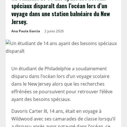
spéciaux disparaît dans l’océan lors d’un
voyage dans une station balnéaire du New
Jersey.
Ana Paula García
2 junio 2026
Un étudiant de Philadelphie a soudainement
disparu dans l’océan lors d’un voyage scolaire
dans le New Jersey alors que les recherches
effrénées se poursuivent pour retrouver l’élève
ayant des besoins spéciaux.
Davoris Carter III, 14 ans, était en voyage à
Wildwood avec ses camarades de classe lorsqu’il
a disparu après avoir pataugé dans l’océan, ce