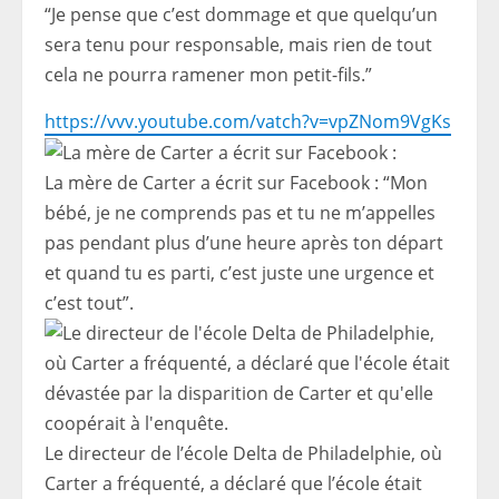
“Je pense que c’est dommage et que quelqu’un
sera tenu pour responsable, mais rien de tout
cela ne pourra ramener mon petit-fils.”
https://vvv.youtube.com/vatch?v=vpZNom9VgKs
La mère de Carter a écrit sur Facebook : “Mon
bébé, je ne comprends pas et tu ne m’appelles
pas pendant plus d’une heure après ton départ
et quand tu es parti, c’est juste une urgence et
c’est tout”.
Le directeur de l’école Delta de Philadelphie, où
Carter a fréquenté, a déclaré que l’école était