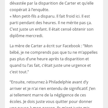
dévastée par la disparition de Carter et qu’elle
coopérait à l’enquête.
« Mon petit-fils a disparu. Il fait froid ici. Il est
parti pendant des heures. Il ne mérite pas ça.
C’est juste un enfant. Il était censé obtenir son
diplôme mercredi.
La mère de Carter a écrit sur Facebook : “Mon
bébé, je ne comprends pas que tu ne m’appelles
pas plus d’une heure après ta disparition et
quand tu l’as fait, c’était juste une urgence et
c’est tout.”
“Ensuite, retournez à Philadelphie avant d’y
arriver et je n’ai rien entendu de significatif. J’en
ai tellement marre de la négligence de ces
écoles. Je dois juste vous quitter pour donner