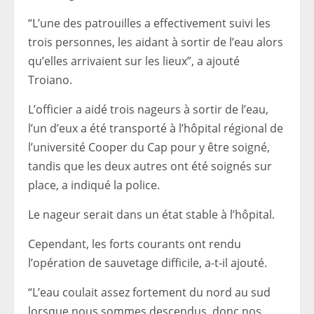
“L’une des patrouilles a effectivement suivi les
trois personnes, les aidant à sortir de l’eau alors
qu’elles arrivaient sur les lieux”, a ajouté
Troiano.
L’officier a aidé trois nageurs à sortir de l’eau,
l’un d’eux a été transporté à l’hôpital régional de
l’université Cooper du Cap pour y être soigné,
tandis que les deux autres ont été soignés sur
place, a indiqué la police.
Le nageur serait dans un état stable à l’hôpital.
Cependant, les forts courants ont rendu
l’opération de sauvetage difficile, a-t-il ajouté.
“L’eau coulait assez fortement du nord au sud
lorsque nous sommes descendus, donc nos