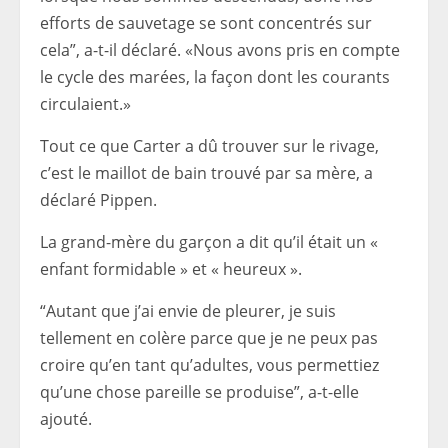
efforts de sauvetage se sont concentrés sur
cela”, a-t-il déclaré. «Nous avons pris en compte
le cycle des marées, la façon dont les courants
circulaient.»
Tout ce que Carter a dû trouver sur le rivage,
c’est le maillot de bain trouvé par sa mère, a
déclaré Pippen.
La grand-mère du garçon a dit qu’il était un «
enfant formidable » et « heureux ».
“Autant que j’ai envie de pleurer, je suis
tellement en colère parce que je ne peux pas
croire qu’en tant qu’adultes, vous permettiez
qu’une chose pareille se produise”, a-t-elle
ajouté.