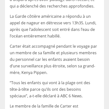
qui a déclenché des recherches approfondies.
La Garde côtière américaine a répondu à un
appel de nageur en détresse vers 13h35. Lundi,
après que l’adolescent soit entré dans l’eau de
l’océan entièrement habillé.
Carter était accompagné pendant le voyage par
un membre de sa famille et plusieurs membres
du personnel car les enfants avaient besoin
d’une surveillance plus étroite, selon sa grand-
mère, Kenya Pippen.
“Tous les enfants qui vont à la plage ont des
tête-à-tête parce qu’ils ont des besoins
spéciaux”, a-t-elle déclaré à ABC 6 News.
Le membre de la famille de Carter est