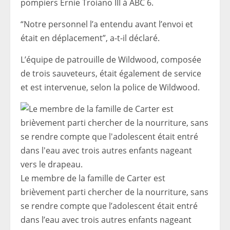
pompiers Ernie Troiano III à ABC 6.
“Notre personnel l’a entendu avant l’envoi et
était en déplacement”, a-t-il déclaré.
L’équipe de patrouille de Wildwood, composée
de trois sauveteurs, était également de service
et est intervenue, selon la police de Wildwood.
Le membre de la famille de Carter est
brièvement parti chercher de la nourriture, sans
se rendre compte que l’adolescent était entré
dans l’eau avec trois autres enfants nageant