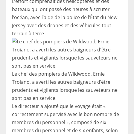
L’effort comprenait des hélicoptères et des
bateaux qui ont passé des heures à scruter
l’océan, avec l’aide de la police de l’État du New
Jersey avec des drones et des véhicules tout-
terrain à terre.
Le chef des pompiers de Wildwood, Ernie
Troiano, a averti les autres baigneurs d’être
prudents et vigilants lorsque les sauveteurs ne
sont pas en service.
Le directeur a ajouté que le voyage était «
correctement supervisé avec le bon nombre de
membres du personnel », composé de six
membres du personnel et de six enfants, selon