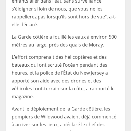
enfants aller dans l’eau sans surveillance,
s’éloigner si loin de nous, que vous ne les
rappellerez pas lorsqu’ils sont hors de vue”, a-t-
elle déclaré.
La Garde côtière a fouillé les eaux à environ 500
mètres au large, près des quais de Moray.
L’effort comprenait des hélicoptères et des
bateaux qui ont scruté l’océan pendant des
heures, et la police de l’État du New Jersey a
apporté son aide avec des drones et des
véhicules tout-terrain sur la côte, a rapporté le
magazine.
Avant le déploiement de la Garde côtière, les
pompiers de Wildwood avaient déjà commencé
à arriver sur les lieux, a déclaré le chef des