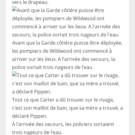
vers le drapeau.
Avant que la Garde côtière puisse être déployée,
les pompiers de Wildwood ont commencé à
arriver sur les lieux. A l’arrivée des secours, la
police sortait trois nageurs de l’eau.
Tout ce que Carter a dû trouver sur le rivage,
c’est son maillot de bain, que sa mère a trouvé, a
déclaré Pippen.
À l’arrivée des secours, les policiers sortaient
trois nageurs de l’eau.