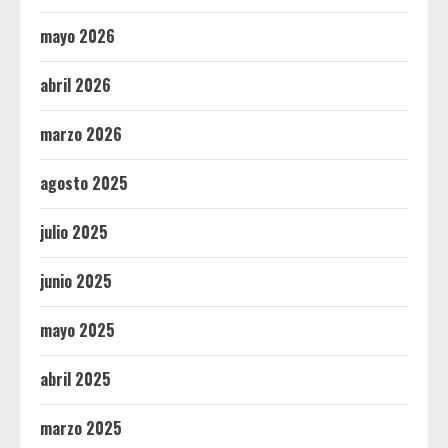
mayo 2026
abril 2026
marzo 2026
agosto 2025
julio 2025
junio 2025
mayo 2025
abril 2025
marzo 2025