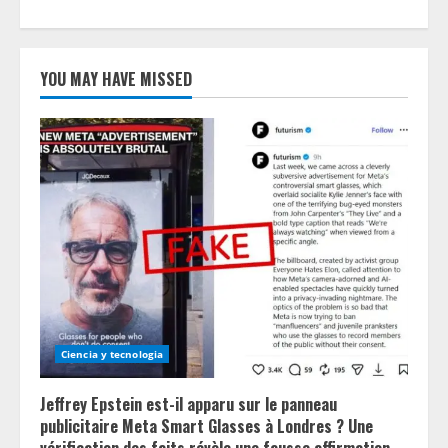
YOU MAY HAVE MISSED
Ciencia y tecnologia
Jeffrey Epstein est-il apparu sur le panneau
publicitaire Meta Smart Glasses à Londres ? Une