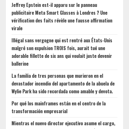
Jeffrey Epstein est-il apparu sur le panneau
publicitaire Meta Smart Glasses à Londres ? Une
vérification des faits révèle une fausse affirmation
virale
Illégal sans vergogne qui est rentré aux États-Unis
malgré son expulsion TROIS fois, aurait tué une
adorable fillette de six ans qui voulait juste devenir
ballerine
La familia de tres personas que murieron en el
devastador incendio del apartamento de la abuela de
Wylie Park ha sido recordada como amable y devota.
Por qué los mainframes están en el centro de la
transformación empresarial
Mientras el nuevo director ejecutivo asume el cargo,