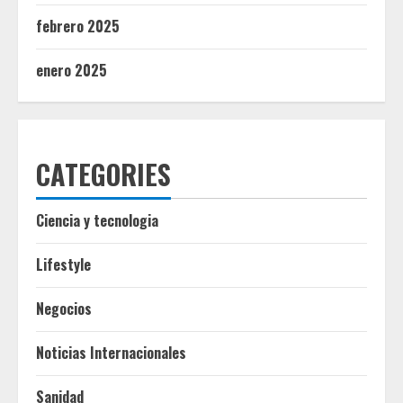
febrero 2025
enero 2025
CATEGORIES
Ciencia y tecnologia
Lifestyle
Negocios
Noticias Internacionales
Sanidad