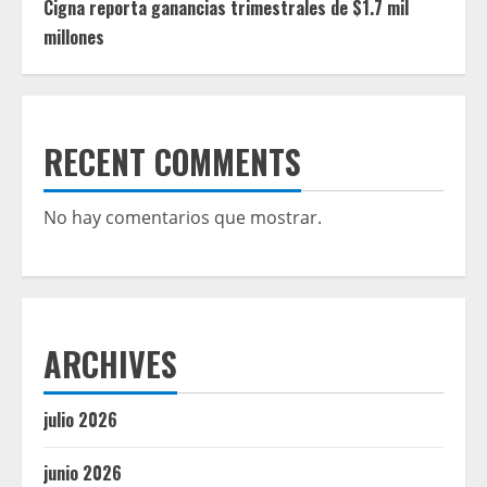
Cigna reporta ganancias trimestrales de $1.7 mil
millones
RECENT COMMENTS
No hay comentarios que mostrar.
ARCHIVES
julio 2026
junio 2026