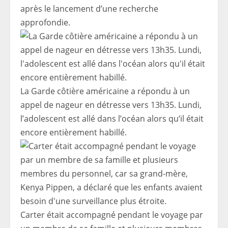
après le lancement d’une recherche
approfondie.
La Garde côtière américaine a répondu à un
appel de nageur en détresse vers 13h35. Lundi,
l’adolescent est allé dans l’océan alors qu’il était
encore entièrement habillé.
Carter était accompagné pendant le voyage par