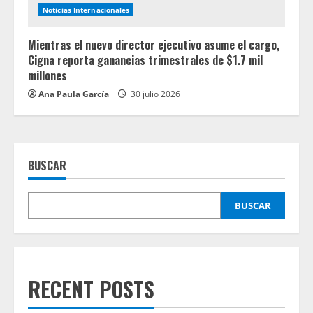
Noticias Internacionales
Mientras el nuevo director ejecutivo asume el cargo,
Cigna reporta ganancias trimestrales de $1.7 mil
millones
Ana Paula García
30 julio 2026
BUSCAR
BUSCAR
RECENT POSTS