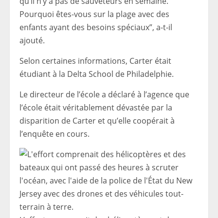
qu’il n’y a pas de sauveteurs en semaine.
Pourquoi êtes-vous sur la plage avec des
enfants ayant des besoins spéciaux”, a-t-il
ajouté.
Selon certaines informations, Carter était
étudiant à la Delta School de Philadelphie.
Le directeur de l’école a déclaré à l’agence que
l’école était véritablement dévastée par la
disparition de Carter et qu’elle coopérait à
l’enquête en cours.