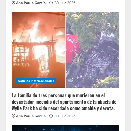
Ana Paula García
30 julio 2026
Noticias Internacionales
La familia de tres personas que murieron en el
devastador incendio del apartamento de la abuela de
Wylie Park ha sido recordada como amable y devota.
Ana Paula García
30 julio 2026