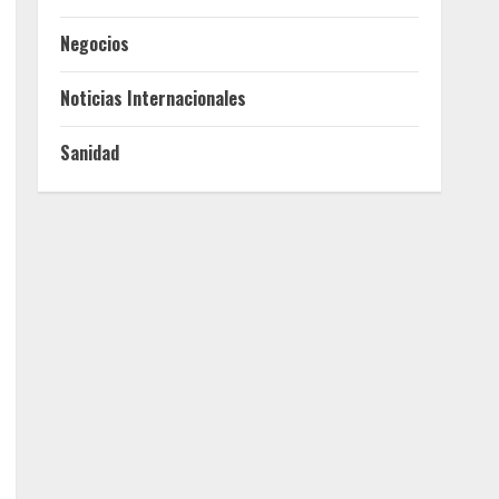
Negocios
Noticias Internacionales
Sanidad