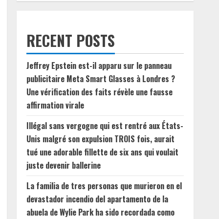
RECENT POSTS
Jeffrey Epstein est-il apparu sur le panneau
publicitaire Meta Smart Glasses à Londres ?
Une vérification des faits révèle une fausse
affirmation virale
Illégal sans vergogne qui est rentré aux États-
Unis malgré son expulsion TROIS fois, aurait
tué une adorable fillette de six ans qui voulait
juste devenir ballerine
La familia de tres personas que murieron en el
devastador incendio del apartamento de la
abuela de Wylie Park ha sido recordada como