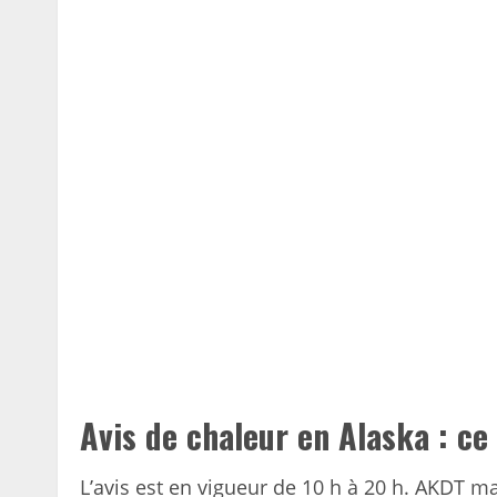
Avis de chaleur en Alaska : ce
L’avis est en vigueur de 10 h à 20 h. AKDT ma