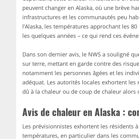
peuvent changer en Alaska, où une brève ha
infrastructures et les communautés peu hab
l’Alaska, les températures approchant les 80
les quelques années – ce qui rend ces événe
Dans son dernier avis, le NWS a souligné qu
sur terre, mettant en garde contre des risqu
notamment les personnes âgées et les indivi
adéquat. Les autorités locales exhortent les 
dû à la chaleur ou de coup de chaleur alors
Avis de chaleur en Alaska : c
Les prévisionnistes exhortent les résidents 
températures, en particulier dans les commu