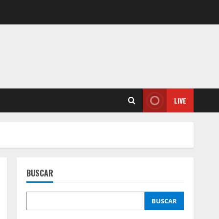
LIVE
BUSCAR
BUSCAR