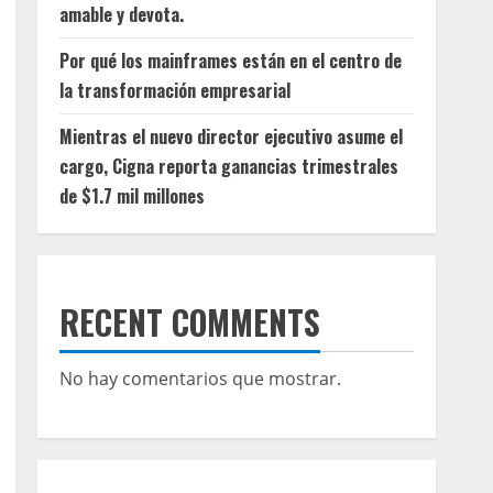
amable y devota.
Por qué los mainframes están en el centro de
la transformación empresarial
Mientras el nuevo director ejecutivo asume el
cargo, Cigna reporta ganancias trimestrales
de $1.7 mil millones
RECENT COMMENTS
No hay comentarios que mostrar.