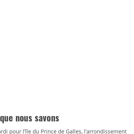
 que nous savons
rdi pour l’île du Prince de Galles, l’arrondissement