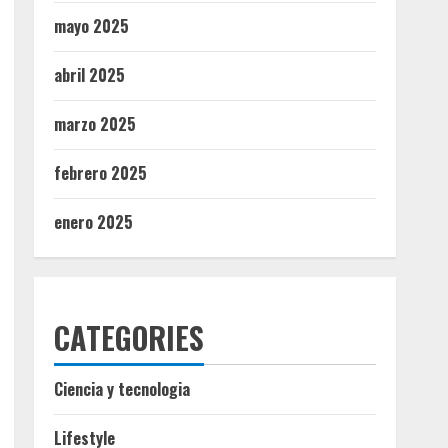
mayo 2025
abril 2025
marzo 2025
febrero 2025
enero 2025
CATEGORIES
Ciencia y tecnologia
Lifestyle