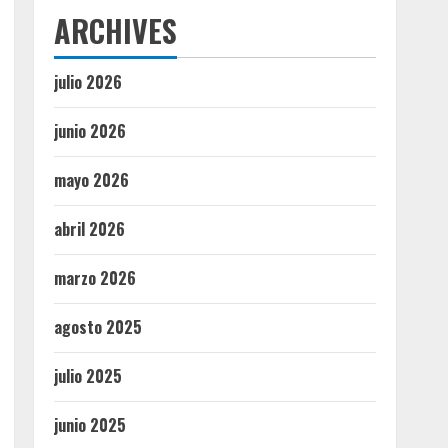
ARCHIVES
julio 2026
junio 2026
mayo 2026
abril 2026
marzo 2026
agosto 2025
julio 2025
junio 2025