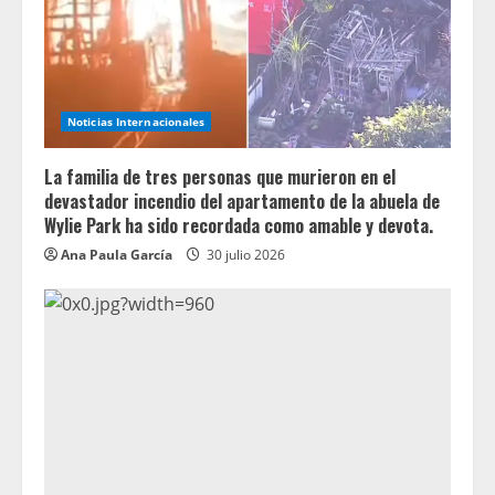
Noticias Internacionales
La familia de tres personas que murieron en el
devastador incendio del apartamento de la abuela de
Wylie Park ha sido recordada como amable y devota.
Ana Paula García
30 julio 2026