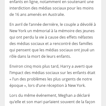
enfants en ligne, notamment en soutenant une
interdiction des médias sociaux pour les moins
de 16 ans amenés en Australie.
En avril de l’année dernière, le couple a dévoilé à
New York un mémorial à la mémoire des jeunes
qui ont perdu la vie à cause des effets néfastes
des médias sociaux et a rencontré des familles
qui pensent que les médias sociaux ont joué un
rôle dans la mort de leurs enfants.
Environ cinq mois plus tard, Harry a averti que
l’impact des médias sociaux sur les enfants était
« l’un des problèmes les plus urgents de notre
époque », lors d’une réception à New York.
Lors du même événement, Meghan a déclaré
qu’elle et son mari parlaient souvent de la façon