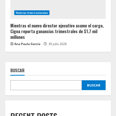
Noticias Internacionales
Mientras el nuevo director ejecutivo asume el cargo,
Cigna reporta ganancias trimestrales de $1.7 mil
millones
Ana Paula García
30 julio 2026
BUSCAR
BUSCAR