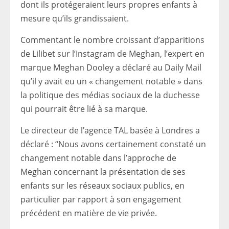
dont ils protégeraient leurs propres enfants à
mesure qu’ils grandissaient.
Commentant le nombre croissant d’apparitions
de Lilibet sur l’Instagram de Meghan, l’expert en
marque Meghan Dooley a déclaré au Daily Mail
qu’il y avait eu un « changement notable » dans
la politique des médias sociaux de la duchesse
qui pourrait être lié à sa marque.
Le directeur de l’agence TAL basée à Londres a
déclaré : “Nous avons certainement constaté un
changement notable dans l’approche de
Meghan concernant la présentation de ses
enfants sur les réseaux sociaux publics, en
particulier par rapport à son engagement
précédent en matière de vie privée.