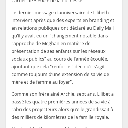
Cartier de 5 800 £ de la duchesse.
Le dernier message d’anniversaire de Lilibeth
intervient après que des experts en branding et
en relations publiques ont déclaré au Daily Mail
qu’il y avait eu un “changement notable dans
l’approche de Meghan en matière de
présentation de ses enfants sur les réseaux
sociaux publics” au cours de l’année écoulée,
ajoutant que cela “renforce l’idée qu’il s’agit
comme toujours d’une extension de sa vie de
mère et de femme au foyer”.
Comme son frère aîné Archie, sept ans, Lilibet a
passé les quatre premières années de sa vie à
l’abri des projecteurs alors qu’elle grandissait à
des milliers de kilomètres de la famille royale.