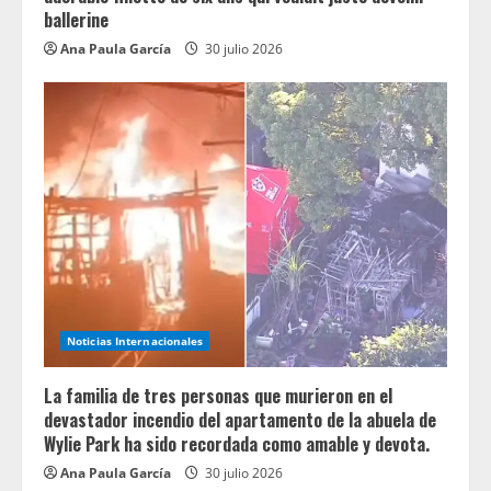
ballerine
Ana Paula García
30 julio 2026
Noticias Internacionales
La familia de tres personas que murieron en el
devastador incendio del apartamento de la abuela de
Wylie Park ha sido recordada como amable y devota.
Ana Paula García
30 julio 2026