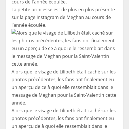
La petite princesse est de plus en plus présente
sur la page Instagram de Meghan au cours de
l’année écoulée.
Alors que le visage de Lilibeth était caché sur les
photos précédentes, les fans ont finalement eu
un aperçu de ce à quoi elle ressemblait dans le
message de Meghan pour la Saint-Valentin cette
année.
Alors que le visage de Lilibeth était caché sur les
photos précédentes, les fans ont finalement eu
un aperçu de à quoi elle ressemblait dans le