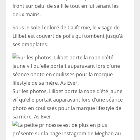
front sur celui de sa fille tout en lui tenant les
deux mains.
Sous le soleil coloré de Californie, le visage de
Lilibet est couvert de poils qui tombent jusqu’à
ses omoplates.
Sur les photos, Lilibet porte la robe d’été jaune
vif qu’elle portait auparavant lors d’une séance
photo en coulisses pour la marque lifestyle de
sa mère, As Ever.