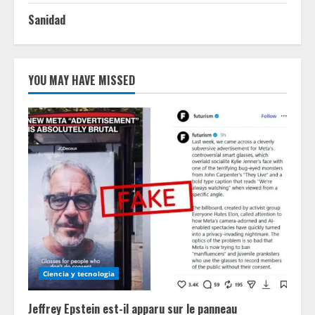
Sanidad
YOU MAY HAVE MISSED
Ciencia y tecnologia
Jeffrey Epstein est-il apparu sur le panneau