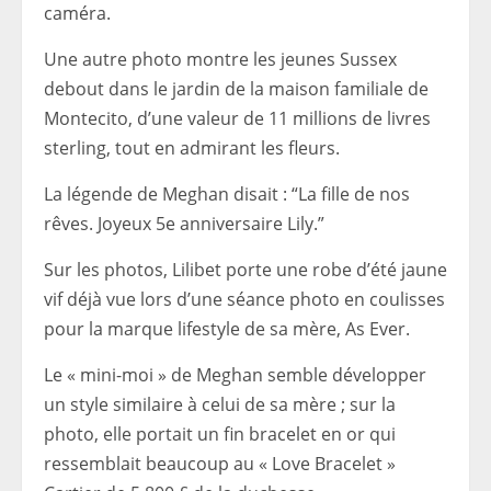
caméra.
Une autre photo montre les jeunes Sussex
debout dans le jardin de la maison familiale de
Montecito, d’une valeur de 11 millions de livres
sterling, tout en admirant les fleurs.
La légende de Meghan disait : “La fille de nos
rêves. Joyeux 5e anniversaire Lily.”
Sur les photos, Lilibet porte une robe d’été jaune
vif déjà vue lors d’une séance photo en coulisses
pour la marque lifestyle de sa mère, As Ever.
Le « mini-moi » de Meghan semble développer
un style similaire à celui de sa mère ; sur la
photo, elle portait un fin bracelet en or qui
ressemblait beaucoup au « Love Bracelet »