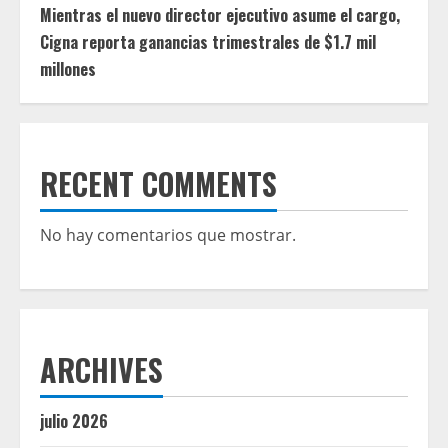
Mientras el nuevo director ejecutivo asume el cargo,
Cigna reporta ganancias trimestrales de $1.7 mil
millones
RECENT COMMENTS
No hay comentarios que mostrar.
ARCHIVES
julio 2026