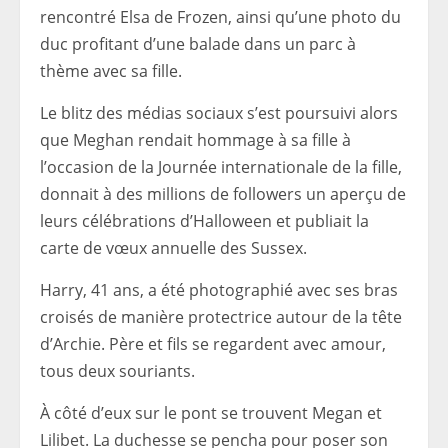
rencontré Elsa de Frozen, ainsi qu’une photo du
duc profitant d’une balade dans un parc à
thème avec sa fille.
Le blitz des médias sociaux s’est poursuivi alors
que Meghan rendait hommage à sa fille à
l’occasion de la Journée internationale de la fille,
donnait à des millions de followers un aperçu de
leurs célébrations d’Halloween et publiait la
carte de vœux annuelle des Sussex.
Harry, 41 ans, a été photographié avec ses bras
croisés de manière protectrice autour de la tête
d’Archie. Père et fils se regardent avec amour,
tous deux souriants.
À côté d’eux sur le pont se trouvent Megan et
Lilibet. La duchesse se pencha pour poser son