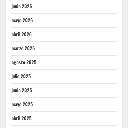
junio 2026
mayo 2026
abril 2026
marzo 2026
agosto 2025
julio 2025
junio 2025
mayo 2025
abril 2025