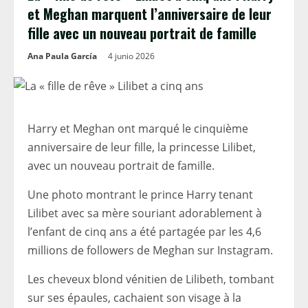
et Meghan marquent l’anniversaire de leur
fille avec un nouveau portrait de famille
Ana Paula García
4 junio 2026
Harry et Meghan ont marqué le cinquième
anniversaire de leur fille, la princesse Lilibet,
avec un nouveau portrait de famille.
Une photo montrant le prince Harry tenant
Lilibet avec sa mère souriant adorablement à
l’enfant de cinq ans a été partagée par les 4,6
millions de followers de Meghan sur Instagram.
Les cheveux blond vénitien de Lilibeth, tombant
sur ses épaules, cachaient son visage à la