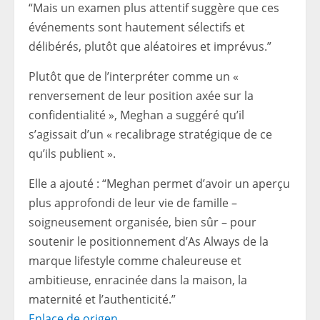
“Mais un examen plus attentif suggère que ces
événements sont hautement sélectifs et
délibérés, plutôt que aléatoires et imprévus.”
Plutôt que de l’interpréter comme un «
renversement de leur position axée sur la
confidentialité », Meghan a suggéré qu’il
s’agissait d’un « recalibrage stratégique de ce
qu’ils publient ».
Elle a ajouté : “Meghan permet d’avoir un aperçu
plus approfondi de leur vie de famille –
soigneusement organisée, bien sûr – pour
soutenir le positionnement d’As Always de la
marque lifestyle comme chaleureuse et
ambitieuse, enracinée dans la maison, la
maternité et l’authenticité.”
Enlace de origen