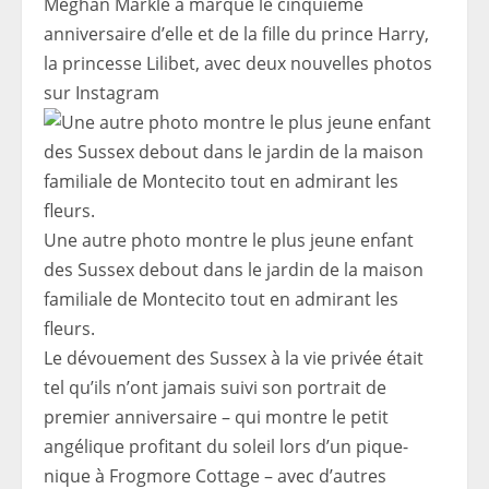
Meghan Markle a marqué le cinquième
anniversaire d’elle et de la fille du prince Harry,
la princesse Lilibet, avec deux nouvelles photos
sur Instagram
Une autre photo montre le plus jeune enfant
des Sussex debout dans le jardin de la maison
familiale de Montecito tout en admirant les
fleurs.
Le dévouement des Sussex à la vie privée était
tel qu’ils n’ont jamais suivi son portrait de
premier anniversaire – qui montre le petit
angélique profitant du soleil lors d’un pique-
nique à Frogmore Cottage – avec d’autres