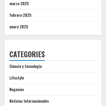
marzo 2025
febrero 2025
enero 2025
CATEGORIES
Ciencia y tecnologia
Lifestyle
Negocios
Noticias Internacionales