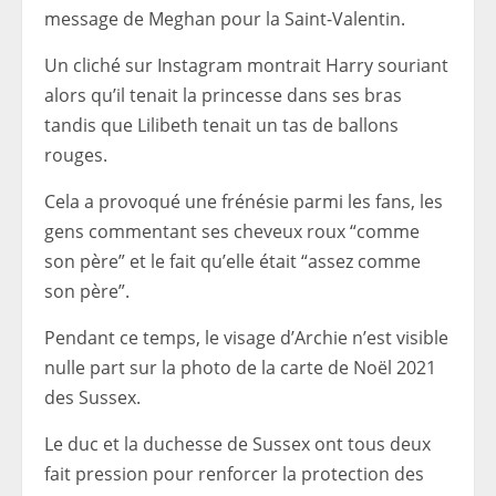
message de Meghan pour la Saint-Valentin.
Un cliché sur Instagram montrait Harry souriant
alors qu’il tenait la princesse dans ses bras
tandis que Lilibeth tenait un tas de ballons
rouges.
Cela a provoqué une frénésie parmi les fans, les
gens commentant ses cheveux roux “comme
son père” et le fait qu’elle était “assez comme
son père”.
Pendant ce temps, le visage d’Archie n’est visible
nulle part sur la photo de la carte de Noël 2021
des Sussex.
Le duc et la duchesse de Sussex ont tous deux
fait pression pour renforcer la protection des