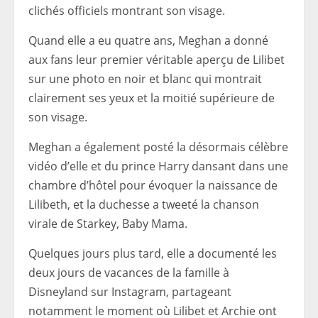
clichés officiels montrant son visage.
Quand elle a eu quatre ans, Meghan a donné
aux fans leur premier véritable aperçu de Lilibet
sur une photo en noir et blanc qui montrait
clairement ses yeux et la moitié supérieure de
son visage.
Meghan a également posté la désormais célèbre
vidéo d’elle et du prince Harry dansant dans une
chambre d’hôtel pour évoquer la naissance de
Lilibeth, et la duchesse a tweeté la chanson
virale de Starkey, Baby Mama.
Quelques jours plus tard, elle a documenté les
deux jours de vacances de la famille à
Disneyland sur Instagram, partageant
notamment le moment où Lilibet et Archie ont