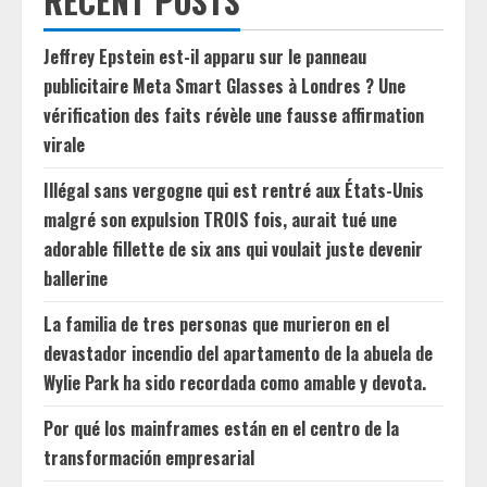
RECENT POSTS
Jeffrey Epstein est-il apparu sur le panneau
publicitaire Meta Smart Glasses à Londres ? Une
vérification des faits révèle une fausse affirmation
virale
Illégal sans vergogne qui est rentré aux États-Unis
malgré son expulsion TROIS fois, aurait tué une
adorable fillette de six ans qui voulait juste devenir
ballerine
La familia de tres personas que murieron en el
devastador incendio del apartamento de la abuela de
Wylie Park ha sido recordada como amable y devota.
Por qué los mainframes están en el centro de la
transformación empresarial