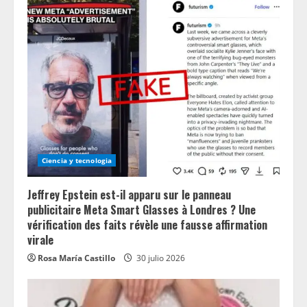
Ciencia y tecnologia
Jeffrey Epstein est-il apparu sur le panneau
publicitaire Meta Smart Glasses à Londres ? Une
vérification des faits révèle une fausse affirmation
virale
Rosa María Castillo
30 julio 2026