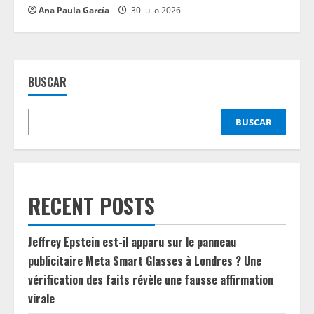
Ana Paula García
30 julio 2026
BUSCAR
BUSCAR
RECENT POSTS
Jeffrey Epstein est-il apparu sur le panneau
publicitaire Meta Smart Glasses à Londres ? Une
vérification des faits révèle une fausse affirmation
virale