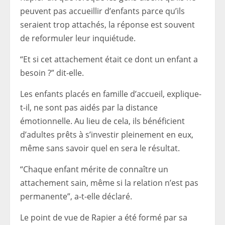
peuvent pas accueillir d’enfants parce qu’ils
seraient trop attachés, la réponse est souvent
de reformuler leur inquiétude.
“Et si cet attachement était ce dont un enfant a
besoin ?” dit-elle.
Les enfants placés en famille d’accueil, explique-
t-il, ne sont pas aidés par la distance
émotionnelle. Au lieu de cela, ils bénéficient
d’adultes prêts à s’investir pleinement en eux,
même sans savoir quel en sera le résultat.
“Chaque enfant mérite de connaître un
attachement sain, même si la relation n’est pas
permanente”, a-t-elle déclaré.
Le point de vue de Rapier a été formé par sa