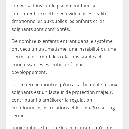
conversations sur le placement familial
continuent de mettre en évidence les réalités
émotionnelles auxquelles les enfants et les
soignants sont confrontés.
De nombreux enfants entrant dans le système
ont vécu un traumatisme, une instabilité ou une
perte, ce qui rend des relations stables et
enrichissantes essentielles à leur
développement.
La recherche montre qu’un attachement sûr aux
soignants est un facteur de protection majeur,
contribuant à améliorer la régulation
émotionnelle, les relations et le bien-être à long
terme.
Rapier dit que lorsque les gens disent qu’ils ne