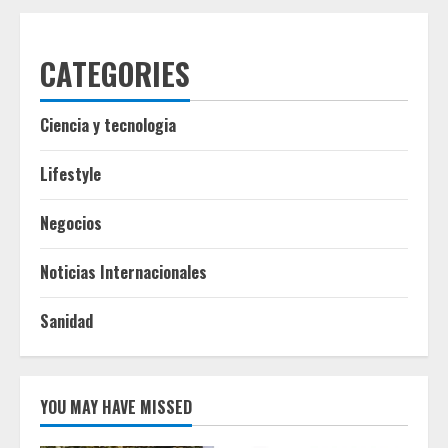
CATEGORIES
Ciencia y tecnologia
Lifestyle
Negocios
Noticias Internacionales
Sanidad
YOU MAY HAVE MISSED