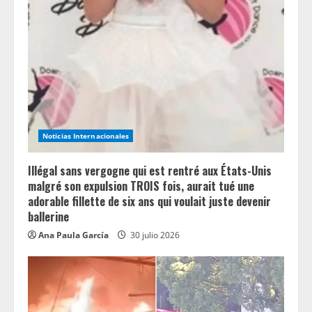
Noticias Internacionales
Illégal sans vergogne qui est rentré aux États-Unis
malgré son expulsion TROIS fois, aurait tué une
adorable fillette de six ans qui voulait juste devenir
ballerine
Ana Paula García
30 julio 2026