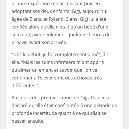
propre expérience en accueillant puis en
adoptant ses deux enfants, Gigi, aujourd’hui
âgée de 5 ans, et Ryland, 3 ans. Gigi lui a été
confiée alors qu’elle n’était qu’un bébé d’une
semaine, avec seulement quelques heures de
préavis avant son arrivée.
“Dès le début, je l’ai complètement aimé”, dit-
elle. “Mais les soins infirmiers m’ont appris
qu’aimer un enfant et savoir que l’on va
continuer à l’élever sont deux choses très
différentes.”
Au cours des premiers mois de Gigi, Rapier a
déclaré qu’elle était confrontée à une période de
profonde incertitude quant à ce qui allait se
passer ensuite.