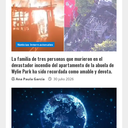
Noticias Internacionales
La familia de tres personas que murieron en el
devastador incendio del apartamento de la abuela de
Wylie Park ha sido recordada como amable y devota.
Ana Paula García
30 julio 2026