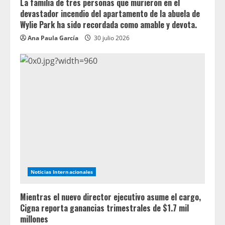
La familia de tres personas que murieron en el
devastador incendio del apartamento de la abuela de
Wylie Park ha sido recordada como amable y devota.
Ana Paula García
30 julio 2026
Noticias Internacionales
Mientras el nuevo director ejecutivo asume el cargo,
Cigna reporta ganancias trimestrales de $1.7 mil
millones