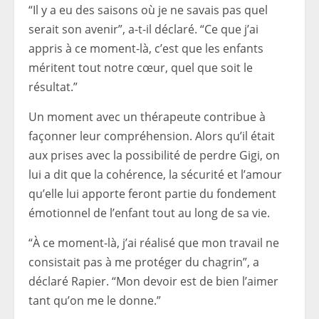
“Il y a eu des saisons où je ne savais pas quel
serait son avenir”, a-t-il déclaré. “Ce que j’ai
appris à ce moment-là, c’est que les enfants
méritent tout notre cœur, quel que soit le
résultat.”
Un moment avec un thérapeute contribue à
façonner leur compréhension. Alors qu’il était
aux prises avec la possibilité de perdre Gigi, on
lui a dit que la cohérence, la sécurité et l’amour
qu’elle lui apporte feront partie du fondement
émotionnel de l’enfant tout au long de sa vie.
“À ce moment-là, j’ai réalisé que mon travail ne
consistait pas à me protéger du chagrin”, a
déclaré Rapier. “Mon devoir est de bien l’aimer
tant qu’on me le donne.”