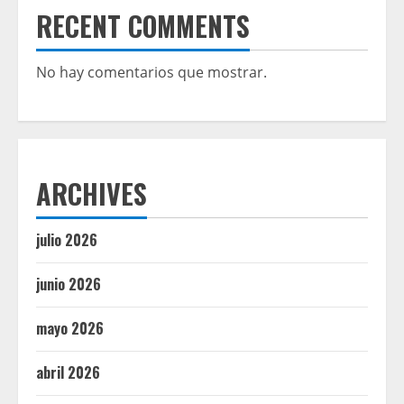
RECENT COMMENTS
No hay comentarios que mostrar.
ARCHIVES
julio 2026
junio 2026
mayo 2026
abril 2026