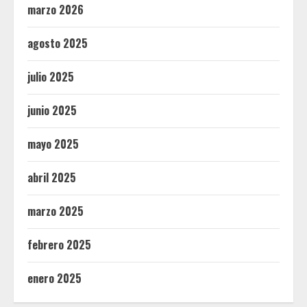
marzo 2026
agosto 2025
julio 2025
junio 2025
mayo 2025
abril 2025
marzo 2025
febrero 2025
enero 2025