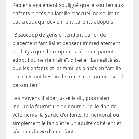
Rapier a également souligné que le soutien aux
enfants placés en famille d’accueil ne se limite
pas à ceux qui deviennent parents adoptifs.
“Beaucoup de gens entendent parler du
placement familial et pensent immédiatement
qu’il n’y a que deux options : être un parent
adoptif ou ne rien faire”, dit-elle. “La réalité est
que les enfants et les familles placés en famille
d’accueil ont besoin de toute une communauté
de soutien.”
Les moyens d’aider, a-t-elle dit, pourraient
inclure la fourniture de nourriture, le don de
vêtements, la garde d’enfants, le mentorat ou
simplement le fait d’être un adulte cohérent et
sûr dans la vie d’un enfant.