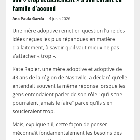
famille d’accueil
Ana Paula García
4 junio 2026
Une mère adoptive remet en question l’une des
idées reçues les plus répandues en matière
d’allaitement, à savoir qu’il vaut mieux ne pas
s’attacher « trop ».
Kate Rapier, une mère adoptive et adoptive de
43 ans de la région de Nashville, a déclaré qu’elle
entendait souvent la même réponse lorsque les
gens entendaient parler de son rôle : qu’ils “ne
pourraient jamais le faire” parce qu’ils s’en
soucieraient trop.
Mais, explique-t-il, cette façon de penser
méconnaît fondamentalement les besoins des