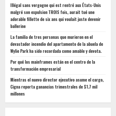
Illégal sans vergogne qui est rentré aux États-Unis
malgré son expulsion TROIS fois, aurait tué une
adorable fillette de six ans qui voulait juste devenir
ballerine
La familia de tres personas que murieron en el
devastador incendio del apartamento de la abuela de
Wylie Park ha sido recordada como amable y devota.
Por qué los mainframes están en el centro de la
transformación empresarial
Mientras el nuevo director ejecutivo asume el cargo,
Cigna reporta ganancias trimestrales de $1.7 mil
millones