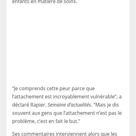
enfants en matière de soins.
“Je comprends cette peur parce que
l’attachement est incroyablement vulnérable”, a
déclaré Rapier.
Semaine d’actualités
. “Mais je dis
souvent aux gens que l’attachement n’est pas le
problème, c’est en fait le but.”
Ses commentaires interviennent alors que les