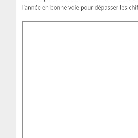
l’année en bonne voie pour dépasser les chif