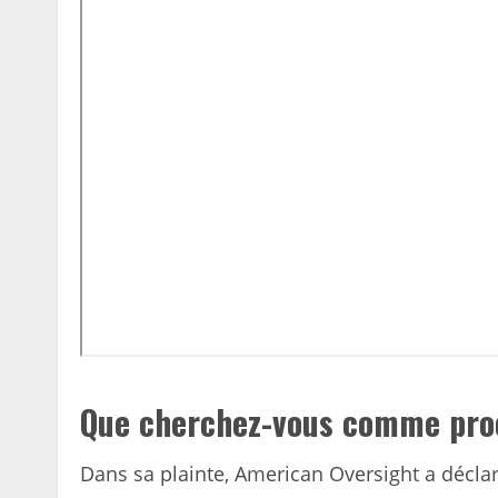
Que cherchez-vous comme pro
Dans sa plainte, American Oversight a déclar