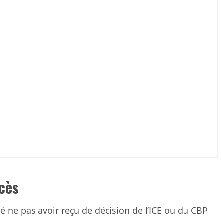
cès
é ne pas avoir reçu de décision de l’ICE ou du CBP