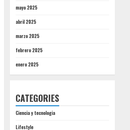
mayo 2025
abril 2025
marzo 2025
febrero 2025
enero 2025
CATEGORIES
Ciencia y tecnologia
Lifestyle