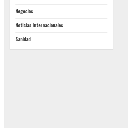
Negocios
Noticias Internacionales
Sanidad