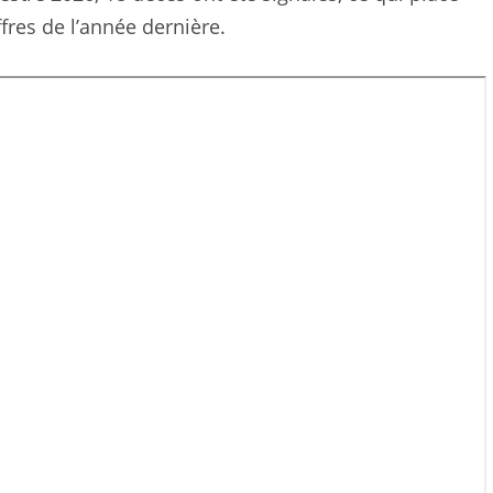
fres de l’année dernière.