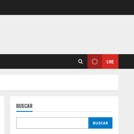
LIVE
BUSCAR
BUSCAR