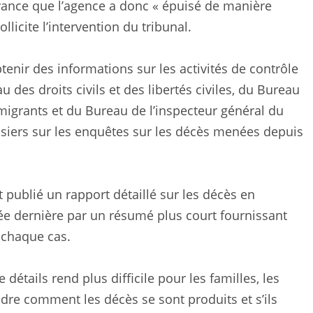
 avance que l’agence a donc « épuisé de manière
llicite l’intervention du tribunal.
nir des informations sur les activités de contrôle
 des droits civils et des libertés civiles, du Bureau
igrants et du Bureau de l’inspecteur général du
iers sur les enquêtes sur les décès menées depuis
publié un rapport détaillé sur les décès en
nnée dernière par un résumé plus court fournissant
 chaque cas.
détails rend plus difficile pour les familles, les
dre comment les décès se sont produits et s’ils