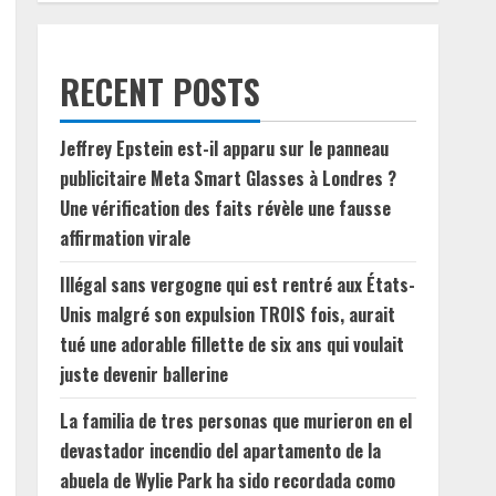
RECENT POSTS
Jeffrey Epstein est-il apparu sur le panneau
publicitaire Meta Smart Glasses à Londres ?
Une vérification des faits révèle une fausse
affirmation virale
Illégal sans vergogne qui est rentré aux États-
Unis malgré son expulsion TROIS fois, aurait
tué une adorable fillette de six ans qui voulait
juste devenir ballerine
La familia de tres personas que murieron en el
devastador incendio del apartamento de la
abuela de Wylie Park ha sido recordada como