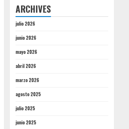
ARCHIVES
julio 2026
junio 2026
mayo 2026
abril 2026
marzo 2026
agosto 2025
julio 2025
junio 2025