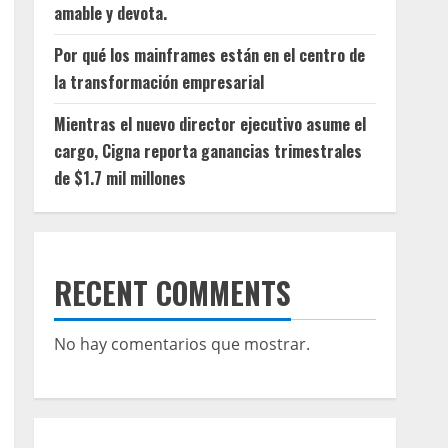
amable y devota.
Por qué los mainframes están en el centro de
la transformación empresarial
Mientras el nuevo director ejecutivo asume el
cargo, Cigna reporta ganancias trimestrales
de $1.7 mil millones
RECENT COMMENTS
No hay comentarios que mostrar.